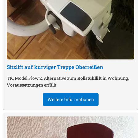
Sitzlift auf kurviger Treppe
Oberreißen
TK, Model Flow 2, Alternative zum
Rollstuhllift
in Wohnung,
Voraussetzungen
erfüllt
Weitere Informationen