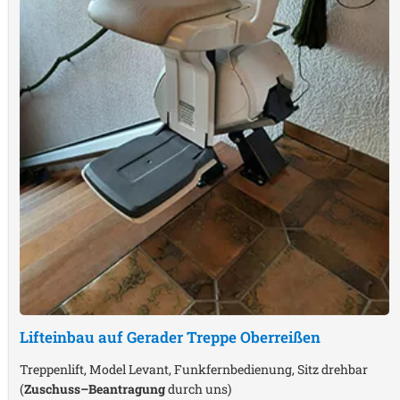
Lifteinbau auf Gerader Treppe
Oberreißen
Treppenlift, Model Levant, Funkfernbedienung, Sitz drehbar
(
Zuschuss–Beantragung
durch uns)