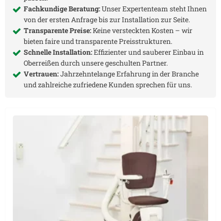
Fachkundige Beratung:
Unser Expertenteam steht Ihnen
von der ersten Anfrage bis zur Installation zur Seite.
Transparente Preise:
Keine versteckten Kosten – wir
bieten faire und transparente Preisstrukturen.
Schnelle Installation:
Effizienter und sauberer Einbau in
Oberreißen
durch unsere geschulten Partner.
Vertrauen:
Jahrzehntelange Erfahrung in der Branche
und zahlreiche zufriedene Kunden sprechen für uns.