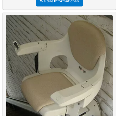
Weitere Informationen