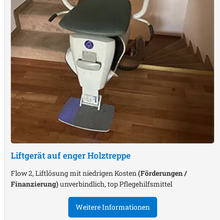
Liftgerät auf enger Holztreppe
Flow 2, Liftlösung mit niedrigen Kosten
(Förderungen /
Finanzierung)
unverbindlich, top Pflegehilfsmittel
Weitere Informationen