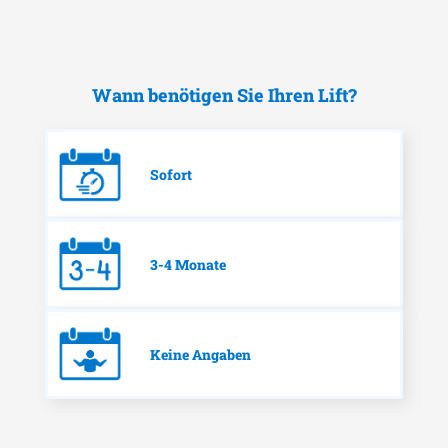
Wann benötigen Sie Ihren Lift?
Sofort
3-4 Monate
Keine Angaben