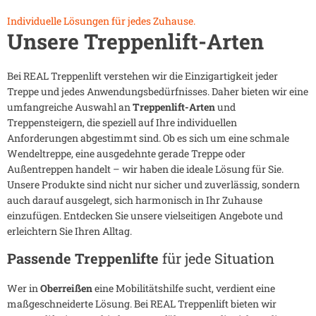
Individuelle Lösungen für jedes Zuhause.
Unsere Treppenlift-Arten
Bei REAL Treppenlift verstehen wir die Einzigartigkeit jeder
Treppe und jedes Anwendungsbedürfnisses. Daher bieten wir eine
umfangreiche Auswahl an
Treppenlift-Arten
und
Treppensteigern, die speziell auf Ihre individuellen
Anforderungen abgestimmt sind. Ob es sich um eine schmale
Wendeltreppe, eine ausgedehnte gerade Treppe oder
Außentreppen handelt – wir haben die ideale Lösung für Sie.
Unsere Produkte sind nicht nur sicher und zuverlässig, sondern
auch darauf ausgelegt, sich harmonisch in Ihr Zuhause
einzufügen. Entdecken Sie unsere vielseitigen Angebote und
erleichtern Sie Ihren Alltag.
Passende Treppenlifte
für jede Situation
Wer in
Oberreißen
eine Mobilitätshilfe sucht, verdient eine
maßgeschneiderte Lösung. Bei REAL Treppenlift bieten wir