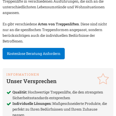
Treppenlifte in verschiedenen Ausführungen, die sich an die
unterschiedlichsten Lebensumstände und Wohnsituationen
anpassen.
Es gibt verschiedene
Arten von Treppenliften
. Diese sind nicht
nur an die spezifischen Treppenformen angepasst, sondern
berücksichtigen auch die individuellen Bedürfnisse der
Betroffenen.
Kostenlose Beratung Anfordern
INFORMATIONEN
Unser Versprechen
Qualität:
Hochwertige Treppenlifte, die den strengsten
Sicherheitsstandards entsprechen
Individuelle Lösungen:
Maßgeschneiderte Produkte, die
perfekt zu Ihren Bedürfnissen und Ihrem Zuhause
passen.