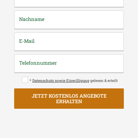
Nachname
E-Mail
Telefonnummer
*
Datenschutz sowie Einwilligung
gelesen & erteilt
JETZT KOSTENLOS ANGEBOTE
ERHALTEN