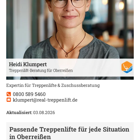
Expertin für Treppenlifte & Zuschussberatung
0800 589 5460
klumpert@real-treppenlift.de
Aktualisiert:
03.08.2026
Passende Treppenlifte für jede Situation
in
Oberreißen