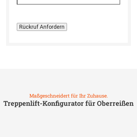
Maßgeschneidert für Ihr Zuhause.
Treppenlift-Konfigurator für
Oberreißen