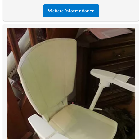
Weitere Informationen