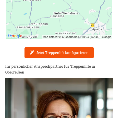
Jetzt Treppenlift konfigurieren
Ihr persönlicher Ansprechpartner für Treppenlifte in
Oberreißen