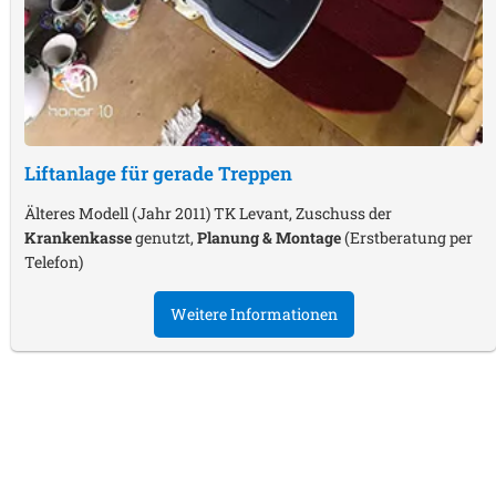
Liftanlage für gerade Treppen
Älteres Modell (Jahr 2011) TK Levant, Zuschuss der
Krankenkasse
genutzt,
Planung & Montage
(Erstberatung per
Telefon)
Weitere Informationen