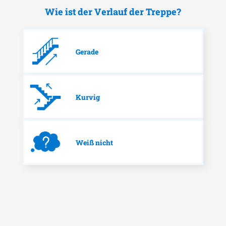
Wie ist der Verlauf der Treppe?
Gerade
Kurvig
Weiß nicht