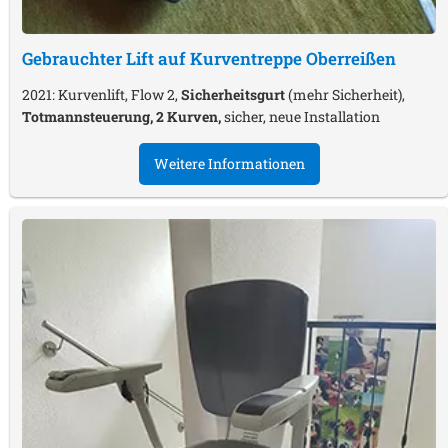
Gebrauchter Lift auf Kurventreppe
Oberreißen
2021: Kurvenlift, Flow 2,
Sicherheitsgurt
(mehr Sicherheit),
Totmannsteuerung, 2 Kurven,
sicher, neue Installation
Weitere Informationen