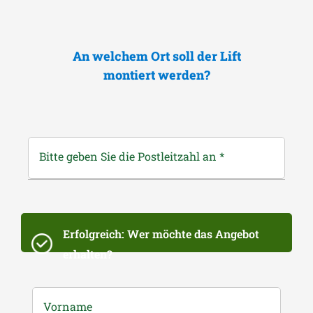
An welchem Ort soll der Lift
montiert werden?
Bitte geben Sie die Postleitzahl an
*
Erfolgreich: Wer möchte das Angebot
erhalten?
Vorname