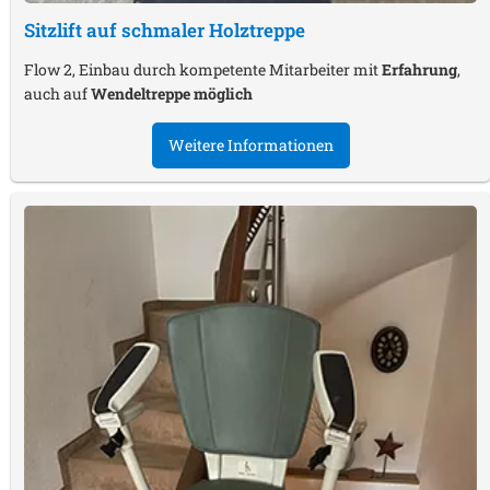
Sitzlift auf schmaler Holztreppe
Flow 2, Einbau durch kompetente Mitarbeiter mit
Erfahrung
,
auch auf
Wendeltreppe möglich
Weitere Informationen