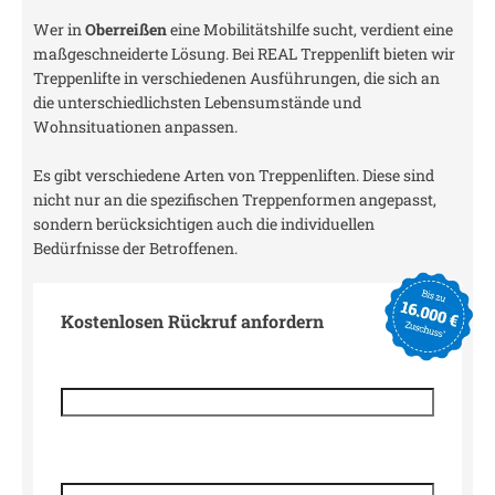
Wer in
Oberreißen
eine Mobilitätshilfe sucht, verdient eine
maßgeschneiderte Lösung. Bei REAL Treppenlift bieten wir
Treppenlifte in verschiedenen Ausführungen, die sich an
die unterschiedlichsten Lebensumstände und
Wohnsituationen anpassen.
Es gibt verschiedene Arten von Treppenliften. Diese sind
nicht nur an die spezifischen Treppenformen angepasst,
sondern berücksichtigen auch die individuellen
Bedürfnisse der Betroffenen.
Kostenlosen Rückruf anfordern