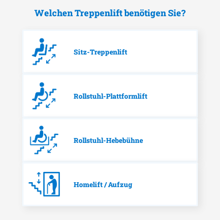
Welchen Treppenlift benötigen Sie?
Sitz-Treppenlift
Rollstuhl-Plattformlift
Rollstuhl-Hebebühne
Homelift / Aufzug