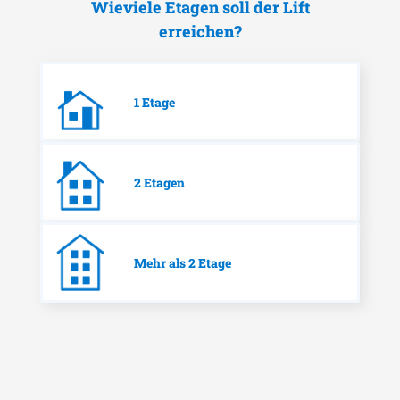
Wieviele Etagen soll der Lift
erreichen?
1 Etage
2 Etagen
Mehr als 2 Etage