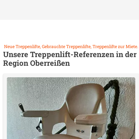
Neue Treppenlifte, Gebrauchte Treppenlifte, Treppenlifte zur Miete.
Unsere Treppenlift-Referenzen in der
Region
Oberreißen