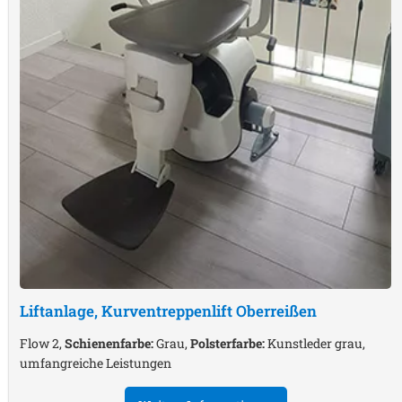
Liftanlage, Kurventreppenlift
Oberreißen
Flow 2,
Schienenfarbe:
Grau,
Polsterfarbe:
Kunstleder grau,
umfangreiche Leistungen