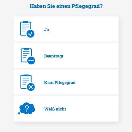
Haben Sie einen Pflegegrad?
Ja
Beantragt
Kein Pflegegrad
Weiß nicht