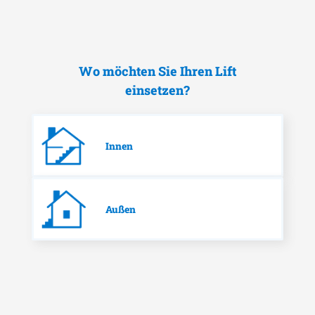
Wo möchten Sie Ihren Lift
einsetzen?
Innen
Außen