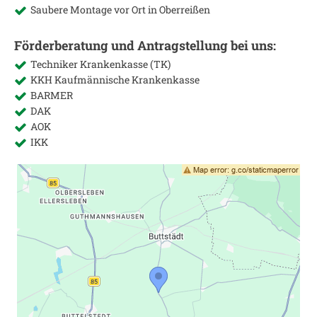
Saubere Montage vor Ort in
Oberreißen
Förderberatung und Antragstellung bei uns:
Techniker Krankenkasse (TK)
KKH Kaufmännische Krankenkasse
BARMER
DAK
AOK
IKK