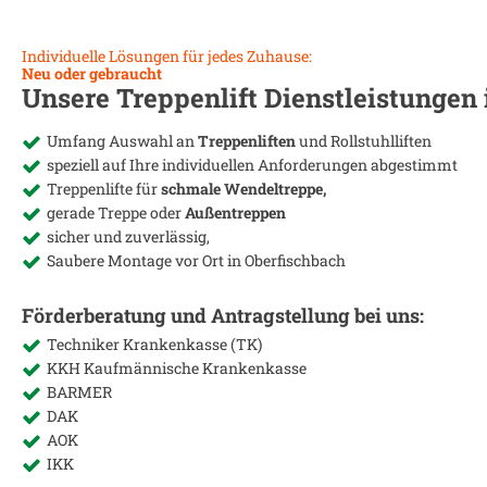
Individuelle Lösungen für jedes Zuhause:
Neu oder gebraucht
Unsere Treppenlift Dienstleistungen
Umfang Auswahl an
Treppenliften
und Rollstuhlliften
speziell auf Ihre individuellen Anforderungen abgestimmt
Treppenlifte für
schmale Wendeltreppe,
gerade Treppe oder
Außentreppen
sicher und zuverlässig,
Saubere Montage vor Ort in
Oberfischbach
Förderberatung und Antragstellung bei uns:
Techniker Krankenkasse (TK)
KKH Kaufmännische Krankenkasse
BARMER
DAK
AOK
IKK