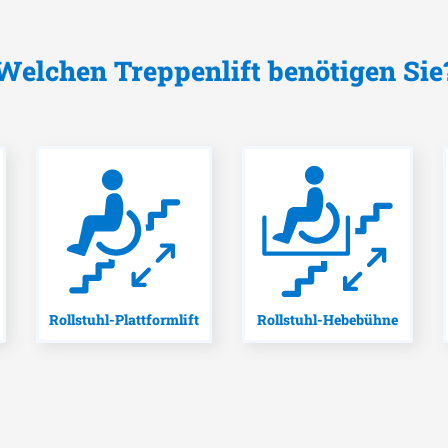
Welchen Treppenlift benötigen Sie
Rollstuhl-Plattformlift
Rollstuhl-Hebebühne