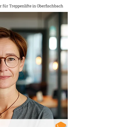
 für Treppenlifte in
Oberfischbach