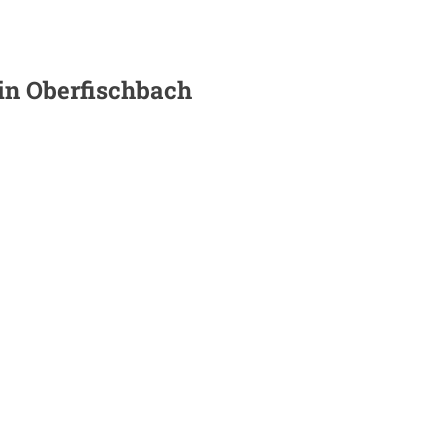
 in
Oberfischbach