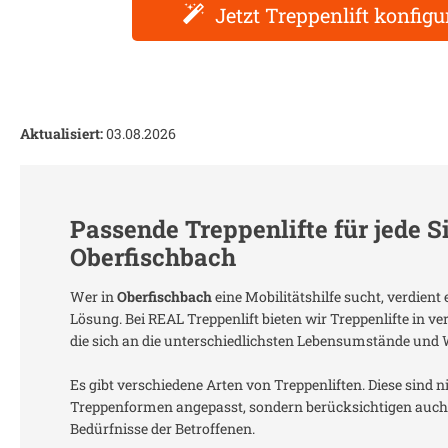
Jetzt Treppenlift konfigu
Aktualisiert:
03.08.2026
Passende Treppenlifte für jede S
Oberfischbach
Wer in
Oberfischbach
eine Mobilitätshilfe sucht, verdien
Lösung. Bei REAL Treppenlift bieten wir Treppenlifte in 
die sich an die unterschiedlichsten Lebensumstände und
Es gibt verschiedene Arten von Treppenliften. Diese sind n
Treppenformen angepasst, sondern berücksichtigen auch 
Bedürfnisse der Betroffenen.