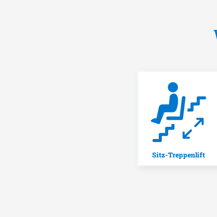
Sitz-Treppenlift