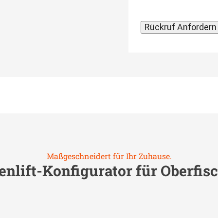
Maßgeschneidert für Ihr Zuhause.
enlift-Konfigurator für
Oberfis