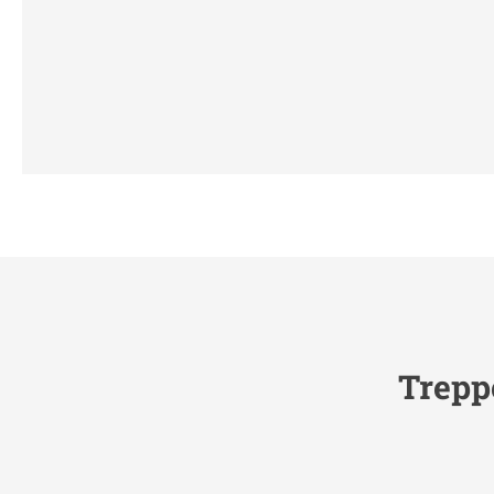
Trepp