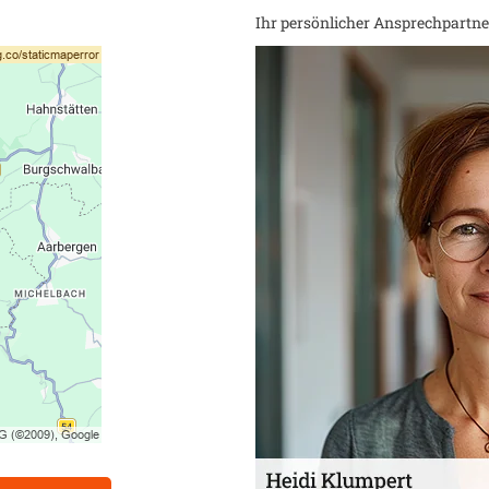
Ihr persönlicher Ansprechpartner