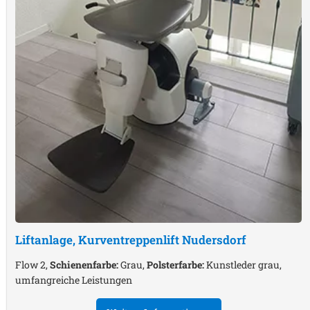
Liftanlage, Kurventreppenlift
Nudersdorf
Flow 2,
Schienenfarbe:
Grau,
Polsterfarbe:
Kunstleder grau,
umfangreiche Leistungen