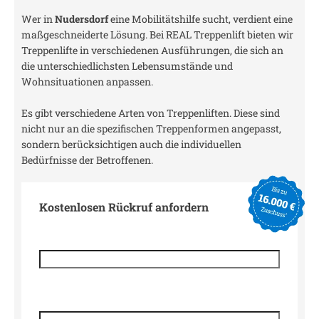
Wer in
Nudersdorf
eine Mobilitätshilfe sucht, verdient eine
maßgeschneiderte Lösung. Bei REAL Treppenlift bieten wir
Treppenlifte in verschiedenen Ausführungen, die sich an
die unterschiedlichsten Lebensumstände und
Wohnsituationen anpassen.
Es gibt verschiedene Arten von Treppenliften. Diese sind
nicht nur an die spezifischen Treppenformen angepasst,
sondern berücksichtigen auch die individuellen
Bedürfnisse der Betroffenen.
Kostenlosen Rückruf anfordern