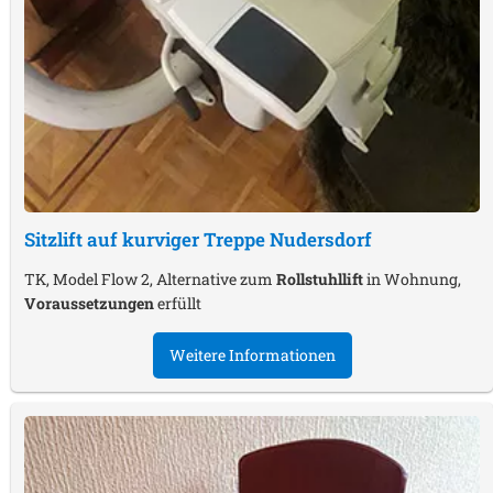
Sitzlift auf kurviger Treppe
Nudersdorf
TK, Model Flow 2, Alternative zum
Rollstuhllift
in Wohnung,
Voraussetzungen
erfüllt
Weitere Informationen