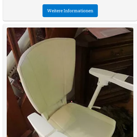
Weitere Informationen