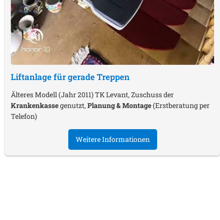
Liftanlage für gerade Treppen
Älteres Modell (Jahr 2011) TK Levant, Zuschuss der
Krankenkasse
genutzt,
Planung & Montage
(Erstberatung per
Telefon)
Weitere Informationen