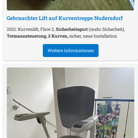
Gebrauchter Lift auf Kurventreppe
Nudersdorf
2021: Kurvenlift, Flow 2,
Sicherheitsgurt
(mehr Sicherheit),
Totmannsteuerung, 2 Kurven,
sicher, neue Installation
Weitere Informationen