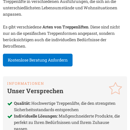
Treppenlifte in verschiedenen Ausführungen, die sich an die
unterschiedlichsten Lebensumstände und Wohnsituationen
anpassen.
Es gibt verschiedene
Arten von Treppenliften
. Diese sind nicht
nur an die spezifischen Treppenformen angepasst, sondern
berücksichtigen auch die individuellen Bedürfnisse der
Betroffenen.
Kostenlose Beratung Anfordern
INFORMATIONEN
Unser Versprechen
Qualität:
Hochwertige Treppenlifte, die den strengsten
Sicherheitsstandards entsprechen
Individuelle Lösungen:
Maßgeschneiderte Produkte, die
perfekt zu Ihren Bedürfnissen und Ihrem Zuhause
passen.