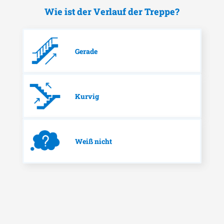
Wie ist der Verlauf der Treppe?
Gerade
Kurvig
Weiß nicht