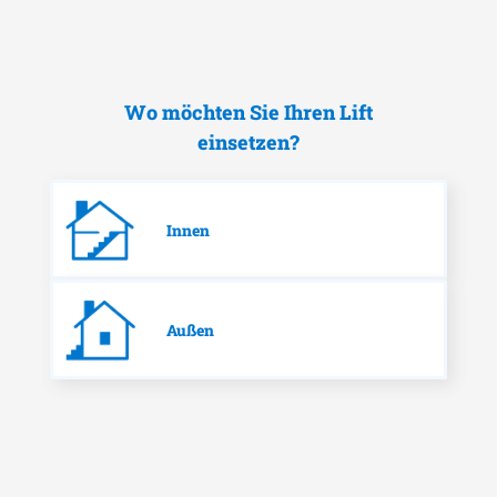
Wo möchten Sie Ihren Lift
einsetzen?
Innen
Außen