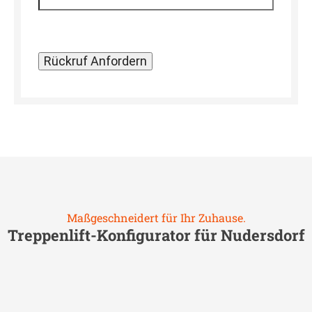
Maßgeschneidert für Ihr Zuhause.
Treppenlift-Konfigurator für
Nudersdorf