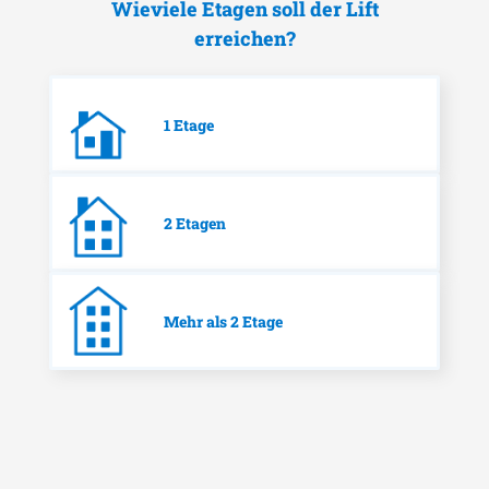
Wieviele Etagen soll der Lift
erreichen?
1 Etage
2 Etagen
Mehr als 2 Etage