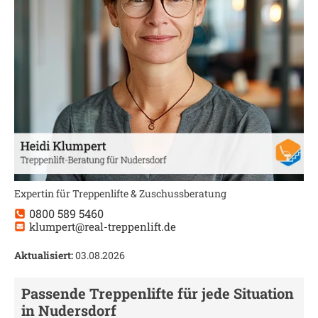
Expertin für Treppenlifte & Zuschussberatung
0800 589 5460
klumpert@real-treppenlift.de
Aktualisiert:
03.08.2026
Passende Treppenlifte für jede Situation
in
Nudersdorf