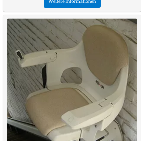
Weitere Informationen