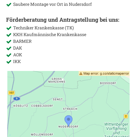
Saubere Montage vor Ort in
Nudersdorf
Förderberatung und Antragstellung bei uns:
Techniker Krankenkasse (TK)
KKH Kaufmännische Krankenkasse
BARMER
DAK
AOK
IKK