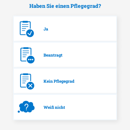
Haben Sie einen Pflegegrad?
Ja
Beantragt
Kein Pflegegrad
Weiß nicht