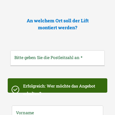
An welchem Ort soll der Lift
montiert werden?
Bitte geben Sie die Postleitzahl an
*
Erfolgreich: Wer möchte das Angebot
erhalten?
Vorname