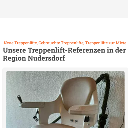
Neue Treppenlifte, Gebrauchte Treppenlifte, Treppenlifte zur Miete.
Unsere Treppenlift-Referenzen in der
Region
Nudersdorf