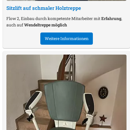
Sitzlift auf schmaler Holztreppe
Flow 2, Einbau durch kompetente Mitarbeiter mit
Erfahrung
,
auch auf
Wendeltreppe möglich
Weitere Informationen