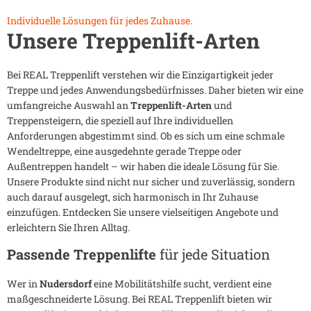
Individuelle Lösungen für jedes Zuhause.
Unsere Treppenlift-Arten
Bei REAL Treppenlift verstehen wir die Einzigartigkeit jeder
Treppe und jedes Anwendungsbedürfnisses. Daher bieten wir eine
umfangreiche Auswahl an
Treppenlift-Arten
und
Treppensteigern, die speziell auf Ihre individuellen
Anforderungen abgestimmt sind. Ob es sich um eine schmale
Wendeltreppe, eine ausgedehnte gerade Treppe oder
Außentreppen handelt – wir haben die ideale Lösung für Sie.
Unsere Produkte sind nicht nur sicher und zuverlässig, sondern
auch darauf ausgelegt, sich harmonisch in Ihr Zuhause
einzufügen. Entdecken Sie unsere vielseitigen Angebote und
erleichtern Sie Ihren Alltag.
Passende Treppenlifte
für jede Situation
Wer in
Nudersdorf
eine Mobilitätshilfe sucht, verdient eine
maßgeschneiderte Lösung. Bei REAL Treppenlift bieten wir