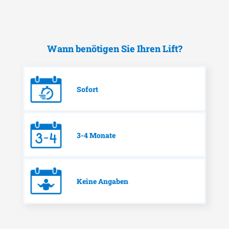
Wann benötigen Sie Ihren Lift?
Sofort
3-4 Monate
Keine Angaben