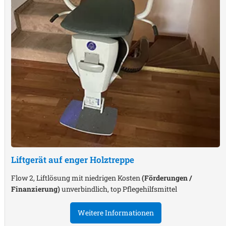
Liftgerät auf enger Holztreppe
Flow 2, Liftlösung mit niedrigen Kosten
(Förderungen /
Finanzierung)
unverbindlich, top Pflegehilfsmittel
Weitere Informationen