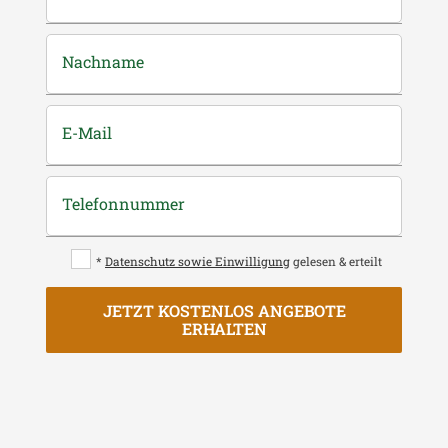
Nachname
E-Mail
Telefonnummer
*
Datenschutz sowie Einwilligung
gelesen & erteilt
JETZT KOSTENLOS ANGEBOTE
ERHALTEN