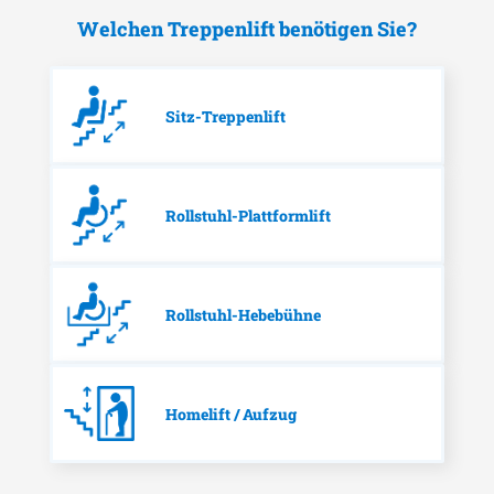
Welchen Treppenlift benötigen Sie?
Sitz-Treppenlift
Rollstuhl-Plattformlift
Rollstuhl-Hebebühne
Homelift / Aufzug