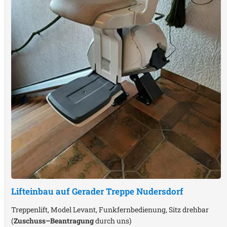
Lifteinbau auf Gerader Treppe
Nudersdorf
Treppenlift, Model Levant, Funkfernbedienung, Sitz drehbar
(
Zuschuss–Beantragung
durch uns)