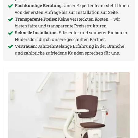
Fachkundige Beratung:
Unser Expertenteam steht Ihnen
von der ersten Anfrage bis zur Installation zur Seite.
Transparente Preise:
Keine versteckten Kosten – wir
bieten faire und transparente Preisstrukturen.
Schnelle Installation:
Effizienter und sauberer Einbau in
Nudersdorf
durch unsere geschulten Partner.
Vertrauen:
Jahrzehntelange Erfahrung in der Branche
und zahlreiche zufriedene Kunden sprechen für uns.