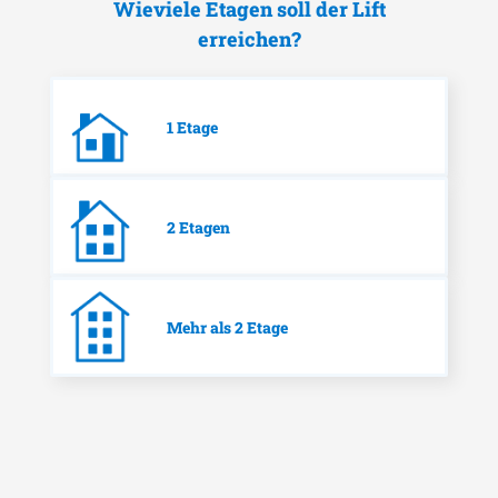
Wieviele Etagen soll der Lift
erreichen?
1 Etage
2 Etagen
Mehr als 2 Etage