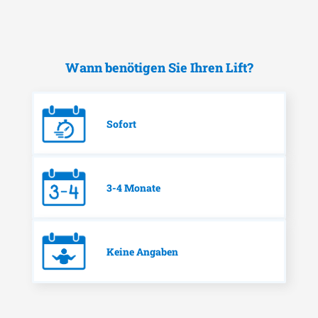
Wann benötigen Sie Ihren Lift?
Sofort
3-4 Monate
Keine Angaben