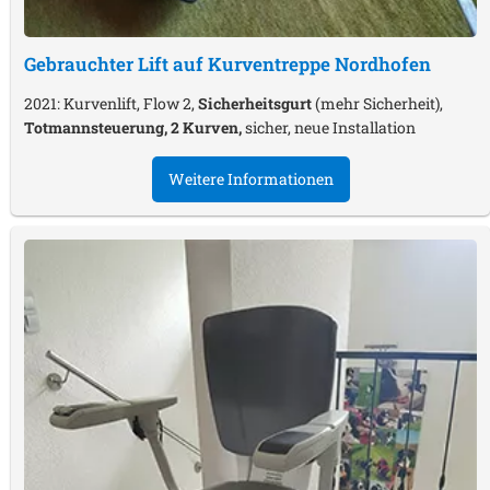
Gebrauchter Lift auf Kurventreppe
Nordhofen
2021: Kurvenlift, Flow 2,
Sicherheitsgurt
(mehr Sicherheit),
Totmannsteuerung, 2 Kurven,
sicher, neue Installation
Weitere Informationen