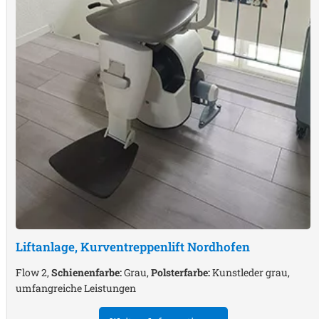
Liftanlage, Kurventreppenlift
Nordhofen
Flow 2,
Schienenfarbe:
Grau,
Polsterfarbe:
Kunstleder grau,
umfangreiche Leistungen