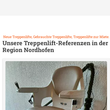
Neue Treppenlifte, Gebrauchte Treppenlifte, Treppenlifte zur Miete.
Unsere Treppenlift-Referenzen in der
Region
Nordhofen