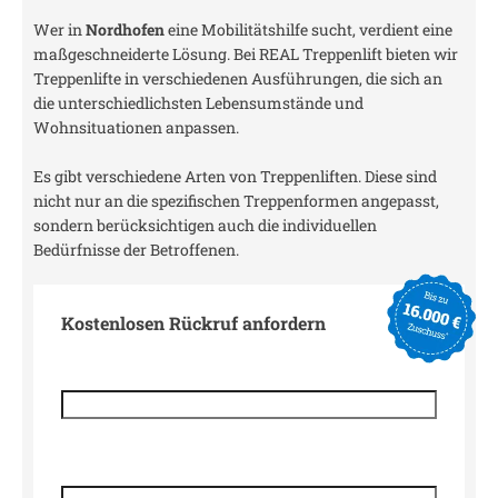
Wer in
Nordhofen
eine Mobilitätshilfe sucht, verdient eine
maßgeschneiderte Lösung. Bei REAL Treppenlift bieten wir
Treppenlifte in verschiedenen Ausführungen, die sich an
die unterschiedlichsten Lebensumstände und
Wohnsituationen anpassen.
Es gibt verschiedene Arten von Treppenliften. Diese sind
nicht nur an die spezifischen Treppenformen angepasst,
sondern berücksichtigen auch die individuellen
Bedürfnisse der Betroffenen.
Kostenlosen Rückruf anfordern