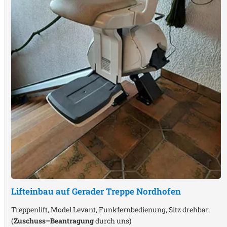
Lifteinbau auf Gerader Treppe
Nordhofen
Treppenlift, Model Levant, Funkfernbedienung, Sitz drehbar
(
Zuschuss–Beantragung
durch uns)