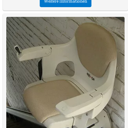
Weitere Informationen