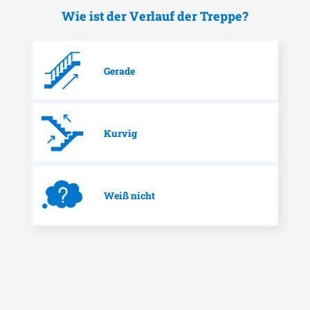
Wie ist der Verlauf der Treppe?
Gerade
Kurvig
Weiß nicht