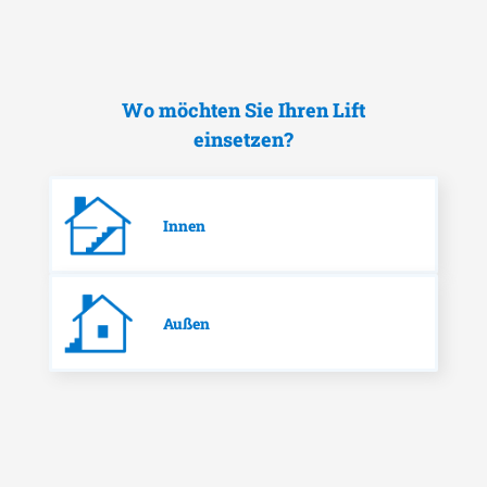
Wo möchten Sie Ihren Lift
einsetzen?
Innen
Außen