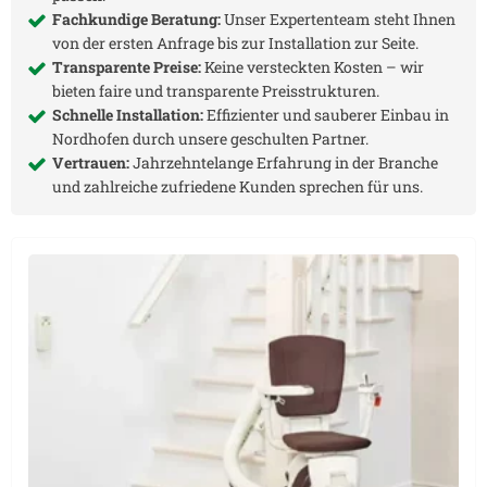
Fachkundige Beratung:
Unser Expertenteam steht Ihnen
von der ersten Anfrage bis zur Installation zur Seite.
Transparente Preise:
Keine versteckten Kosten – wir
bieten faire und transparente Preisstrukturen.
Schnelle Installation:
Effizienter und sauberer Einbau in
Nordhofen
durch unsere geschulten Partner.
Vertrauen:
Jahrzehntelange Erfahrung in der Branche
und zahlreiche zufriedene Kunden sprechen für uns.