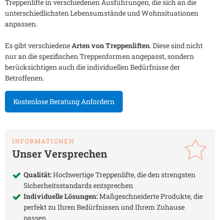
Treppenlifte in verschiedenen Ausführungen, die sich an die
unterschiedlichsten Lebensumstände und Wohnsituationen
anpassen.
Es gibt verschiedene
Arten von Treppenliften
. Diese sind nicht
nur an die spezifischen Treppenformen angepasst, sondern
berücksichtigen auch die individuellen Bedürfnisse der
Betroffenen.
Kostenlose Beratung Anfordern
INFORMATIONEN
Unser Versprechen
Qualität:
Hochwertige Treppenlifte, die den strengsten
Sicherheitsstandards entsprechen
Individuelle Lösungen:
Maßgeschneiderte Produkte, die
perfekt zu Ihren Bedürfnissen und Ihrem Zuhause
passen.