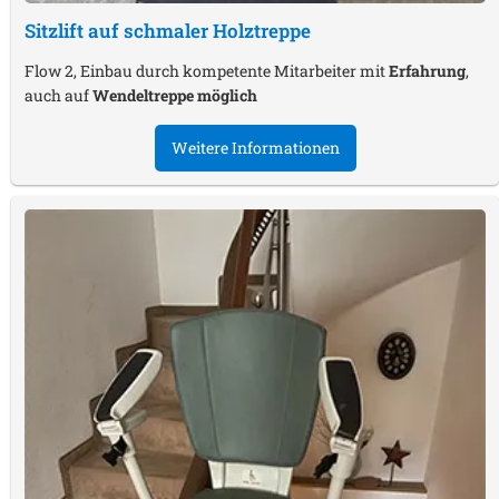
Sitzlift auf schmaler Holztreppe
Flow 2, Einbau durch kompetente Mitarbeiter mit
Erfahrung
,
auch auf
Wendeltreppe möglich
Weitere Informationen