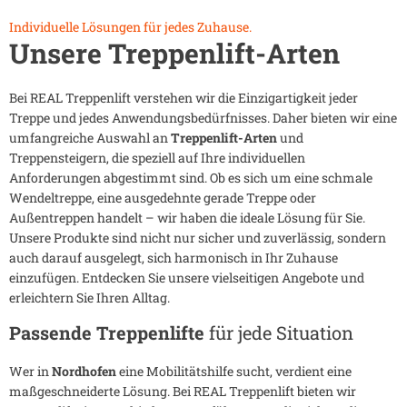
Individuelle Lösungen für jedes Zuhause.
Unsere Treppenlift-Arten
Bei REAL Treppenlift verstehen wir die Einzigartigkeit jeder
Treppe und jedes Anwendungsbedürfnisses. Daher bieten wir eine
umfangreiche Auswahl an
Treppenlift-Arten
und
Treppensteigern, die speziell auf Ihre individuellen
Anforderungen abgestimmt sind. Ob es sich um eine schmale
Wendeltreppe, eine ausgedehnte gerade Treppe oder
Außentreppen handelt – wir haben die ideale Lösung für Sie.
Unsere Produkte sind nicht nur sicher und zuverlässig, sondern
auch darauf ausgelegt, sich harmonisch in Ihr Zuhause
einzufügen. Entdecken Sie unsere vielseitigen Angebote und
erleichtern Sie Ihren Alltag.
Passende Treppenlifte
für jede Situation
Wer in
Nordhofen
eine Mobilitätshilfe sucht, verdient eine
maßgeschneiderte Lösung. Bei REAL Treppenlift bieten wir