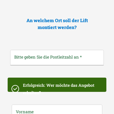
An welchem Ort soll der Lift
montiert werden?
Bitte geben Sie die Postleitzahl an
*
Erfolgreich: Wer möchte das Angebot
erhalten?
Vorname