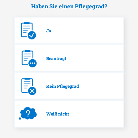
Haben Sie einen Pflegegrad?
Ja
Beantragt
Kein Pflegegrad
Weiß nicht