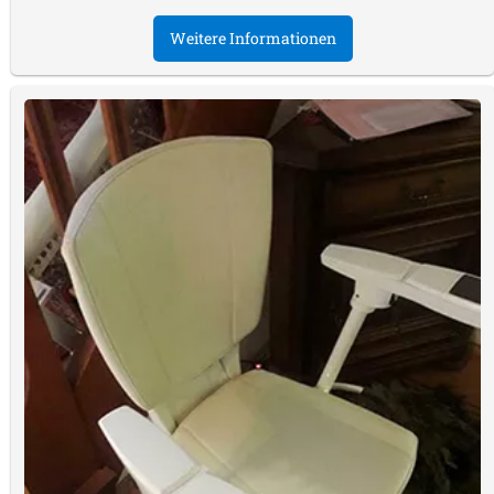
Weitere Informationen