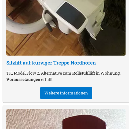
Sitzlift auf kurviger Treppe
Nordhofen
TK, Model Flow 2, Alternative zum
Rollstuhllift
in Wohnung,
Voraussetzungen
erfüllt
Weitere Informationen