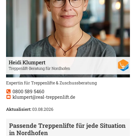
Expertin für Treppenlifte & Zuschussberatung
0800 589 5460
klumpert@real-treppenlift.de
Aktualisiert:
03.08.2026
Passende Treppenlifte für jede Situation
in
Nordhofen