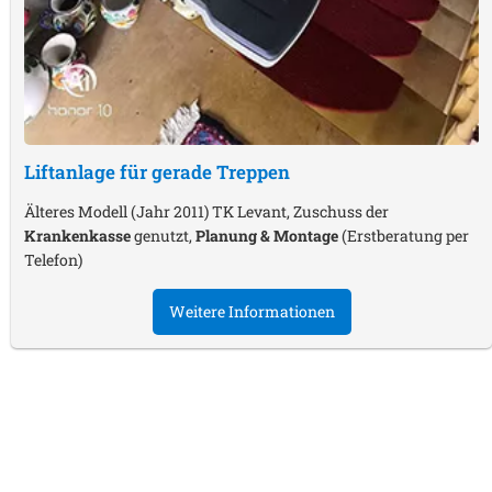
Liftanlage für gerade Treppen
Älteres Modell (Jahr 2011) TK Levant, Zuschuss der
Krankenkasse
genutzt,
Planung & Montage
(Erstberatung per
Telefon)
Weitere Informationen