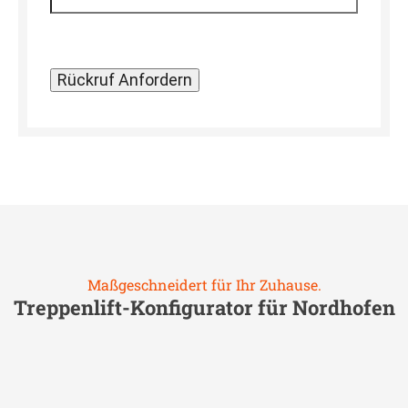
Maßgeschneidert für Ihr Zuhause.
Treppenlift-Konfigurator für
Nordhofen