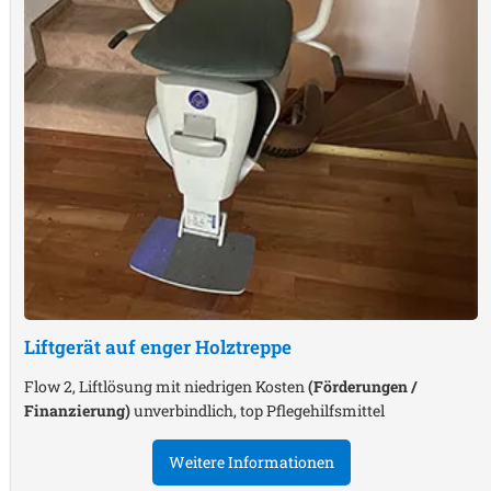
Liftgerät auf enger Holztreppe
Flow 2, Liftlösung mit niedrigen Kosten
(Förderungen /
Finanzierung)
unverbindlich, top Pflegehilfsmittel
Weitere Informationen