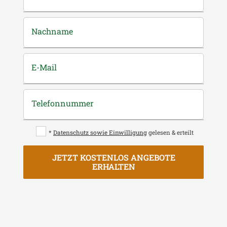
Nachname
E-Mail
Telefonnummer
*
Datenschutz sowie Einwilligung
gelesen & erteilt
JETZT KOSTENLOS ANGEBOTE
ERHALTEN