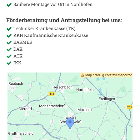
Saubere Montage vor Ort in
Nordhofen
Förderberatung und Antragstellung bei uns:
Techniker Krankenkasse (TK)
KKH Kaufmännische Krankenkasse
BARMER
DAK
AOK
IKK