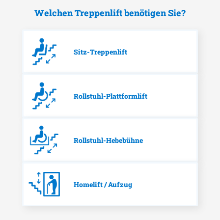
Welchen Treppenlift benötigen Sie?
Sitz-Treppenlift
Rollstuhl-Plattformlift
Rollstuhl-Hebebühne
Homelift / Aufzug