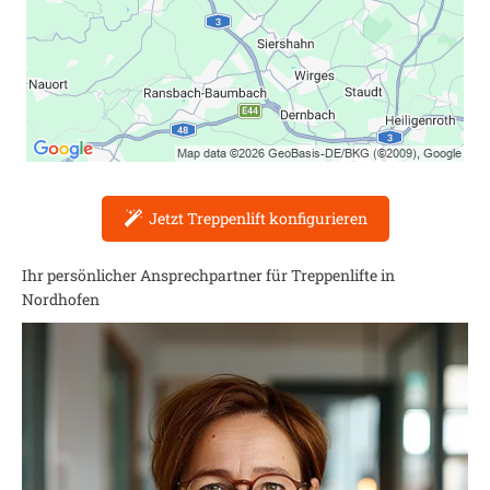
Jetzt Treppenlift konfigurieren
Ihr persönlicher Ansprechpartner für Treppenlifte in
Nordhofen