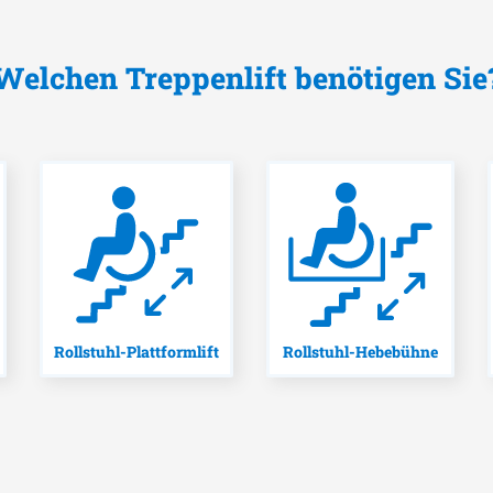
Welchen Treppenlift benötigen Sie
Rollstuhl-Plattformlift
Rollstuhl-Hebebühne