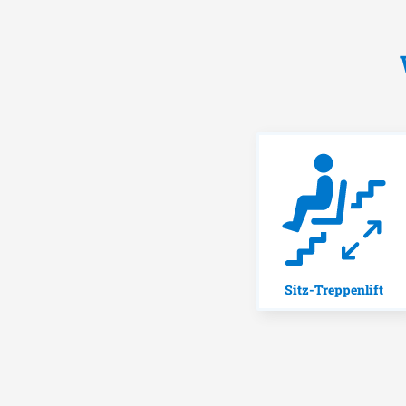
Sitz-Treppenlift