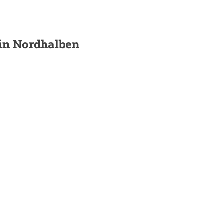
 in
Nordhalben