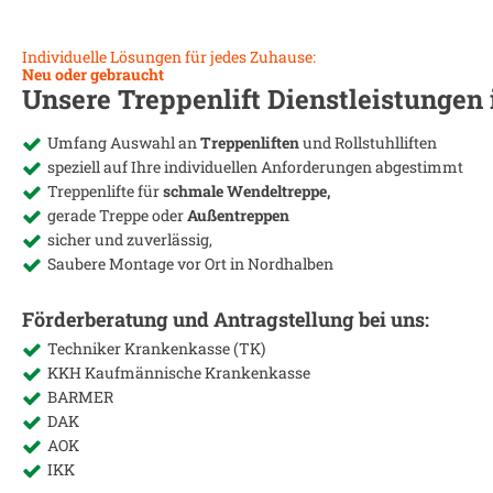
Individuelle Lösungen für jedes Zuhause:
Neu oder gebraucht
Unsere Treppenlift Dienstleistungen
Umfang Auswahl an
Treppenliften
und Rollstuhlliften
speziell auf Ihre individuellen Anforderungen abgestimmt
Treppenlifte für
schmale Wendeltreppe,
gerade Treppe oder
Außentreppen
sicher und zuverlässig,
Saubere Montage vor Ort in
Nordhalben
Förderberatung und Antragstellung bei uns:
Techniker Krankenkasse (TK)
KKH Kaufmännische Krankenkasse
BARMER
DAK
AOK
IKK