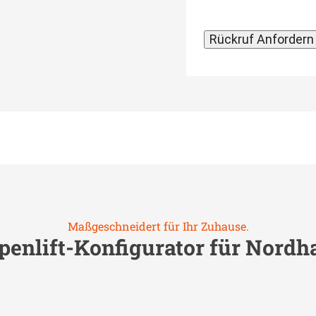
Maßgeschneidert für Ihr Zuhause.
penlift-Konfigurator für
Nordh