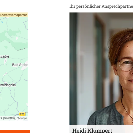
Ihr persönlicher Ansprechpartner