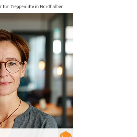
 für Treppenlifte in
Nordhalben