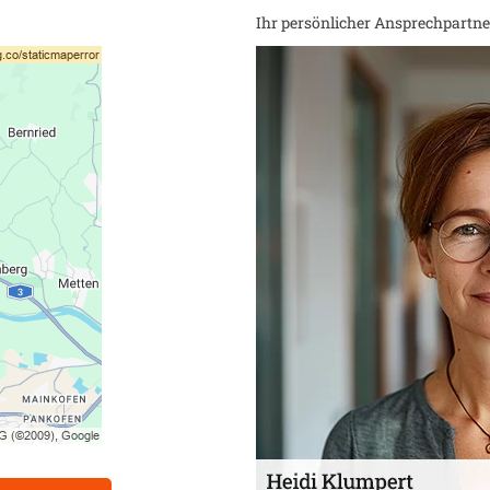
Ihr persönlicher Ansprechpartner