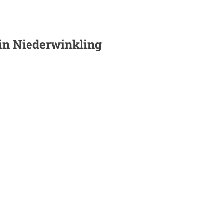
 in
Niederwinkling