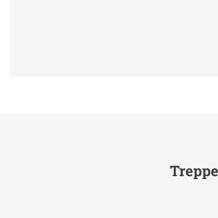
Treppe