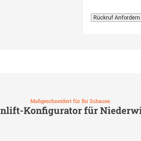
Maßgeschneidert für Ihr Zuhause.
nlift-Konfigurator für
Niederw