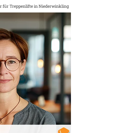
 für Treppenlifte in
Niederwinkling