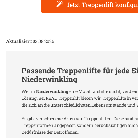
Jetzt Treppenlift konfigu
Aktualisiert:
03.08.2026
Passende Treppenlifte für jede S
Niederwinkling
Wer in
Niederwinkling
eine Mobilitätshilfe sucht, verdie
Lösung. Bei REAL Treppenlift bieten wir Treppenlifte in 
die sich an die unterschiedlichsten Lebensumstände und
Es gibt verschiedene Arten von Treppenliften. Diese sind n
Treppenformen angepasst, sondern berücksichtigen auch 
Bedürfnisse der Betroffenen.