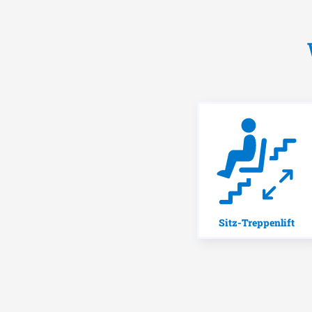
Sitz-Treppenlift