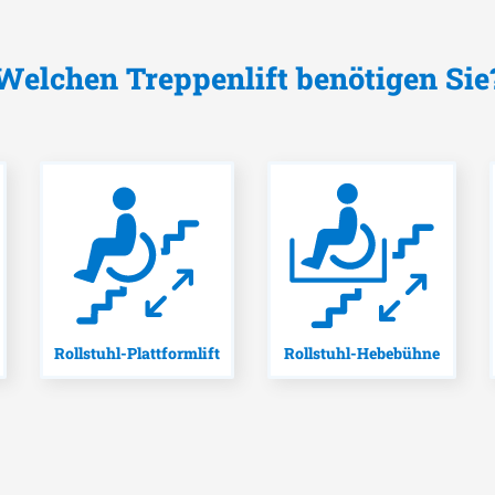
Welchen Treppenlift benötigen Sie
Rollstuhl-Plattformlift
Rollstuhl-Hebebühne