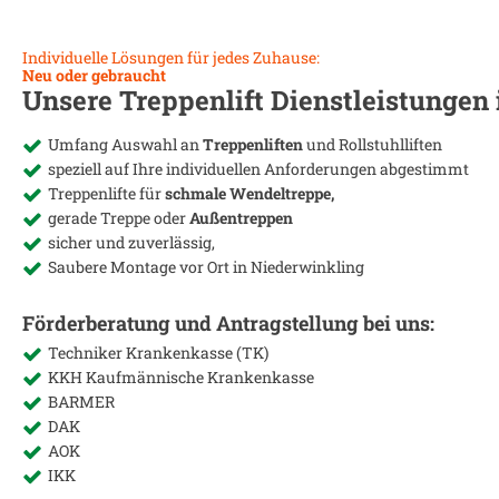
Individuelle Lösungen für jedes Zuhause:
Neu oder gebraucht
Unsere Treppenlift Dienstleistungen
Umfang Auswahl an
Treppenliften
und Rollstuhlliften
speziell auf Ihre individuellen Anforderungen abgestimmt
Treppenlifte für
schmale Wendeltreppe,
gerade Treppe oder
Außentreppen
sicher und zuverlässig,
Saubere Montage vor Ort in
Niederwinkling
Förderberatung und Antragstellung bei uns:
Techniker Krankenkasse (TK)
KKH Kaufmännische Krankenkasse
BARMER
DAK
AOK
IKK