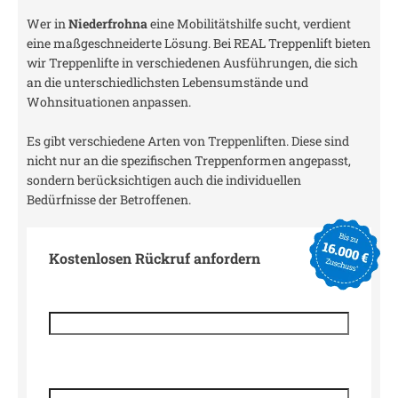
Wer in
Niederfrohna
eine Mobilitätshilfe sucht, verdient
eine maßgeschneiderte Lösung. Bei REAL Treppenlift bieten
wir Treppenlifte in verschiedenen Ausführungen, die sich
an die unterschiedlichsten Lebensumstände und
Wohnsituationen anpassen.
Es gibt verschiedene Arten von Treppenliften. Diese sind
nicht nur an die spezifischen Treppenformen angepasst,
sondern berücksichtigen auch die individuellen
Bedürfnisse der Betroffenen.
Kostenlosen Rückruf anfordern