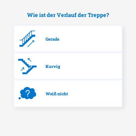
Wie ist der Verlauf der Treppe?
Gerade
Kurvig
Weiß nicht