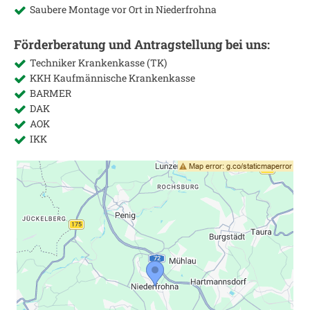
Saubere Montage vor Ort in
Niederfrohna
Förderberatung und Antragstellung bei uns:
Techniker Krankenkasse (TK)
KKH Kaufmännische Krankenkasse
BARMER
DAK
AOK
IKK