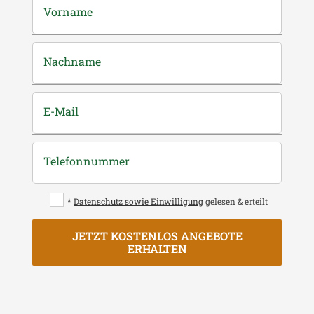
Vorname
Nachname
E-Mail
Telefonnummer
*
Datenschutz sowie Einwilligung
gelesen & erteilt
JETZT KOSTENLOS ANGEBOTE
ERHALTEN