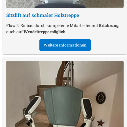
Sitzlift auf schmaler Holztreppe
Flow 2, Einbau durch kompetente Mitarbeiter mit
Erfahrung
,
auch auf
Wendeltreppe möglich
Weitere Informationen