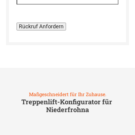
Maßgeschneidert für Ihr Zuhause.
Treppenlift-Konfigurator für
Niederfrohna