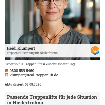
Expertin für Treppenlifte & Zuschussberatung
0800 589 5460
klumpert@real-treppenlift.de
Aktualisiert:
03.08.2026
Passende Treppenlifte für jede Situation
in
Niederfrohna