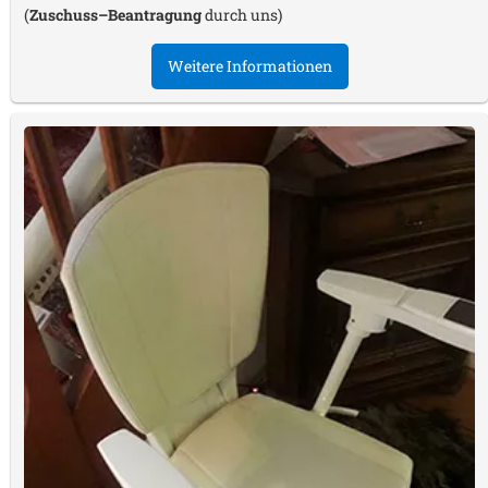
(
Zuschuss–Beantragung
durch uns)
Weitere Informationen