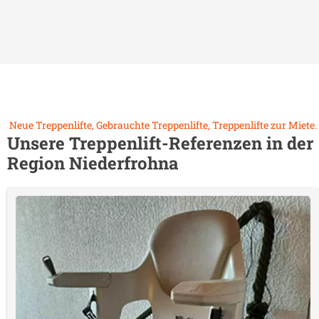
Neue Treppenlifte, Gebrauchte Treppenlifte, Treppenlifte zur Miete.
Unsere Treppenlift-Referenzen in der
Region
Niederfrohna