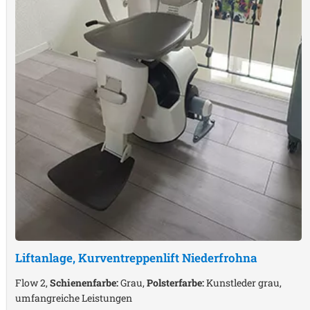
Liftanlage, Kurventreppenlift
Niederfrohna
Flow 2,
Schienenfarbe:
Grau,
Polsterfarbe:
Kunstleder grau,
umfangreiche Leistungen