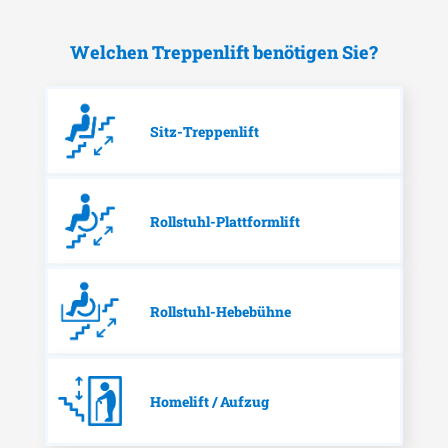
Welchen Treppenlift benötigen Sie?
Sitz-Treppenlift
Rollstuhl-Plattformlift
Rollstuhl-Hebebühne
Homelift / Aufzug