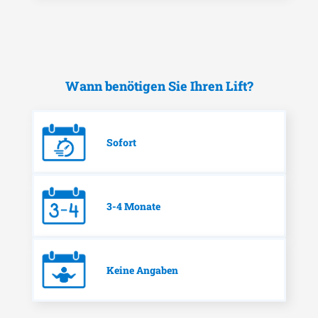
Wann benötigen Sie Ihren Lift?
Sofort
3-4 Monate
Keine Angaben