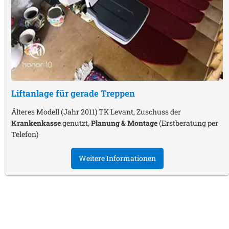
Liftanlage für gerade Treppen
Älteres Modell (Jahr 2011) TK Levant, Zuschuss der
Krankenkasse
genutzt,
Planung & Montage
(Erstberatung per
Telefon)
Weitere Informationen