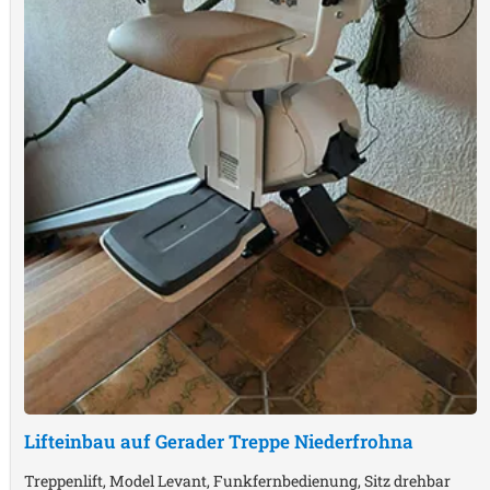
Lifteinbau auf Gerader Treppe
Niederfrohna
Treppenlift, Model Levant, Funkfernbedienung, Sitz drehbar