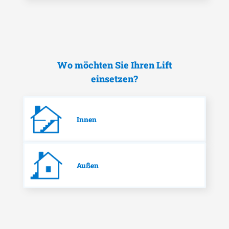
Wo möchten Sie Ihren Lift
einsetzen?
Innen
Außen