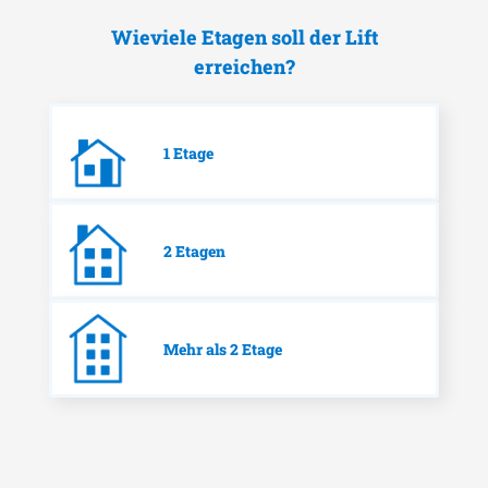
Wieviele Etagen soll der Lift
erreichen?
1 Etage
2 Etagen
Mehr als 2 Etage