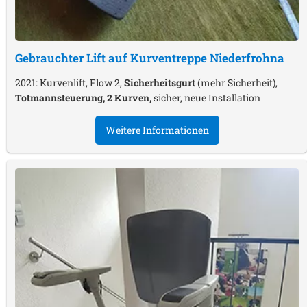
Gebrauchter Lift auf Kurventreppe
Niederfrohna
2021: Kurvenlift, Flow 2,
Sicherheitsgurt
(mehr Sicherheit),
Totmannsteuerung, 2 Kurven,
sicher, neue Installation
Weitere Informationen