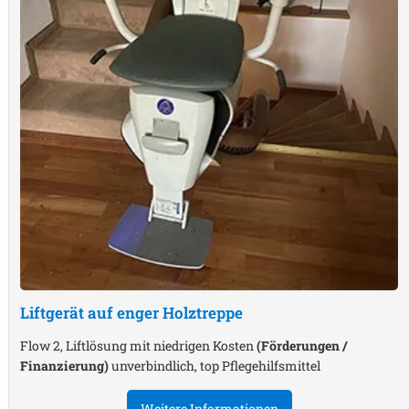
Liftgerät auf enger Holztreppe
Flow 2, Liftlösung mit niedrigen Kosten
(Förderungen /
Finanzierung)
unverbindlich, top Pflegehilfsmittel
Weitere Informationen