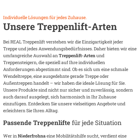
Individuelle Lösungen für jedes Zuhause.
Unsere Treppenlift-Arten
Bei REAL Treppenlift verstehen wir die Einzigartigkeit jeder
Treppe und jedes Anwendungsbedürfnisses. Daher bieten wir eine
umfangreiche Auswahl an
Treppenlift-Arten
und
Treppensteigern, die speziell auf Ihre individuellen
Anforderungen abgestimmt sind. Ob es sich um eine schmale
Wendeltreppe, eine ausgedehnte gerade Treppe oder
Außentreppen handelt – wir haben die ideale Lösung für Sie.
Unsere Produkte sind nicht nur sicher und zuverlässig, sondern
auch darauf ausgelegt, sich harmonisch in Ihr Zuhause
einzufügen. Entdecken Sie unsere vielseitigen Angebote und
erleichtern Sie Ihren Alltag.
Passende Treppenlifte
für jede Situation
Wer in
Niederfrohna
eine Mobilitätshilfe sucht, verdient eine