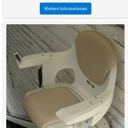
Weitere Informationen