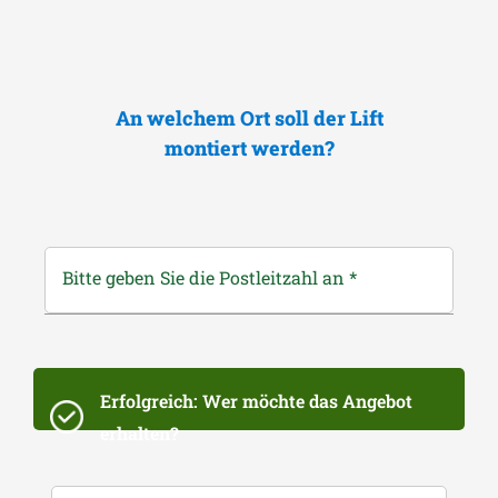
An welchem Ort soll der Lift
montiert werden?
Bitte geben Sie die Postleitzahl an
*
Erfolgreich: Wer möchte das Angebot
erhalten?