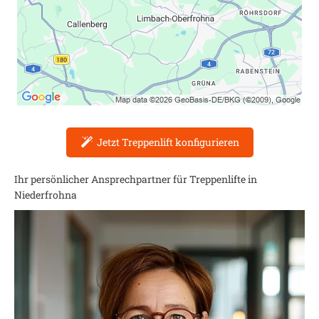
Jetzt Treppenlift konfigurieren
Ihr persönlicher Ansprechpartner für Treppenlifte in
Niederfrohna