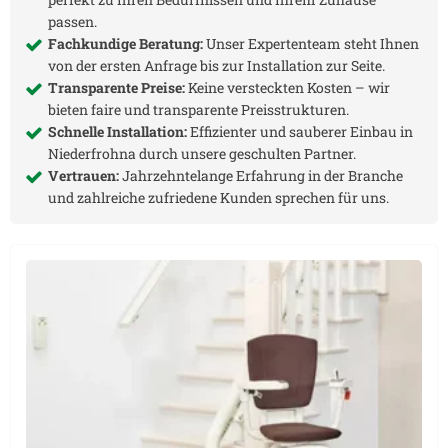
passen.
Fachkundige Beratung:
Unser Expertenteam steht Ihnen
von der ersten Anfrage bis zur Installation zur Seite.
Transparente Preise:
Keine versteckten Kosten – wir
bieten faire und transparente Preisstrukturen.
Schnelle Installation:
Effizienter und sauberer Einbau in
Niederfrohna
durch unsere geschulten Partner.
Vertrauen:
Jahrzehntelange Erfahrung in der Branche
und zahlreiche zufriedene Kunden sprechen für uns.