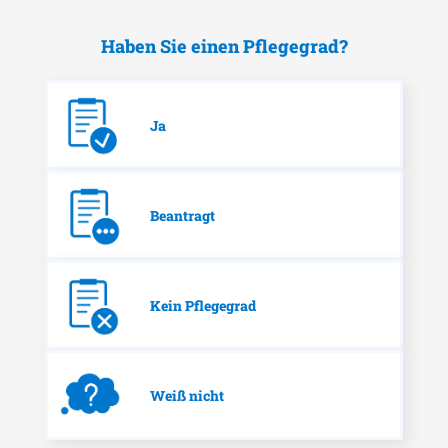
Haben Sie einen Pflegegrad?
Ja
Beantragt
Kein Pflegegrad
Weiß nicht