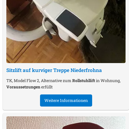
Sitzlift auf kurviger Treppe
Niederfrohna
TK, Model Flow 2, Alternative zum
Rollstuhllift
in Wohnung,
Voraussetzungen
erfüllt
Weitere Informationen