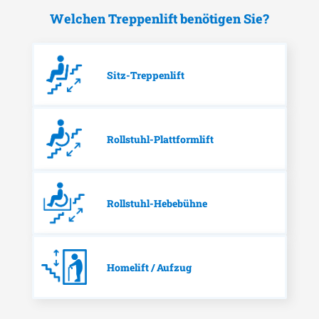
Welchen Treppenlift benötigen Sie?
Sitz-Treppenlift
Rollstuhl-Plattformlift
Rollstuhl-Hebebühne
Homelift / Aufzug