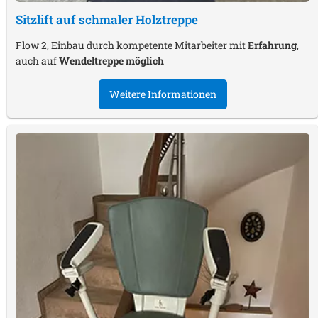
Sitzlift auf schmaler Holztreppe
Flow 2, Einbau durch kompetente Mitarbeiter mit
Erfahrung
,
auch auf
Wendeltreppe möglich
Weitere Informationen