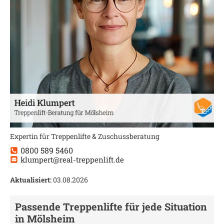
Expertin für Treppenlifte & Zuschussberatung
0800 589 5460
klumpert@real-treppenlift.de
Aktualisiert:
03.08.2026
Passende Treppenlifte für jede Situation
in
Mölsheim