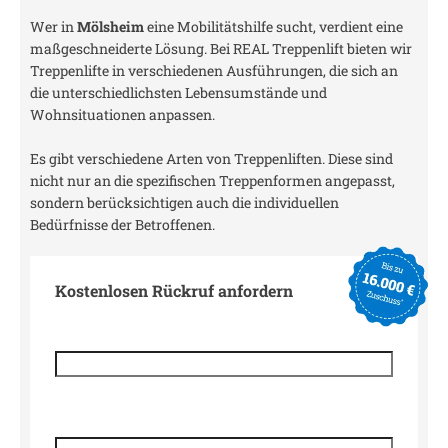
Wer in
Mölsheim
eine Mobilitätshilfe sucht, verdient eine
maßgeschneiderte Lösung. Bei REAL Treppenlift bieten wir
Treppenlifte in verschiedenen Ausführungen, die sich an
die unterschiedlichsten Lebensumstände und
Wohnsituationen anpassen.
Es gibt verschiedene Arten von Treppenliften. Diese sind
nicht nur an die spezifischen Treppenformen angepasst,
sondern berücksichtigen auch die individuellen
Bedürfnisse der Betroffenen.
Kostenlosen Rückruf anfordern