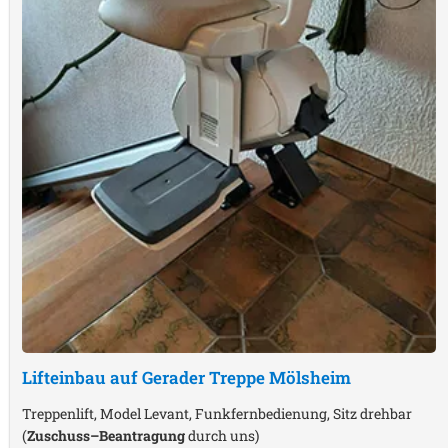
Lifteinbau auf Gerader Treppe
Mölsheim
Treppenlift, Model Levant, Funkfernbedienung, Sitz drehbar
(
Zuschuss–Beantragung
durch uns)