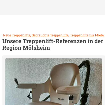
Neue Treppenlifte, Gebrauchte Treppenlifte, Treppenlifte zur Miete.
Unsere Treppenlift-Referenzen in der
Region
Mölsheim