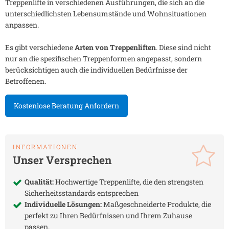
Treppenlifte in verschiedenen Ausführungen, die sich an die
unterschiedlichsten Lebensumstände und Wohnsituationen
anpassen.
Es gibt verschiedene
Arten von Treppenliften
. Diese sind nicht
nur an die spezifischen Treppenformen angepasst, sondern
berücksichtigen auch die individuellen Bedürfnisse der
Betroffenen.
Kostenlose Beratung Anfordern
INFORMATIONEN
Unser Versprechen
Qualität:
Hochwertige Treppenlifte, die den strengsten
Sicherheitsstandards entsprechen
Individuelle Lösungen:
Maßgeschneiderte Produkte, die
perfekt zu Ihren Bedürfnissen und Ihrem Zuhause
passen.