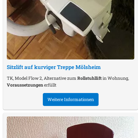
Sitzlift auf kurviger Treppe
Mölsheim
TK, Model Flow 2, Alternative zum
Rollstuhllift
in Wohnung,
Voraussetzungen
erfüllt
Weitere Informationen