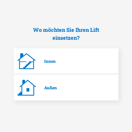
Wo möchten Sie Ihren Lift
einsetzen?
Innen
Außen