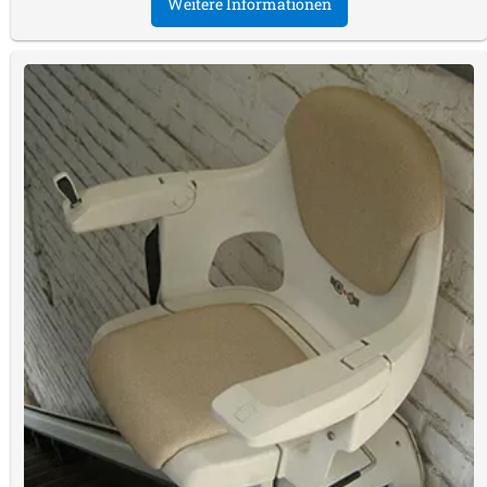
Weitere Informationen