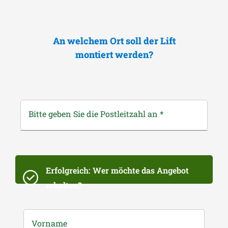
An welchem Ort soll der Lift
montiert werden?
Bitte geben Sie die Postleitzahl an
*
Erfolgreich: Wer möchte das Angebot
erhalten?
Vorname