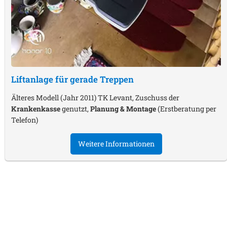
Liftanlage für gerade Treppen
Älteres Modell (Jahr 2011) TK Levant, Zuschuss der
Krankenkasse
genutzt,
Planung & Montage
(Erstberatung per
Telefon)
Weitere Informationen