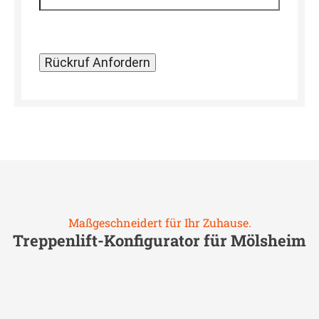
Maßgeschneidert für Ihr Zuhause.
Treppenlift-Konfigurator für
Mölsheim