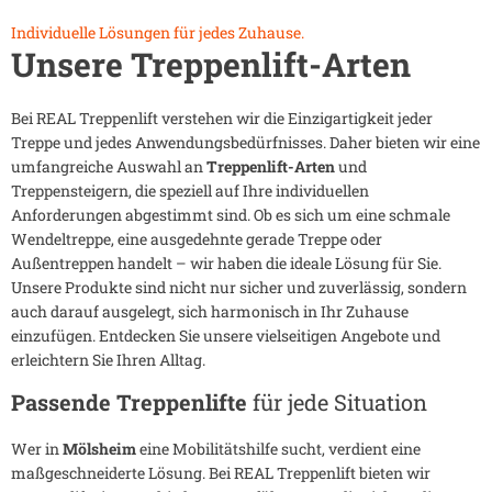
Individuelle Lösungen für jedes Zuhause.
Unsere Treppenlift-Arten
Bei REAL Treppenlift verstehen wir die Einzigartigkeit jeder
Treppe und jedes Anwendungsbedürfnisses. Daher bieten wir eine
umfangreiche Auswahl an
Treppenlift-Arten
und
Treppensteigern, die speziell auf Ihre individuellen
Anforderungen abgestimmt sind. Ob es sich um eine schmale
Wendeltreppe, eine ausgedehnte gerade Treppe oder
Außentreppen handelt – wir haben die ideale Lösung für Sie.
Unsere Produkte sind nicht nur sicher und zuverlässig, sondern
auch darauf ausgelegt, sich harmonisch in Ihr Zuhause
einzufügen. Entdecken Sie unsere vielseitigen Angebote und
erleichtern Sie Ihren Alltag.
Passende Treppenlifte
für jede Situation
Wer in
Mölsheim
eine Mobilitätshilfe sucht, verdient eine
maßgeschneiderte Lösung. Bei REAL Treppenlift bieten wir