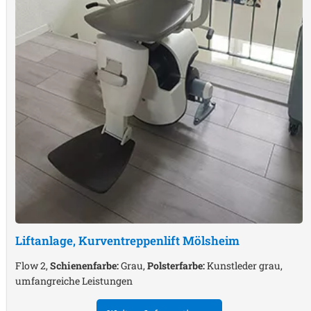
Liftanlage, Kurventreppenlift
Mölsheim
Flow 2,
Schienenfarbe:
Grau,
Polsterfarbe:
Kunstleder grau,
umfangreiche Leistungen