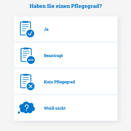
Haben Sie einen Pflegegrad?
Ja
Beantragt
Kein Pflegegrad
Weiß nicht