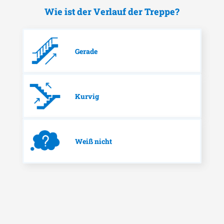
Wie ist der Verlauf der Treppe?
Gerade
Kurvig
Weiß nicht