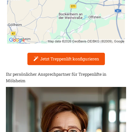
Jetzt Treppenlift konfigurieren
Ihr persönlicher Ansprechpartner für Treppenlifte in
Mölsheim