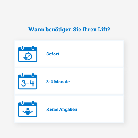
Wann benötigen Sie Ihren Lift?
Sofort
3-4 Monate
Keine Angaben