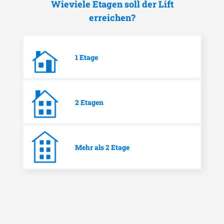
Wieviele Etagen soll der Lift
erreichen?
1 Etage
2 Etagen
Mehr als 2 Etage