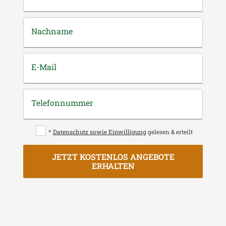
Nachname
E-Mail
Telefonnummer
*
Datenschutz sowie Einwilligung
gelesen & erteilt
JETZT KOSTENLOS ANGEBOTE
ERHALTEN