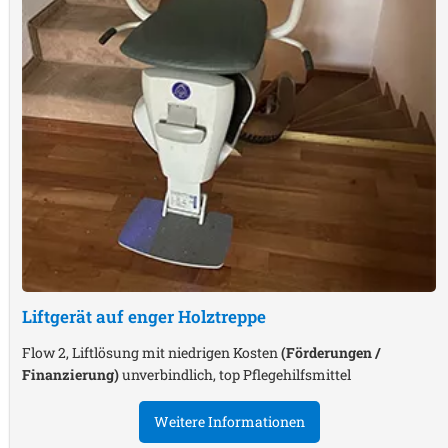
Liftgerät auf enger Holztreppe
Flow 2, Liftlösung mit niedrigen Kosten
(Förderungen /
Finanzierung)
unverbindlich, top Pflegehilfsmittel
Weitere Informationen