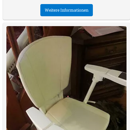
Weitere Informationen