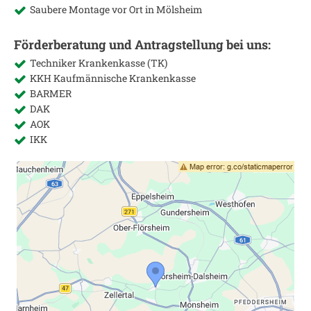
Saubere Montage vor Ort in
Mölsheim
Förderberatung und Antragstellung bei uns:
Techniker Krankenkasse (TK)
KKH Kaufmännische Krankenkasse
BARMER
DAK
AOK
IKK