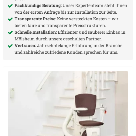
Fachkundige Beratung:
Unser Expertenteam steht Ihnen
von der ersten Anfrage bis zur Installation zur Seite.
Transparente Preise:
Keine versteckten Kosten – wir
bieten faire und transparente Preisstrukturen.
Schnelle Installation:
Effizienter und sauberer Einbau in
Mölsheim
durch unsere geschulten Partner.
Vertrauen:
Jahrzehntelange Erfahrung in der Branche
und zahlreiche zufriedene Kunden sprechen für uns.