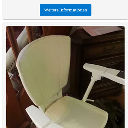
Weitere Informationen