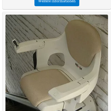
Weitere Informationen