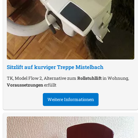
Sitzlift auf kurviger Treppe
Mistelbach
TK, Model Flow 2, Alternative zum
Rollstuhllift
in Wohnung,
Voraussetzungen
erfüllt
Weitere Informationen