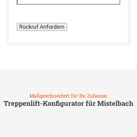
Maßgeschneidert für Ihr Zuhause.
Treppenlift-Konfigurator für
Mistelbach