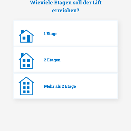
Wieviele Etagen soll der Lift
erreichen?
1 Etage
2 Etagen
Mehr als 2 Etage