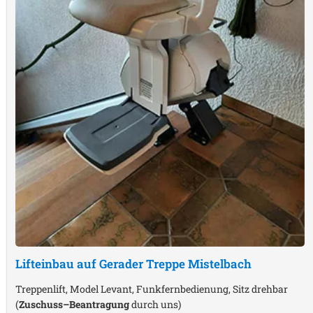
Lifteinbau auf Gerader Treppe
Mistelbach
Treppenlift, Model Levant, Funkfernbedienung, Sitz drehbar
(
Zuschuss–Beantragung
durch uns)