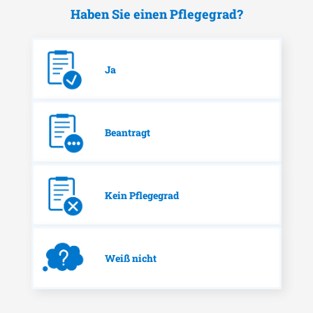
Haben Sie einen Pflegegrad?
Ja
Beantragt
Kein Pflegegrad
Weiß nicht