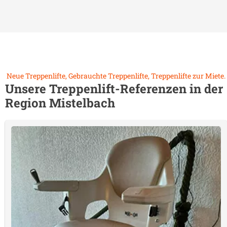
Neue Treppenlifte, Gebrauchte Treppenlifte, Treppenlifte zur Miete.
Unsere Treppenlift-Referenzen in der
Region
Mistelbach