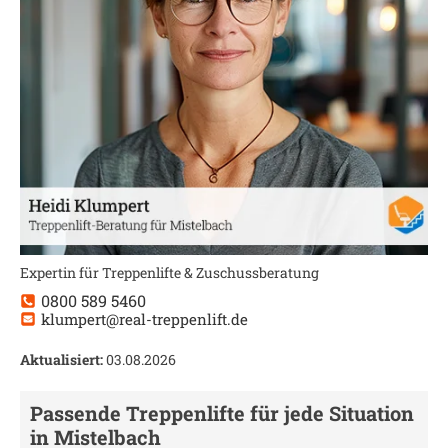
Expertin für Treppenlifte & Zuschussberatung
0800 589 5460
klumpert@real-treppenlift.de
Aktualisiert:
03.08.2026
Passende Treppenlifte für jede Situation
in
Mistelbach