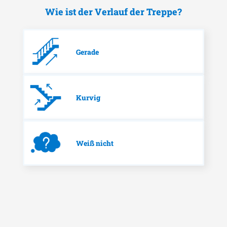
Wie ist der Verlauf der Treppe?
Gerade
Kurvig
Weiß nicht