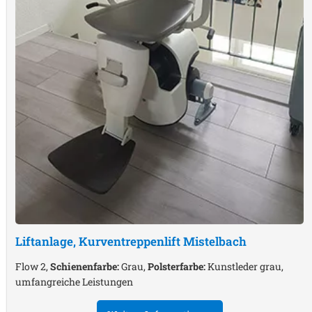
Liftanlage, Kurventreppenlift
Mistelbach
Flow 2,
Schienenfarbe:
Grau,
Polsterfarbe:
Kunstleder grau,
umfangreiche Leistungen