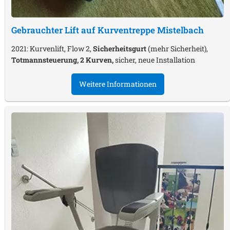
Gebrauchter Lift auf Kurventreppe
Mistelbach
2021: Kurvenlift, Flow 2,
Sicherheitsgurt
(mehr Sicherheit),
Totmannsteuerung, 2 Kurven,
sicher, neue Installation
Weitere Informationen