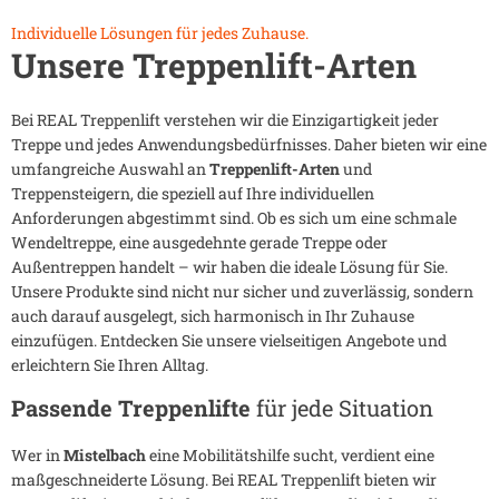
Individuelle Lösungen für jedes Zuhause.
Unsere Treppenlift-Arten
Bei REAL Treppenlift verstehen wir die Einzigartigkeit jeder
Treppe und jedes Anwendungsbedürfnisses. Daher bieten wir eine
umfangreiche Auswahl an
Treppenlift-Arten
und
Treppensteigern, die speziell auf Ihre individuellen
Anforderungen abgestimmt sind. Ob es sich um eine schmale
Wendeltreppe, eine ausgedehnte gerade Treppe oder
Außentreppen handelt – wir haben die ideale Lösung für Sie.
Unsere Produkte sind nicht nur sicher und zuverlässig, sondern
auch darauf ausgelegt, sich harmonisch in Ihr Zuhause
einzufügen. Entdecken Sie unsere vielseitigen Angebote und
erleichtern Sie Ihren Alltag.
Passende Treppenlifte
für jede Situation
Wer in
Mistelbach
eine Mobilitätshilfe sucht, verdient eine
maßgeschneiderte Lösung. Bei REAL Treppenlift bieten wir