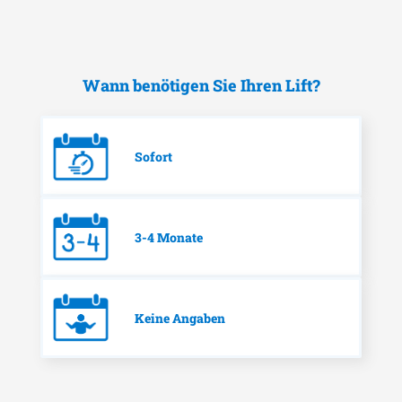
Wann benötigen Sie Ihren Lift?
Sofort
3-4 Monate
Keine Angaben