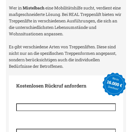
Wer in
Mistelbach
eine Mobilitätshilfe sucht, verdient eine
maßgeschneiderte Lösung. Bei REAL Treppenlift bieten wir
Treppenlifte in verschiedenen Ausführungen, die sich an
die unterschiedlichsten Lebensumstände und
Wohnsituationen anpassen.
Es gibt verschiedene Arten von Treppenliften. Diese sind
nicht nur an die spezifischen Treppenformen angepasst,
sondern berücksichtigen auch die individuellen
Bedürfnisse der Betroffenen.
Kostenlosen Rückruf anfordern