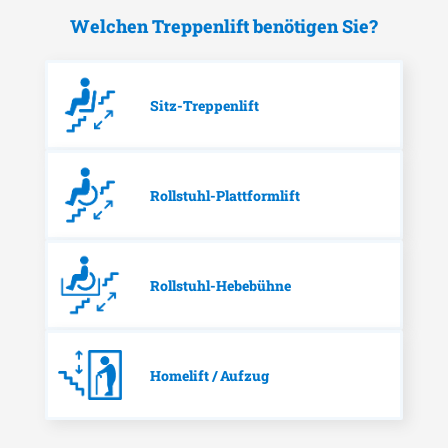
Welchen Treppenlift benötigen Sie?
Sitz-Treppenlift
Rollstuhl-Plattformlift
Rollstuhl-Hebebühne
Homelift / Aufzug