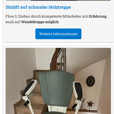
Sitzlift auf schmaler Holztreppe
Flow 2, Einbau durch kompetente Mitarbeiter mit
Erfahrung
,
auch auf
Wendeltreppe möglich
Weitere Informationen