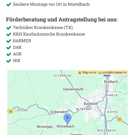
Saubere Montage vor Ort in
Mistelbach
Förderberatung und Antragstellung bei uns:
Techniker Krankenkasse (TK)
KKH Kaufmännische Krankenkasse
BARMER
DAK
AOK
IKK