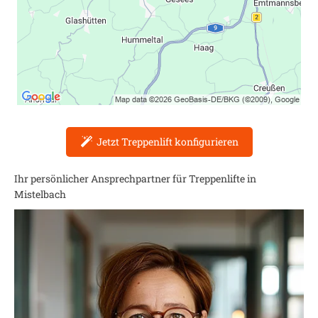
Jetzt Treppenlift konfigurieren
Ihr persönlicher Ansprechpartner für Treppenlifte in
Mistelbach