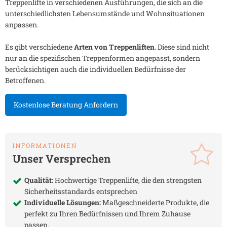
Treppenlifte in verschiedenen Ausführungen, die sich an die
unterschiedlichsten Lebensumstände und Wohnsituationen
anpassen.
Es gibt verschiedene
Arten von Treppenliften
. Diese sind nicht
nur an die spezifischen Treppenformen angepasst, sondern
berücksichtigen auch die individuellen Bedürfnisse der
Betroffenen.
Kostenlose Beratung Anfordern
INFORMATIONEN
Unser Versprechen
Qualität:
Hochwertige Treppenlifte, die den strengsten
Sicherheitsstandards entsprechen
Individuelle Lösungen:
Maßgeschneiderte Produkte, die
perfekt zu Ihren Bedürfnissen und Ihrem Zuhause
passen.