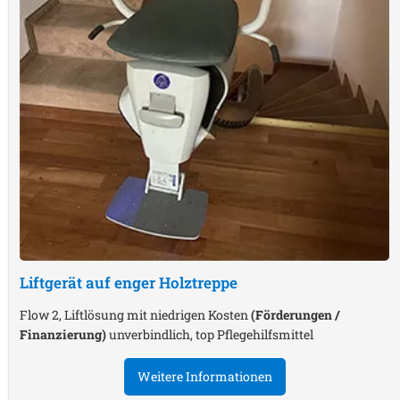
Liftgerät auf enger Holztreppe
Flow 2, Liftlösung mit niedrigen Kosten
(Förderungen /
Finanzierung)
unverbindlich, top Pflegehilfsmittel
Weitere Informationen