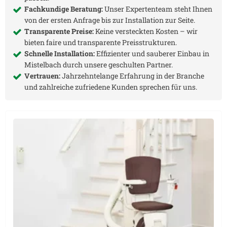
Fachkundige Beratung:
Unser Expertenteam steht Ihnen
von der ersten Anfrage bis zur Installation zur Seite.
Transparente Preise:
Keine versteckten Kosten – wir
bieten faire und transparente Preisstrukturen.
Schnelle Installation:
Effizienter und sauberer Einbau in
Mistelbach
durch unsere geschulten Partner.
Vertrauen:
Jahrzehntelange Erfahrung in der Branche
und zahlreiche zufriedene Kunden sprechen für uns.