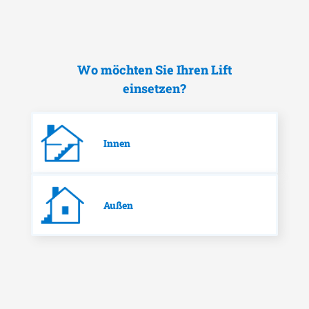
Wo möchten Sie Ihren Lift
einsetzen?
Innen
Außen