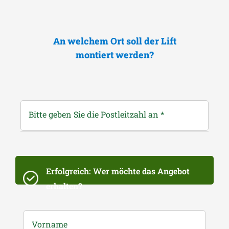
An welchem Ort soll der Lift
montiert werden?
Bitte geben Sie die Postleitzahl an
*
Erfolgreich: Wer möchte das Angebot
erhalten?
Vorname