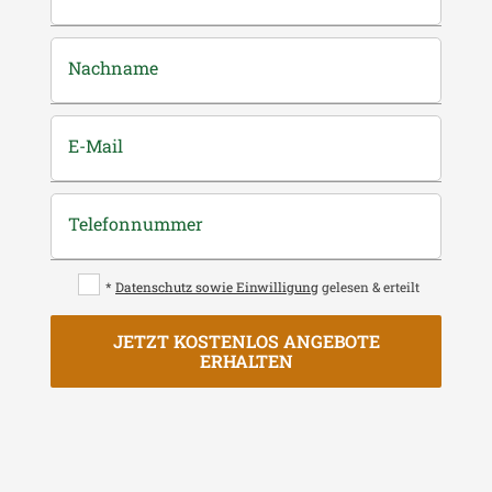
Nachname
E-Mail
Telefonnummer
*
Datenschutz sowie Einwilligung
gelesen & erteilt
JETZT KOSTENLOS ANGEBOTE
ERHALTEN