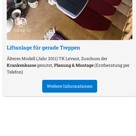
Liftanlage für gerade Treppen
Älteres Modell (Jahr 2011) TK Levant, Zuschuss der
Krankenkasse
genutzt,
Planung & Montage
(Erstberatung per
Telefon)
Weitere Informationen