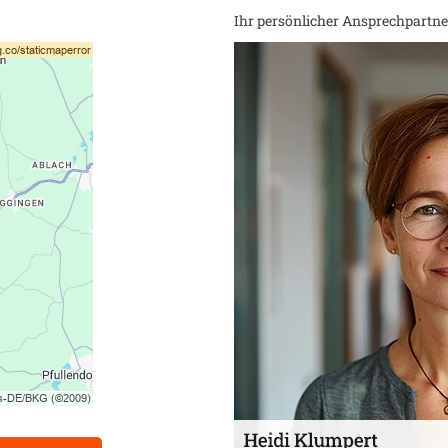
Ihr persönlicher Ansprechpartner