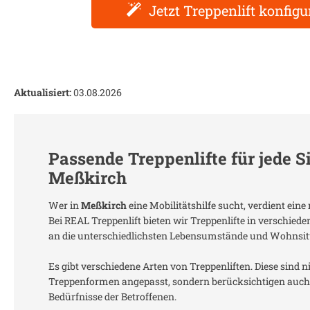
Jetzt Treppenlift konfigu
Aktualisiert:
03.08.2026
Passende Treppenlifte für jede S
Meßkirch
Wer in
Meßkirch
eine Mobilitätshilfe sucht, verdient ei
Bei REAL Treppenlift bieten wir Treppenlifte in verschied
an die unterschiedlichsten Lebensumstände und Wohnsit
Es gibt verschiedene Arten von Treppenliften. Diese sind n
Treppenformen angepasst, sondern berücksichtigen auch 
Bedürfnisse der Betroffenen.