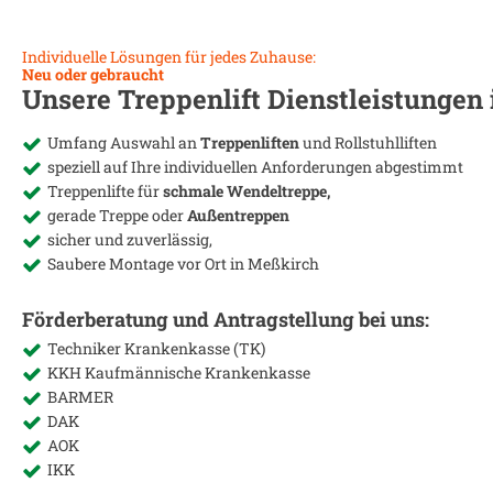
Individuelle Lösungen für jedes Zuhause:
Neu oder gebraucht
Unsere Treppenlift Dienstleistungen
Umfang Auswahl an
Treppenliften
und Rollstuhlliften
speziell auf Ihre individuellen Anforderungen abgestimmt
Treppenlifte für
schmale Wendeltreppe,
gerade Treppe oder
Außentreppen
sicher und zuverlässig,
Saubere Montage vor Ort in
Meßkirch
Förderberatung und Antragstellung bei uns:
Techniker Krankenkasse (TK)
KKH Kaufmännische Krankenkasse
BARMER
DAK
AOK
IKK