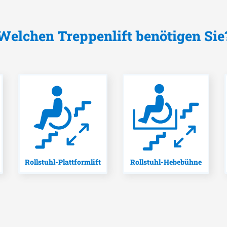
Welchen Treppenlift benötigen Sie
Rollstuhl-Plattformlift
Rollstuhl-Hebebühne