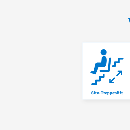
Sitz-Treppenlift