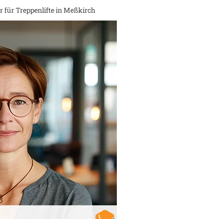
 für Treppenlifte in
Meßkirch