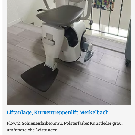
Liftanlage, Kurventreppenlift
Merkelbach
Flow 2,
Schienenfarbe:
Grau,
Polsterfarbe:
Kunstleder grau,
umfangreiche Leistungen