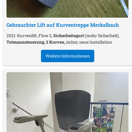
Gebrauchter Lift auf Kurventreppe
Merkelbach
2021: Kurvenlift, Flow 2,
Sicherheitsgurt
(mehr Sicherheit),
Totmannsteuerung, 2 Kurven,
sicher, neue Installation
Weitere Informationen