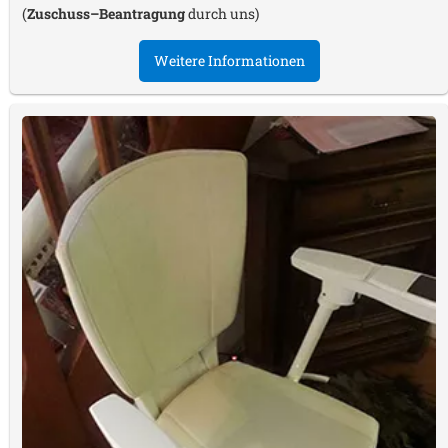
(
Zuschuss–Beantragung
durch uns)
Weitere Informationen