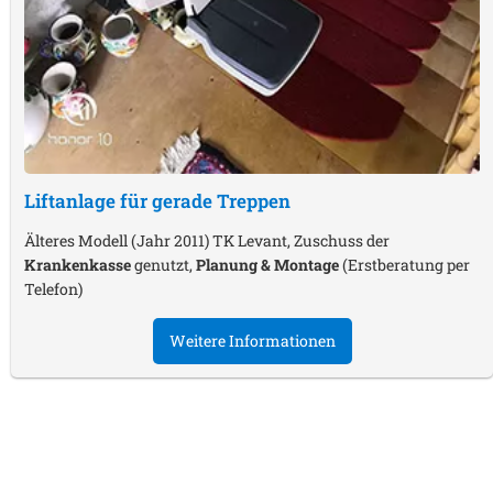
Liftanlage für gerade Treppen
Älteres Modell (Jahr 2011) TK Levant, Zuschuss der
Krankenkasse
genutzt,
Planung & Montage
(Erstberatung per
Telefon)
Weitere Informationen