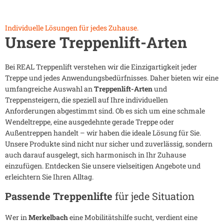
Individuelle Lösungen für jedes Zuhause.
Unsere Treppenlift-Arten
Bei REAL Treppenlift verstehen wir die Einzigartigkeit jeder
Treppe und jedes Anwendungsbedürfnisses. Daher bieten wir eine
umfangreiche Auswahl an
Treppenlift-Arten
und
Treppensteigern, die speziell auf Ihre individuellen
Anforderungen abgestimmt sind. Ob es sich um eine schmale
Wendeltreppe, eine ausgedehnte gerade Treppe oder
Außentreppen handelt – wir haben die ideale Lösung für Sie.
Unsere Produkte sind nicht nur sicher und zuverlässig, sondern
auch darauf ausgelegt, sich harmonisch in Ihr Zuhause
einzufügen. Entdecken Sie unsere vielseitigen Angebote und
erleichtern Sie Ihren Alltag.
Passende Treppenlifte
für jede Situation
Wer in
Merkelbach
eine Mobilitätshilfe sucht, verdient eine