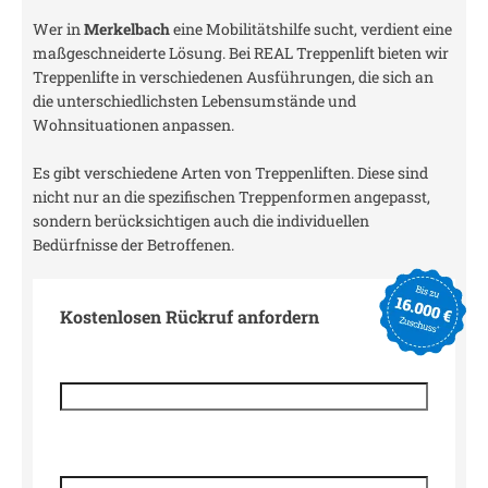
Wer in
Merkelbach
eine Mobilitätshilfe sucht, verdient eine
maßgeschneiderte Lösung. Bei REAL Treppenlift bieten wir
Treppenlifte in verschiedenen Ausführungen, die sich an
die unterschiedlichsten Lebensumstände und
Wohnsituationen anpassen.
Es gibt verschiedene Arten von Treppenliften. Diese sind
nicht nur an die spezifischen Treppenformen angepasst,
sondern berücksichtigen auch die individuellen
Bedürfnisse der Betroffenen.
Kostenlosen Rückruf anfordern