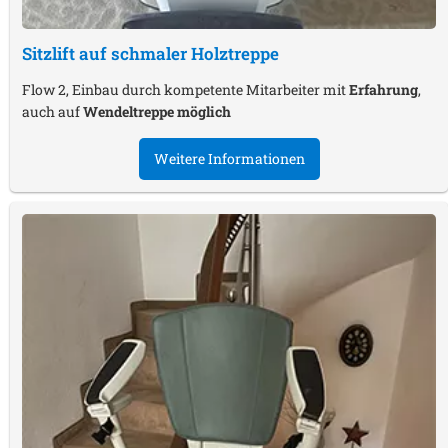
Sitzlift auf schmaler Holztreppe
Flow 2, Einbau durch kompetente Mitarbeiter mit
Erfahrung
,
auch auf
Wendeltreppe möglich
Weitere Informationen