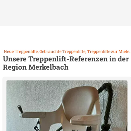
Neue Treppenlifte, Gebrauchte Treppenlifte, Treppenlifte zur Miete.
Unsere Treppenlift-Referenzen in der
Region
Merkelbach