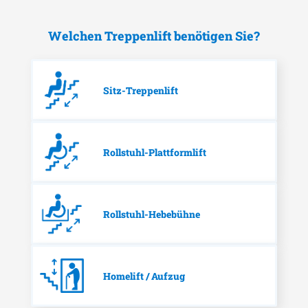
Welchen Treppenlift benötigen Sie?
Sitz-Treppenlift
Rollstuhl-Plattformlift
Rollstuhl-Hebebühne
Homelift / Aufzug