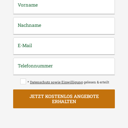
Vorname
Nachname
E-Mail
Telefonnummer
*
Datenschutz sowie Einwilligung
gelesen & erteilt
JETZT KOSTENLOS ANGEBOTE
ERHALTEN