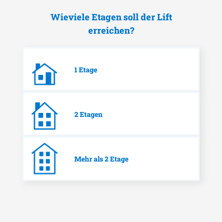
Wieviele Etagen soll der Lift
erreichen?
1 Etage
2 Etagen
Mehr als 2 Etage