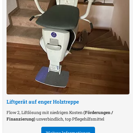
Liftgerät auf enger Holztreppe
Flow 2, Liftlösung mit niedrigen Kosten
(Förderungen /
Finanzierung)
unverbindlich, top Pflegehilfsmittel
Weitere Informationen