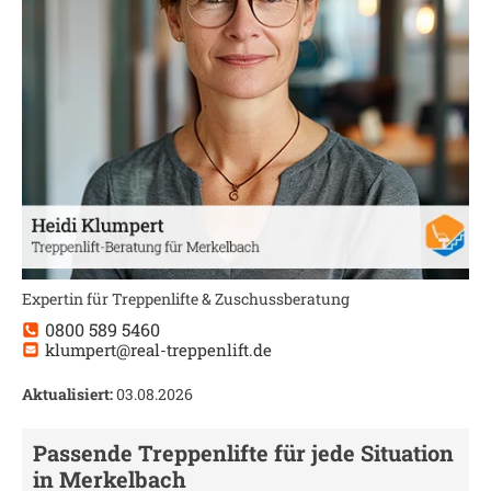
Expertin für Treppenlifte & Zuschussberatung
0800 589 5460
klumpert@real-treppenlift.de
Aktualisiert:
03.08.2026
Passende Treppenlifte für jede Situation
in
Merkelbach