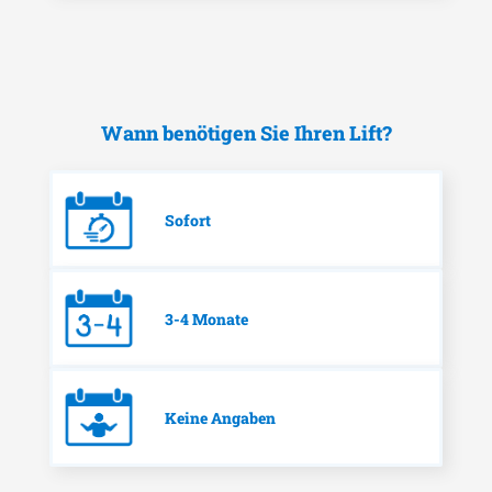
Wann benötigen Sie Ihren Lift?
Sofort
3-4 Monate
Keine Angaben