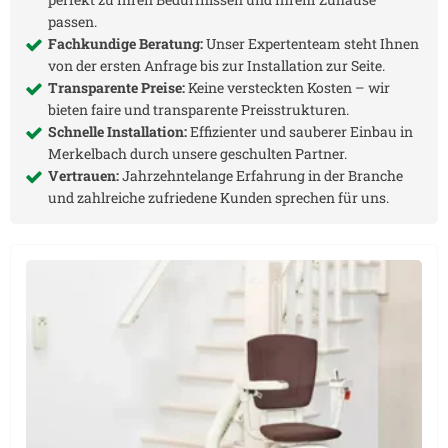
passen.
Fachkundige Beratung:
Unser Expertenteam steht Ihnen
von der ersten Anfrage bis zur Installation zur Seite.
Transparente Preise:
Keine versteckten Kosten – wir
bieten faire und transparente Preisstrukturen.
Schnelle Installation:
Effizienter und sauberer Einbau in
Merkelbach
durch unsere geschulten Partner.
Vertrauen:
Jahrzehntelange Erfahrung in der Branche
und zahlreiche zufriedene Kunden sprechen für uns.