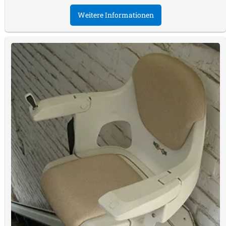
Weitere Informationen