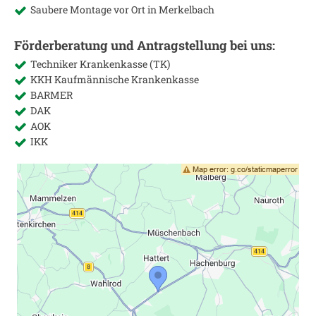
Saubere Montage vor Ort in
Merkelbach
Förderberatung und Antragstellung bei uns:
Techniker Krankenkasse (TK)
KKH Kaufmännische Krankenkasse
BARMER
DAK
AOK
IKK