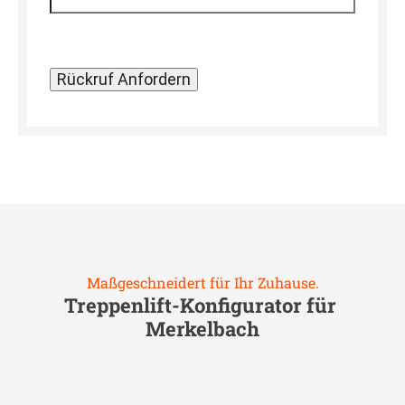
Maßgeschneidert für Ihr Zuhause.
Treppenlift-Konfigurator für
Merkelbach