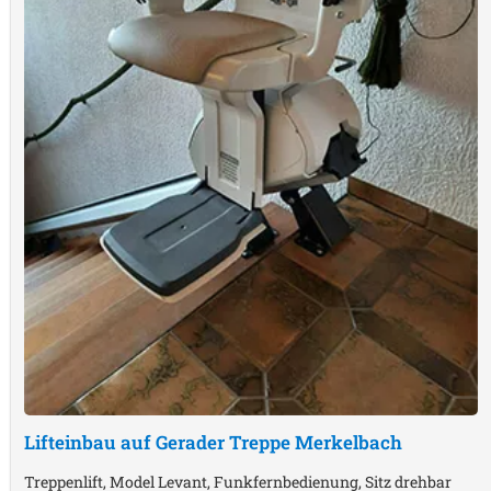
Lifteinbau auf Gerader Treppe
Merkelbach
Treppenlift, Model Levant, Funkfernbedienung, Sitz drehbar