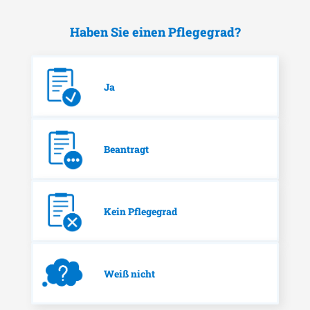
Haben Sie einen Pflegegrad?
Ja
Beantragt
Kein Pflegegrad
Weiß nicht