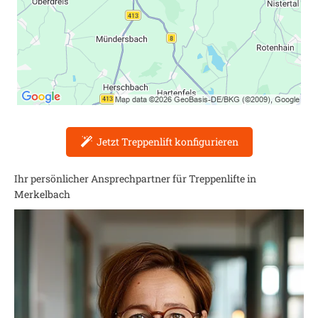
Jetzt Treppenlift konfigurieren
Ihr persönlicher Ansprechpartner für Treppenlifte in
Merkelbach