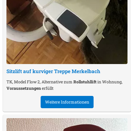
Sitzlift auf kurviger Treppe
Merkelbach
TK, Model Flow 2, Alternative zum
Rollstuhllift
in Wohnung,
Voraussetzungen
erfüllt
Weitere Informationen