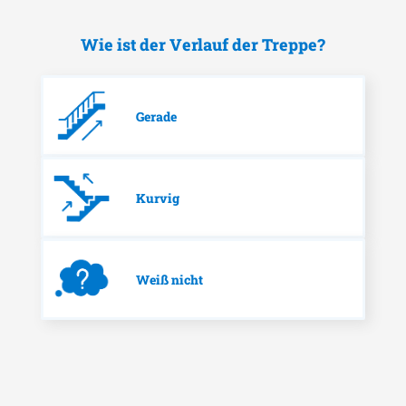
Wie ist der Verlauf der Treppe?
Gerade
Kurvig
Weiß nicht