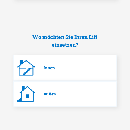
Wo möchten Sie Ihren Lift
einsetzen?
Innen
Außen