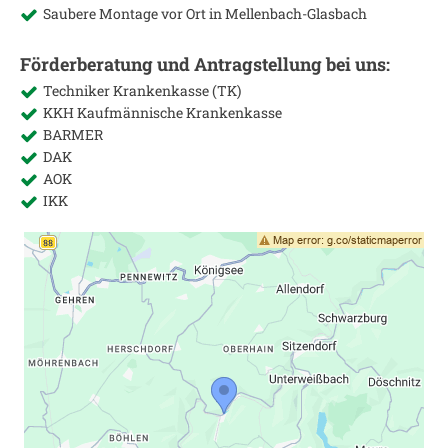
Saubere Montage vor Ort in
Mellenbach-Glasbach
Förderberatung und Antragstellung bei uns:
Techniker Krankenkasse (TK)
KKH Kaufmännische Krankenkasse
BARMER
DAK
AOK
IKK