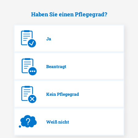
Haben Sie einen Pflegegrad?
Ja
Beantragt
Kein Pflegegrad
Weiß nicht