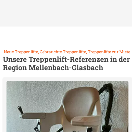
Neue Treppenlifte, Gebrauchte Treppenlifte, Treppenlifte zur Miete.
Unsere Treppenlift-Referenzen in der
Region
Mellenbach-Glasbach