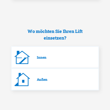
Wo möchten Sie Ihren Lift
einsetzen?
Innen
Außen