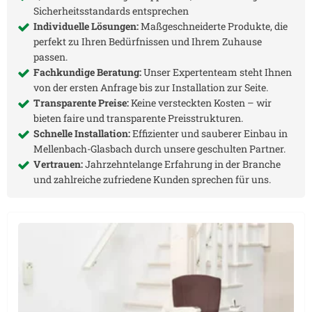
Sicherheitsstandards entsprechen
Individuelle Lösungen:
Maßgeschneiderte Produkte, die
perfekt zu Ihren Bedürfnissen und Ihrem Zuhause
passen.
Fachkundige Beratung:
Unser Expertenteam steht Ihnen
von der ersten Anfrage bis zur Installation zur Seite.
Transparente Preise:
Keine versteckten Kosten – wir
bieten faire und transparente Preisstrukturen.
Schnelle Installation:
Effizienter und sauberer Einbau in
Mellenbach-Glasbach
durch unsere geschulten Partner.
Vertrauen:
Jahrzehntelange Erfahrung in der Branche
und zahlreiche zufriedene Kunden sprechen für uns.