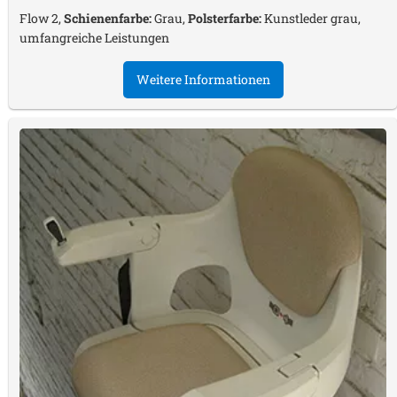
Flow 2,
Schienenfarbe:
Grau,
Polsterfarbe:
Kunstleder grau,
umfangreiche Leistungen
Weitere Informationen