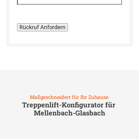
Maßgeschneidert für Ihr Zuhause.
Treppenlift-Konfigurator für
Mellenbach-Glasbach