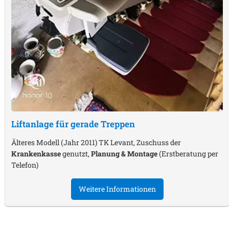
Liftanlage für gerade Treppen
Älteres Modell (Jahr 2011) TK Levant, Zuschuss der
Krankenkasse
genutzt,
Planung & Montage
(Erstberatung per
Telefon)
Weitere Informationen