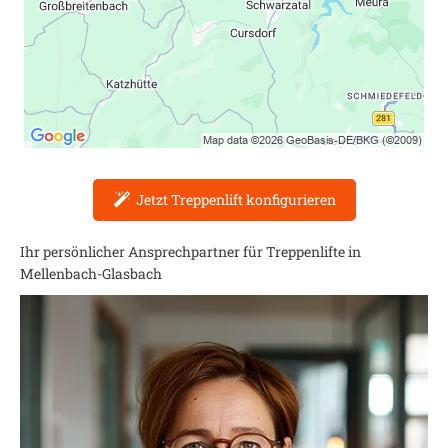
Jetzt Treppenlift konfigurieren
Ihr persönlicher Ansprechpartner für Treppenlifte in
Mellenbach-Glasbach