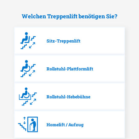
Welchen Treppenlift benötigen Sie?
Sitz-Treppenlift
Rollstuhl-Plattformlift
Rollstuhl-Hebebühne
Homelift / Aufzug