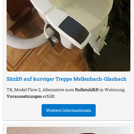
Sitzlift auf kurviger Treppe
Mellenbach-Glasbach
TK, Model Flow 2, Alternative zum
Rollstuhllift
in Wohnung,
Voraussetzungen
erfüllt
Weitere Informationen