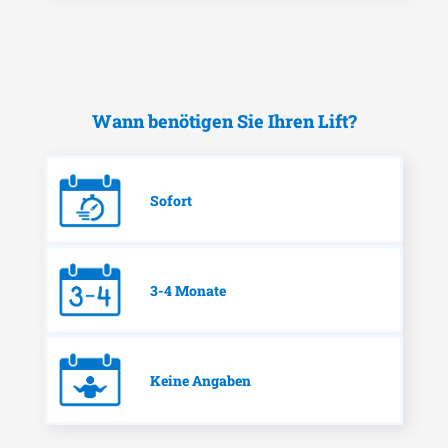
Wann benötigen Sie Ihren Lift?
Sofort
3-4 Monate
Keine Angaben