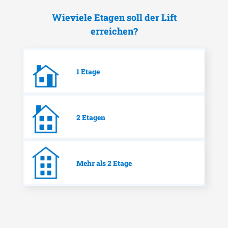
Wieviele Etagen soll der Lift
erreichen?
1 Etage
2 Etagen
Mehr als 2 Etage