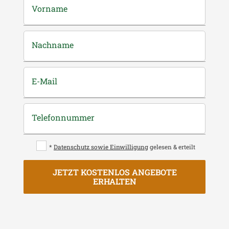
Vorname
Nachname
E-Mail
Telefonnummer
*
Datenschutz sowie Einwilligung
gelesen & erteilt
JETZT KOSTENLOS ANGEBOTE
ERHALTEN