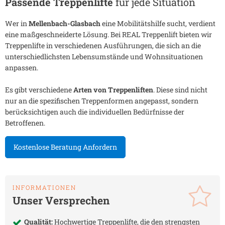
Passende Treppenlifte
für jede Situation
Wer in
Mellenbach-Glasbach
eine Mobilitätshilfe sucht, verdient
eine maßgeschneiderte Lösung. Bei REAL Treppenlift bieten wir
Treppenlifte in verschiedenen Ausführungen, die sich an die
unterschiedlichsten Lebensumstände und Wohnsituationen
anpassen.
Es gibt verschiedene
Arten von Treppenliften
. Diese sind nicht
nur an die spezifischen Treppenformen angepasst, sondern
berücksichtigen auch die individuellen Bedürfnisse der
Betroffenen.
Kostenlose Beratung Anfordern
INFORMATIONEN
Unser Versprechen
Qualität:
Hochwertige Treppenlifte, die den strengsten