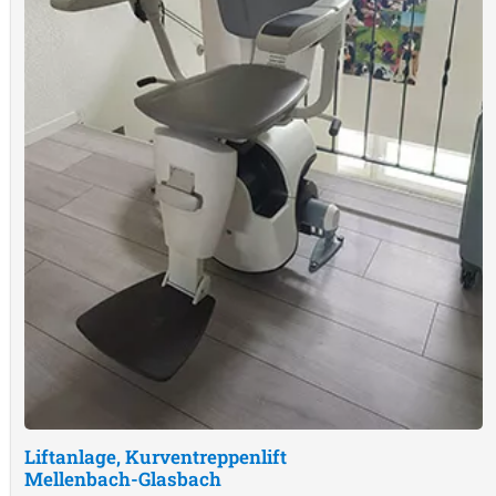
Liftanlage, Kurventreppenlift
Mellenbach-Glasbach