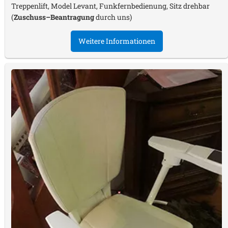
Treppenlift, Model Levant, Funkfernbedienung, Sitz drehbar
(
Zuschuss–Beantragung
durch uns)
Weitere Informationen