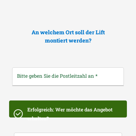
An welchem Ort soll der Lift
montiert werden?
Bitte geben Sie die Postleitzahl an
*
Erfolgreich: Wer möchte das Angebot
erhalten?