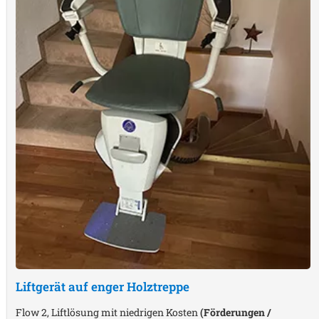
Liftgerät auf enger Holztreppe
Flow 2, Liftlösung mit niedrigen Kosten
(Förderungen /