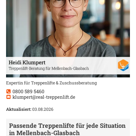
Expertin für Treppenlifte & Zuschussberatung
0800 589 5460
klumpert@real-treppenlift.de
Aktualisiert:
03.08.2026
Passende Treppenlifte für jede Situation
in
Mellenbach-Glasbach