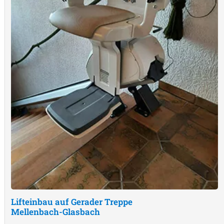
Lifteinbau auf Gerader Treppe
Mellenbach-Glasbach