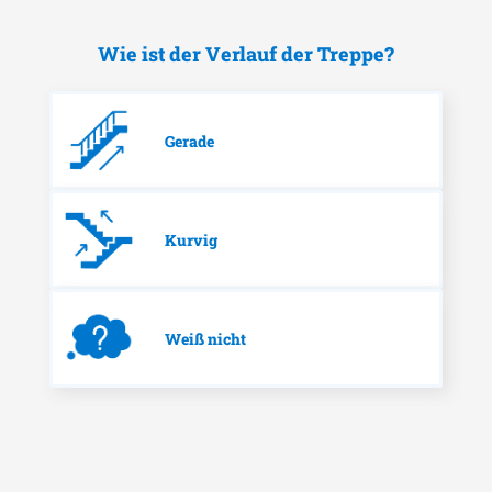
Wie ist der Verlauf der Treppe?
Gerade
Kurvig
Weiß nicht