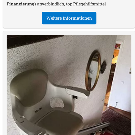
Finanzierung)
unverbindlich, top Pflegehilfsmittel
Weitere Informationen