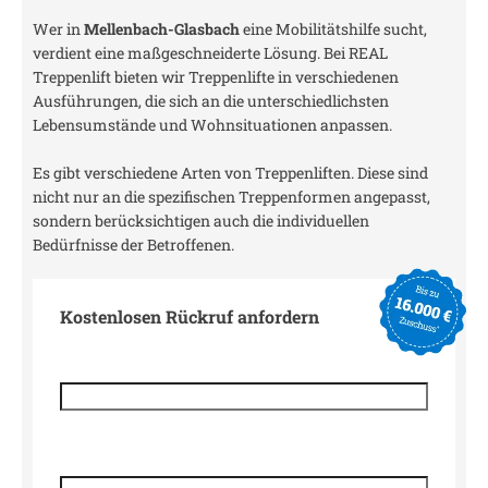
Wer in
Mellenbach-Glasbach
eine Mobilitätshilfe sucht,
verdient eine maßgeschneiderte Lösung. Bei REAL
Treppenlift bieten wir Treppenlifte in verschiedenen
Ausführungen, die sich an die unterschiedlichsten
Lebensumstände und Wohnsituationen anpassen.
Es gibt verschiedene Arten von Treppenliften. Diese sind
nicht nur an die spezifischen Treppenformen angepasst,
sondern berücksichtigen auch die individuellen
Bedürfnisse der Betroffenen.
Kostenlosen Rückruf anfordern