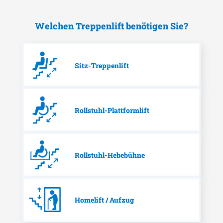
Welchen Treppenlift benötigen Sie?
Sitz-Treppenlift
Rollstuhl-Plattformlift
Rollstuhl-Hebebühne
Homelift / Aufzug