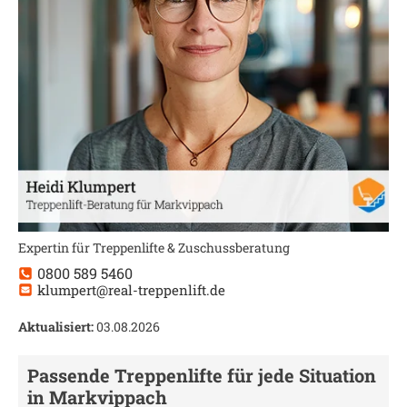
Expertin für Treppenlifte & Zuschussberatung
0800 589 5460
klumpert@real-treppenlift.de
Aktualisiert:
03.08.2026
Passende Treppenlifte für jede Situation
in
Markvippach