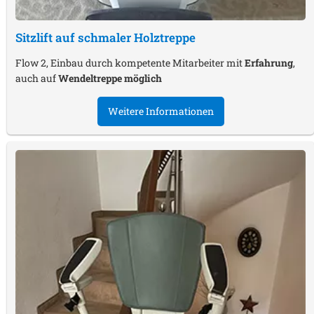
Sitzlift auf schmaler Holztreppe
Flow 2, Einbau durch kompetente Mitarbeiter mit
Erfahrung
,
auch auf
Wendeltreppe möglich
Weitere Informationen