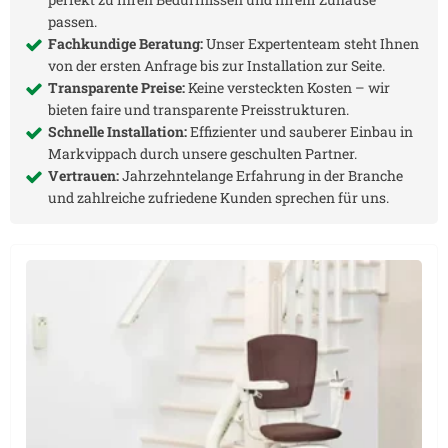
passen.
Fachkundige Beratung:
Unser Expertenteam steht Ihnen
von der ersten Anfrage bis zur Installation zur Seite.
Transparente Preise:
Keine versteckten Kosten – wir
bieten faire und transparente Preisstrukturen.
Schnelle Installation:
Effizienter und sauberer Einbau in
Markvippach
durch unsere geschulten Partner.
Vertrauen:
Jahrzehntelange Erfahrung in der Branche
und zahlreiche zufriedene Kunden sprechen für uns.