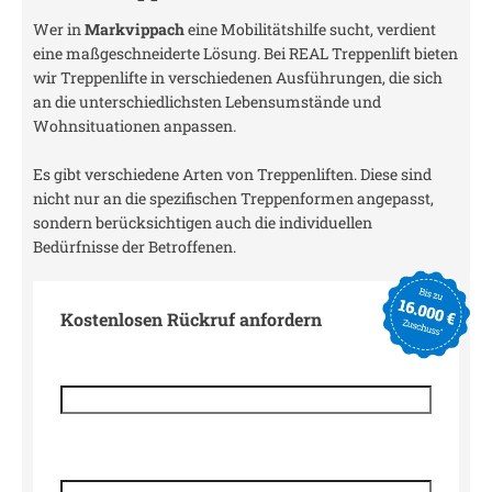
Wer in
Markvippach
eine Mobilitätshilfe sucht, verdient
eine maßgeschneiderte Lösung. Bei REAL Treppenlift bieten
wir Treppenlifte in verschiedenen Ausführungen, die sich
an die unterschiedlichsten Lebensumstände und
Wohnsituationen anpassen.
Es gibt verschiedene Arten von Treppenliften. Diese sind
nicht nur an die spezifischen Treppenformen angepasst,
sondern berücksichtigen auch die individuellen
Bedürfnisse der Betroffenen.
Kostenlosen Rückruf anfordern