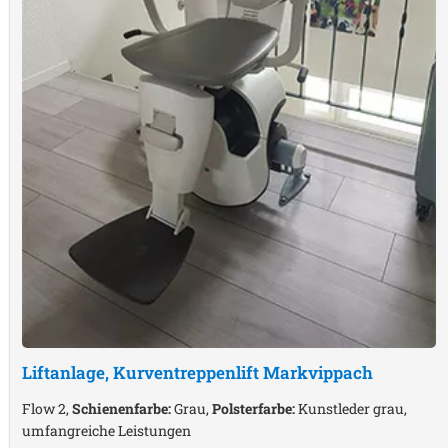
Liftanlage, Kurventreppenlift
Markvippach
Flow 2,
Schienenfarbe:
Grau,
Polsterfarbe:
Kunstleder grau,
umfangreiche Leistungen