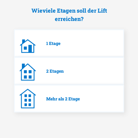
Wieviele Etagen soll der Lift
erreichen?
1 Etage
2 Etagen
Mehr als 2 Etage