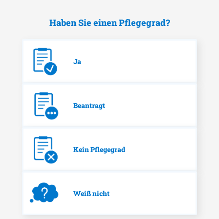
Haben Sie einen Pflegegrad?
Ja
Beantragt
Kein Pflegegrad
Weiß nicht