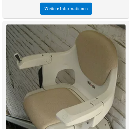
Weitere Informationen