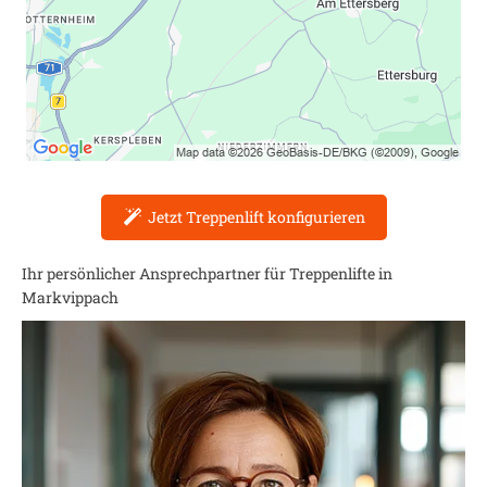
Jetzt Treppenlift konfigurieren
Ihr persönlicher Ansprechpartner für Treppenlifte in
Markvippach