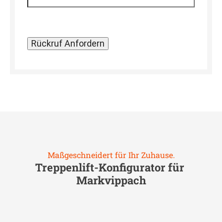
Maßgeschneidert für Ihr Zuhause.
Treppenlift-Konfigurator für
Markvippach