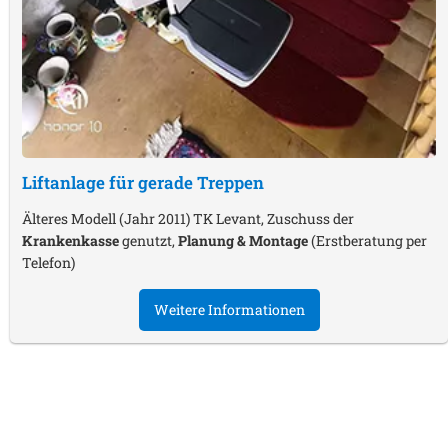
Liftanlage für gerade Treppen
Älteres Modell (Jahr 2011) TK Levant, Zuschuss der
Krankenkasse
genutzt,
Planung & Montage
(Erstberatung per
Telefon)
Weitere Informationen