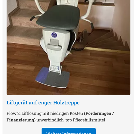
Liftgerät auf enger Holztreppe
Flow 2, Liftlösung mit niedrigen Kosten
(Förderungen /
Finanzierung)
unverbindlich, top Pflegehilfsmittel
Weitere Informationen