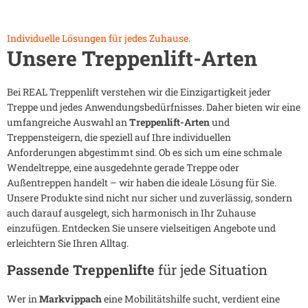
Individuelle Lösungen für jedes Zuhause.
Unsere Treppenlift-Arten
Bei REAL Treppenlift verstehen wir die Einzigartigkeit jeder
Treppe und jedes Anwendungsbedürfnisses. Daher bieten wir eine
umfangreiche Auswahl an
Treppenlift-Arten
und
Treppensteigern, die speziell auf Ihre individuellen
Anforderungen abgestimmt sind. Ob es sich um eine schmale
Wendeltreppe, eine ausgedehnte gerade Treppe oder
Außentreppen handelt – wir haben die ideale Lösung für Sie.
Unsere Produkte sind nicht nur sicher und zuverlässig, sondern
auch darauf ausgelegt, sich harmonisch in Ihr Zuhause
einzufügen. Entdecken Sie unsere vielseitigen Angebote und
erleichtern Sie Ihren Alltag.
Passende Treppenlifte
für jede Situation
Wer in
Markvippach
eine Mobilitätshilfe sucht, verdient eine