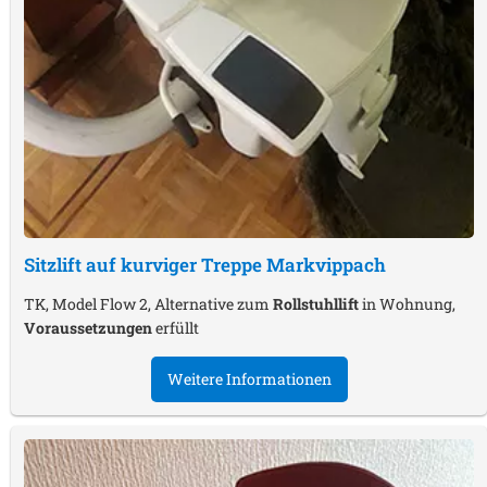
Sitzlift auf kurviger Treppe
Markvippach
TK, Model Flow 2, Alternative zum
Rollstuhllift
in Wohnung,
Voraussetzungen
erfüllt
Weitere Informationen