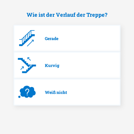
Wie ist der Verlauf der Treppe?
Gerade
Kurvig
Weiß nicht