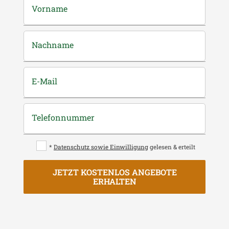
Vorname
Nachname
E-Mail
Telefonnummer
*
Datenschutz sowie Einwilligung
gelesen & erteilt
JETZT KOSTENLOS ANGEBOTE
ERHALTEN