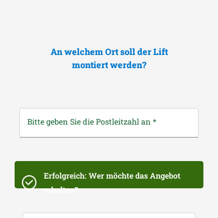
An welchem Ort soll der Lift
montiert werden?
Bitte geben Sie die Postleitzahl an
*
Erfolgreich: Wer möchte das Angebot
erhalten?