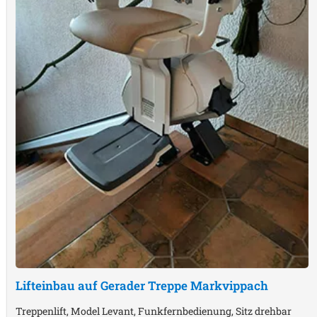
Lifteinbau auf Gerader Treppe
Markvippach
Treppenlift, Model Levant, Funkfernbedienung, Sitz drehbar