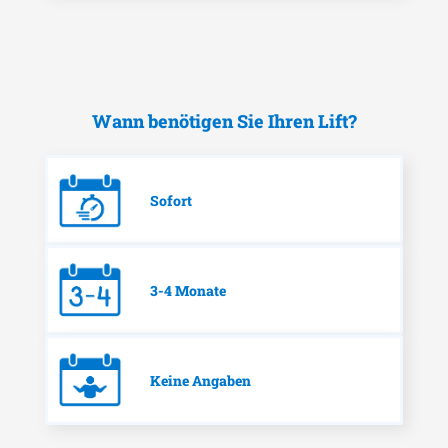
Wann benötigen Sie Ihren Lift?
Sofort
3-4 Monate
Keine Angaben