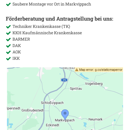
Saubere Montage vor Ort in
Markvippach
Förderberatung und Antragstellung bei uns:
Techniker Krankenkasse (TK)
KKH Kaufmännische Krankenkasse
BARMER
DAK
AOK
IKK