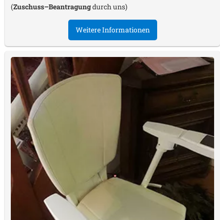
(
Zuschuss–Beantragung
durch uns)
Weitere Informationen