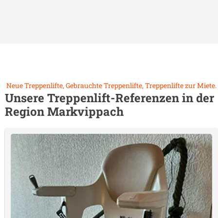
Neue Treppenlifte, Gebrauchte Treppenlifte, Treppenlifte zur Miete.
Unsere Treppenlift-Referenzen in der
Region
Markvippach