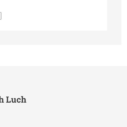
h Luch