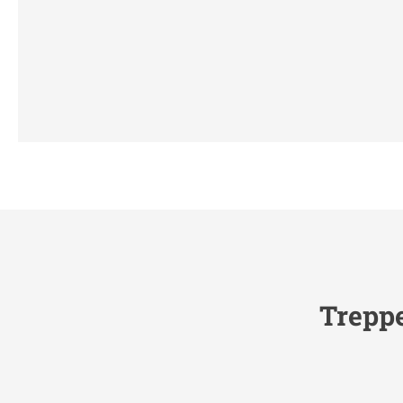
Treppe