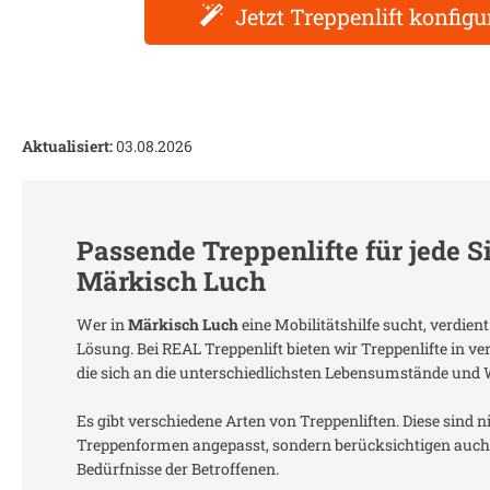
Jetzt Treppenlift konfigu
Aktualisiert:
03.08.2026
Passende Treppenlifte für jede S
Märkisch Luch
Wer in
Märkisch Luch
eine Mobilitätshilfe sucht, verdie
Lösung. Bei REAL Treppenlift bieten wir Treppenlifte in 
die sich an die unterschiedlichsten Lebensumstände und
Es gibt verschiedene Arten von Treppenliften. Diese sind n
Treppenformen angepasst, sondern berücksichtigen auch 
Bedürfnisse der Betroffenen.