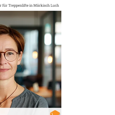
 für Treppenlifte in
Märkisch Luch