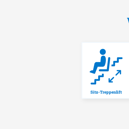
Sitz-Treppenlift