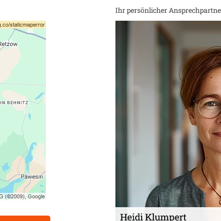
Ihr persönlicher Ansprechpartner