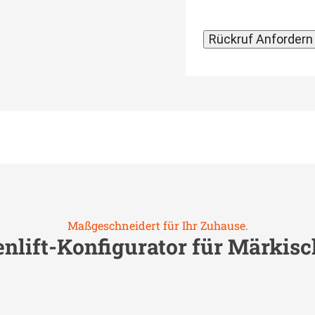
Maßgeschneidert für Ihr Zuhause.
nlift-Konfigurator für
Märkisc