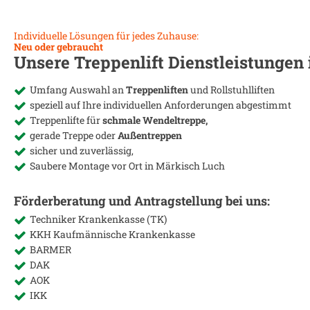
Individuelle Lösungen für jedes Zuhause:
Neu oder gebraucht
Unsere Treppenlift Dienstleistungen
Umfang Auswahl an
Treppenliften
und Rollstuhlliften
speziell auf Ihre individuellen Anforderungen abgestimmt
Treppenlifte für
schmale Wendeltreppe,
gerade Treppe oder
Außentreppen
sicher und zuverlässig,
Saubere Montage vor Ort in
Märkisch Luch
Förderberatung und Antragstellung bei uns:
Techniker Krankenkasse (TK)
KKH Kaufmännische Krankenkasse
BARMER
DAK
AOK
IKK