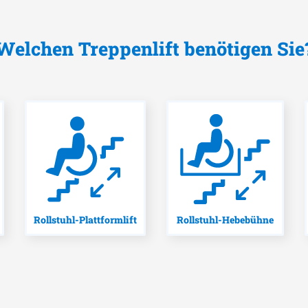
Welchen Treppenlift benötigen Sie
Rollstuhl-Plattformlift
Rollstuhl-Hebebühne