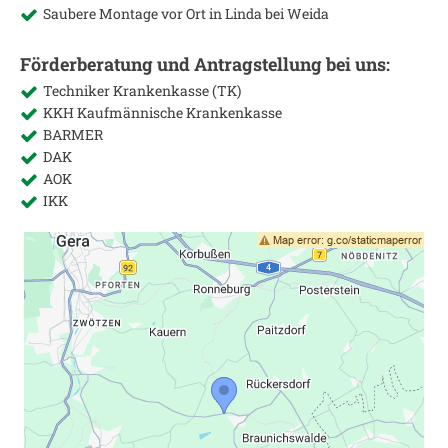
Saubere Montage vor Ort in
Linda bei Weida
Förderberatung und Antragstellung bei uns:
Techniker Krankenkasse (TK)
KKH Kaufmännische Krankenkasse
BARMER
DAK
AOK
IKK