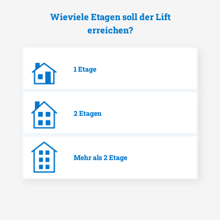
Wieviele Etagen soll der Lift
erreichen?
1 Etage
2 Etagen
Mehr als 2 Etage