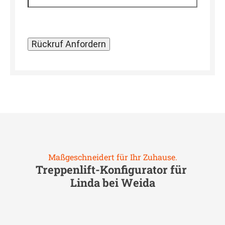
Maßgeschneidert für Ihr Zuhause.
Treppenlift-Konfigurator für
Linda bei Weida