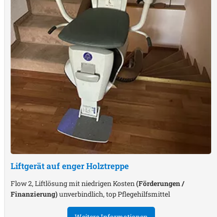
Liftgerät auf enger Holztreppe
Flow 2, Liftlösung mit niedrigen Kosten
(Förderungen /
Finanzierung)
unverbindlich, top Pflegehilfsmittel
Weitere Informationen