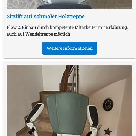
Sitzlift auf schmaler Holztreppe
Flow 2, Einbau durch kompetente Mitarbeiter mit
Erfahrung
,
auch auf
Wendeltreppe möglich
Weitere Informationen