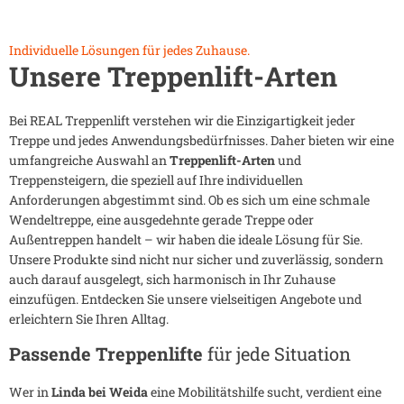
Individuelle Lösungen für jedes Zuhause.
Unsere Treppenlift-Arten
Bei REAL Treppenlift verstehen wir die Einzigartigkeit jeder
Treppe und jedes Anwendungsbedürfnisses. Daher bieten wir eine
umfangreiche Auswahl an
Treppenlift-Arten
und
Treppensteigern, die speziell auf Ihre individuellen
Anforderungen abgestimmt sind. Ob es sich um eine schmale
Wendeltreppe, eine ausgedehnte gerade Treppe oder
Außentreppen handelt – wir haben die ideale Lösung für Sie.
Unsere Produkte sind nicht nur sicher und zuverlässig, sondern
auch darauf ausgelegt, sich harmonisch in Ihr Zuhause
einzufügen. Entdecken Sie unsere vielseitigen Angebote und
erleichtern Sie Ihren Alltag.
Passende Treppenlifte
für jede Situation
Wer in
Linda bei Weida
eine Mobilitätshilfe sucht, verdient eine