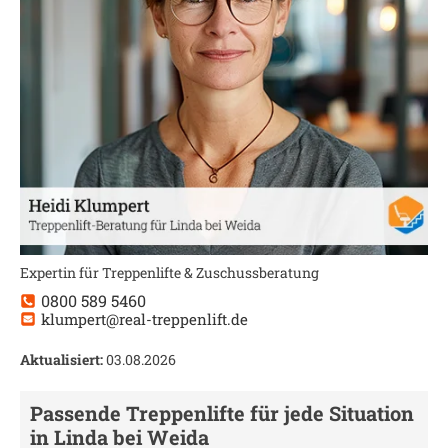
Expertin für Treppenlifte & Zuschussberatung
0800 589 5460
klumpert@real-treppenlift.de
Aktualisiert:
03.08.2026
Passende Treppenlifte für jede Situation
in
Linda bei Weida