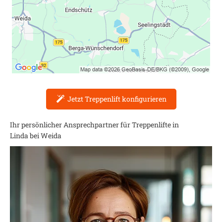
Jetzt Treppenlift konfigurieren
Ihr persönlicher Ansprechpartner für Treppenlifte in
Linda bei Weida