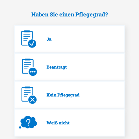
Haben Sie einen Pflegegrad?
Ja
Beantragt
Kein Pflegegrad
Weiß nicht