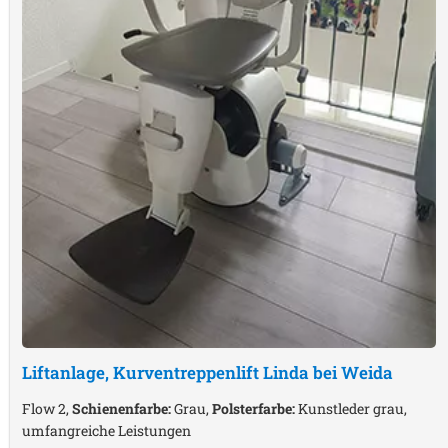
Liftanlage, Kurventreppenlift
Linda bei Weida
Flow 2,
Schienenfarbe:
Grau,
Polsterfarbe:
Kunstleder grau,
umfangreiche Leistungen