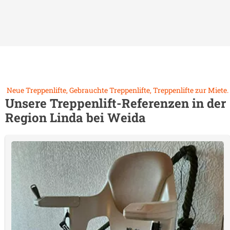
Neue Treppenlifte, Gebrauchte Treppenlifte, Treppenlifte zur Miete.
Unsere Treppenlift-Referenzen in der
Region
Linda bei Weida