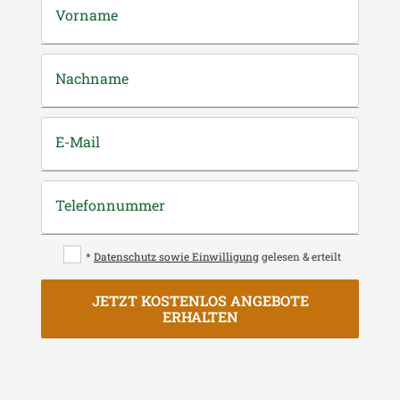
Vorname
Nachname
E-Mail
Telefonnummer
*
Datenschutz sowie Einwilligung
gelesen & erteilt
JETZT KOSTENLOS ANGEBOTE
ERHALTEN