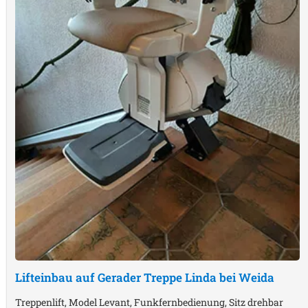
Lifteinbau auf Gerader Treppe
Linda bei Weida
Treppenlift, Model Levant, Funkfernbedienung, Sitz drehbar