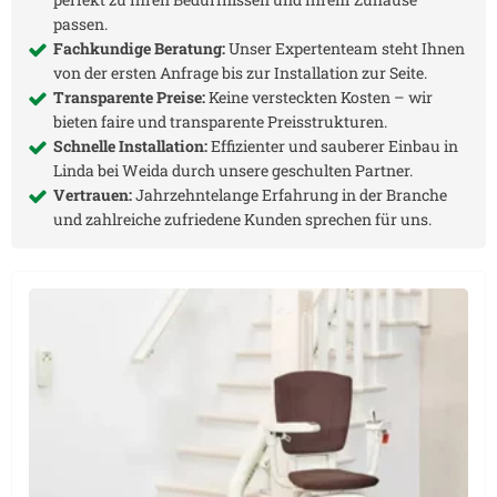
passen.
Fachkundige Beratung:
Unser Expertenteam steht Ihnen
von der ersten Anfrage bis zur Installation zur Seite.
Transparente Preise:
Keine versteckten Kosten – wir
bieten faire und transparente Preisstrukturen.
Schnelle Installation:
Effizienter und sauberer Einbau in
Linda bei Weida
durch unsere geschulten Partner.
Vertrauen:
Jahrzehntelange Erfahrung in der Branche
und zahlreiche zufriedene Kunden sprechen für uns.