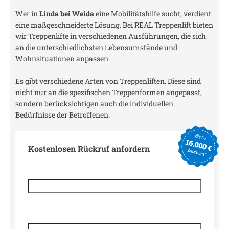
Wer in
Linda bei Weida
eine Mobilitätshilfe sucht, verdient
eine maßgeschneiderte Lösung. Bei REAL Treppenlift bieten
wir Treppenlifte in verschiedenen Ausführungen, die sich
an die unterschiedlichsten Lebensumstände und
Wohnsituationen anpassen.
Es gibt verschiedene Arten von Treppenliften. Diese sind
nicht nur an die spezifischen Treppenformen angepasst,
sondern berücksichtigen auch die individuellen
Bedürfnisse der Betroffenen.
Kostenlosen Rückruf anfordern