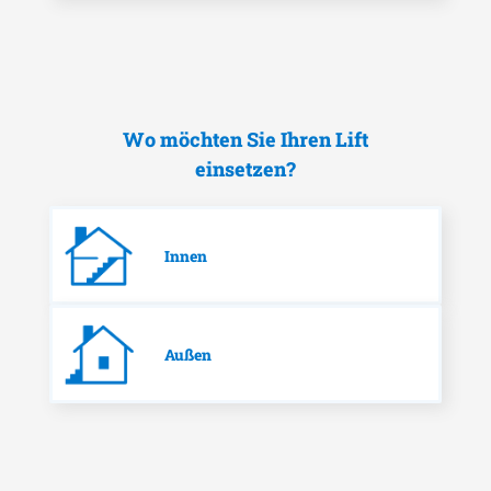
Wo möchten Sie Ihren Lift
einsetzen?
Innen
Außen