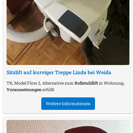
Sitzlift auf kurviger Treppe
Linda bei Weida
TK, Model Flow 2, Alternative zum
Rollstuhllift
in Wohnung,
Voraussetzungen
erfüllt
Weitere Informationen