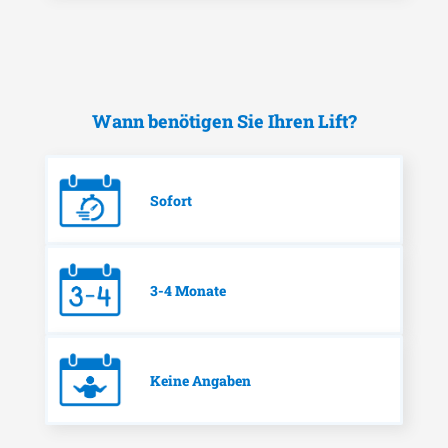
Wann benötigen Sie Ihren Lift?
Sofort
3-4 Monate
Keine Angaben