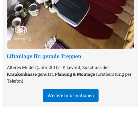
Liftanlage für gerade Treppen
Älteres Modell (Jahr 2011) TK Levant, Zuschuss der
Krankenkasse
genutzt,
Planung & Montage
(Erstberatung per
Telefon)
Weitere Informationen