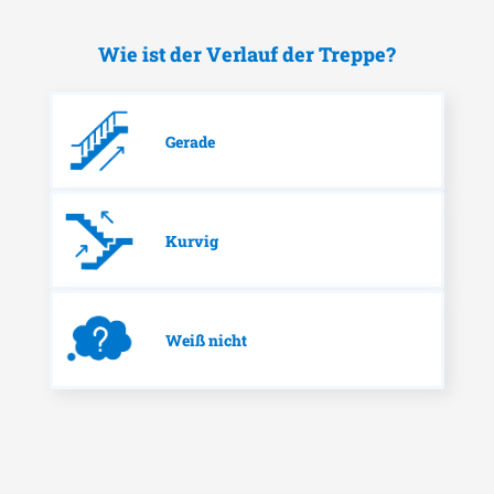
Wie ist der Verlauf der Treppe?
Gerade
Kurvig
Weiß nicht