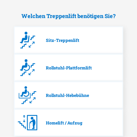
Welchen Treppenlift benötigen Sie?
Sitz-Treppenlift
Rollstuhl-Plattformlift
Rollstuhl-Hebebühne
Homelift / Aufzug