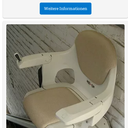
Weitere Informationen