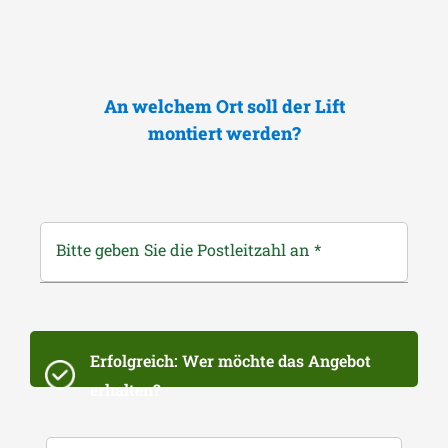
An welchem Ort soll der Lift
montiert werden?
Bitte geben Sie die Postleitzahl an
*
Erfolgreich: Wer möchte das Angebot
erhalten?