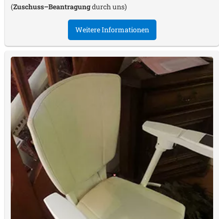
(
Zuschuss–Beantragung
durch uns)
Weitere Informationen