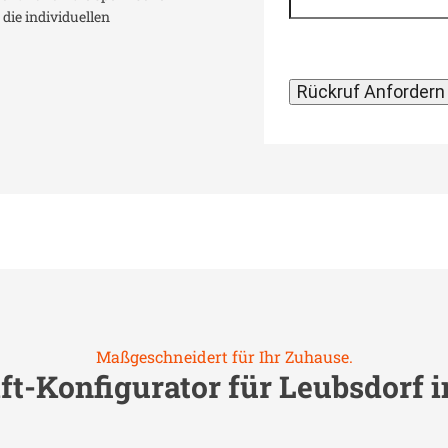
die individuellen
Maßgeschneidert für Ihr Zuhause.
ft-Konfigurator für
Leubsdorf i