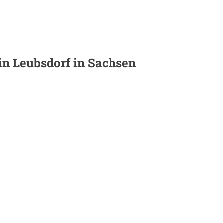
 in
Leubsdorf in Sachsen