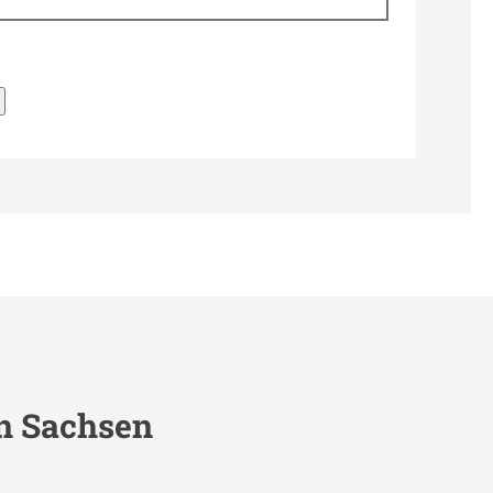
n Sachsen