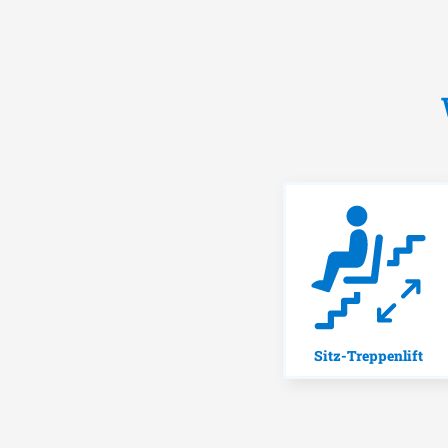
Sitz-Treppenlift