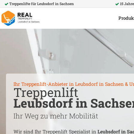
Treppenlifte für
Leubsdorf in Sachsen
15 Jahr
Produk
Ihr Treppenlift-Anbieter in
Leubsdorf in Sachsen
& U
Treppenlift
Leubsdorf in Sachse
Ihr Weg zu mehr Mobilität
Wir sind Ihr Treppenlift Spezialist in
Leubsdorf in Sa