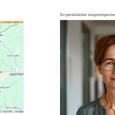
Ihr persönlicher Ansprechpartner