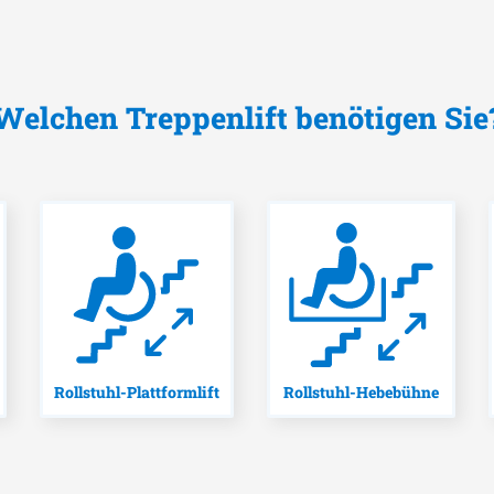
Welchen Treppenlift benötigen Sie
Rollstuhl-Plattformlift
Rollstuhl-Hebebühne