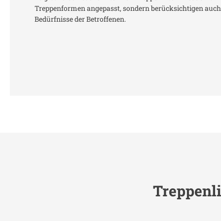
Treppenformen angepasst, sondern berücksichtigen auch 
Bedürfnisse der Betroffenen.
Treppenli