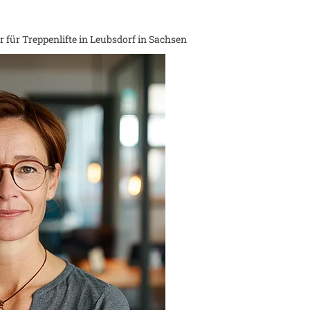
 für Treppenlifte in
Leubsdorf in Sachsen