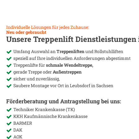
Individuelle Lösungen für jedes Zuhause:
Neu oder gebraucht
Unsere Treppenlift Dienstleistungen
Umfang Auswahl an
Treppenliften
und Rollstuhlliften
speziell auf Ihre individuellen Anforderungen abgestimmt
Treppenlifte für
schmale Wendeltreppe,
gerade Treppe oder
Außentreppen
sicher und zuverlässig,
Saubere Montage vor Ort in
Leubsdorf in Sachsen
Förderberatung und Antragstellung bei uns:
Techniker Krankenkasse (TK)
KKH Kaufmännische Krankenkasse
BARMER
DAK
AOK