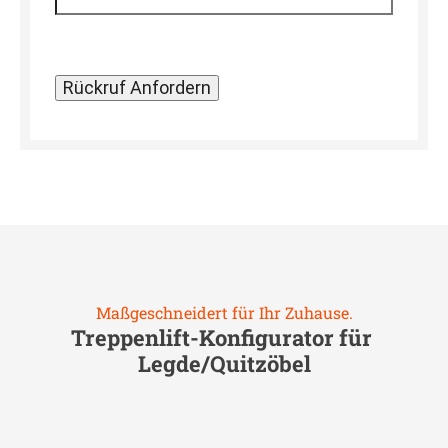
Maßgeschneidert für Ihr Zuhause.
Treppenlift-Konfigurator für
Legde/Quitzöbel