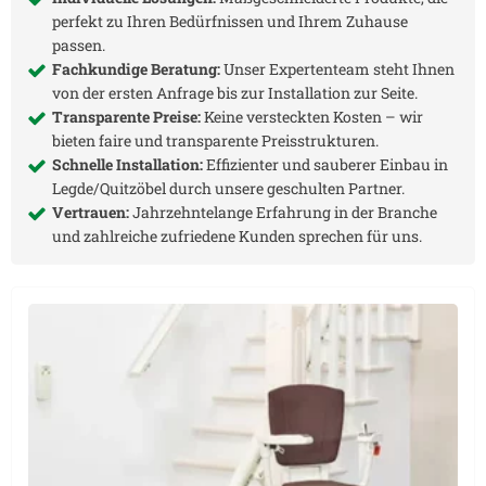
perfekt zu Ihren Bedürfnissen und Ihrem Zuhause
passen.
Fachkundige Beratung:
Unser Expertenteam steht Ihnen
von der ersten Anfrage bis zur Installation zur Seite.
Transparente Preise:
Keine versteckten Kosten – wir
bieten faire und transparente Preisstrukturen.
Schnelle Installation:
Effizienter und sauberer Einbau in
Legde/Quitzöbel
durch unsere geschulten Partner.
Vertrauen:
Jahrzehntelange Erfahrung in der Branche
und zahlreiche zufriedene Kunden sprechen für uns.