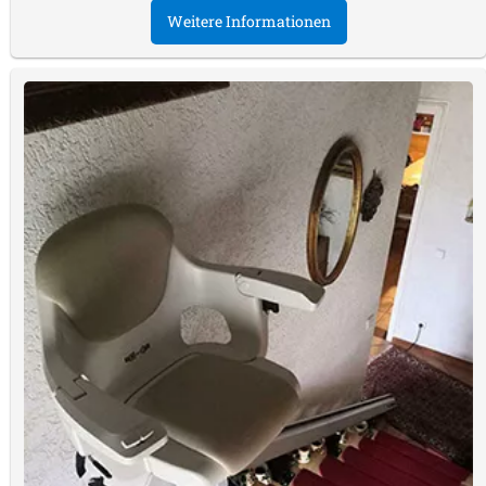
Weitere Informationen