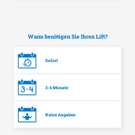
Wann benötigen Sie Ihren Lift?
Sofort
3-4 Monate
Keine Angaben