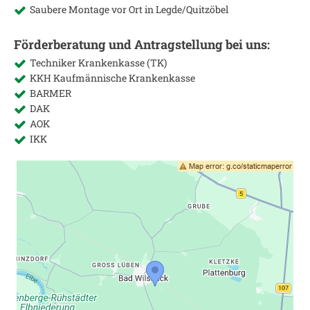
Saubere Montage vor Ort in
Legde/Quitzöbel
Förderberatung und Antragstellung bei uns:
Techniker Krankenkasse (TK)
KKH Kaufmännische Krankenkasse
BARMER
DAK
AOK
IKK