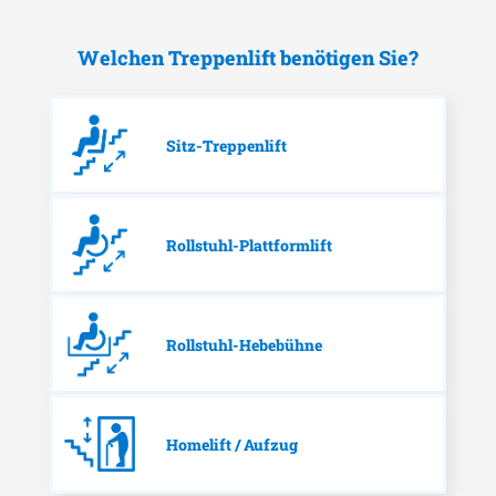
Welchen Treppenlift benötigen Sie?
Sitz-Treppenlift
Rollstuhl-Plattformlift
Rollstuhl-Hebebühne
Homelift / Aufzug