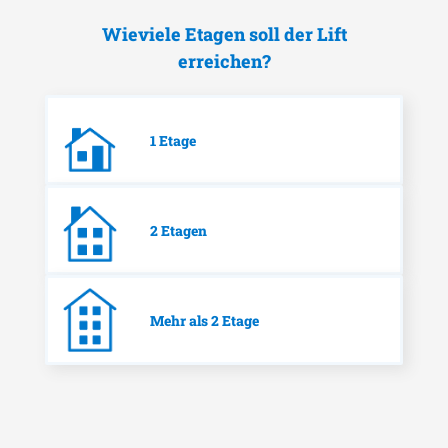
Wieviele Etagen soll der Lift
erreichen?
1 Etage
2 Etagen
Mehr als 2 Etage