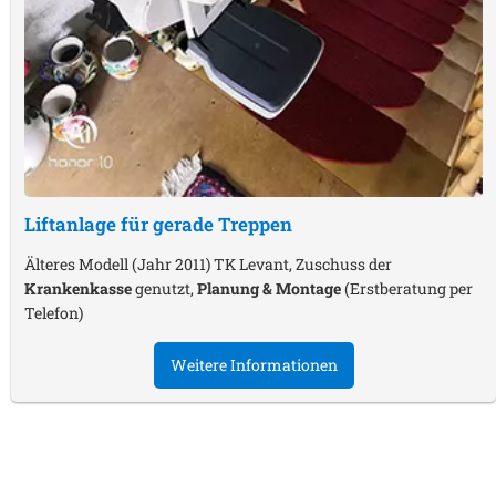
Liftanlage für gerade Treppen
Älteres Modell (Jahr 2011) TK Levant, Zuschuss der
Krankenkasse
genutzt,
Planung & Montage
(Erstberatung per
Telefon)
Weitere Informationen