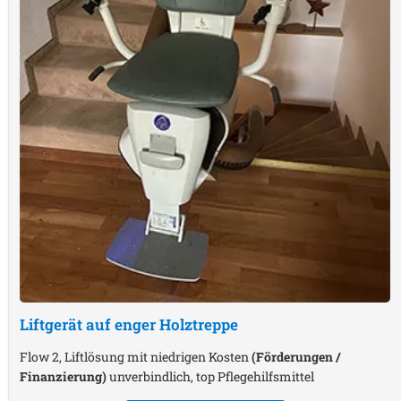
Liftgerät auf enger Holztreppe
Flow 2, Liftlösung mit niedrigen Kosten
(Förderungen /
Finanzierung)
unverbindlich, top Pflegehilfsmittel