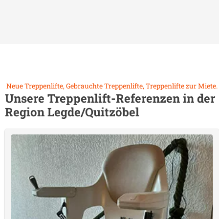
Neue Treppenlifte, Gebrauchte Treppenlifte, Treppenlifte zur Miete.
Unsere Treppenlift-Referenzen in der
Region
Legde/Quitzöbel