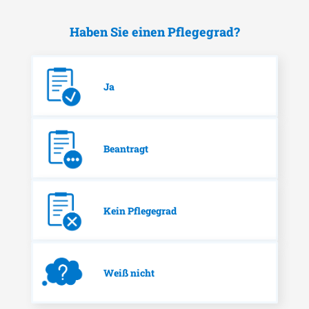
Haben Sie einen Pflegegrad?
Ja
Beantragt
Kein Pflegegrad
Weiß nicht