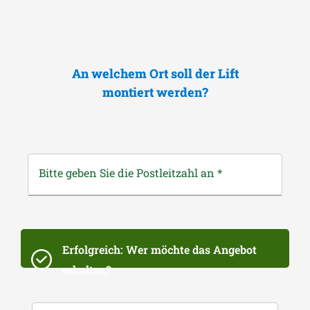
An welchem Ort soll der Lift
montiert werden?
Bitte geben Sie die Postleitzahl an
*
Erfolgreich: Wer möchte das Angebot
erhalten?