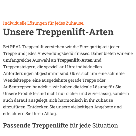
Individuelle Lösungen für jedes Zuhause.
Unsere Treppenlift-Arten
Bei REAL Treppenlift verstehen wir die Einzigartigkeit jeder
Treppe und jedes Anwendungsbedürfnisses. Daher bieten wir eine
umfangreiche Auswahl an
Treppenlift-Arten
und
Treppensteigern, die speziell auf Ihre individuellen
Anforderungen abgestimmt sind. Ob es sich um eine schmale
Wendeltreppe, eine ausgedehnte gerade Treppe oder
Außentreppen handelt – wir haben die ideale Lösung für Sie.
Unsere Produkte sind nicht nur sicher und zuverlässig, sondern
auch darauf ausgelegt, sich harmonisch in Ihr Zuhause
einzufügen. Entdecken Sie unsere vielseitigen Angebote und
erleichtern Sie Ihren Alltag.
Passende Treppenlifte
für jede Situation