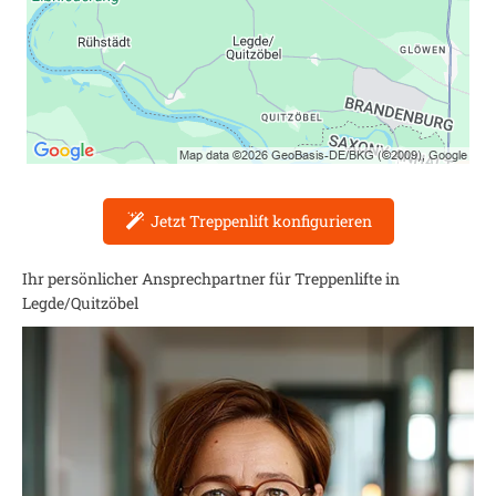
Jetzt Treppenlift konfigurieren
Ihr persönlicher Ansprechpartner für Treppenlifte in
Legde/Quitzöbel