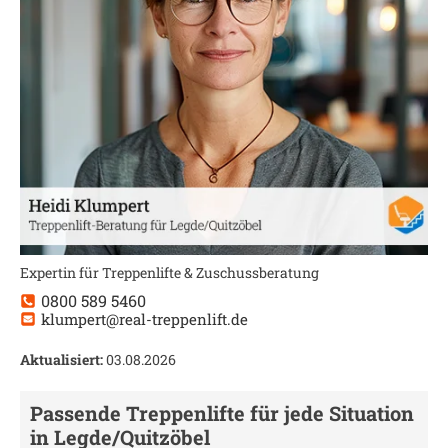
Expertin für Treppenlifte & Zuschussberatung
0800 589 5460
klumpert@real-treppenlift.de
Aktualisiert:
03.08.2026
Passende Treppenlifte für jede Situation
in
Legde/Quitzöbel