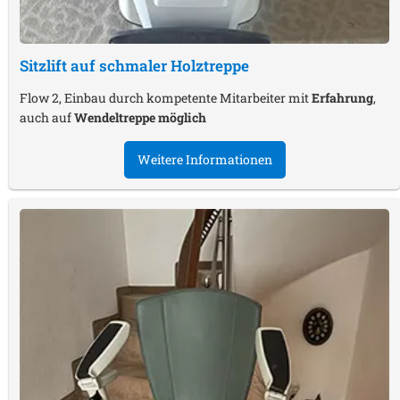
Sitzlift auf schmaler Holztreppe
Flow 2, Einbau durch kompetente Mitarbeiter mit
Erfahrung
,
auch auf
Wendeltreppe möglich
Weitere Informationen