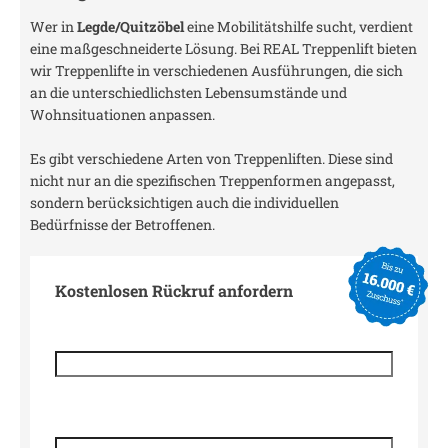
Wer in
Legde/Quitzöbel
eine Mobilitätshilfe sucht, verdient
eine maßgeschneiderte Lösung. Bei REAL Treppenlift bieten
wir Treppenlifte in verschiedenen Ausführungen, die sich
an die unterschiedlichsten Lebensumstände und
Wohnsituationen anpassen.
Es gibt verschiedene Arten von Treppenliften. Diese sind
nicht nur an die spezifischen Treppenformen angepasst,
sondern berücksichtigen auch die individuellen
Bedürfnisse der Betroffenen.
Kostenlosen Rückruf anfordern