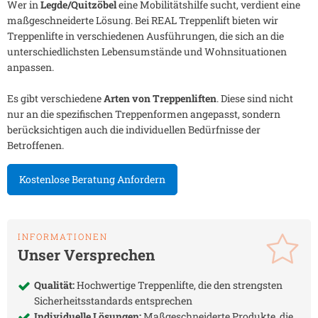
Wer in
Legde/Quitzöbel
eine Mobilitätshilfe sucht, verdient eine
maßgeschneiderte Lösung. Bei REAL Treppenlift bieten wir
Treppenlifte in verschiedenen Ausführungen, die sich an die
unterschiedlichsten Lebensumstände und Wohnsituationen
anpassen.
Es gibt verschiedene
Arten von Treppenliften
. Diese sind nicht
nur an die spezifischen Treppenformen angepasst, sondern
berücksichtigen auch die individuellen Bedürfnisse der
Betroffenen.
Kostenlose Beratung Anfordern
INFORMATIONEN
Unser Versprechen
Qualität:
Hochwertige Treppenlifte, die den strengsten
Sicherheitsstandards entsprechen
Individuelle Lösungen:
Maßgeschneiderte Produkte, die