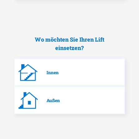
Wo möchten Sie Ihren Lift
einsetzen?
Innen
Außen