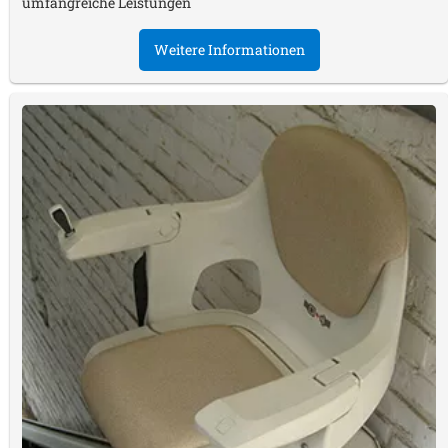
umfangreiche Leistungen
Weitere Informationen