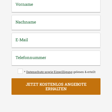
Vorname
Nachname
E-Mail
Telefonnummer
*
Datenschutz sowie Einwilligung
gelesen & erteilt
JETZT KOSTENLOS ANGEBOTE
ERHALTEN