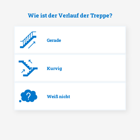
Wie ist der Verlauf der Treppe?
Gerade
Kurvig
Weiß nicht