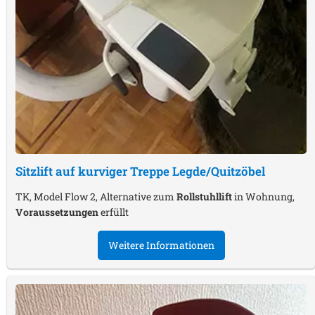
Sitzlift auf kurviger Treppe
Legde/Quitzöbel
TK, Model Flow 2, Alternative zum
Rollstuhllift
in Wohnung,
Voraussetzungen
erfüllt
Weitere Informationen