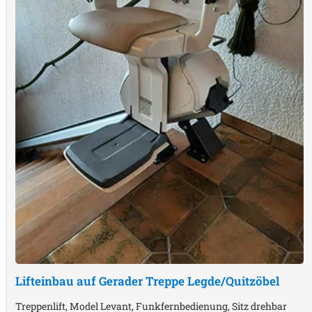
Lifteinbau auf Gerader Treppe
Legde/Quitzöbel
Treppenlift, Model Levant, Funkfernbedienung, Sitz drehbar