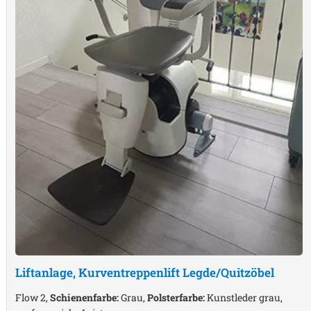
Liftanlage, Kurventreppenlift
Legde/Quitzöbel
Flow 2,
Schienenfarbe:
Grau,
Polsterfarbe:
Kunstleder grau,