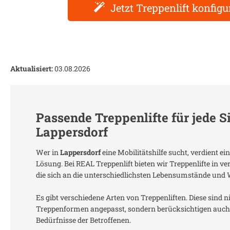
Jetzt Treppenlift konfigu
Aktualisiert:
03.08.2026
Passende Treppenlifte für jede S
Lappersdorf
Wer in
Lappersdorf
eine Mobilitätshilfe sucht, verdient e
Lösung. Bei REAL Treppenlift bieten wir Treppenlifte in 
die sich an die unterschiedlichsten Lebensumstände und
Es gibt verschiedene Arten von Treppenliften. Diese sind n
Treppenformen angepasst, sondern berücksichtigen auch 
Bedürfnisse der Betroffenen.