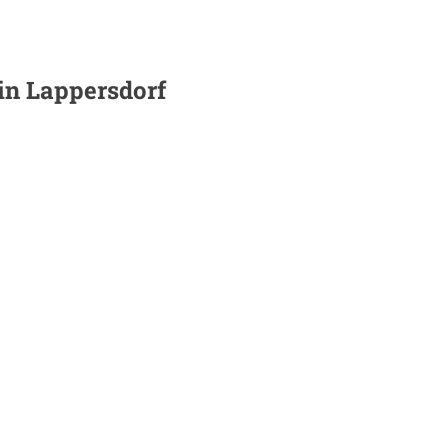
 in
Lappersdorf