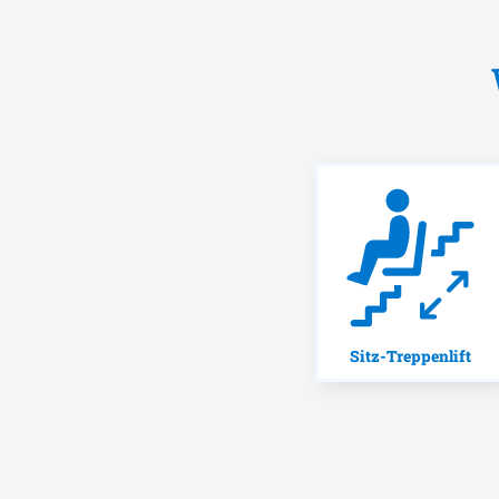
Sitz-Treppenlift