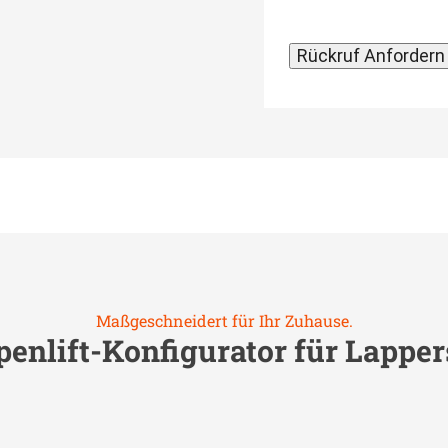
Maßgeschneidert für Ihr Zuhause.
penlift-Konfigurator für
Lapper