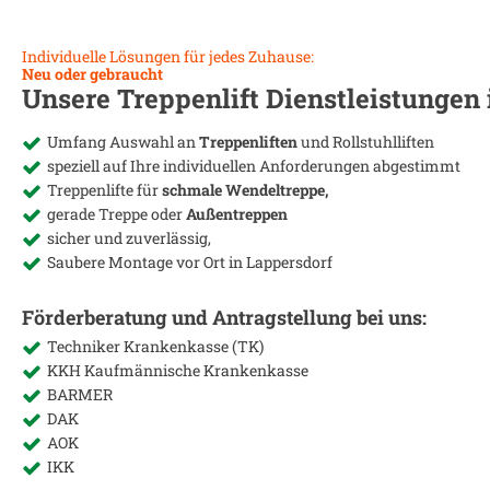
Individuelle Lösungen für jedes Zuhause:
Neu oder gebraucht
Unsere Treppenlift Dienstleistungen
Umfang Auswahl an
Treppenliften
und Rollstuhlliften
speziell auf Ihre individuellen Anforderungen abgestimmt
Treppenlifte für
schmale Wendeltreppe,
gerade Treppe oder
Außentreppen
sicher und zuverlässig,
Saubere Montage vor Ort in
Lappersdorf
Förderberatung und Antragstellung bei uns:
Techniker Krankenkasse (TK)
KKH Kaufmännische Krankenkasse
BARMER
DAK
AOK
IKK