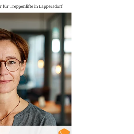
 für Treppenlifte in
Lappersdorf