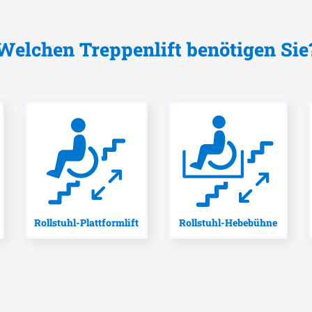
Welchen Treppenlift benötigen Sie
Rollstuhl-Plattformlift
Rollstuhl-Hebebühne