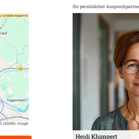
Ihr persönlicher Ansprechpartner