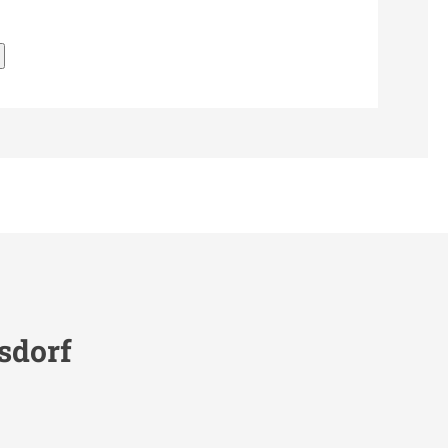
sdorf