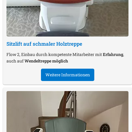
Sitzlift auf schmaler Holztreppe
Flow 2, Einbau durch kompetente Mitarbeiter mit
Erfahrung
,
auch auf
Wendeltreppe möglich
Weitere Informationen