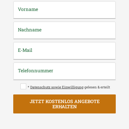
Vorname
Nachname
E-Mail
Telefonnummer
*
Datenschutz sowie Einwilligung
gelesen & erteilt
JETZT KOSTENLOS ANGEBOTE
ERHALTEN