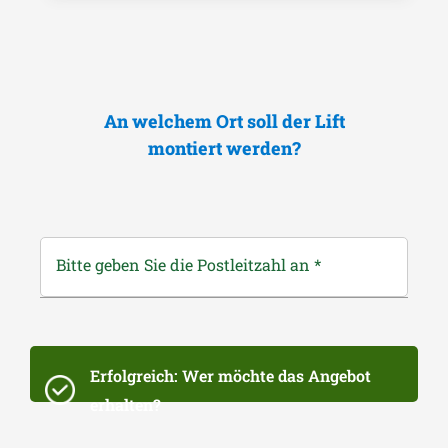
An welchem Ort soll der Lift
montiert werden?
Bitte geben Sie die Postleitzahl an
*
Erfolgreich: Wer möchte das Angebot
erhalten?