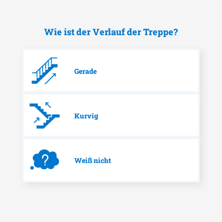
Wie ist der Verlauf der Treppe?
Gerade
Kurvig
Weiß nicht