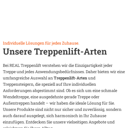
Individuelle Lösungen für jedes Zuhause.
Unsere Treppenlift-Arten
Bei REAL Treppenlift verstehen wir die Einzigartigkeit jeder
Treppe und jedes Anwendungsbedürfnisses. Daher bieten wir eine
umfangreiche Auswahl an
Treppenlift-Arten
und
Treppensteigern, die speziell auf Ihre individuellen
Anforderungen abgestimmt sind. Ob es sich um eine schmale
Wendeltreppe, eine ausgedehnte gerade Treppe oder
Außentreppen handelt – wir haben die ideale Lösung für Sie.
Unsere Produkte sind nicht nur sicher und zuverlässig, sondern
auch darauf ausgelegt, sich harmonisch in Ihr Zuhause
einzufügen. Entdecken Sie unsere vielseitigen Angebote und