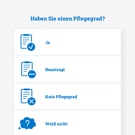
Haben Sie einen Pflegegrad?
Ja
Beantragt
Kein Pflegegrad
Weiß nicht