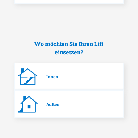
Wo möchten Sie Ihren Lift
einsetzen?
Innen
Außen