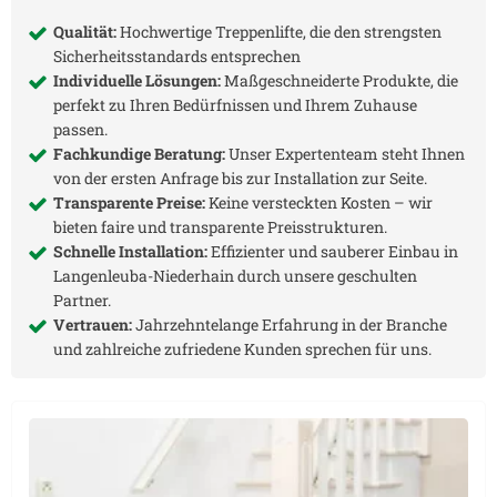
Qualität:
Hochwertige Treppenlifte, die den strengsten
Sicherheitsstandards entsprechen
Individuelle Lösungen:
Maßgeschneiderte Produkte, die
perfekt zu Ihren Bedürfnissen und Ihrem Zuhause
passen.
Fachkundige Beratung:
Unser Expertenteam steht Ihnen
von der ersten Anfrage bis zur Installation zur Seite.
Transparente Preise:
Keine versteckten Kosten – wir
bieten faire und transparente Preisstrukturen.
Schnelle Installation:
Effizienter und sauberer Einbau in
Langenleuba-Niederhain
durch unsere geschulten
Partner.
Vertrauen:
Jahrzehntelange Erfahrung in der Branche
und zahlreiche zufriedene Kunden sprechen für uns.