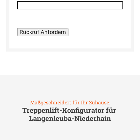
Maßgeschneidert für Ihr Zuhause.
Treppenlift-Konfigurator für
Langenleuba-Niederhain