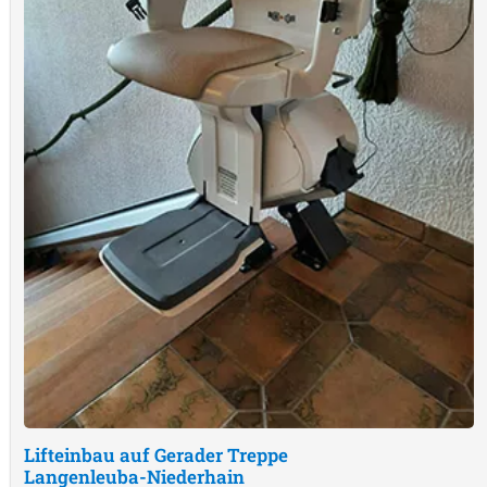
Lifteinbau auf Gerader Treppe
Langenleuba-Niederhain