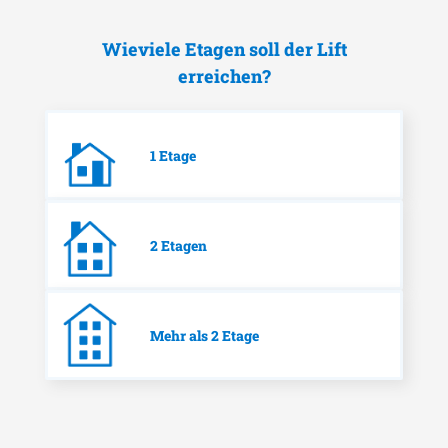
Wieviele Etagen soll der Lift
erreichen?
1 Etage
2 Etagen
Mehr als 2 Etage