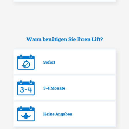
Wann benötigen Sie Ihren Lift?
Sofort
3-4 Monate
Keine Angaben