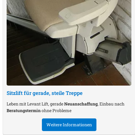
Sitzlift für gerade, steile Treppe
Leben mit Levant Lift, gerade
Neuanschaffung
, Einbau nach
Beratungstermin
ohne Probleme
Weitere Informationen