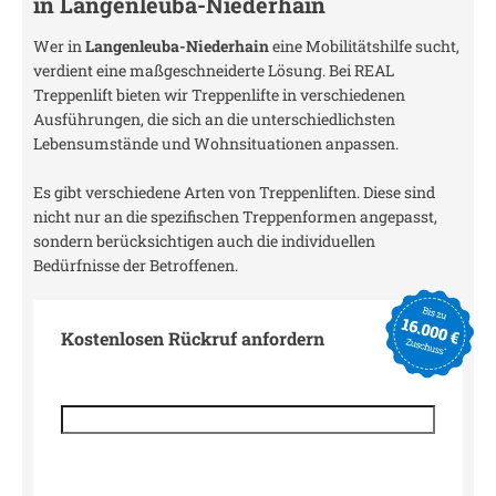
in
Langenleuba-Niederhain
Wer in
Langenleuba-Niederhain
eine Mobilitätshilfe sucht,
verdient eine maßgeschneiderte Lösung. Bei REAL
Treppenlift bieten wir Treppenlifte in verschiedenen
Ausführungen, die sich an die unterschiedlichsten
Lebensumstände und Wohnsituationen anpassen.
Es gibt verschiedene Arten von Treppenliften. Diese sind
nicht nur an die spezifischen Treppenformen angepasst,
sondern berücksichtigen auch die individuellen
Bedürfnisse der Betroffenen.
Kostenlosen Rückruf anfordern