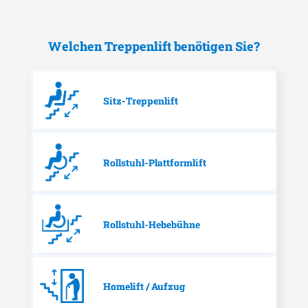
Welchen Treppenlift benötigen Sie?
Sitz-Treppenlift
Rollstuhl-Plattformlift
Rollstuhl-Hebebühne
Homelift / Aufzug