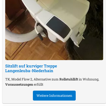
Sitzlift auf kurviger Treppe
Langenleuba-Niederhain
TK, Model Flow 2, Alternative zum
Rollstuhllift
in Wohnung,
Voraussetzungen
erfüllt
Weitere Informationen