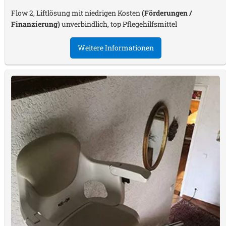
Flow 2, Liftlösung mit niedrigen Kosten
(Förderungen /
Finanzierung)
unverbindlich, top Pflegehilfsmittel
Weitere Informationen