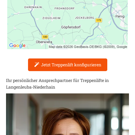
Jetzt Treppenlift konfigurieren
Ihr persönlicher Ansprechpartner für Treppenlifte in
Langenleuba-Niederhain