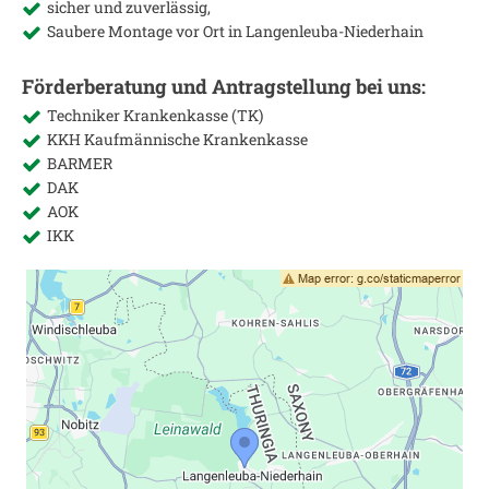
sicher und zuverlässig,
Saubere Montage vor Ort in
Langenleuba-Niederhain
Förderberatung und Antragstellung bei uns:
Techniker Krankenkasse (TK)
KKH Kaufmännische Krankenkasse
BARMER
DAK
AOK
IKK