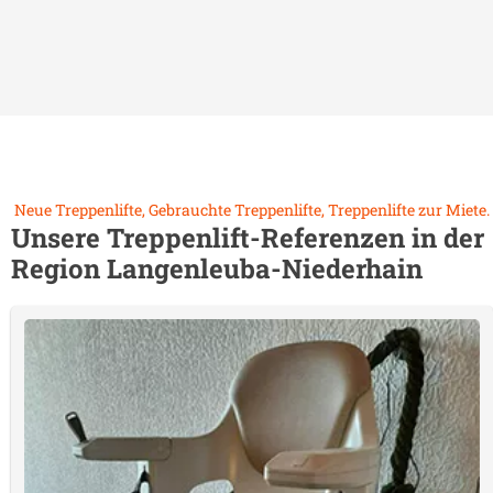
Neue Treppenlifte, Gebrauchte Treppenlifte, Treppenlifte zur Miete.
Unsere Treppenlift-Referenzen in der
Region
Langenleuba-Niederhain