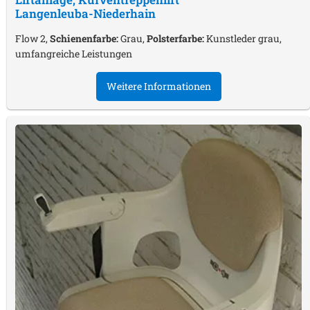
Langenleuba-Niederhain
Flow 2,
Schienenfarbe:
Grau,
Polsterfarbe:
Kunstleder grau,
umfangreiche Leistungen
Weitere Informationen