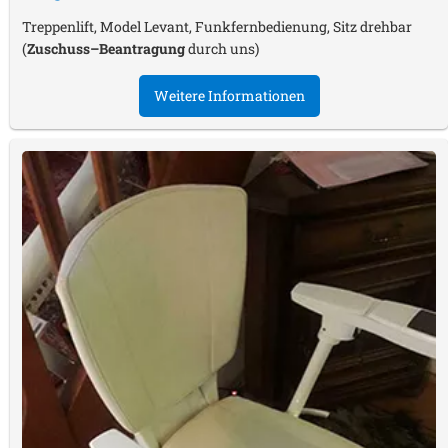
Treppenlift, Model Levant, Funkfernbedienung, Sitz drehbar
(
Zuschuss–Beantragung
durch uns)
Weitere Informationen