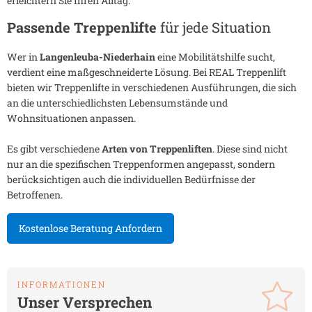
erleichtern Sie Ihren Alltag.
Passende Treppenlifte
für jede Situation
Wer in
Langenleuba-Niederhain
eine Mobilitätshilfe sucht,
verdient eine maßgeschneiderte Lösung. Bei REAL Treppenlift
bieten wir Treppenlifte in verschiedenen Ausführungen, die sich
an die unterschiedlichsten Lebensumstände und
Wohnsituationen anpassen.
Es gibt verschiedene
Arten von Treppenliften
. Diese sind nicht
nur an die spezifischen Treppenformen angepasst, sondern
berücksichtigen auch die individuellen Bedürfnisse der
Betroffenen.
Kostenlose Beratung Anfordern
INFORMATIONEN
Unser Versprechen