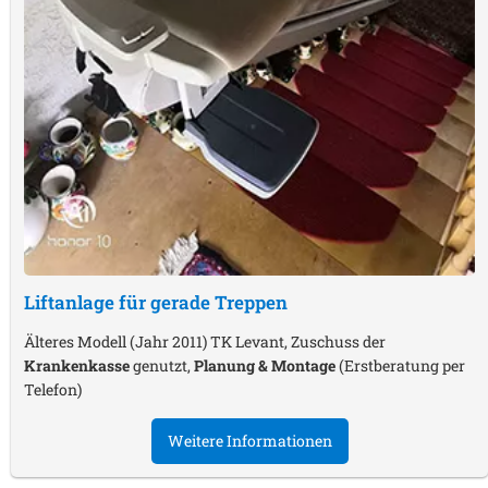
Liftanlage für gerade Treppen
Älteres Modell (Jahr 2011) TK Levant, Zuschuss der
Krankenkasse
genutzt,
Planung & Montage
(Erstberatung per
Telefon)
Weitere Informationen