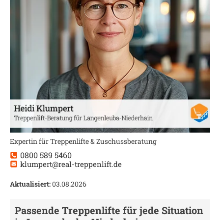
Expertin für Treppenlifte & Zuschussberatung
0800 589 5460
klumpert@real-treppenlift.de
Aktualisiert:
03.08.2026
Passende Treppenlifte für jede Situation