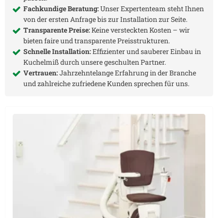
Fachkundige Beratung:
Unser Expertenteam steht Ihnen
von der ersten Anfrage bis zur Installation zur Seite.
Transparente Preise:
Keine versteckten Kosten – wir
bieten faire und transparente Preisstrukturen.
Schnelle Installation:
Effizienter und sauberer Einbau in
Kuchelmiß
durch unsere geschulten Partner.
Vertrauen:
Jahrzehntelange Erfahrung in der Branche
und zahlreiche zufriedene Kunden sprechen für uns.