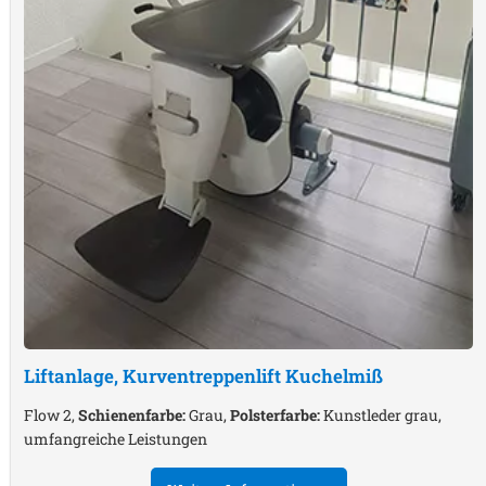
Liftanlage, Kurventreppenlift
Kuchelmiß
Flow 2,
Schienenfarbe:
Grau,
Polsterfarbe:
Kunstleder grau,
umfangreiche Leistungen