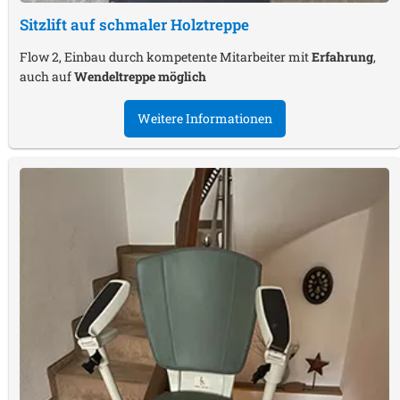
Sitzlift auf schmaler Holztreppe
Flow 2, Einbau durch kompetente Mitarbeiter mit
Erfahrung
,
auch auf
Wendeltreppe möglich
Weitere Informationen