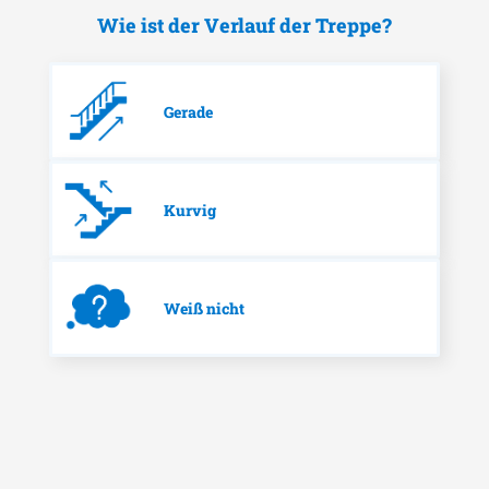
Wie ist der Verlauf der Treppe?
Gerade
Kurvig
Weiß nicht