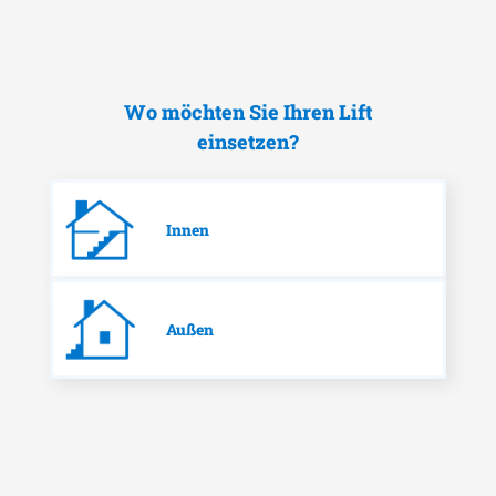
Wo möchten Sie Ihren Lift
einsetzen?
Innen
Außen