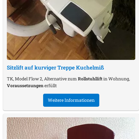
Sitzlift auf kurviger Treppe
Kuchelmiß
TK, Model Flow 2, Alternative zum
Rollstuhllift
in Wohnung,
Voraussetzungen
erfüllt
Weitere Informationen