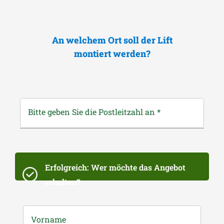
An welchem Ort soll der Lift
montiert werden?
Bitte geben Sie die Postleitzahl an
*
Erfolgreich: Wer möchte das Angebot
erhalten?
Vorname