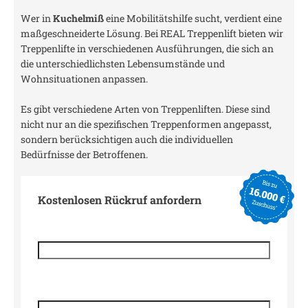
Wer in
Kuchelmiß
eine Mobilitätshilfe sucht, verdient eine
maßgeschneiderte Lösung. Bei REAL Treppenlift bieten wir
Treppenlifte in verschiedenen Ausführungen, die sich an
die unterschiedlichsten Lebensumstände und
Wohnsituationen anpassen.
Es gibt verschiedene Arten von Treppenliften. Diese sind
nicht nur an die spezifischen Treppenformen angepasst,
sondern berücksichtigen auch die individuellen
Bedürfnisse der Betroffenen.
Kostenlosen Rückruf anfordern