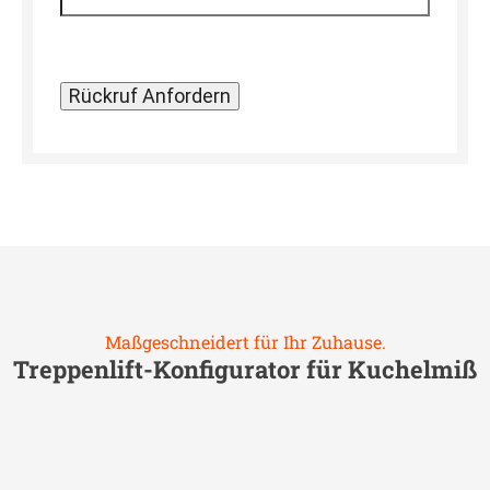
Maßgeschneidert für Ihr Zuhause.
Treppenlift-Konfigurator für
Kuchelmiß