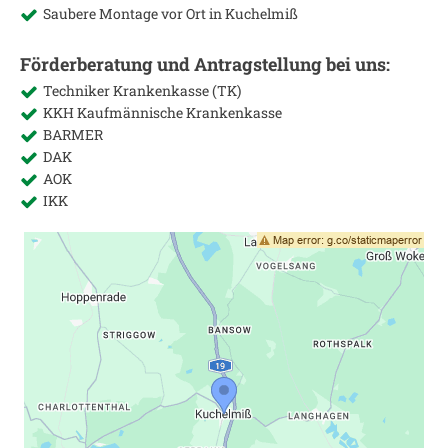
Saubere Montage vor Ort in
Kuchelmiß
Förderberatung und Antragstellung bei uns:
Techniker Krankenkasse (TK)
KKH Kaufmännische Krankenkasse
BARMER
DAK
AOK
IKK