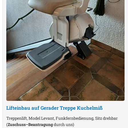
Lifteinbau auf Gerader Treppe
Kuchelmiß
Treppenlift, Model Levant, Funkfernbedienung, Sitz drehbar
(
Zuschuss–Beantragung
durch uns)