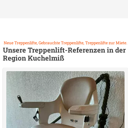
Neue Treppenlifte, Gebrauchte Treppenlifte, Treppenlifte zur Miete.
Unsere Treppenlift-Referenzen in der
Region
Kuchelmiß