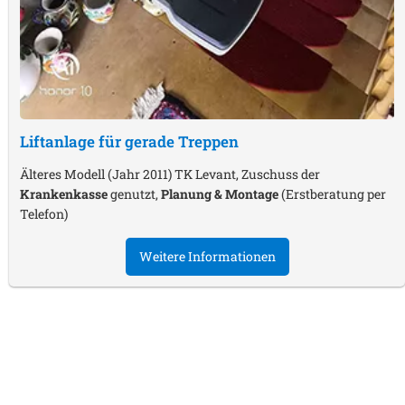
Liftanlage für gerade Treppen
Älteres Modell (Jahr 2011) TK Levant, Zuschuss der
Krankenkasse
genutzt,
Planung & Montage
(Erstberatung per
Telefon)
Weitere Informationen