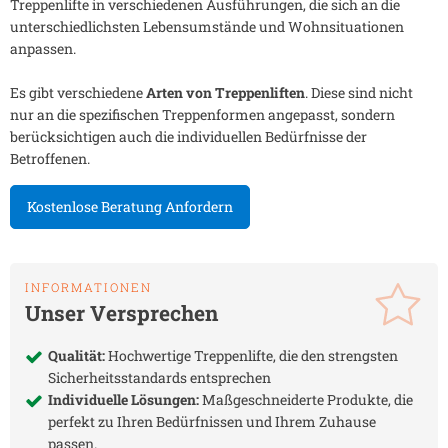
Treppenlifte in verschiedenen Ausführungen, die sich an die
unterschiedlichsten Lebensumstände und Wohnsituationen
anpassen.
Es gibt verschiedene
Arten von Treppenliften
. Diese sind nicht
nur an die spezifischen Treppenformen angepasst, sondern
berücksichtigen auch die individuellen Bedürfnisse der
Betroffenen.
Kostenlose Beratung Anfordern
INFORMATIONEN
Unser Versprechen
Qualität:
Hochwertige Treppenlifte, die den strengsten
Sicherheitsstandards entsprechen
Individuelle Lösungen:
Maßgeschneiderte Produkte, die
perfekt zu Ihren Bedürfnissen und Ihrem Zuhause
passen.