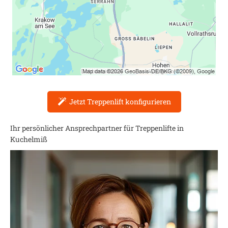
Jetzt Treppenlift konfigurieren
Ihr persönlicher Ansprechpartner für Treppenlifte in
Kuchelmiß