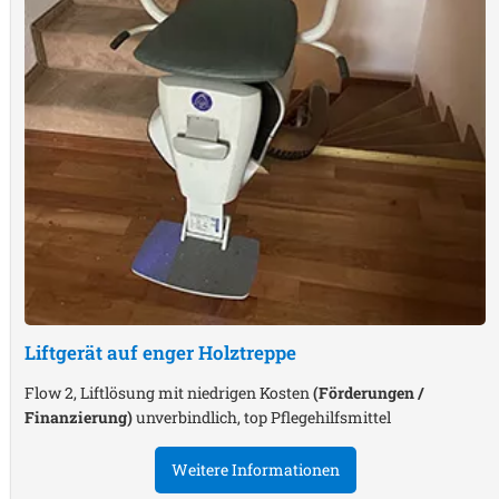
Liftgerät auf enger Holztreppe
Flow 2, Liftlösung mit niedrigen Kosten
(Förderungen /
Finanzierung)
unverbindlich, top Pflegehilfsmittel
Weitere Informationen