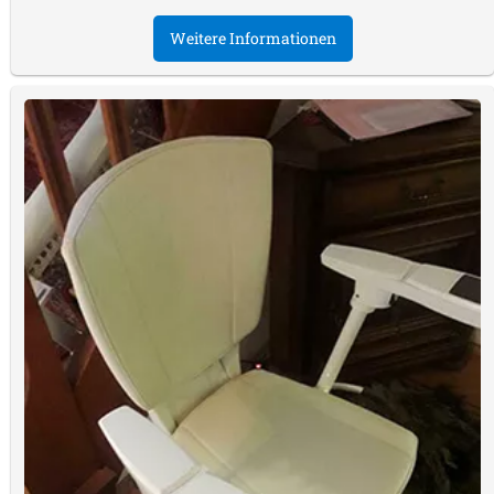
Weitere Informationen