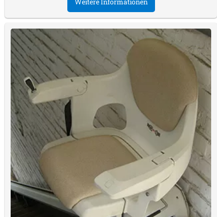
Weitere Informationen