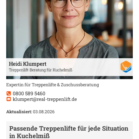
Expertin für Treppenlifte & Zuschussberatung
0800 589 5460
klumpert@real-treppenlift.de
Aktualisiert:
03.08.2026
Passende Treppenlifte für jede Situation
in
Kuchelmiß