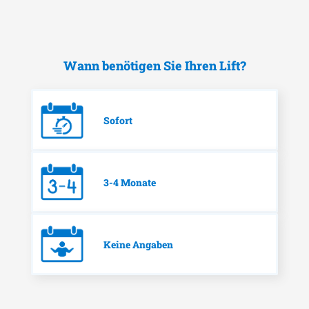
Wann benötigen Sie Ihren Lift?
Sofort
3-4 Monate
Keine Angaben