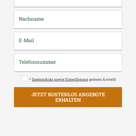
Nachname
E-Mail
Telefonnummer
*
Datenschutz sowie Einwilligung
gelesen & erteilt
JETZT KOSTENLOS ANGEBOTE
ERHALTEN