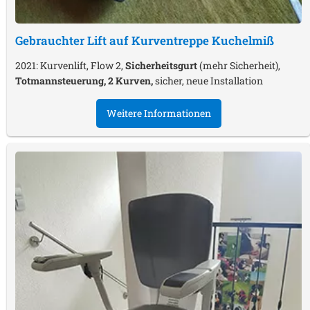
Gebrauchter Lift auf Kurventreppe
Kuchelmiß
2021: Kurvenlift, Flow 2,
Sicherheitsgurt
(mehr Sicherheit),
Totmannsteuerung, 2 Kurven,
sicher, neue Installation
Weitere Informationen