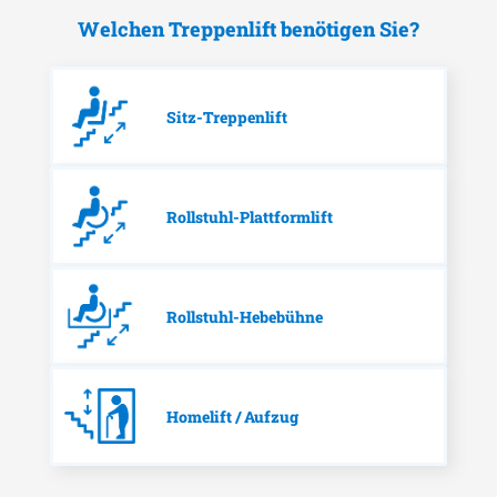
Welchen Treppenlift benötigen Sie?
Sitz-Treppenlift
Rollstuhl-Plattformlift
Rollstuhl-Hebebühne
Homelift / Aufzug