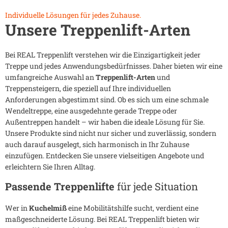
Individuelle Lösungen für jedes Zuhause.
Unsere Treppenlift-Arten
Bei REAL Treppenlift verstehen wir die Einzigartigkeit jeder
Treppe und jedes Anwendungsbedürfnisses. Daher bieten wir eine
umfangreiche Auswahl an
Treppenlift-Arten
und
Treppensteigern, die speziell auf Ihre individuellen
Anforderungen abgestimmt sind. Ob es sich um eine schmale
Wendeltreppe, eine ausgedehnte gerade Treppe oder
Außentreppen handelt – wir haben die ideale Lösung für Sie.
Unsere Produkte sind nicht nur sicher und zuverlässig, sondern
auch darauf ausgelegt, sich harmonisch in Ihr Zuhause
einzufügen. Entdecken Sie unsere vielseitigen Angebote und
erleichtern Sie Ihren Alltag.
Passende Treppenlifte
für jede Situation
Wer in
Kuchelmiß
eine Mobilitätshilfe sucht, verdient eine
maßgeschneiderte Lösung. Bei REAL Treppenlift bieten wir