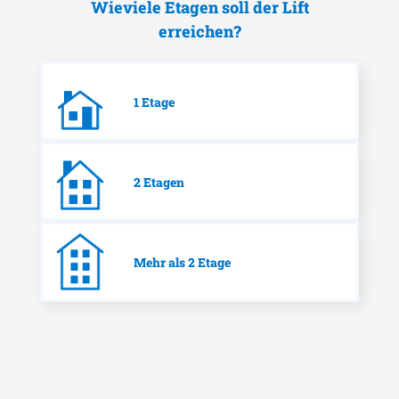
Wieviele Etagen soll der Lift
erreichen?
1 Etage
2 Etagen
Mehr als 2 Etage