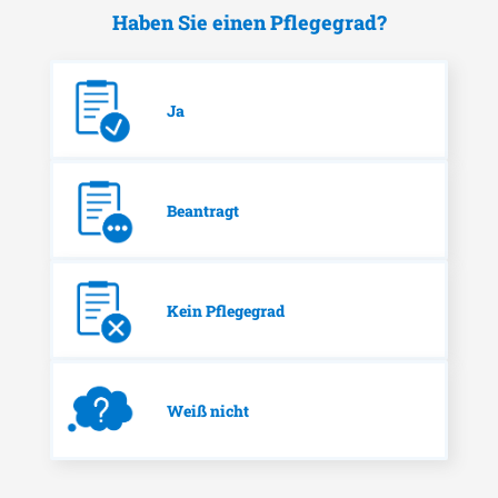
Haben Sie einen Pflegegrad?
Ja
Beantragt
Kein Pflegegrad
Weiß nicht