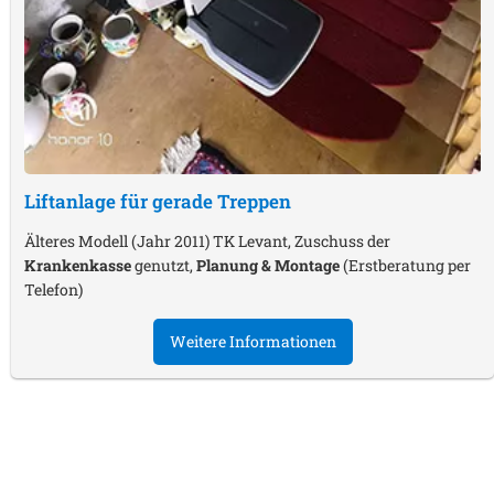
Liftanlage für gerade Treppen
Älteres Modell (Jahr 2011) TK Levant, Zuschuss der
Krankenkasse
genutzt,
Planung & Montage
(Erstberatung per
Telefon)
Weitere Informationen