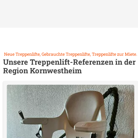
Neue Treppenlifte, Gebrauchte Treppenlifte, Treppenlifte zur Miete.
Unsere Treppenlift-Referenzen in der
Region
Kornwestheim