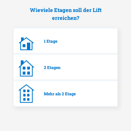
Wieviele Etagen soll der Lift
erreichen?
1 Etage
2 Etagen
Mehr als 2 Etage