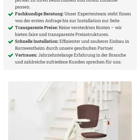
passen.
Fachkundige Beratung:
Unser Expertenteam steht Ihnen
von der ersten Anfrage bis zur Installation zur Seite.
Transparente Preise:
Keine versteckten Kosten – wir
bieten faire und transparente Preisstrukturen.
Schnelle Installation:
Effizienter und sauberer Einbau in
Kornwestheim
durch unsere geschulten Partner.
Vertrauen:
Jahrzehntelange Erfahrung in der Branche
und zahlreiche zufriedene Kunden sprechen für uns.