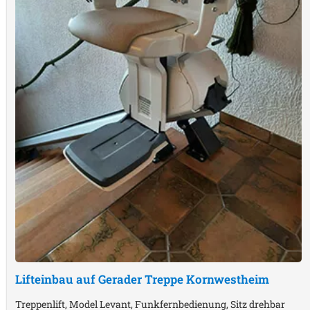
Lifteinbau auf Gerader Treppe
Kornwestheim
Treppenlift, Model Levant, Funkfernbedienung, Sitz drehbar