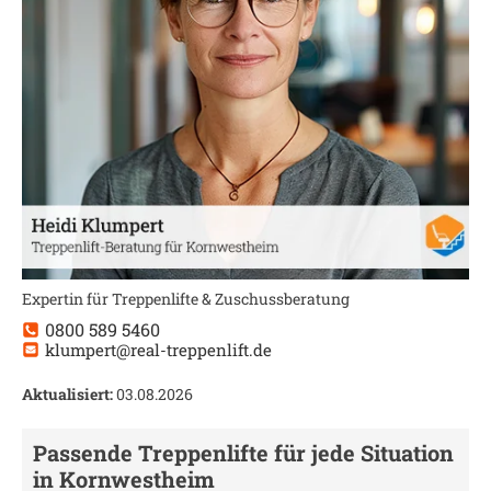
Expertin für Treppenlifte & Zuschussberatung
0800 589 5460
klumpert@real-treppenlift.de
Aktualisiert:
03.08.2026
Passende Treppenlifte für jede Situation
in
Kornwestheim