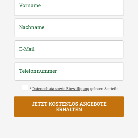
Vorname
Nachname
E-Mail
Telefonnummer
*
Datenschutz sowie Einwilligung
gelesen & erteilt
JETZT KOSTENLOS ANGEBOTE
ERHALTEN