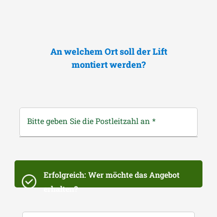
An welchem Ort soll der Lift
montiert werden?
Bitte geben Sie die Postleitzahl an
*
Erfolgreich: Wer möchte das Angebot
erhalten?