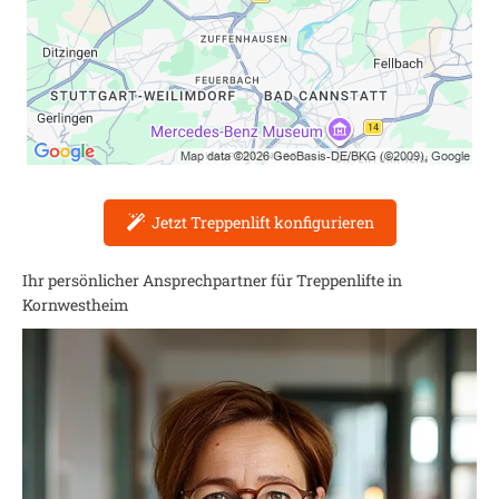
Jetzt Treppenlift konfigurieren
Ihr persönlicher Ansprechpartner für Treppenlifte in
Kornwestheim