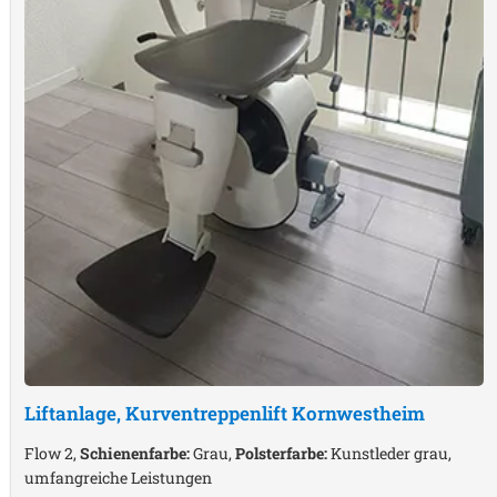
Liftanlage, Kurventreppenlift
Kornwestheim
Flow 2,
Schienenfarbe:
Grau,
Polsterfarbe:
Kunstleder grau,
umfangreiche Leistungen