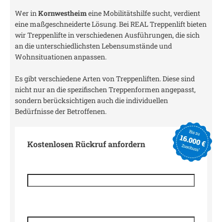
Wer in
Kornwestheim
eine Mobilitätshilfe sucht, verdient
eine maßgeschneiderte Lösung. Bei REAL Treppenlift bieten
wir Treppenlifte in verschiedenen Ausführungen, die sich
an die unterschiedlichsten Lebensumstände und
Wohnsituationen anpassen.
Es gibt verschiedene Arten von Treppenliften. Diese sind
nicht nur an die spezifischen Treppenformen angepasst,
sondern berücksichtigen auch die individuellen
Bedürfnisse der Betroffenen.
Kostenlosen Rückruf anfordern