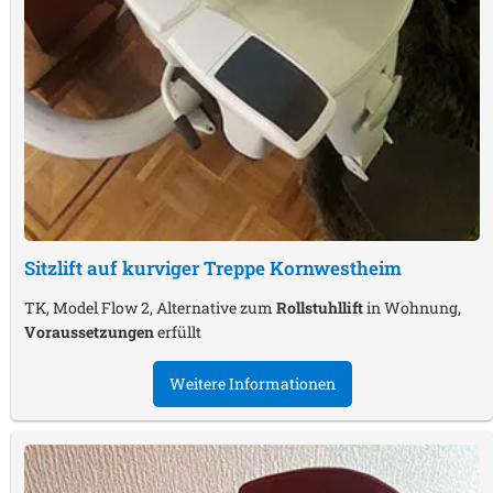
Sitzlift auf kurviger Treppe
Kornwestheim
TK, Model Flow 2, Alternative zum
Rollstuhllift
in Wohnung,
Voraussetzungen
erfüllt
Weitere Informationen