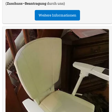
(
Zuschuss–Beantragung
durch uns)
Weitere Informationen