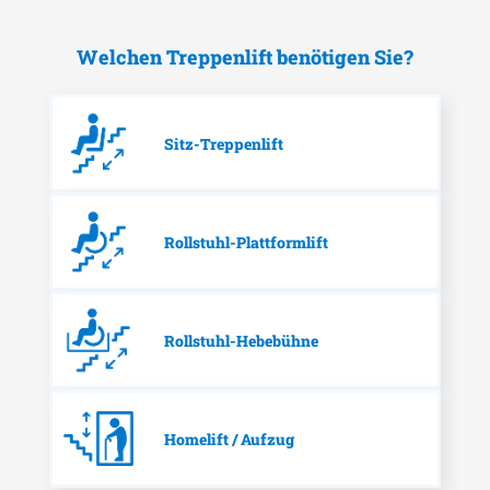
Welchen Treppenlift benötigen Sie?
Sitz-Treppenlift
Rollstuhl-Plattformlift
Rollstuhl-Hebebühne
Homelift / Aufzug