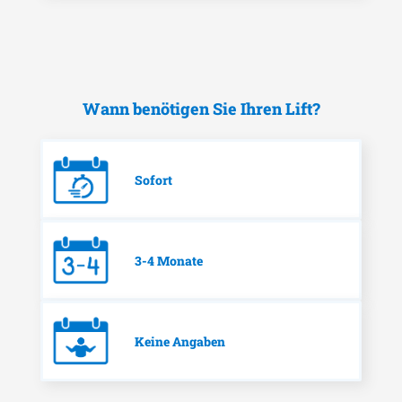
Wann benötigen Sie Ihren Lift?
Sofort
3-4 Monate
Keine Angaben