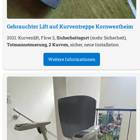
Gebrauchter Lift auf Kurventreppe
Kornwestheim
2021: Kurvenlift, Flow 2,
Sicherheitsgurt
(mehr Sicherheit),
Totmannsteuerung, 2 Kurven,
sicher, neue Installation
Weitere Informationen