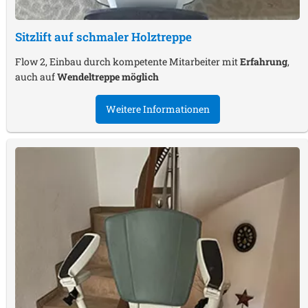
Sitzlift auf schmaler Holztreppe
Flow 2, Einbau durch kompetente Mitarbeiter mit
Erfahrung
,
auch auf
Wendeltreppe möglich
Weitere Informationen