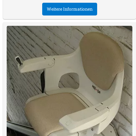
Weitere Informationen