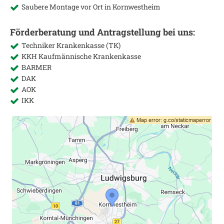
Saubere Montage vor Ort in
Kornwestheim
Förderberatung und Antragstellung bei uns:
Techniker Krankenkasse (TK)
KKH Kaufmännische Krankenkasse
BARMER
DAK
AOK
IKK