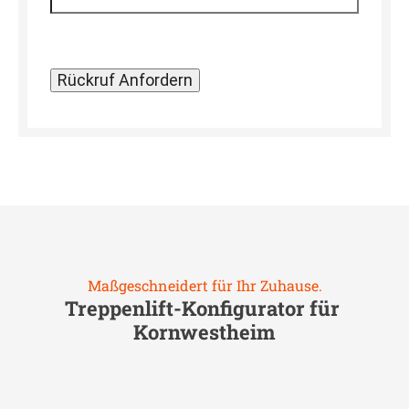
Maßgeschneidert für Ihr Zuhause.
Treppenlift-Konfigurator für
Kornwestheim