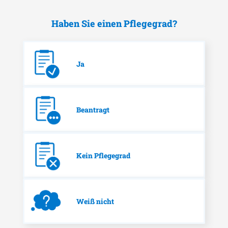
Haben Sie einen Pflegegrad?
Ja
Beantragt
Kein Pflegegrad
Weiß nicht