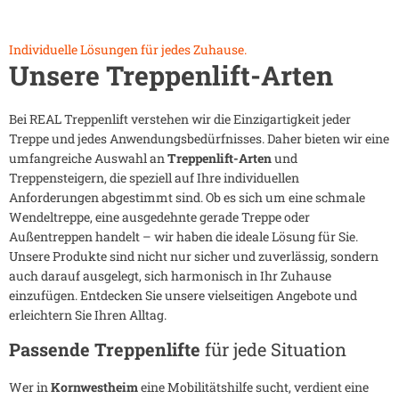
Individuelle Lösungen für jedes Zuhause.
Unsere Treppenlift-Arten
Bei REAL Treppenlift verstehen wir die Einzigartigkeit jeder
Treppe und jedes Anwendungsbedürfnisses. Daher bieten wir eine
umfangreiche Auswahl an
Treppenlift-Arten
und
Treppensteigern, die speziell auf Ihre individuellen
Anforderungen abgestimmt sind. Ob es sich um eine schmale
Wendeltreppe, eine ausgedehnte gerade Treppe oder
Außentreppen handelt – wir haben die ideale Lösung für Sie.
Unsere Produkte sind nicht nur sicher und zuverlässig, sondern
auch darauf ausgelegt, sich harmonisch in Ihr Zuhause
einzufügen. Entdecken Sie unsere vielseitigen Angebote und
erleichtern Sie Ihren Alltag.
Passende Treppenlifte
für jede Situation
Wer in
Kornwestheim
eine Mobilitätshilfe sucht, verdient eine