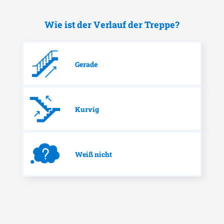
Wie ist der Verlauf der Treppe?
Gerade
Kurvig
Weiß nicht