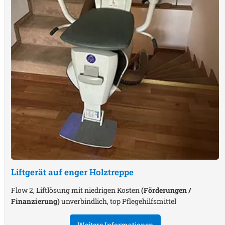
Liftgerät auf enger Holztreppe
Flow 2, Liftlösung mit niedrigen Kosten
(Förderungen /
Finanzierung)
unverbindlich, top Pflegehilfsmittel
Weitere Informationen