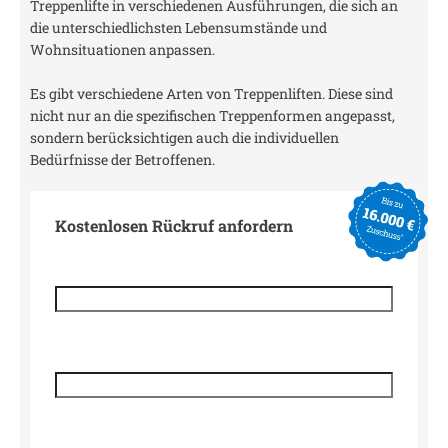
Treppenlifte in verschiedenen Ausführungen, die sich an
die unterschiedlichsten Lebensumstände und
Wohnsituationen anpassen.
Es gibt verschiedene Arten von Treppenliften. Diese sind
nicht nur an die spezifischen Treppenformen angepasst,
sondern berücksichtigen auch die individuellen
Bedürfnisse der Betroffenen.
Kostenlosen Rückruf anfordern