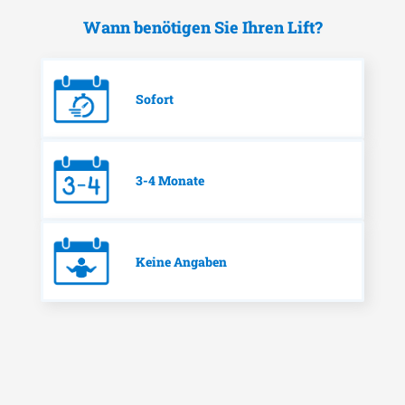
Wann benötigen Sie Ihren Lift?
Sofort
3-4 Monate
Keine Angaben