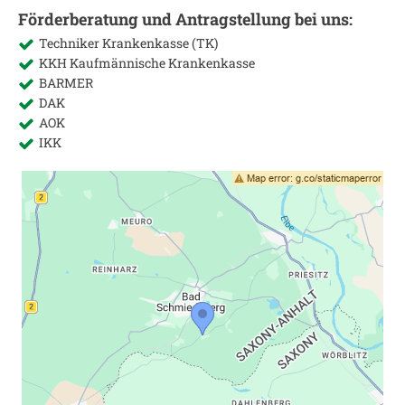
Förderberatung und Antragstellung bei uns:
Techniker Krankenkasse (TK)
KKH Kaufmännische Krankenkasse
BARMER
DAK
AOK
IKK