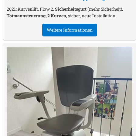
2021: Kurvenlift, Flow 2,
Sicherheitsgurt
(mehr Sicherheit),
Totmannsteuerung, 2 Kurven,
sicher, neue Installation
Weitere Informationen