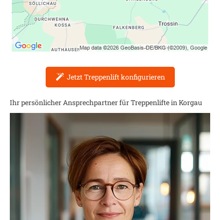
Jetzt Treppenlift konfigurieren
Ihr persönlicher Ansprechpartner für Treppenlifte in
Korgau