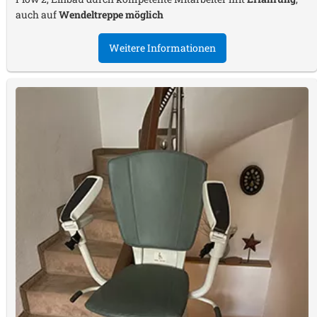
auch auf
Wendeltreppe möglich
Weitere Informationen