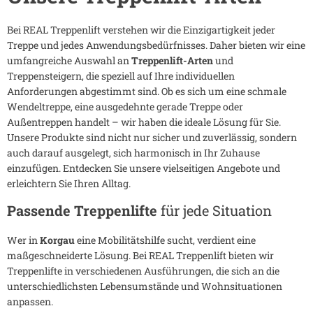
Bei REAL Treppenlift verstehen wir die Einzigartigkeit jeder
Treppe und jedes Anwendungsbedürfnisses. Daher bieten wir eine
umfangreiche Auswahl an
Treppenlift-Arten
und
Treppensteigern, die speziell auf Ihre individuellen
Anforderungen abgestimmt sind. Ob es sich um eine schmale
Wendeltreppe, eine ausgedehnte gerade Treppe oder
Außentreppen handelt – wir haben die ideale Lösung für Sie.
Unsere Produkte sind nicht nur sicher und zuverlässig, sondern
auch darauf ausgelegt, sich harmonisch in Ihr Zuhause
einzufügen. Entdecken Sie unsere vielseitigen Angebote und
erleichtern Sie Ihren Alltag.
Passende Treppenlifte
für jede Situation
Wer in
Korgau
eine Mobilitätshilfe sucht, verdient eine
maßgeschneiderte Lösung. Bei REAL Treppenlift bieten wir
Treppenlifte in verschiedenen Ausführungen, die sich an die
unterschiedlichsten Lebensumstände und Wohnsituationen
anpassen.