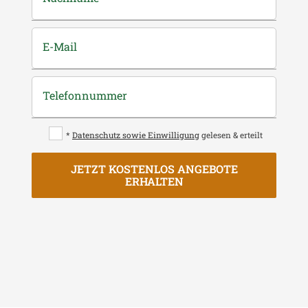
E-Mail
Telefonnummer
*
Datenschutz sowie Einwilligung
gelesen & erteilt
JETZT KOSTENLOS ANGEBOTE
ERHALTEN