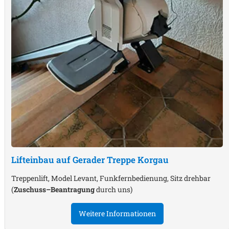
Lifteinbau auf Gerader Treppe
Korgau
Treppenlift, Model Levant, Funkfernbedienung, Sitz drehbar
(
Zuschuss–Beantragung
durch uns)
Weitere Informationen