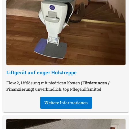
Liftgerät auf enger Holztreppe
Flow 2, Liftlösung mit niedrigen Kosten
(Förderungen /
Finanzierung)
unverbindlich, top Pflegehilfsmittel
Weitere Informationen