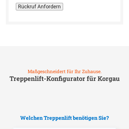
Maßgeschneidert für Ihr Zuhause.
Treppenlift-Konfigurator für
Korgau
Welchen Treppenlift benötigen Sie?