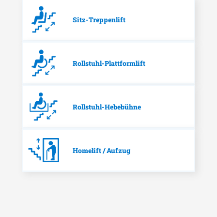
Sitz-Treppenlift
Rollstuhl-Plattformlift
Rollstuhl-Hebebühne
Homelift / Aufzug