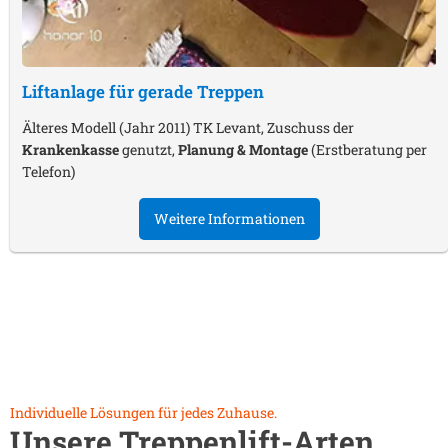
Liftanlage für gerade Treppen
Älteres Modell (Jahr 2011) TK Levant, Zuschuss der
Krankenkasse
genutzt,
Planung & Montage
(Erstberatung per
Telefon)
Weitere Informationen
Individuelle Lösungen für jedes Zuhause.
Unsere Treppenlift-Arten