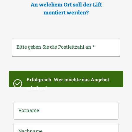
An welchem Ort soll der Lift
montiert werden?
Bitte geben Sie die Postleitzahl an
*
Erfolgreich: Wer möchte das Angebot
erhalten?
Vorname
Nachname