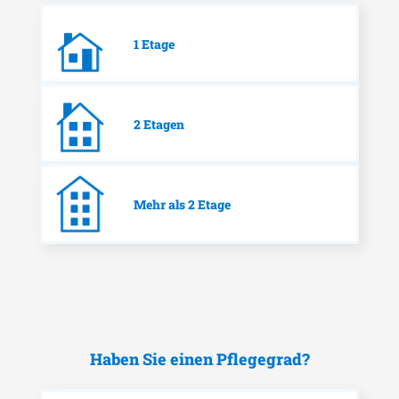
1 Etage
2 Etagen
Mehr als 2 Etage
Haben Sie einen Pflegegrad?