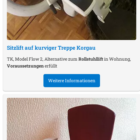
Sitzlift auf kurviger Treppe
Korgau
TK, Model Flow 2, Alternative zum
Rollstuhllift
in Wohnung,
Voraussetzungen
erfüllt
Weitere Informationen