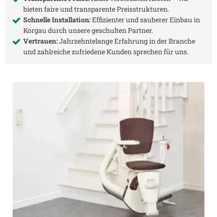
bieten faire und transparente Preisstrukturen.
Schnelle Installation:
Effizienter und sauberer Einbau in
Korgau
durch unsere geschulten Partner.
Vertrauen:
Jahrzehntelange Erfahrung in der Branche
und zahlreiche zufriedene Kunden sprechen für uns.