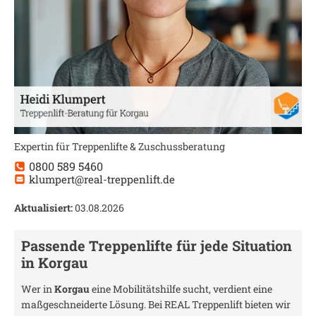
Expertin für Treppenlifte & Zuschussberatung
0800 589 5460
klumpert@real-treppenlift.de
Aktualisiert:
03.08.2026
Passende Treppenlifte für jede Situation
in
Korgau
Wer in
Korgau
eine Mobilitätshilfe sucht, verdient eine
maßgeschneiderte Lösung. Bei REAL Treppenlift bieten wir