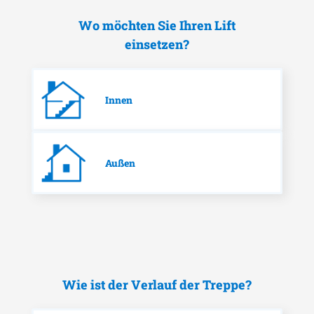
Wo möchten Sie Ihren Lift
einsetzen?
Innen
Außen
Wie ist der Verlauf der Treppe?