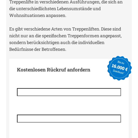
Treppenlifte in verschiedenen Ausführungen, die sich an
die unterschiedlichsten Lebensumstände und
Wohnsituationen anpassen.
Es gibt verschiedene Arten von Treppenliften. Diese sind
nicht nur an die spezifischen Treppenformen angepasst,
sondern berücksichtigen auch die individuellen
Bedürfnisse der Betroffenen.
Kostenlosen Rückruf anfordern