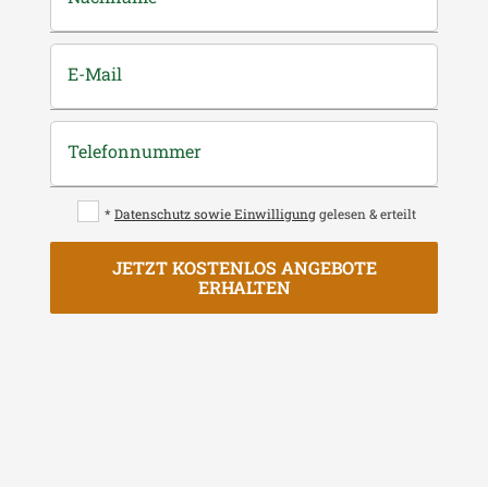
E-Mail
Telefonnummer
*
Datenschutz sowie Einwilligung
gelesen & erteilt
JETZT KOSTENLOS ANGEBOTE
ERHALTEN