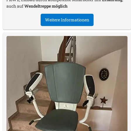
auch auf
Wendeltreppe möglich
Weitere Informationen