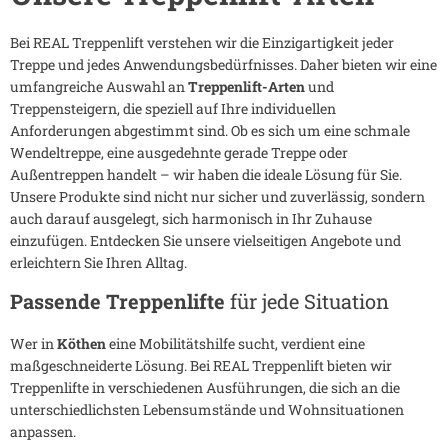
Bei REAL Treppenlift verstehen wir die Einzigartigkeit jeder
Treppe und jedes Anwendungsbedürfnisses. Daher bieten wir eine
umfangreiche Auswahl an
Treppenlift-Arten
und
Treppensteigern, die speziell auf Ihre individuellen
Anforderungen abgestimmt sind. Ob es sich um eine schmale
Wendeltreppe, eine ausgedehnte gerade Treppe oder
Außentreppen handelt – wir haben die ideale Lösung für Sie.
Unsere Produkte sind nicht nur sicher und zuverlässig, sondern
auch darauf ausgelegt, sich harmonisch in Ihr Zuhause
einzufügen. Entdecken Sie unsere vielseitigen Angebote und
erleichtern Sie Ihren Alltag.
Passende Treppenlifte
für jede Situation
Wer in
Köthen
eine Mobilitätshilfe sucht, verdient eine
maßgeschneiderte Lösung. Bei REAL Treppenlift bieten wir
Treppenlifte in verschiedenen Ausführungen, die sich an die
unterschiedlichsten Lebensumstände und Wohnsituationen
anpassen.