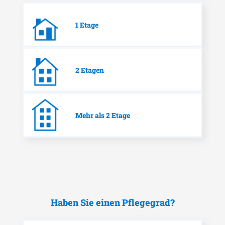
1 Etage
2 Etagen
Mehr als 2 Etage
Haben Sie einen Pflegegrad?