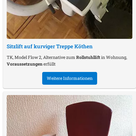
Sitzlift auf kurviger Treppe
Köthen
TK, Model Flow 2, Alternative zum
Rollstuhllift
in Wohnung,
Voraussetzungen
erfüllt
Weitere Informationen