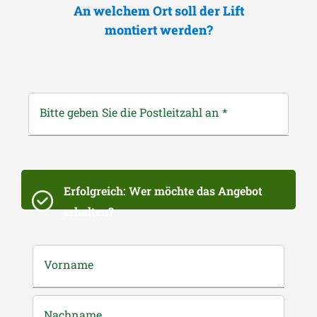
An welchem Ort soll der Lift
montiert werden?
Bitte geben Sie die Postleitzahl an
*
Erfolgreich: Wer möchte das Angebot
erhalten?
Vorname
Nachname