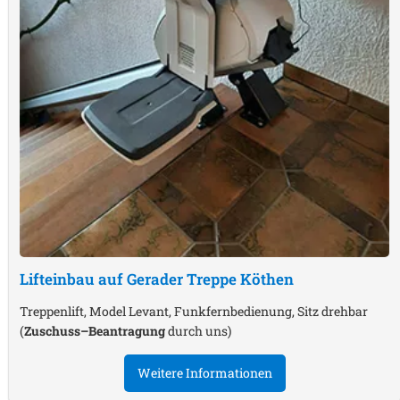
Lifteinbau auf Gerader Treppe
Köthen
Treppenlift, Model Levant, Funkfernbedienung, Sitz drehbar
(
Zuschuss–Beantragung
durch uns)
Weitere Informationen