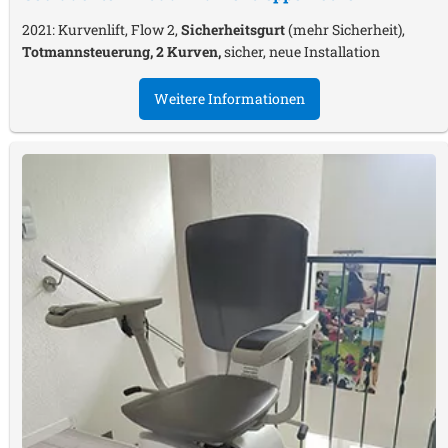
2021: Kurvenlift, Flow 2,
Sicherheitsgurt
(mehr Sicherheit),
Totmannsteuerung, 2 Kurven,
sicher, neue Installation
Weitere Informationen