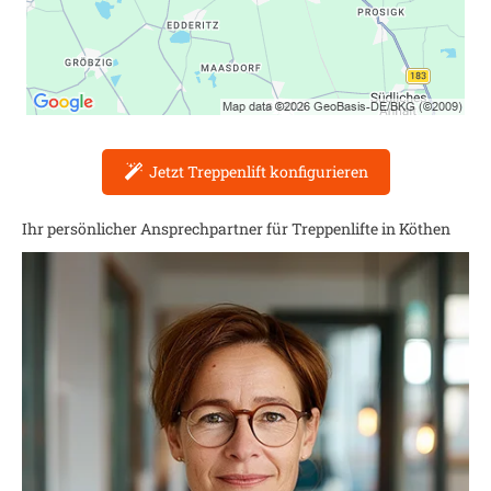
Jetzt Treppenlift konfigurieren
Ihr persönlicher Ansprechpartner für Treppenlifte in
Köthen