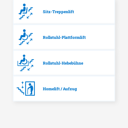
Sitz-Treppenlift
Rollstuhl-Plattformlift
Rollstuhl-Hebebühne
Homelift / Aufzug