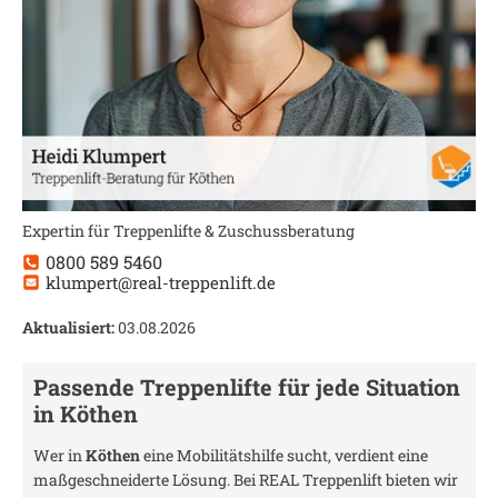
Expertin für Treppenlifte & Zuschussberatung
0800 589 5460
klumpert@real-treppenlift.de
Aktualisiert:
03.08.2026
Passende Treppenlifte für jede Situation
in
Köthen
Wer in
Köthen
eine Mobilitätshilfe sucht, verdient eine
maßgeschneiderte Lösung. Bei REAL Treppenlift bieten wir