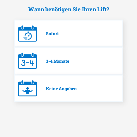
Wann benötigen Sie Ihren Lift?
Sofort
3-4 Monate
Keine Angaben