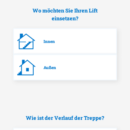
Wo möchten Sie Ihren Lift
einsetzen?
Innen
Außen
Wie ist der Verlauf der Treppe?