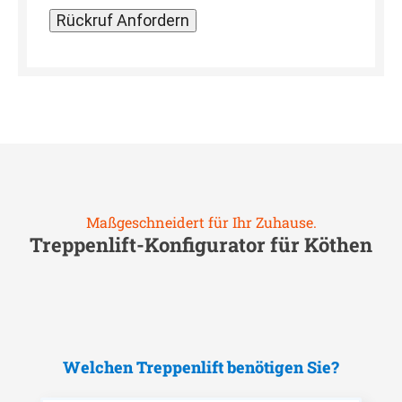
Maßgeschneidert für Ihr Zuhause.
Treppenlift-Konfigurator für
Köthen
Welchen Treppenlift benötigen Sie?