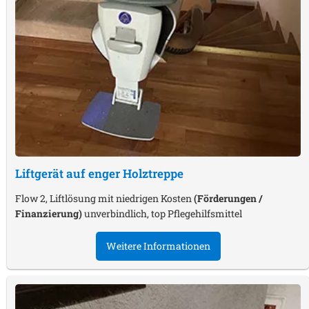
Liftgerät auf enger Holztreppe
Flow 2, Liftlösung mit niedrigen Kosten
(Förderungen /
Finanzierung)
unverbindlich, top Pflegehilfsmittel
Weitere Informationen