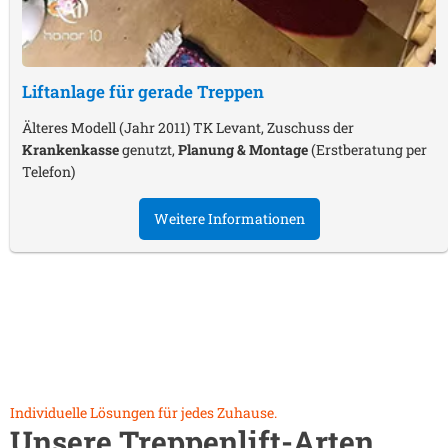
Liftanlage für gerade Treppen
Älteres Modell (Jahr 2011) TK Levant, Zuschuss der
Krankenkasse
genutzt,
Planung & Montage
(Erstberatung per
Telefon)
Weitere Informationen
Individuelle Lösungen für jedes Zuhause.
Unsere Treppenlift-Arten