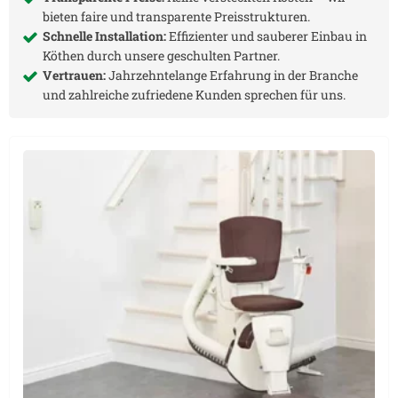
bieten faire und transparente Preisstrukturen.
Schnelle Installation:
Effizienter und sauberer Einbau in
Köthen
durch unsere geschulten Partner.
Vertrauen:
Jahrzehntelange Erfahrung in der Branche
und zahlreiche zufriedene Kunden sprechen für uns.