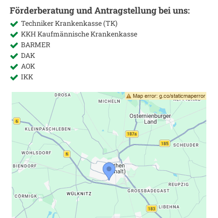
Förderberatung und Antragstellung bei uns:
Techniker Krankenkasse (TK)
KKH Kaufmännische Krankenkasse
BARMER
DAK
AOK
IKK