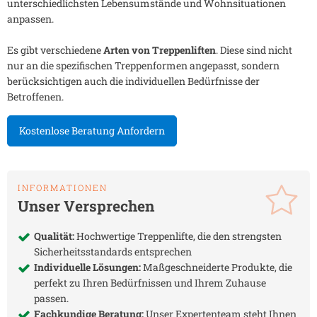
unterschiedlichsten Lebensumstände und Wohnsituationen
anpassen.
Es gibt verschiedene
Arten von Treppenliften
. Diese sind nicht
nur an die spezifischen Treppenformen angepasst, sondern
berücksichtigen auch die individuellen Bedürfnisse der
Betroffenen.
Kostenlose Beratung Anfordern
INFORMATIONEN
Unser Versprechen
Qualität:
Hochwertige Treppenlifte, die den strengsten
Sicherheitsstandards entsprechen
Individuelle Lösungen:
Maßgeschneiderte Produkte, die
perfekt zu Ihren Bedürfnissen und Ihrem Zuhause
passen.
Fachkundige Beratung:
Unser Expertenteam steht Ihnen