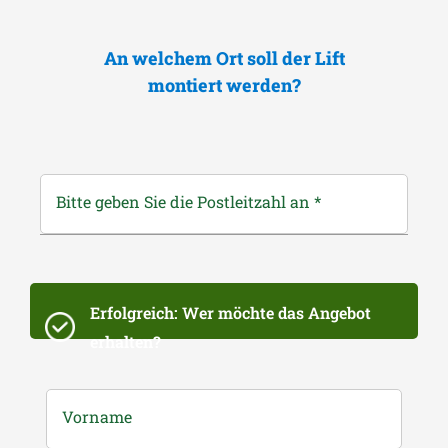
An welchem Ort soll der Lift
montiert werden?
Bitte geben Sie die Postleitzahl an
*
Erfolgreich: Wer möchte das Angebot
erhalten?
Vorname