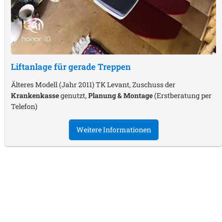
Liftanlage für gerade Treppen
Älteres Modell (Jahr 2011) TK Levant, Zuschuss der
Krankenkasse
genutzt,
Planung & Montage
(Erstberatung per
Telefon)
Weitere Informationen