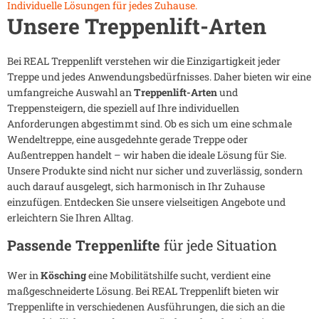
Individuelle Lösungen für jedes Zuhause.
Unsere Treppenlift-Arten
Bei REAL Treppenlift verstehen wir die Einzigartigkeit jeder
Treppe und jedes Anwendungsbedürfnisses. Daher bieten wir eine
umfangreiche Auswahl an
Treppenlift-Arten
und
Treppensteigern, die speziell auf Ihre individuellen
Anforderungen abgestimmt sind. Ob es sich um eine schmale
Wendeltreppe, eine ausgedehnte gerade Treppe oder
Außentreppen handelt – wir haben die ideale Lösung für Sie.
Unsere Produkte sind nicht nur sicher und zuverlässig, sondern
auch darauf ausgelegt, sich harmonisch in Ihr Zuhause
einzufügen. Entdecken Sie unsere vielseitigen Angebote und
erleichtern Sie Ihren Alltag.
Passende Treppenlifte
für jede Situation
Wer in
Kösching
eine Mobilitätshilfe sucht, verdient eine
maßgeschneiderte Lösung. Bei REAL Treppenlift bieten wir
Treppenlifte in verschiedenen Ausführungen, die sich an die