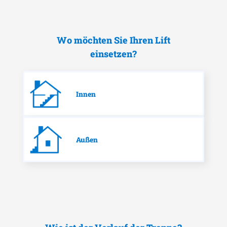
Wo möchten Sie Ihren Lift
einsetzen?
Innen
Außen