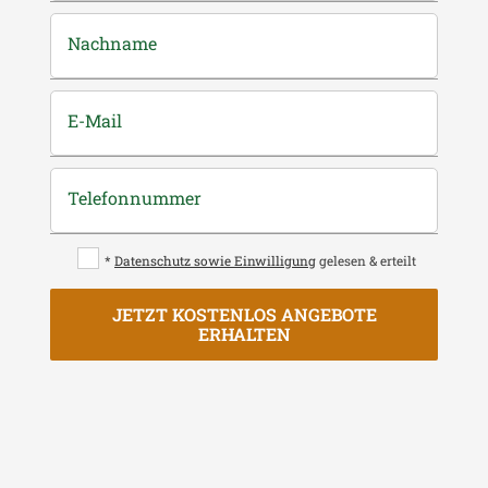
Nachname
E-Mail
Telefonnummer
*
Datenschutz sowie Einwilligung
gelesen & erteilt
JETZT KOSTENLOS ANGEBOTE
ERHALTEN