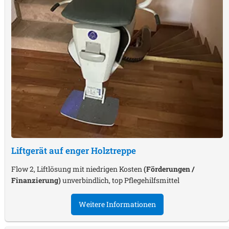
Liftgerät auf enger Holztreppe
Flow 2, Liftlösung mit niedrigen Kosten
(Förderungen /
Finanzierung)
unverbindlich, top Pflegehilfsmittel
Weitere Informationen