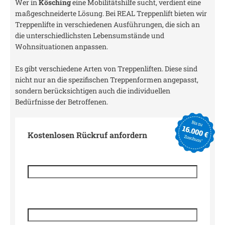
Wer in
Kösching
eine Mobilitätshilfe sucht, verdient eine
maßgeschneiderte Lösung. Bei REAL Treppenlift bieten wir
Treppenlifte in verschiedenen Ausführungen, die sich an
die unterschiedlichsten Lebensumstände und
Wohnsituationen anpassen.
Es gibt verschiedene Arten von Treppenliften. Diese sind
nicht nur an die spezifischen Treppenformen angepasst,
sondern berücksichtigen auch die individuellen
Bedürfnisse der Betroffenen.
Kostenlosen Rückruf anfordern