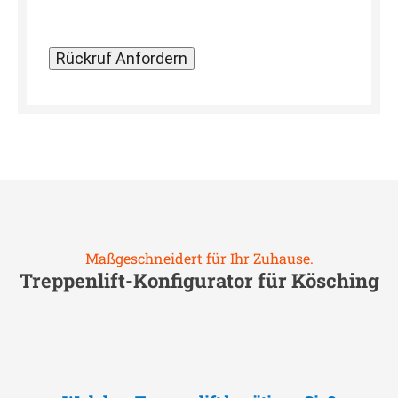
Maßgeschneidert für Ihr Zuhause.
Treppenlift-Konfigurator für
Kösching