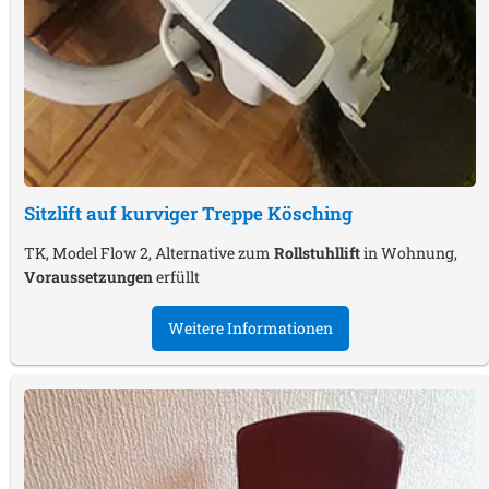
Sitzlift auf kurviger Treppe
Kösching
TK, Model Flow 2, Alternative zum
Rollstuhllift
in Wohnung,
Voraussetzungen
erfüllt
Weitere Informationen