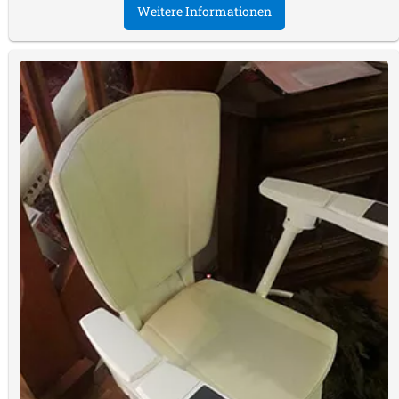
Weitere Informationen