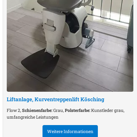
Liftanlage, Kurventreppenlift
Kösching
Flow 2,
Schienenfarbe:
Grau,
Polsterfarbe:
Kunstleder grau,
umfangreiche Leistungen
Weitere Informationen