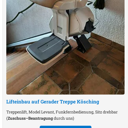
Lifteinbau auf Gerader Treppe
Kösching
Treppenlift, Model Levant, Funkfernbedienung, Sitz drehbar
(
Zuschuss–Beantragung
durch uns)