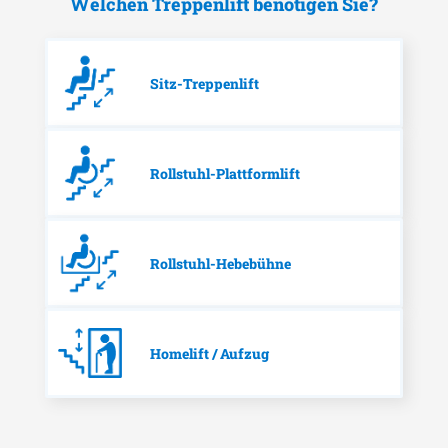
Welchen Treppenlift benötigen Sie?
Sitz-Treppenlift
Rollstuhl-Plattformlift
Rollstuhl-Hebebühne
Homelift / Aufzug