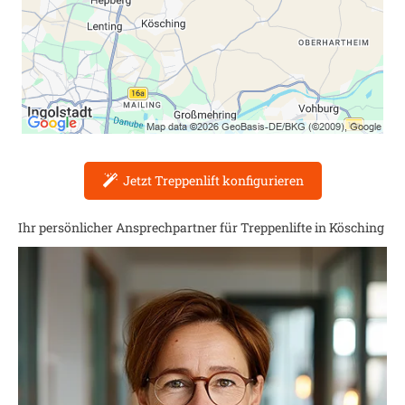
Jetzt Treppenlift konfigurieren
Ihr persönlicher Ansprechpartner für Treppenlifte in
Kösching