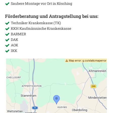
Saubere Montage vor Ort in
Kösching
Förderberatung und Antragstellung bei uns:
Techniker Krankenkasse (TK)
KKH Kaufmännische Krankenkasse
BARMER
DAK
AOK
IKK