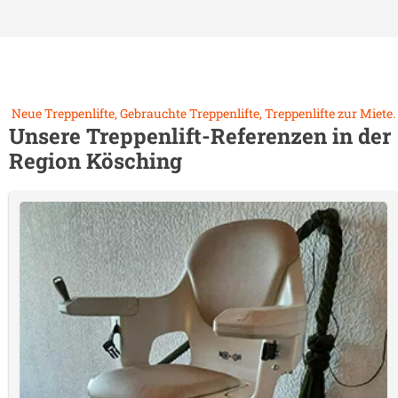
Neue Treppenlifte, Gebrauchte Treppenlifte, Treppenlifte zur Miete.
Unsere Treppenlift-Referenzen in der
Region
Kösching