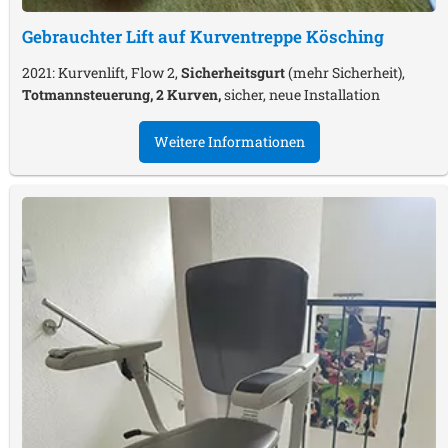
Gebrauchter Lift auf Kurventreppe
Kösching
2021: Kurvenlift, Flow 2,
Sicherheitsgurt
(mehr Sicherheit),
Totmannsteuerung, 2 Kurven,
sicher, neue Installation
Weitere Informationen