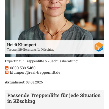
Expertin für Treppenlifte & Zuschussberatung
0800 589 5460
klumpert@real-treppenlift.de
Aktualisiert:
03.08.2026
Passende Treppenlifte für jede Situation
in
Kösching