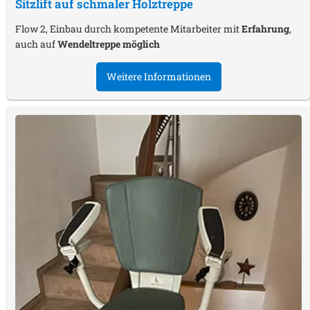
Sitzlift auf schmaler Holztreppe
Flow 2, Einbau durch kompetente Mitarbeiter mit
Erfahrung
,
auch auf
Wendeltreppe möglich
Weitere Informationen