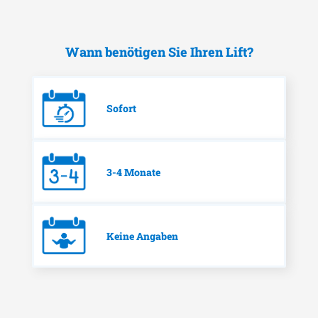
Wann benötigen Sie Ihren Lift?
Sofort
3-4 Monate
Keine Angaben