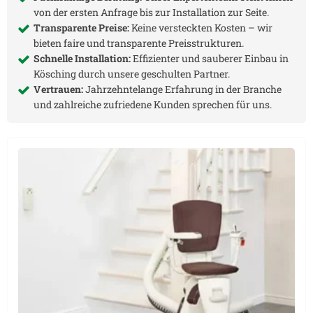
von der ersten Anfrage bis zur Installation zur Seite.
Transparente Preise:
Keine versteckten Kosten – wir
bieten faire und transparente Preisstrukturen.
Schnelle Installation:
Effizienter und sauberer Einbau in
Kösching
durch unsere geschulten Partner.
Vertrauen:
Jahrzehntelange Erfahrung in der Branche
und zahlreiche zufriedene Kunden sprechen für uns.