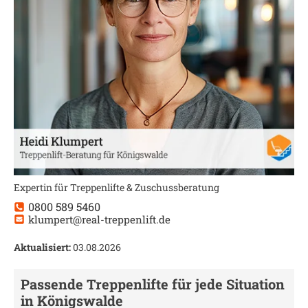
Expertin für Treppenlifte & Zuschussberatung
0800 589 5460
klumpert@real-treppenlift.de
Aktualisiert:
03.08.2026
Passende Treppenlifte für jede Situation
in
Königswalde