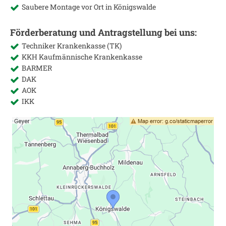
Saubere Montage vor Ort in
Königswalde
Förderberatung und Antragstellung bei uns:
Techniker Krankenkasse (TK)
KKH Kaufmännische Krankenkasse
BARMER
DAK
AOK
IKK