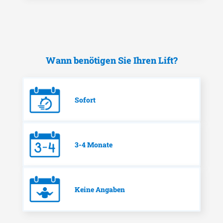
Wann benötigen Sie Ihren Lift?
Sofort
3-4 Monate
Keine Angaben