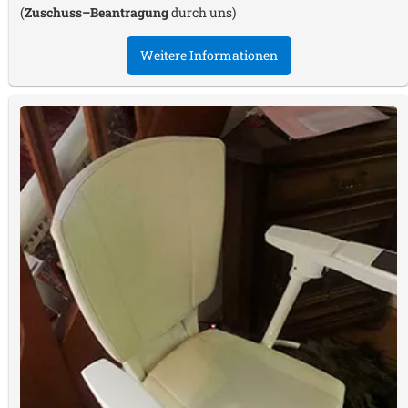
(
Zuschuss–Beantragung
durch uns)
Weitere Informationen