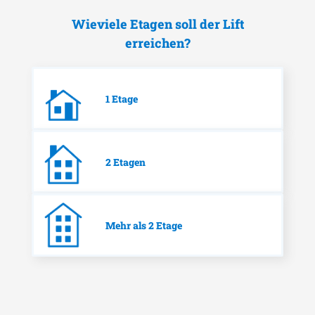
Wieviele Etagen soll der Lift
erreichen?
1 Etage
2 Etagen
Mehr als 2 Etage