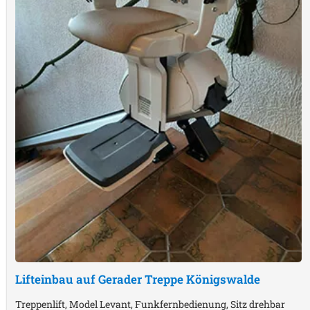
Lifteinbau auf Gerader Treppe
Königswalde
Treppenlift, Model Levant, Funkfernbedienung, Sitz drehbar