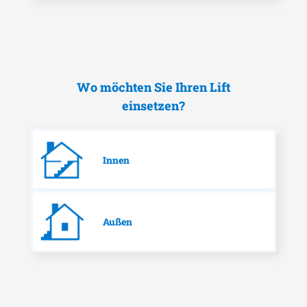
Wo möchten Sie Ihren Lift
einsetzen?
Innen
Außen