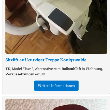
Sitzlift auf kurviger Treppe
Königswalde
TK, Model Flow 2, Alternative zum
Rollstuhllift
in Wohnung,
Voraussetzungen
erfüllt
Weitere Informationen