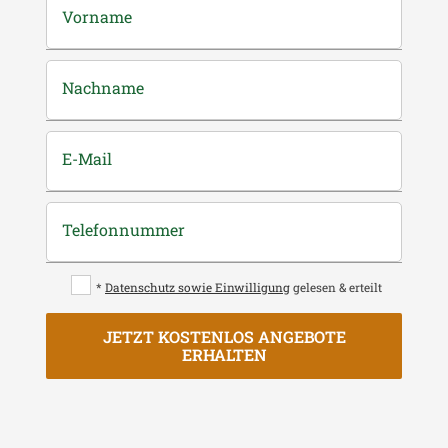
Vorname
Nachname
E-Mail
Telefonnummer
*
Datenschutz sowie Einwilligung
gelesen & erteilt
JETZT KOSTENLOS ANGEBOTE
ERHALTEN