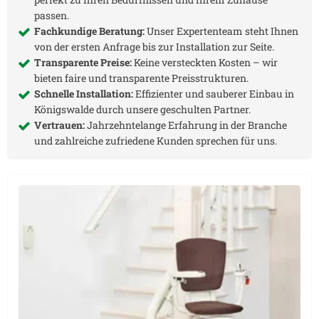
passen.
Fachkundige Beratung:
Unser Expertenteam steht Ihnen
von der ersten Anfrage bis zur Installation zur Seite.
Transparente Preise:
Keine versteckten Kosten – wir
bieten faire und transparente Preisstrukturen.
Schnelle Installation:
Effizienter und sauberer Einbau in
Königswalde
durch unsere geschulten Partner.
Vertrauen:
Jahrzehntelange Erfahrung in der Branche
und zahlreiche zufriedene Kunden sprechen für uns.