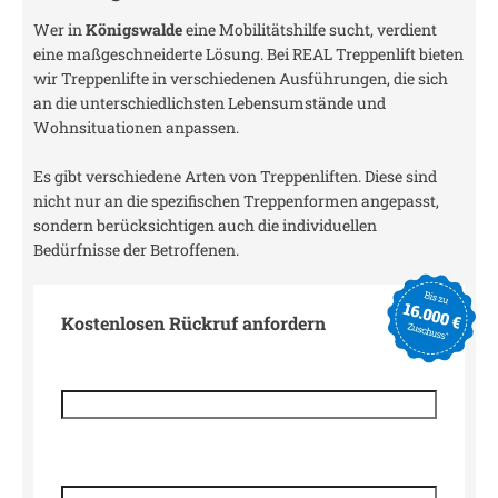
Wer in
Königswalde
eine Mobilitätshilfe sucht, verdient
eine maßgeschneiderte Lösung. Bei REAL Treppenlift bieten
wir Treppenlifte in verschiedenen Ausführungen, die sich
an die unterschiedlichsten Lebensumstände und
Wohnsituationen anpassen.
Es gibt verschiedene Arten von Treppenliften. Diese sind
nicht nur an die spezifischen Treppenformen angepasst,
sondern berücksichtigen auch die individuellen
Bedürfnisse der Betroffenen.
Kostenlosen Rückruf anfordern