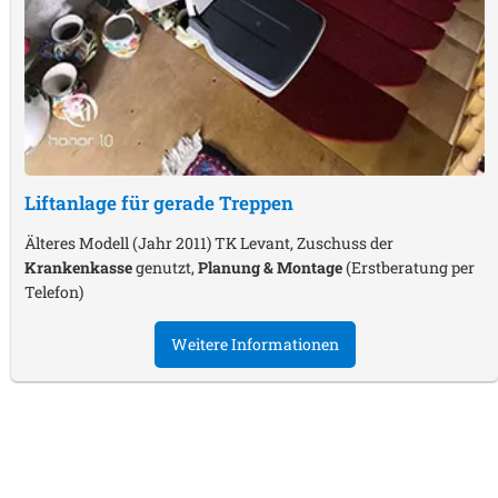
Liftanlage für gerade Treppen
Älteres Modell (Jahr 2011) TK Levant, Zuschuss der
Krankenkasse
genutzt,
Planung & Montage
(Erstberatung per
Telefon)
Weitere Informationen