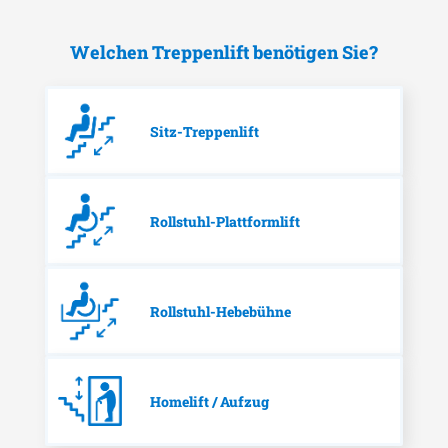
Welchen Treppenlift benötigen Sie?
Sitz-Treppenlift
Rollstuhl-Plattformlift
Rollstuhl-Hebebühne
Homelift / Aufzug