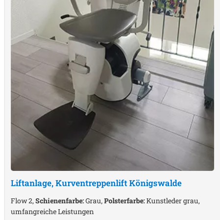
Liftanlage, Kurventreppenlift
Königswalde
Flow 2,
Schienenfarbe:
Grau,
Polsterfarbe:
Kunstleder grau,
umfangreiche Leistungen