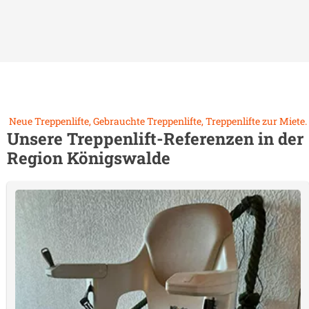
Neue Treppenlifte, Gebrauchte Treppenlifte, Treppenlifte zur Miete.
Unsere Treppenlift-Referenzen in der
Region
Königswalde