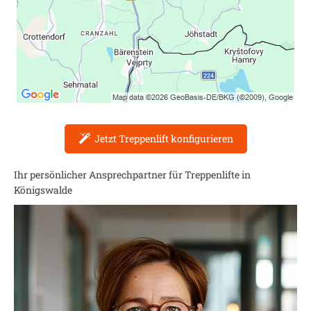
Jetzt Treppenlift konfigurieren
Ihr persönlicher Ansprechpartner für Treppenlifte in
Königswalde