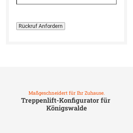
Maßgeschneidert für Ihr Zuhause.
Treppenlift-Konfigurator für
Königswalde