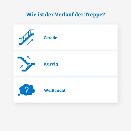
Wie ist der Verlauf der Treppe?
Gerade
Kurvig
Weiß nicht