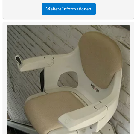
Weitere Informationen