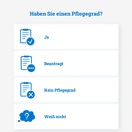
Haben Sie einen Pflegegrad?
Ja
Beantragt
Kein Pflegegrad
Weiß nicht