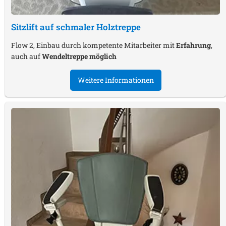
Sitzlift auf schmaler Holztreppe
Flow 2, Einbau durch kompetente Mitarbeiter mit
Erfahrung
,
auch auf
Wendeltreppe möglich
Weitere Informationen