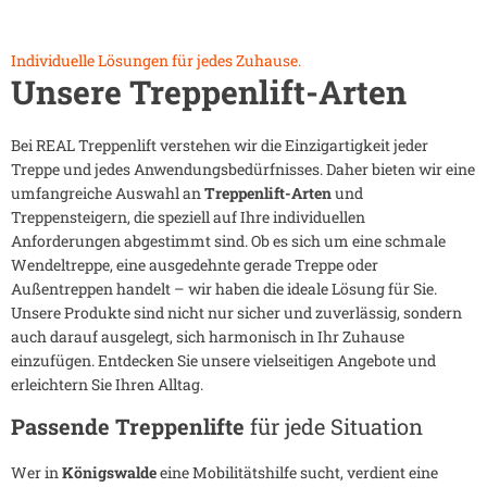
Individuelle Lösungen für jedes Zuhause.
Unsere Treppenlift-Arten
Bei REAL Treppenlift verstehen wir die Einzigartigkeit jeder
Treppe und jedes Anwendungsbedürfnisses. Daher bieten wir eine
umfangreiche Auswahl an
Treppenlift-Arten
und
Treppensteigern, die speziell auf Ihre individuellen
Anforderungen abgestimmt sind. Ob es sich um eine schmale
Wendeltreppe, eine ausgedehnte gerade Treppe oder
Außentreppen handelt – wir haben die ideale Lösung für Sie.
Unsere Produkte sind nicht nur sicher und zuverlässig, sondern
auch darauf ausgelegt, sich harmonisch in Ihr Zuhause
einzufügen. Entdecken Sie unsere vielseitigen Angebote und
erleichtern Sie Ihren Alltag.
Passende Treppenlifte
für jede Situation
Wer in
Königswalde
eine Mobilitätshilfe sucht, verdient eine