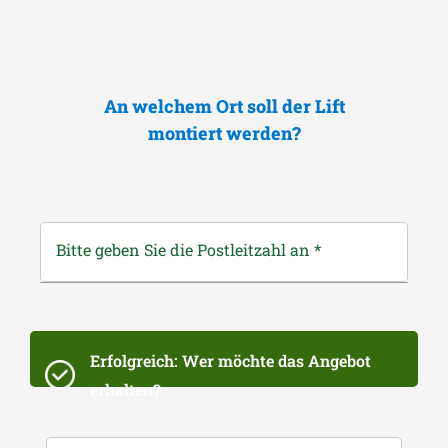
An welchem Ort soll der Lift
montiert werden?
Bitte geben Sie die Postleitzahl an
*
Erfolgreich: Wer möchte das Angebot
erhalten?