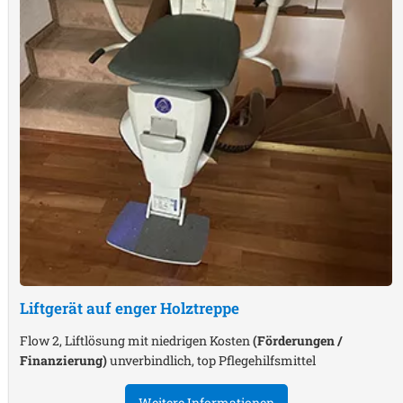
Liftgerät auf enger Holztreppe
Flow 2, Liftlösung mit niedrigen Kosten
(Förderungen /
Finanzierung)
unverbindlich, top Pflegehilfsmittel
Weitere Informationen