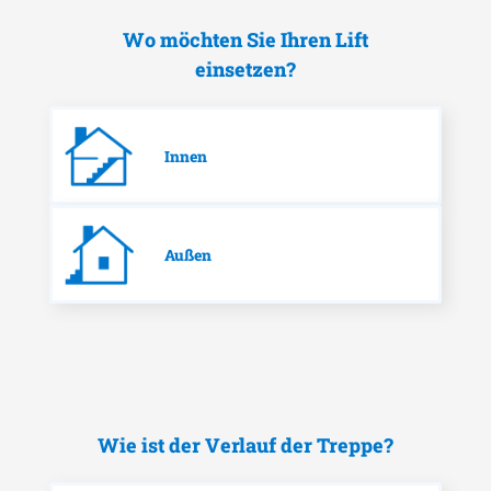
Wo möchten Sie Ihren Lift
einsetzen?
Innen
Außen
Wie ist der Verlauf der Treppe?