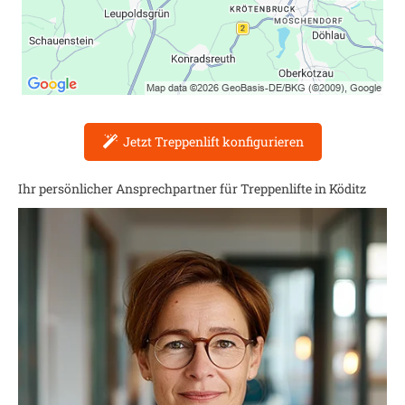
Jetzt Treppenlift konfigurieren
Ihr persönlicher Ansprechpartner für Treppenlifte in
Köditz