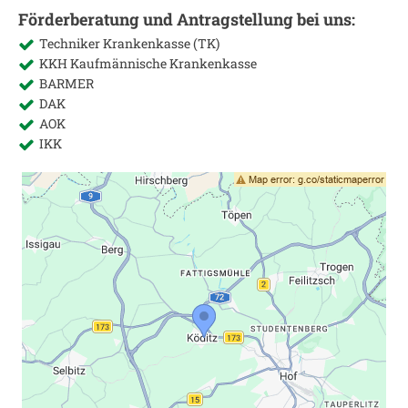
Förderberatung und Antragstellung bei uns:
Techniker Krankenkasse (TK)
KKH Kaufmännische Krankenkasse
BARMER
DAK
AOK
IKK