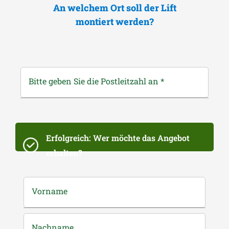
An welchem Ort soll der Lift
montiert werden?
Bitte geben Sie die Postleitzahl an
*
Erfolgreich: Wer möchte das Angebot
erhalten?
Vorname
Nachname