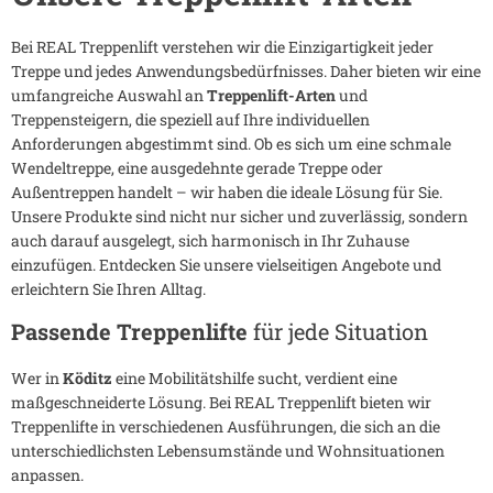
Bei REAL Treppenlift verstehen wir die Einzigartigkeit jeder
Treppe und jedes Anwendungsbedürfnisses. Daher bieten wir eine
umfangreiche Auswahl an
Treppenlift-Arten
und
Treppensteigern, die speziell auf Ihre individuellen
Anforderungen abgestimmt sind. Ob es sich um eine schmale
Wendeltreppe, eine ausgedehnte gerade Treppe oder
Außentreppen handelt – wir haben die ideale Lösung für Sie.
Unsere Produkte sind nicht nur sicher und zuverlässig, sondern
auch darauf ausgelegt, sich harmonisch in Ihr Zuhause
einzufügen. Entdecken Sie unsere vielseitigen Angebote und
erleichtern Sie Ihren Alltag.
Passende Treppenlifte
für jede Situation
Wer in
Köditz
eine Mobilitätshilfe sucht, verdient eine
maßgeschneiderte Lösung. Bei REAL Treppenlift bieten wir
Treppenlifte in verschiedenen Ausführungen, die sich an die
unterschiedlichsten Lebensumstände und Wohnsituationen
anpassen.