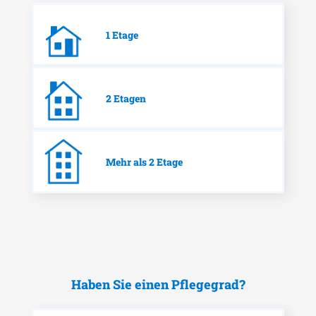
1 Etage
2 Etagen
Mehr als 2 Etage
Haben Sie einen Pflegegrad?