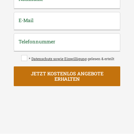
E-Mail
Telefonnummer
*
Datenschutz sowie Einwilligung
gelesen & erteilt
JETZT KOSTENLOS ANGEBOTE
ERHALTEN