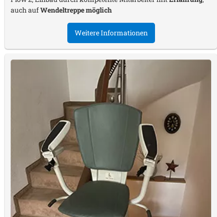
auch auf
Wendeltreppe möglich
Weitere Informationen