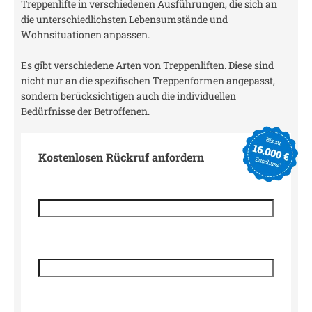
Treppenlifte in verschiedenen Ausführungen, die sich an
die unterschiedlichsten Lebensumstände und
Wohnsituationen anpassen.
Es gibt verschiedene Arten von Treppenliften. Diese sind
nicht nur an die spezifischen Treppenformen angepasst,
sondern berücksichtigen auch die individuellen
Bedürfnisse der Betroffenen.
Kostenlosen Rückruf anfordern