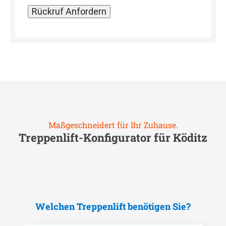
Maßgeschneidert für Ihr Zuhause.
Treppenlift-Konfigurator für
Köditz
Welchen Treppenlift benötigen Sie?