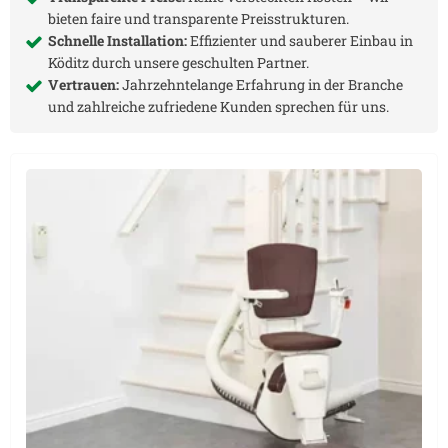
bieten faire und transparente Preisstrukturen.
Schnelle Installation:
Effizienter und sauberer Einbau in
Köditz
durch unsere geschulten Partner.
Vertrauen:
Jahrzehntelange Erfahrung in der Branche
und zahlreiche zufriedene Kunden sprechen für uns.