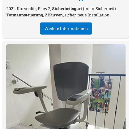
2021: Kurvenlift, Flow 2,
Sicherheitsgurt
(mehr Sicherheit),
Totmannsteuerung, 2 Kurven,
sicher, neue Installation
Weitere Informationen