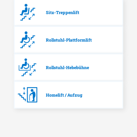
Sitz-Treppenlift
Rollstuhl-Plattformlift
Rollstuhl-Hebebühne
Homelift / Aufzug