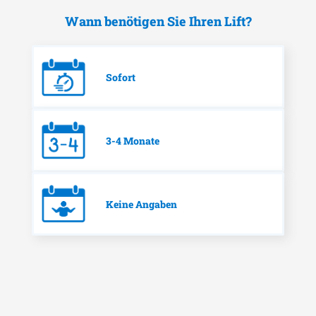
Wann benötigen Sie Ihren Lift?
Sofort
3-4 Monate
Keine Angaben