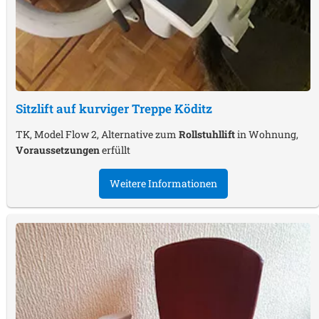
Sitzlift auf kurviger Treppe
Köditz
TK, Model Flow 2, Alternative zum
Rollstuhllift
in Wohnung,
Voraussetzungen
erfüllt
Weitere Informationen