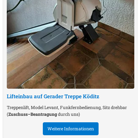
Lifteinbau auf Gerader Treppe
Köditz
Treppenlift, Model Levant, Funkfernbedienung, Sitz drehbar
(
Zuschuss–Beantragung
durch uns)
Weitere Informationen