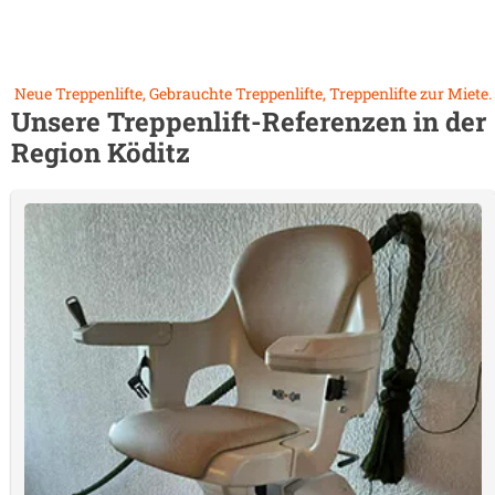
Neue Treppenlifte, Gebrauchte Treppenlifte, Treppenlifte zur Miete.
Unsere Treppenlift-Referenzen in der
Region
Köditz