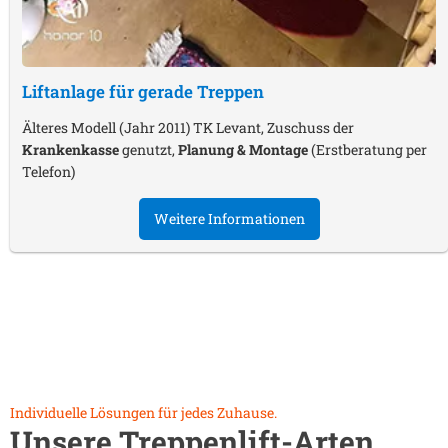
Liftanlage für gerade Treppen
Älteres Modell (Jahr 2011) TK Levant, Zuschuss der
Krankenkasse
genutzt,
Planung & Montage
(Erstberatung per
Telefon)
Weitere Informationen
Individuelle Lösungen für jedes Zuhause.
Unsere Treppenlift-Arten