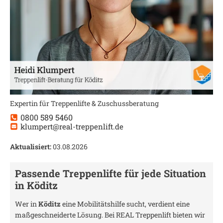
Expertin für Treppenlifte & Zuschussberatung
0800 589 5460
klumpert@real-treppenlift.de
Aktualisiert:
03.08.2026
Passende Treppenlifte für jede Situation
in
Köditz
Wer in
Köditz
eine Mobilitätshilfe sucht, verdient eine
maßgeschneiderte Lösung. Bei REAL Treppenlift bieten wir