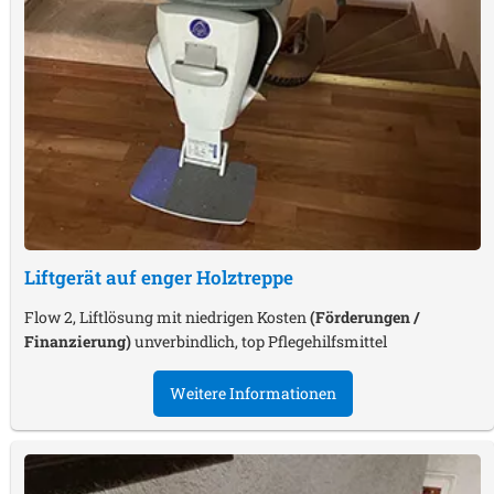
Liftgerät auf enger Holztreppe
Flow 2, Liftlösung mit niedrigen Kosten
(Förderungen /
Finanzierung)
unverbindlich, top Pflegehilfsmittel
Weitere Informationen