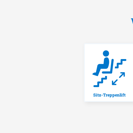
Sitz-Treppenlift