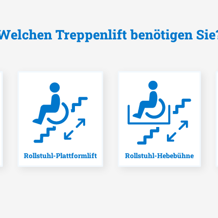
Welchen Treppenlift benötigen Sie
Rollstuhl-Plattformlift
Rollstuhl-Hebebühne