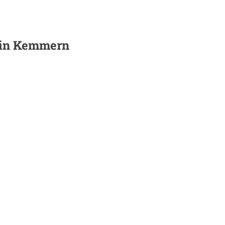
 in
Kemmern