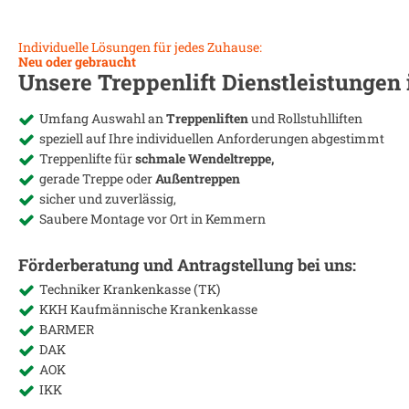
Individuelle Lösungen für jedes Zuhause:
Neu oder gebraucht
Unsere Treppenlift Dienstleistungen
Umfang Auswahl an
Treppenliften
und Rollstuhlliften
speziell auf Ihre individuellen Anforderungen abgestimmt
Treppenlifte für
schmale Wendeltreppe,
gerade Treppe oder
Außentreppen
sicher und zuverlässig,
Saubere Montage vor Ort in
Kemmern
Förderberatung und Antragstellung bei uns:
Techniker Krankenkasse (TK)
KKH Kaufmännische Krankenkasse
BARMER
DAK
AOK
IKK