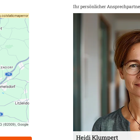
Ihr persönlicher Ansprechpartner