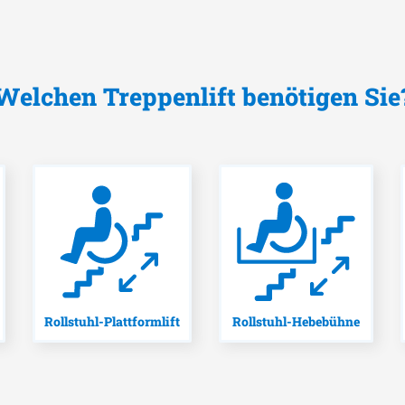
Welchen Treppenlift benötigen Sie
Rollstuhl-Plattformlift
Rollstuhl-Hebebühne