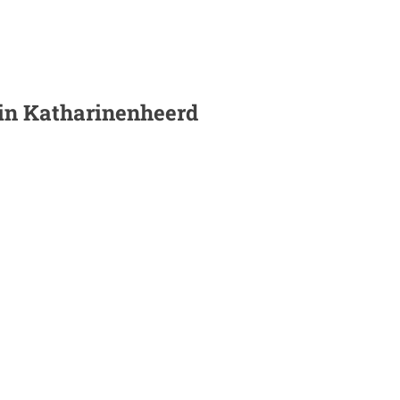
 in
Katharinenheerd