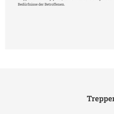
Bedürfnisse der Betroffenen.
Treppen