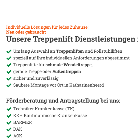
Individuelle Lösungen für jedes Zuhause:
Neu oder gebraucht
Unsere Treppenlift Dienstleistungen
Umfang Auswahl an
Treppenliften
und Rollstuhlliften
speziell auf Ihre individuellen Anforderungen abgestimmt
Treppenlifte für
schmale Wendeltreppe,
gerade Treppe oder
Außentreppen
sicher und zuverlässig,
Saubere Montage vor Ort in
Katharinenheerd
Förderberatung und Antragstellung bei uns:
Techniker Krankenkasse (TK)
KKH Kaufmännische Krankenkasse
BARMER
DAK
AOK