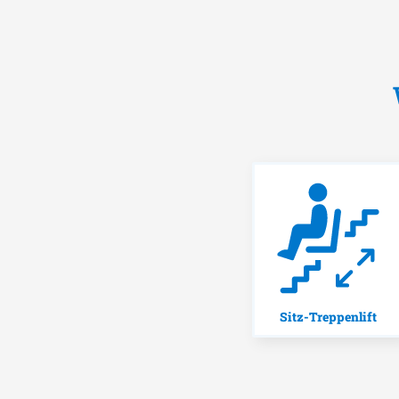
Sitz-Treppenlift