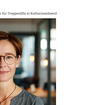
 für Treppenlifte in
Katharinenheerd