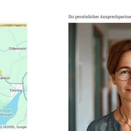
Ihr persönlicher Ansprechpartner