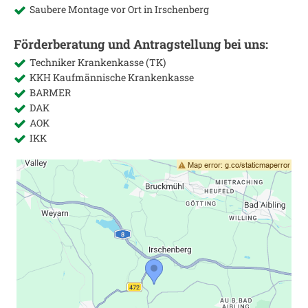
Saubere Montage vor Ort in
Irschenberg
Förderberatung und Antragstellung bei uns:
Techniker Krankenkasse (TK)
KKH Kaufmännische Krankenkasse
BARMER
DAK
AOK
IKK