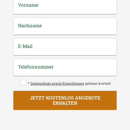
Vorname
Nachname
E-Mail
Telefonnummer
*
Datenschutz sowie Einwilligung
gelesen & erteilt
JETZT KOSTENLOS ANGEBOTE
ERHALTEN