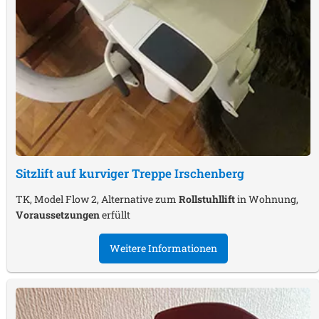
Sitzlift auf kurviger Treppe
Irschenberg
TK, Model Flow 2, Alternative zum
Rollstuhllift
in Wohnung,
Voraussetzungen
erfüllt
Weitere Informationen