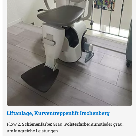
Liftanlage, Kurventreppenlift
Irschenberg
Flow 2,
Schienenfarbe:
Grau,
Polsterfarbe:
Kunstleder grau,
umfangreiche Leistungen