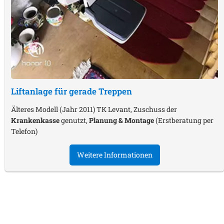
Liftanlage für gerade Treppen
Älteres Modell (Jahr 2011) TK Levant, Zuschuss der
Krankenkasse
genutzt,
Planung & Montage
(Erstberatung per
Telefon)
Weitere Informationen