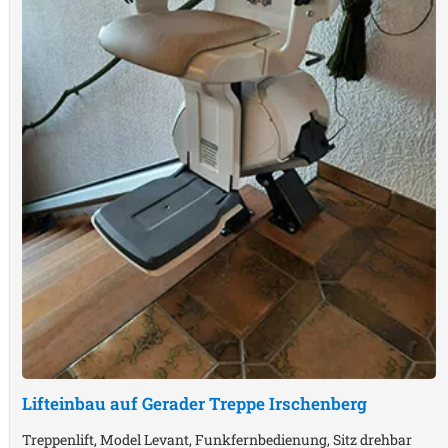
Lifteinbau auf Gerader Treppe
Irschenberg
Treppenlift, Model Levant, Funkfernbedienung, Sitz drehbar