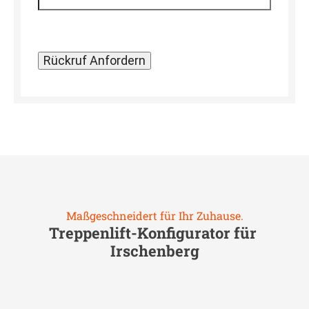
Maßgeschneidert für Ihr Zuhause.
Treppenlift-Konfigurator für
Irschenberg