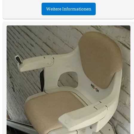
Weitere Informationen