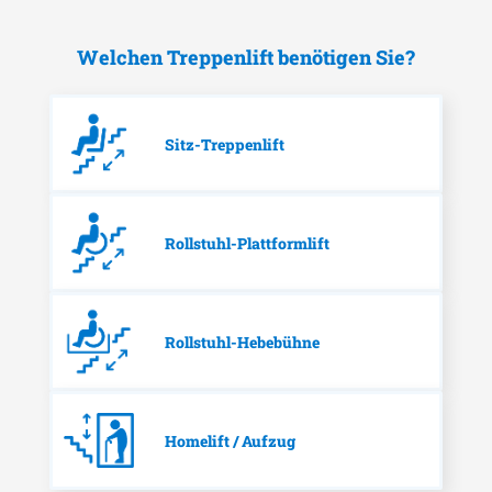
Welchen Treppenlift benötigen Sie?
Sitz-Treppenlift
Rollstuhl-Plattformlift
Rollstuhl-Hebebühne
Homelift / Aufzug