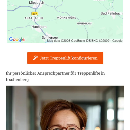
Jetzt Treppenlift konfigurieren
Ihr persönlicher Ansprechpartner für Treppenlifte in
Irschenberg