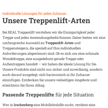
Individuelle Lösungen für jedes Zuhause.
Unsere Treppenlift-Arten
Bei REAL Treppenlift verstehen wir die Einzigartigkeit jeder
Treppe und jedes Anwendungsbedürfnisses. Daher bieten wir eine
umfangreiche Auswahl an
Treppenlift-Arten
und
Treppensteigern, die speziell auf Ihre individuellen
Anforderungen abgestimmt sind. Ob es sich um eine schmale
Wendeltreppe, eine ausgedehnte gerade Treppe oder
Außentreppen handelt – wir haben die ideale Lösung für Sie.
Unsere Produkte sind nicht nur sicher und zuverlässig, sondern
auch darauf ausgelegt, sich harmonisch in Ihr Zuhause
einzufügen. Entdecken Sie unsere vielseitigen Angebote und
erleichtern Sie Ihren Alltag.
Passende Treppenlifte
für jede Situation
Wer in
Irschenberg
eine Mobilitätshilfe sucht, verdient eine