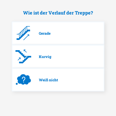
Wie ist der Verlauf der Treppe?
Gerade
Kurvig
Weiß nicht