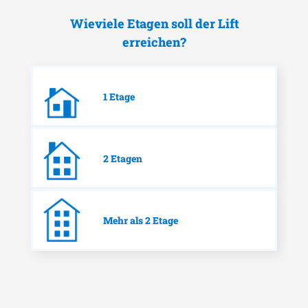
Wieviele Etagen soll der Lift
erreichen?
1 Etage
2 Etagen
Mehr als 2 Etage