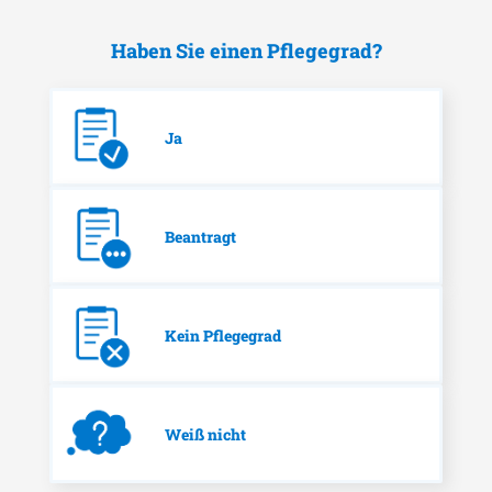
Haben Sie einen Pflegegrad?
Ja
Beantragt
Kein Pflegegrad
Weiß nicht