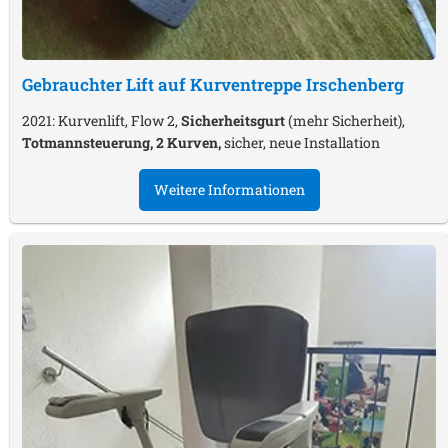
Gebrauchter Lift auf Kurventreppe
Irschenberg
2021: Kurvenlift, Flow 2,
Sicherheitsgurt
(mehr Sicherheit),
Totmannsteuerung, 2 Kurven,
sicher, neue Installation
Weitere Informationen