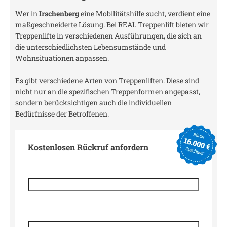
Wer in
Irschenberg
eine Mobilitätshilfe sucht, verdient eine
maßgeschneiderte Lösung. Bei REAL Treppenlift bieten wir
Treppenlifte in verschiedenen Ausführungen, die sich an
die unterschiedlichsten Lebensumstände und
Wohnsituationen anpassen.
Es gibt verschiedene Arten von Treppenliften. Diese sind
nicht nur an die spezifischen Treppenformen angepasst,
sondern berücksichtigen auch die individuellen
Bedürfnisse der Betroffenen.
Kostenlosen Rückruf anfordern