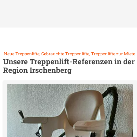
Neue Treppenlifte, Gebrauchte Treppenlifte, Treppenlifte zur Miete.
Unsere Treppenlift-Referenzen in der
Region
Irschenberg