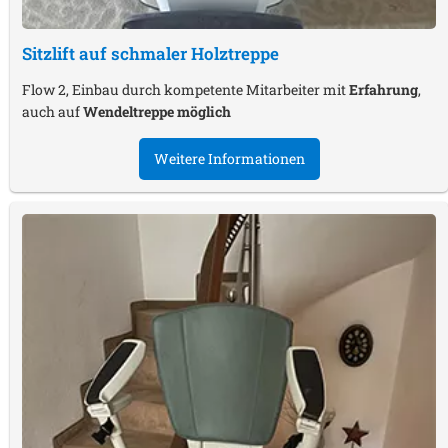
Sitzlift auf schmaler Holztreppe
Flow 2, Einbau durch kompetente Mitarbeiter mit
Erfahrung
,
auch auf
Wendeltreppe möglich
Weitere Informationen