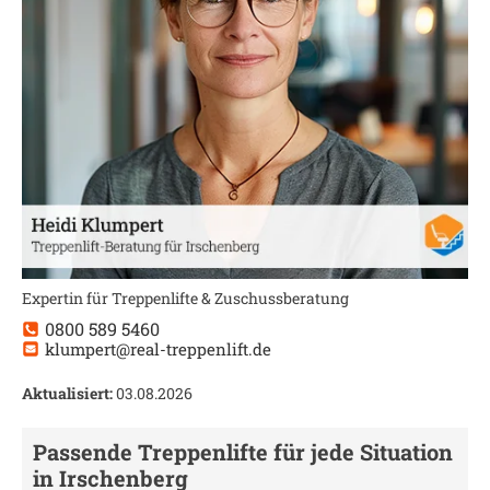
Expertin für Treppenlifte & Zuschussberatung
0800 589 5460
klumpert@real-treppenlift.de
Aktualisiert:
03.08.2026
Passende Treppenlifte für jede Situation
in
Irschenberg