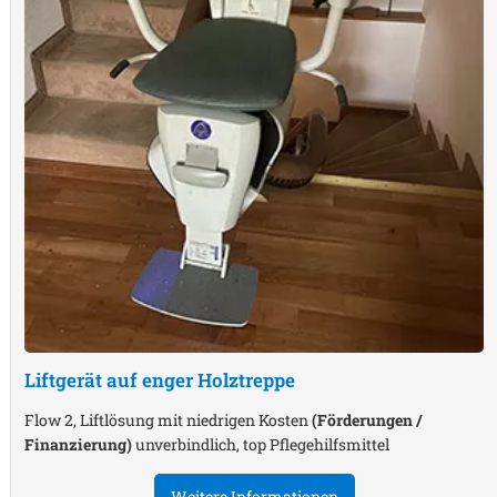
Liftgerät auf enger Holztreppe
Flow 2, Liftlösung mit niedrigen Kosten
(Förderungen /
Finanzierung)
unverbindlich, top Pflegehilfsmittel
Weitere Informationen