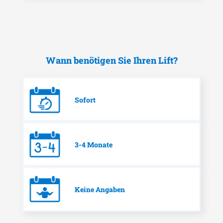
Wann benötigen Sie Ihren Lift?
Sofort
3-4 Monate
Keine Angaben