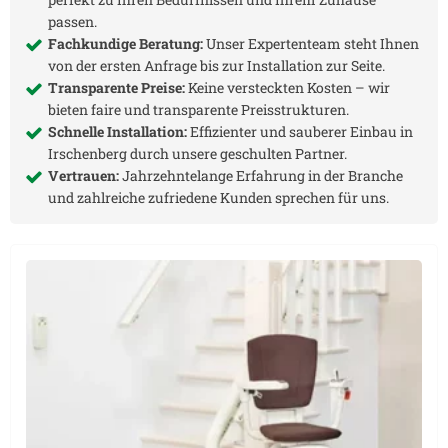
passen.
Fachkundige Beratung:
Unser Expertenteam steht Ihnen
von der ersten Anfrage bis zur Installation zur Seite.
Transparente Preise:
Keine versteckten Kosten – wir
bieten faire und transparente Preisstrukturen.
Schnelle Installation:
Effizienter und sauberer Einbau in
Irschenberg
durch unsere geschulten Partner.
Vertrauen:
Jahrzehntelange Erfahrung in der Branche
und zahlreiche zufriedene Kunden sprechen für uns.