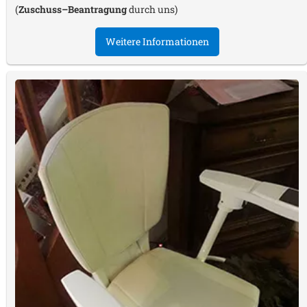
(
Zuschuss–Beantragung
durch uns)
Weitere Informationen