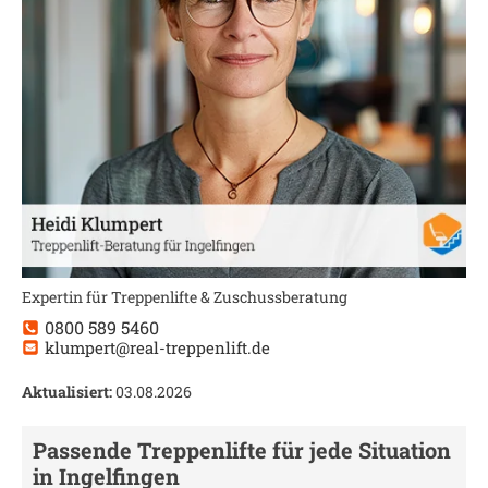
Expertin für Treppenlifte & Zuschussberatung
0800 589 5460
klumpert@real-treppenlift.de
Aktualisiert:
03.08.2026
Passende Treppenlifte für jede Situation
in
Ingelfingen