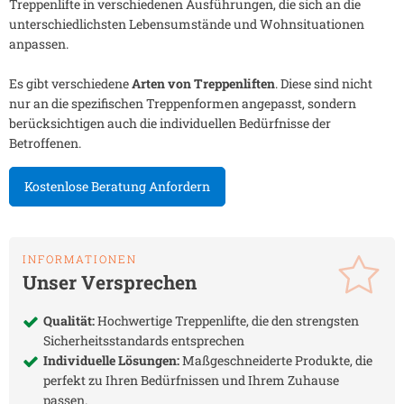
Treppenlifte in verschiedenen Ausführungen, die sich an die
unterschiedlichsten Lebensumstände und Wohnsituationen
anpassen.
Es gibt verschiedene
Arten von Treppenliften
. Diese sind nicht
nur an die spezifischen Treppenformen angepasst, sondern
berücksichtigen auch die individuellen Bedürfnisse der
Betroffenen.
Kostenlose Beratung Anfordern
INFORMATIONEN
Unser Versprechen
Qualität:
Hochwertige Treppenlifte, die den strengsten
Sicherheitsstandards entsprechen
Individuelle Lösungen:
Maßgeschneiderte Produkte, die
perfekt zu Ihren Bedürfnissen und Ihrem Zuhause
passen.