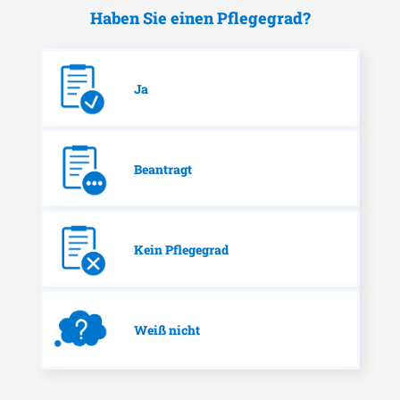
Haben Sie einen Pflegegrad?
Ja
Beantragt
Kein Pflegegrad
Weiß nicht