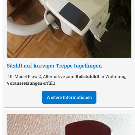
Sitzlift auf kurviger Treppe
Ingelfingen
TK, Model Flow 2, Alternative zum
Rollstuhllift
in Wohnung,
Voraussetzungen
erfüllt
Weitere Informationen