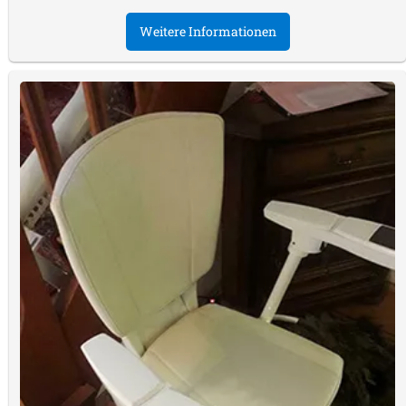
Weitere Informationen