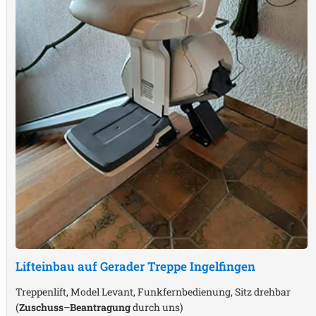
Lifteinbau auf Gerader Treppe
Ingelfingen
Treppenlift, Model Levant, Funkfernbedienung, Sitz drehbar
(
Zuschuss–Beantragung
durch uns)