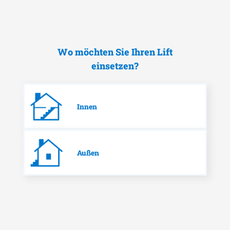
Wo möchten Sie Ihren Lift
einsetzen?
Innen
Außen