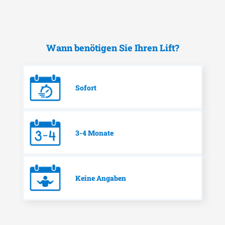
Wann benötigen Sie Ihren Lift?
Sofort
3-4 Monate
Keine Angaben