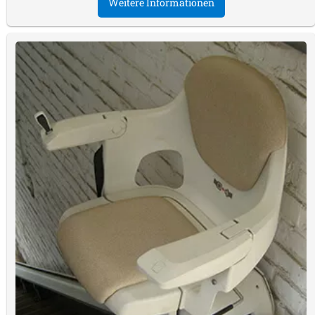
Weitere Informationen