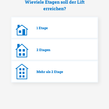
Wieviele Etagen soll der Lift
erreichen?
1 Etage
2 Etagen
Mehr als 2 Etage