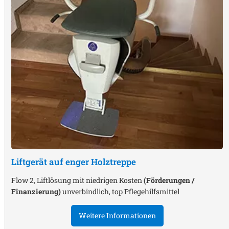
Liftgerät auf enger Holztreppe
Flow 2, Liftlösung mit niedrigen Kosten
(Förderungen /
Finanzierung)
unverbindlich, top Pflegehilfsmittel
Weitere Informationen