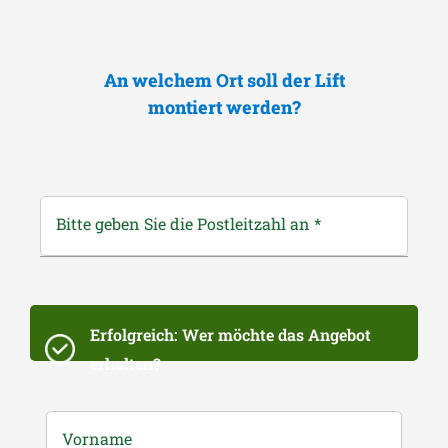
An welchem Ort soll der Lift
montiert werden?
Bitte geben Sie die Postleitzahl an
*
Erfolgreich: Wer möchte das Angebot
erhalten?
Vorname