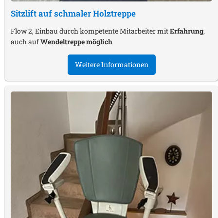
Sitzlift auf schmaler Holztreppe
Flow 2, Einbau durch kompetente Mitarbeiter mit
Erfahrung
,
auch auf
Wendeltreppe möglich
Weitere Informationen