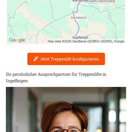
Jetzt Treppenlift konfigurieren
Ihr persönlicher Ansprechpartner für Treppenlifte in
Ingelfingen