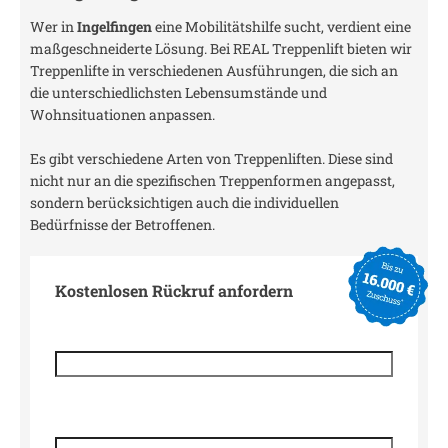
Wer in
Ingelfingen
eine Mobilitätshilfe sucht, verdient eine
maßgeschneiderte Lösung. Bei REAL Treppenlift bieten wir
Treppenlifte in verschiedenen Ausführungen, die sich an
die unterschiedlichsten Lebensumstände und
Wohnsituationen anpassen.
Es gibt verschiedene Arten von Treppenliften. Diese sind
nicht nur an die spezifischen Treppenformen angepasst,
sondern berücksichtigen auch die individuellen
Bedürfnisse der Betroffenen.
Kostenlosen Rückruf anfordern