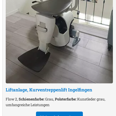
Liftanlage, Kurventreppenlift
Ingelfingen
Flow 2,
Schienenfarbe:
Grau,
Polsterfarbe:
Kunstleder grau,
umfangreiche Leistungen