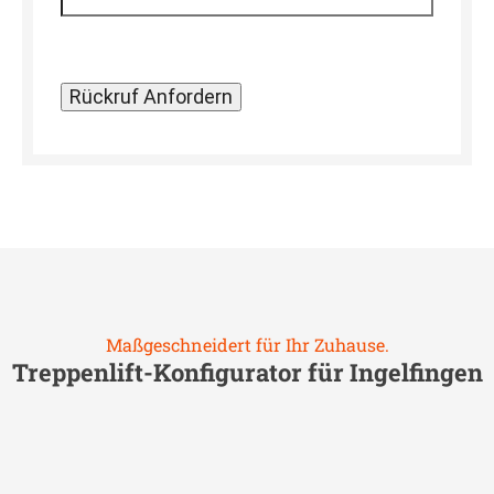
Maßgeschneidert für Ihr Zuhause.
Treppenlift-Konfigurator für
Ingelfingen