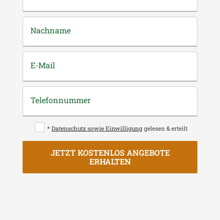
Nachname
E-Mail
Telefonnummer
*
Datenschutz sowie Einwilligung
gelesen & erteilt
JETZT KOSTENLOS ANGEBOTE
ERHALTEN