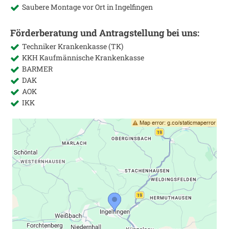
Saubere Montage vor Ort in
Ingelfingen
Förderberatung und Antragstellung bei uns:
Techniker Krankenkasse (TK)
KKH Kaufmännische Krankenkasse
BARMER
DAK
AOK
IKK