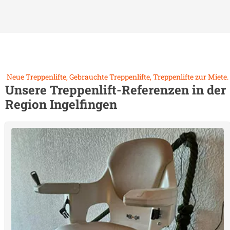
Neue Treppenlifte, Gebrauchte Treppenlifte, Treppenlifte zur Miete.
Unsere Treppenlift-Referenzen in der
Region
Ingelfingen