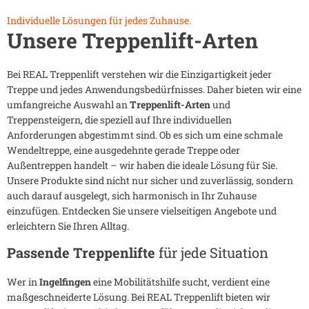
Individuelle Lösungen für jedes Zuhause.
Unsere Treppenlift-Arten
Bei REAL Treppenlift verstehen wir die Einzigartigkeit jeder
Treppe und jedes Anwendungsbedürfnisses. Daher bieten wir eine
umfangreiche Auswahl an
Treppenlift-Arten
und
Treppensteigern, die speziell auf Ihre individuellen
Anforderungen abgestimmt sind. Ob es sich um eine schmale
Wendeltreppe, eine ausgedehnte gerade Treppe oder
Außentreppen handelt – wir haben die ideale Lösung für Sie.
Unsere Produkte sind nicht nur sicher und zuverlässig, sondern
auch darauf ausgelegt, sich harmonisch in Ihr Zuhause
einzufügen. Entdecken Sie unsere vielseitigen Angebote und
erleichtern Sie Ihren Alltag.
Passende Treppenlifte
für jede Situation
Wer in
Ingelfingen
eine Mobilitätshilfe sucht, verdient eine
maßgeschneiderte Lösung. Bei REAL Treppenlift bieten wir