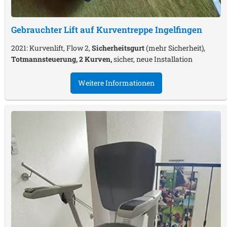
Gebrauchter Lift auf Kurventreppe
Ingelfingen
2021: Kurvenlift, Flow 2,
Sicherheitsgurt
(mehr Sicherheit),
Totmannsteuerung, 2 Kurven,
sicher, neue Installation
Weitere Informationen