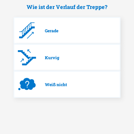
Wie ist der Verlauf der Treppe?
Gerade
Kurvig
Weiß nicht