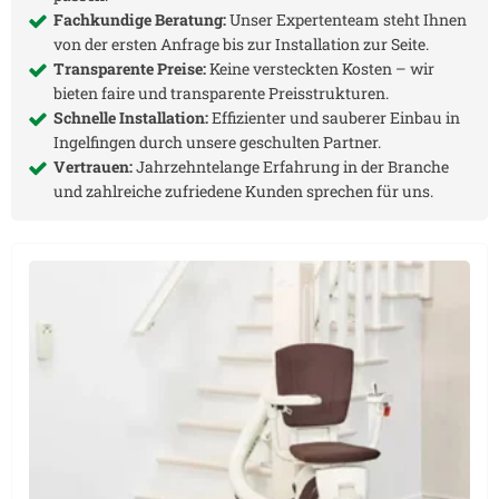
Fachkundige Beratung:
Unser Expertenteam steht Ihnen
von der ersten Anfrage bis zur Installation zur Seite.
Transparente Preise:
Keine versteckten Kosten – wir
bieten faire und transparente Preisstrukturen.
Schnelle Installation:
Effizienter und sauberer Einbau in
Ingelfingen
durch unsere geschulten Partner.
Vertrauen:
Jahrzehntelange Erfahrung in der Branche
und zahlreiche zufriedene Kunden sprechen für uns.