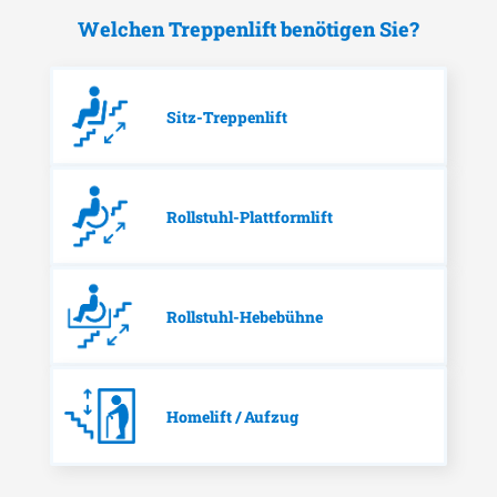
Welchen Treppenlift benötigen Sie?
Sitz-Treppenlift
Rollstuhl-Plattformlift
Rollstuhl-Hebebühne
Homelift / Aufzug