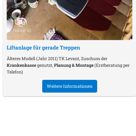
Liftanlage für gerade Treppen
Älteres Modell (Jahr 2011) TK Levant, Zuschuss der
Krankenkasse
genutzt,
Planung & Montage
(Erstberatung per
Telefon)
Weitere Informationen