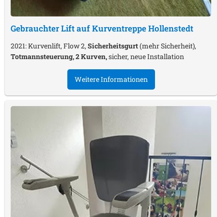
Gebrauchter Lift auf Kurventreppe
Hollenstedt
2021: Kurvenlift, Flow 2,
Sicherheitsgurt
(mehr Sicherheit),
Totmannsteuerung, 2 Kurven,
sicher, neue Installation
Weitere Informationen