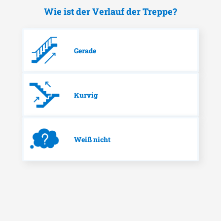
Wie ist der Verlauf der Treppe?
Gerade
Kurvig
Weiß nicht