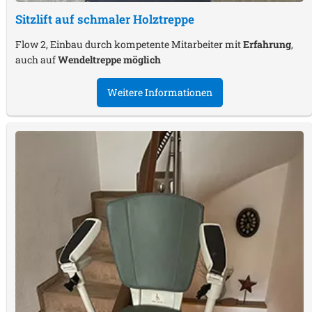
Sitzlift auf schmaler Holztreppe
Flow 2, Einbau durch kompetente Mitarbeiter mit
Erfahrung
,
auch auf
Wendeltreppe möglich
Weitere Informationen