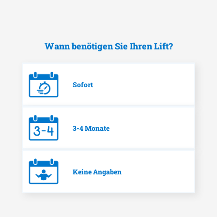
Wann benötigen Sie Ihren Lift?
Sofort
3-4 Monate
Keine Angaben