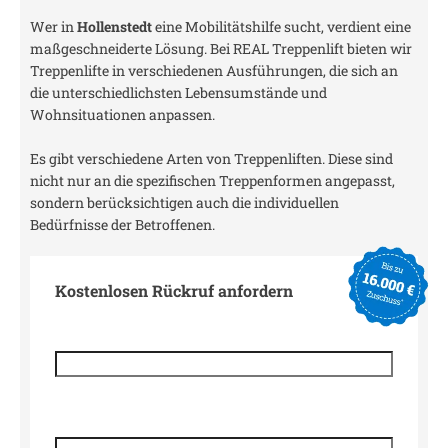
Wer in
Hollenstedt
eine Mobilitätshilfe sucht, verdient eine
maßgeschneiderte Lösung. Bei REAL Treppenlift bieten wir
Treppenlifte in verschiedenen Ausführungen, die sich an
die unterschiedlichsten Lebensumstände und
Wohnsituationen anpassen.
Es gibt verschiedene Arten von Treppenliften. Diese sind
nicht nur an die spezifischen Treppenformen angepasst,
sondern berücksichtigen auch die individuellen
Bedürfnisse der Betroffenen.
Kostenlosen Rückruf anfordern