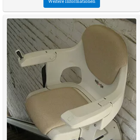
Weitere Informationen