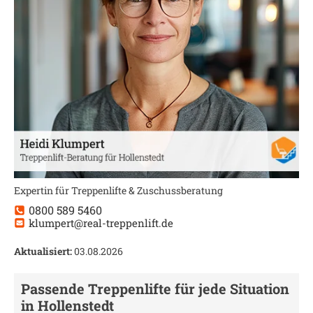
Expertin für Treppenlifte & Zuschussberatung
0800 589 5460
klumpert@real-treppenlift.de
Aktualisiert:
03.08.2026
Passende Treppenlifte für jede Situation
in
Hollenstedt