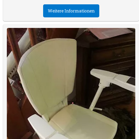
Weitere Informationen