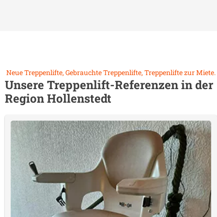
Neue Treppenlifte, Gebrauchte Treppenlifte, Treppenlifte zur Miete.
Unsere Treppenlift-Referenzen in der
Region
Hollenstedt