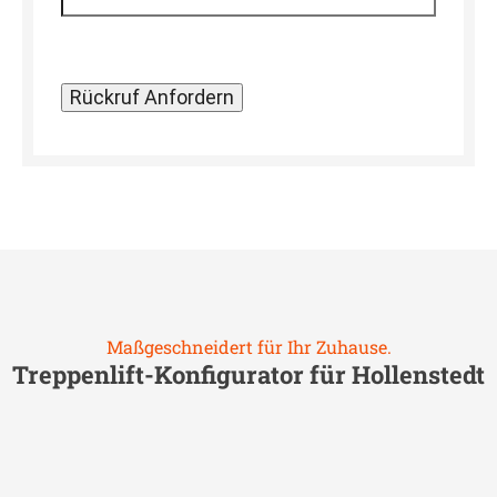
Maßgeschneidert für Ihr Zuhause.
Treppenlift-Konfigurator für
Hollenstedt