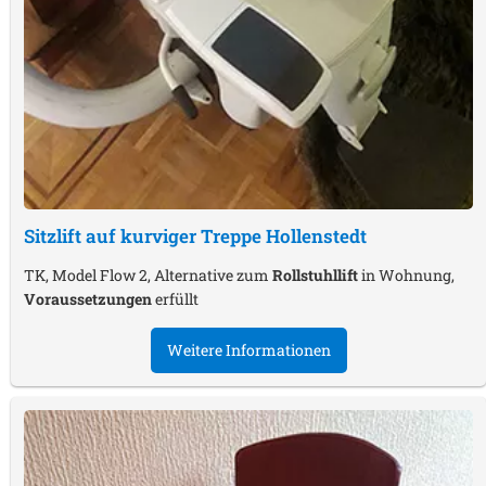
Sitzlift auf kurviger Treppe
Hollenstedt
TK, Model Flow 2, Alternative zum
Rollstuhllift
in Wohnung,
Voraussetzungen
erfüllt
Weitere Informationen