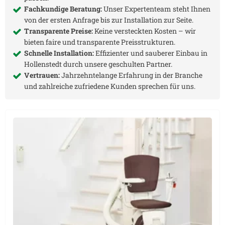
Fachkundige Beratung:
Unser Expertenteam steht Ihnen
von der ersten Anfrage bis zur Installation zur Seite.
Transparente Preise:
Keine versteckten Kosten – wir
bieten faire und transparente Preisstrukturen.
Schnelle Installation:
Effizienter und sauberer Einbau in
Hollenstedt
durch unsere geschulten Partner.
Vertrauen:
Jahrzehntelange Erfahrung in der Branche
und zahlreiche zufriedene Kunden sprechen für uns.