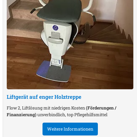
Liftgerät auf enger Holztreppe
Flow 2, Liftlösung mit niedrigen Kosten
(Förderungen /
Finanzierung)
unverbindlich, top Pflegehilfsmittel
Weitere Informationen