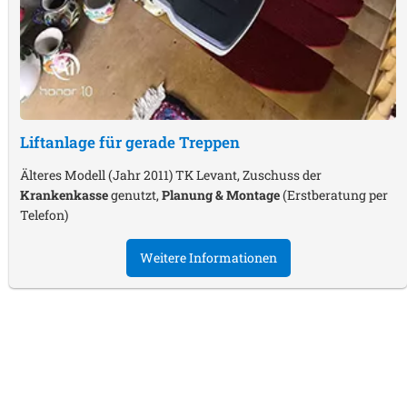
Liftanlage für gerade Treppen
Älteres Modell (Jahr 2011) TK Levant, Zuschuss der
Krankenkasse
genutzt,
Planung & Montage
(Erstberatung per
Telefon)
Weitere Informationen