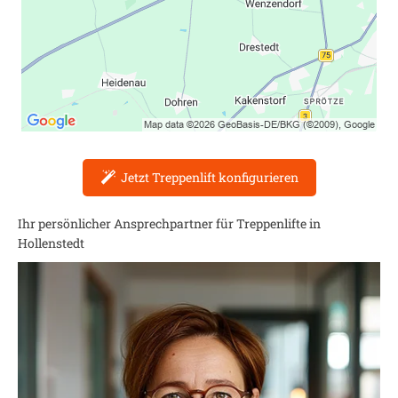
Jetzt Treppenlift konfigurieren
Ihr persönlicher Ansprechpartner für Treppenlifte in
Hollenstedt