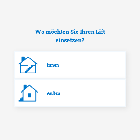
Wo möchten Sie Ihren Lift
einsetzen?
Innen
Außen