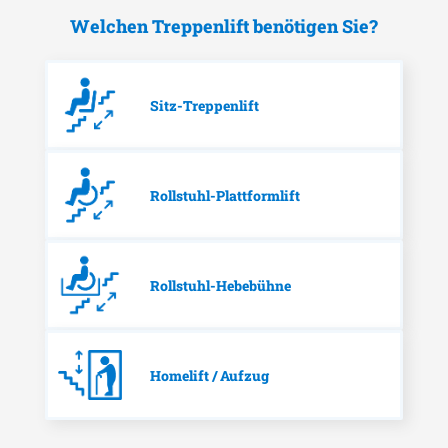
Welchen Treppenlift benötigen Sie?
Sitz-Treppenlift
Rollstuhl-Plattformlift
Rollstuhl-Hebebühne
Homelift / Aufzug