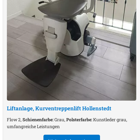
Liftanlage, Kurventreppenlift
Hollenstedt
Flow 2,
Schienenfarbe:
Grau,
Polsterfarbe:
Kunstleder grau,
umfangreiche Leistungen