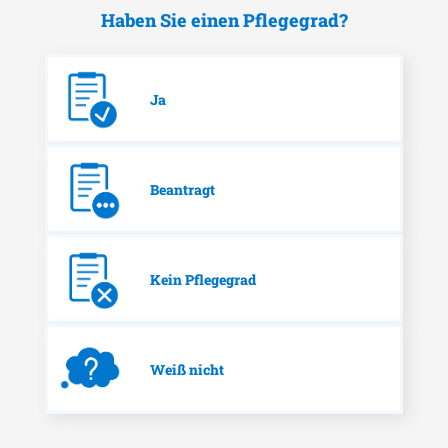
Haben Sie einen Pflegegrad?
Ja
Beantragt
Kein Pflegegrad
Weiß nicht