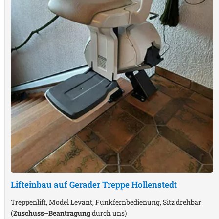
Lifteinbau auf Gerader Treppe
Hollenstedt
Treppenlift, Model Levant, Funkfernbedienung, Sitz drehbar
(
Zuschuss–Beantragung
durch uns)