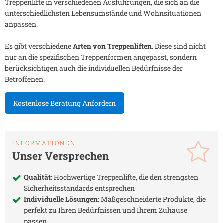
Treppenlifte in verschiedenen Ausführungen, die sich an die
unterschiedlichsten Lebensumstände und Wohnsituationen
anpassen.
Es gibt verschiedene
Arten von Treppenliften
. Diese sind nicht
nur an die spezifischen Treppenformen angepasst, sondern
berücksichtigen auch die individuellen Bedürfnisse der
Betroffenen.
Kostenlose Beratung Anfordern
INFORMATIONEN
Unser Versprechen
Qualität:
Hochwertige Treppenlifte, die den strengsten
Sicherheitsstandards entsprechen
Individuelle Lösungen:
Maßgeschneiderte Produkte, die
perfekt zu Ihren Bedürfnissen und Ihrem Zuhause
passen.