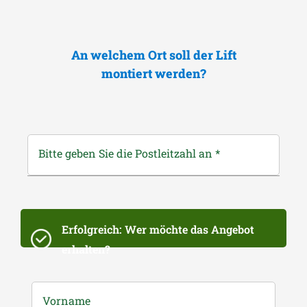
An welchem Ort soll der Lift
montiert werden?
Bitte geben Sie die Postleitzahl an
*
Erfolgreich: Wer möchte das Angebot
erhalten?
Vorname