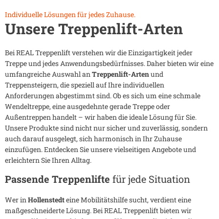
Individuelle Lösungen für jedes Zuhause.
Unsere Treppenlift-Arten
Bei REAL Treppenlift verstehen wir die Einzigartigkeit jeder
Treppe und jedes Anwendungsbedürfnisses. Daher bieten wir eine
umfangreiche Auswahl an
Treppenlift-Arten
und
Treppensteigern, die speziell auf Ihre individuellen
Anforderungen abgestimmt sind. Ob es sich um eine schmale
Wendeltreppe, eine ausgedehnte gerade Treppe oder
Außentreppen handelt – wir haben die ideale Lösung für Sie.
Unsere Produkte sind nicht nur sicher und zuverlässig, sondern
auch darauf ausgelegt, sich harmonisch in Ihr Zuhause
einzufügen. Entdecken Sie unsere vielseitigen Angebote und
erleichtern Sie Ihren Alltag.
Passende Treppenlifte
für jede Situation
Wer in
Hollenstedt
eine Mobilitätshilfe sucht, verdient eine
maßgeschneiderte Lösung. Bei REAL Treppenlift bieten wir