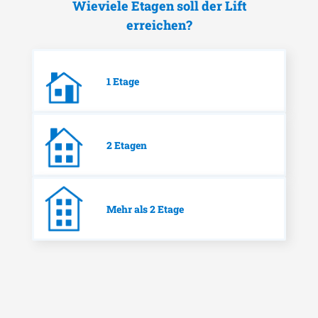
Wieviele Etagen soll der Lift
erreichen?
1 Etage
2 Etagen
Mehr als 2 Etage