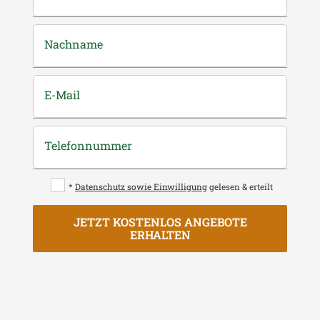
Nachname
E-Mail
Telefonnummer
*
Datenschutz sowie Einwilligung
gelesen & erteilt
JETZT KOSTENLOS ANGEBOTE
ERHALTEN