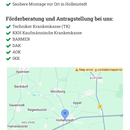
Saubere Montage vor Ort in
Hollenstedt
Förderberatung und Antragstellung bei uns:
Techniker Krankenkasse (TK)
KKH Kaufmännische Krankenkasse
BARMER
DAK
AOK
IKK