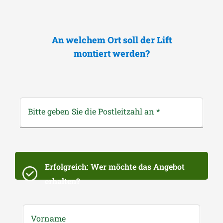
An welchem Ort soll der Lift
montiert werden?
Bitte geben Sie die Postleitzahl an
*
Erfolgreich: Wer möchte das Angebot
erhalten?
Vorname