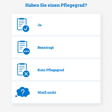
Haben Sie einen Pflegegrad?
Ja
Beantragt
Kein Pflegegrad
Weiß nicht