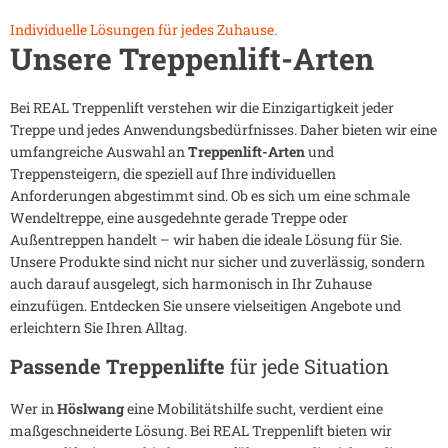
Individuelle Lösungen für jedes Zuhause.
Unsere Treppenlift-Arten
Bei REAL Treppenlift verstehen wir die Einzigartigkeit jeder
Treppe und jedes Anwendungsbedürfnisses. Daher bieten wir eine
umfangreiche Auswahl an
Treppenlift-Arten
und
Treppensteigern, die speziell auf Ihre individuellen
Anforderungen abgestimmt sind. Ob es sich um eine schmale
Wendeltreppe, eine ausgedehnte gerade Treppe oder
Außentreppen handelt – wir haben die ideale Lösung für Sie.
Unsere Produkte sind nicht nur sicher und zuverlässig, sondern
auch darauf ausgelegt, sich harmonisch in Ihr Zuhause
einzufügen. Entdecken Sie unsere vielseitigen Angebote und
erleichtern Sie Ihren Alltag.
Passende Treppenlifte
für jede Situation
Wer in
Höslwang
eine Mobilitätshilfe sucht, verdient eine
maßgeschneiderte Lösung. Bei REAL Treppenlift bieten wir