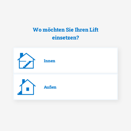
Wo möchten Sie Ihren Lift
einsetzen?
Innen
Außen