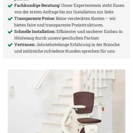
Fachkundige Beratung:
Unser Expertenteam steht Ihnen
von der ersten Anfrage bis zur Installation zur Seite.
Transparente Preise:
Keine versteckten Kosten – wir
bieten faire und transparente Preisstrukturen.
Schnelle Installation:
Effizienter und sauberer Einbau in
Höslwang
durch unsere geschulten Partner.
Vertrauen:
Jahrzehntelange Erfahrung in der Branche
und zahlreiche zufriedene Kunden sprechen für uns.