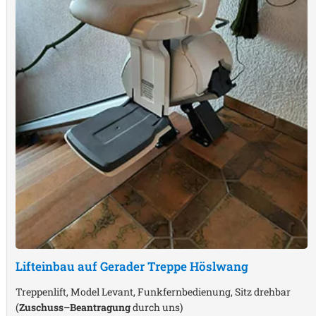
Lifteinbau auf Gerader Treppe
Höslwang
Treppenlift, Model Levant, Funkfernbedienung, Sitz drehbar
(
Zuschuss–Beantragung
durch uns)