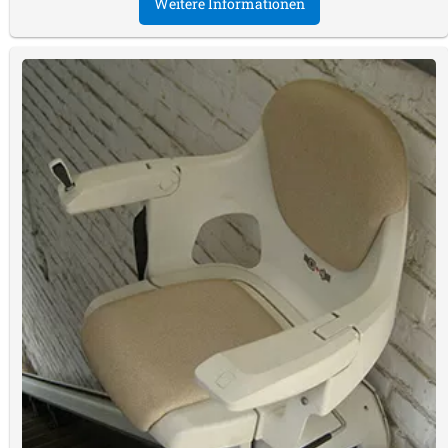
Weitere Informationen