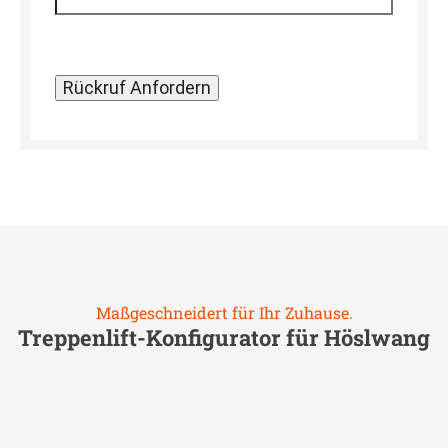
Maßgeschneidert für Ihr Zuhause.
Treppenlift-Konfigurator für
Höslwang