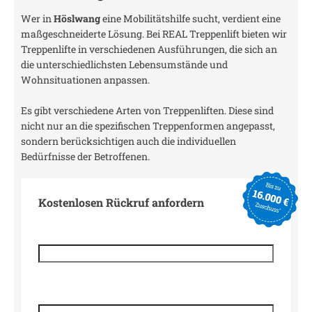
Wer in
Höslwang
eine Mobilitätshilfe sucht, verdient eine
maßgeschneiderte Lösung. Bei REAL Treppenlift bieten wir
Treppenlifte in verschiedenen Ausführungen, die sich an
die unterschiedlichsten Lebensumstände und
Wohnsituationen anpassen.
Es gibt verschiedene Arten von Treppenliften. Diese sind
nicht nur an die spezifischen Treppenformen angepasst,
sondern berücksichtigen auch die individuellen
Bedürfnisse der Betroffenen.
Kostenlosen Rückruf anfordern