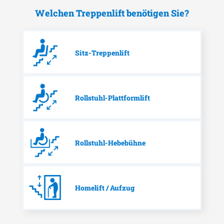
Welchen Treppenlift benötigen Sie?
Sitz-Treppenlift
Rollstuhl-Plattformlift
Rollstuhl-Hebebühne
Homelift / Aufzug