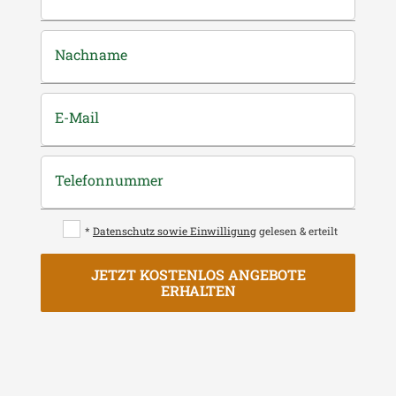
Nachname
E-Mail
Telefonnummer
*
Datenschutz sowie Einwilligung
gelesen & erteilt
JETZT KOSTENLOS ANGEBOTE
ERHALTEN