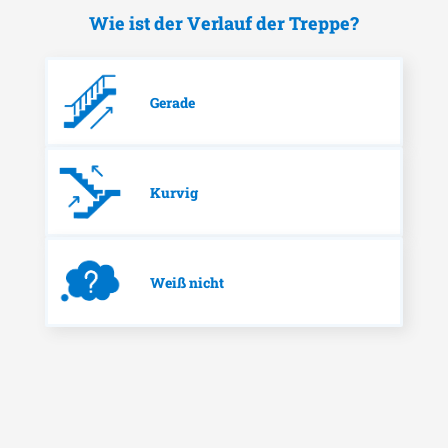
Wie ist der Verlauf der Treppe?
Gerade
Kurvig
Weiß nicht