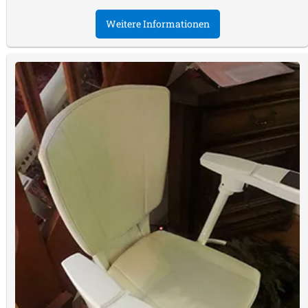
Weitere Informationen