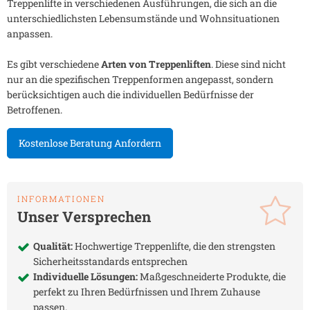
Treppenlifte in verschiedenen Ausführungen, die sich an die
unterschiedlichsten Lebensumstände und Wohnsituationen
anpassen.
Es gibt verschiedene
Arten von Treppenliften
. Diese sind nicht
nur an die spezifischen Treppenformen angepasst, sondern
berücksichtigen auch die individuellen Bedürfnisse der
Betroffenen.
Kostenlose Beratung Anfordern
INFORMATIONEN
Unser Versprechen
Qualität:
Hochwertige Treppenlifte, die den strengsten
Sicherheitsstandards entsprechen
Individuelle Lösungen:
Maßgeschneiderte Produkte, die
perfekt zu Ihren Bedürfnissen und Ihrem Zuhause
passen.