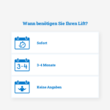
Wann benötigen Sie Ihren Lift?
Sofort
3-4 Monate
Keine Angaben