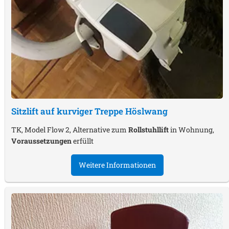
Sitzlift auf kurviger Treppe
Höslwang
TK, Model Flow 2, Alternative zum
Rollstuhllift
in Wohnung,
Voraussetzungen
erfüllt
Weitere Informationen