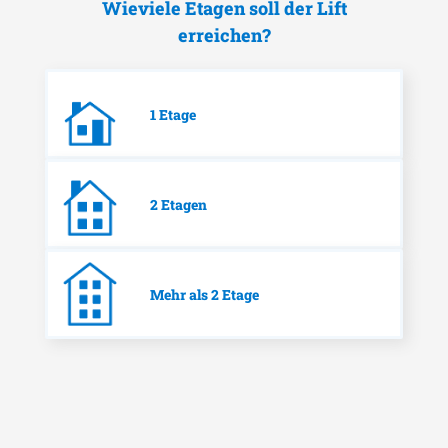
Wieviele Etagen soll der Lift
erreichen?
1 Etage
2 Etagen
Mehr als 2 Etage