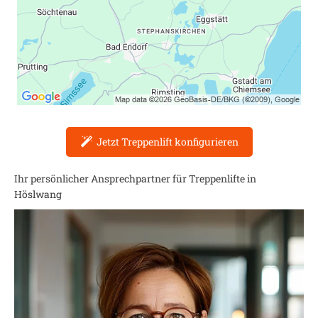
Jetzt Treppenlift konfigurieren
Ihr persönlicher Ansprechpartner für Treppenlifte in
Höslwang