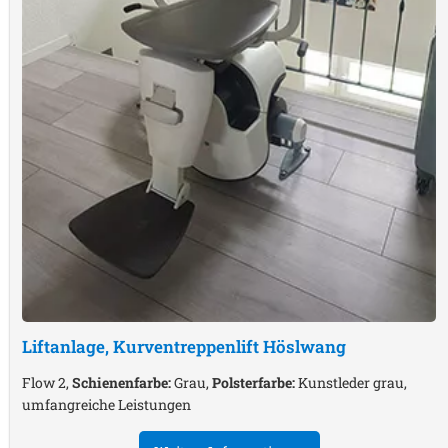
Liftanlage, Kurventreppenlift
Höslwang
Flow 2,
Schienenfarbe:
Grau,
Polsterfarbe:
Kunstleder grau,
umfangreiche Leistungen