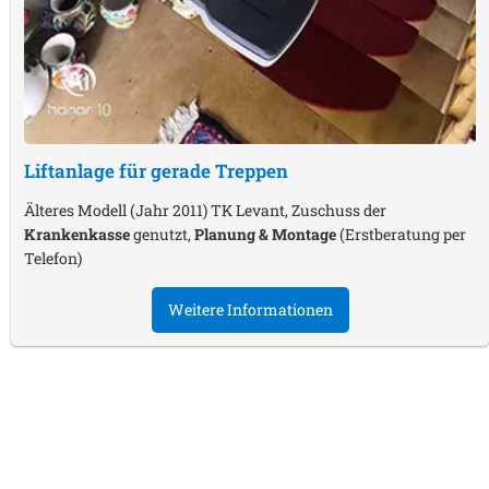
Liftanlage für gerade Treppen
Älteres Modell (Jahr 2011) TK Levant, Zuschuss der
Krankenkasse
genutzt,
Planung & Montage
(Erstberatung per
Telefon)
Weitere Informationen