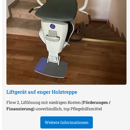
Liftgerät auf enger Holztreppe
Flow 2, Liftlösung mit niedrigen Kosten
(Förderungen /
Finanzierung)
unverbindlich, top Pflegehilfsmittel
Weitere Informationen