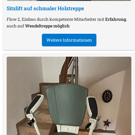
Sitzlift auf schmaler Holztreppe
Flow 2, Einbau durch kompetente Mitarbeiter mit
Erfahrung
,
auch auf
Wendeltreppe möglich
Weitere Informationen