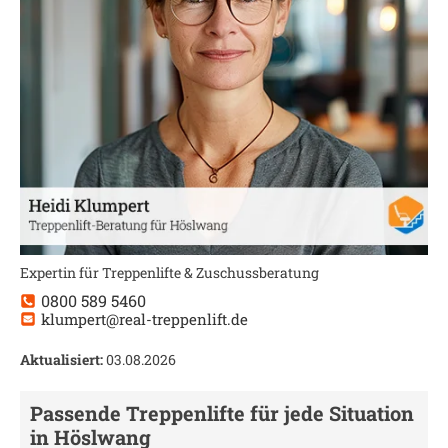
Expertin für Treppenlifte & Zuschussberatung
0800 589 5460
klumpert@real-treppenlift.de
Aktualisiert:
03.08.2026
Passende Treppenlifte für jede Situation
in
Höslwang