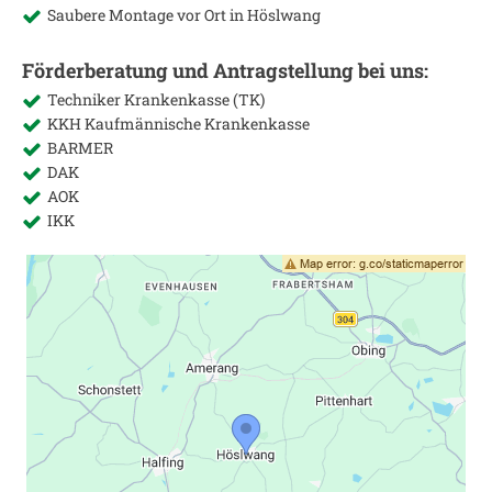
Saubere Montage vor Ort in
Höslwang
Förderberatung und Antragstellung bei uns:
Techniker Krankenkasse (TK)
KKH Kaufmännische Krankenkasse
BARMER
DAK
AOK
IKK