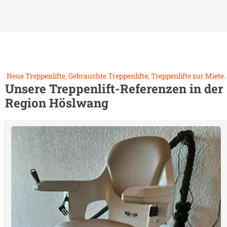
Neue Treppenlifte, Gebrauchte Treppenlifte, Treppenlifte zur Miete.
Unsere Treppenlift-Referenzen in der
Region
Höslwang