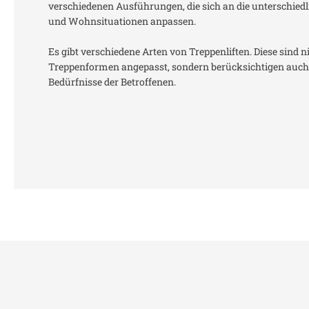
verschiedenen Ausführungen, die sich an die unterschie
und Wohnsituationen anpassen.
Es gibt verschiedene Arten von Treppenliften. Diese sind n
Treppenformen angepasst, sondern berücksichtigen auch 
Bedürfnisse der Betroffenen.