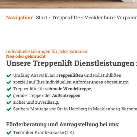
Navigation:
Start
-
Treppenlifte
-
Mecklenburg-Vorpom
Individuelle Lösungen für jedes Zuhause:
Neu oder gebraucht
Unsere Treppenlift Dienstleistungen
Umfang Auswahl an
Treppenliften
und Rollstuhlliften
speziell auf Ihre individuellen Anforderungen abgestimmt
Treppenlifte für
schmale Wendeltreppe,
gerade Treppe oder
Außentreppen
sicher und zuverlässig,
Saubere Montage vor Ort in
Herzberg in Mecklenburg-Vorpo
Förderberatung und Antragstellung bei uns:
Techniker Krankenkasse (TK)