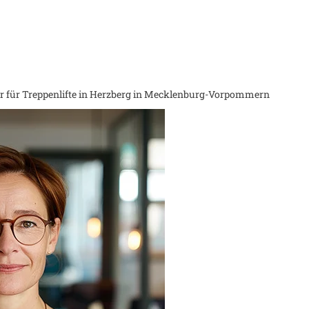
 für Treppenlifte in
Herzberg in Mecklenburg-Vorpommern