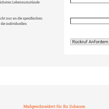
dlichsten Lebensumstände
icht nur an die spezifischen
die individuellen
Maßgeschneidert für Ihr Zuhause.