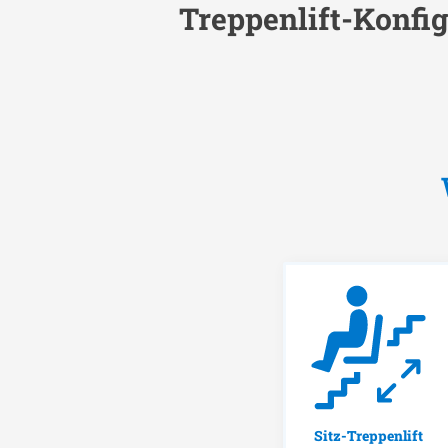
Treppenlift-Konfig
Sitz-Treppenlift