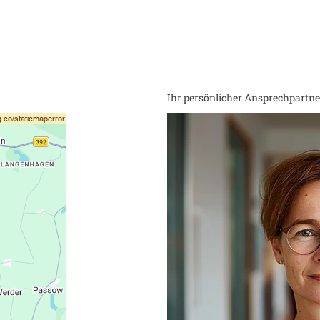
Ihr persönlicher Ansprechpartner