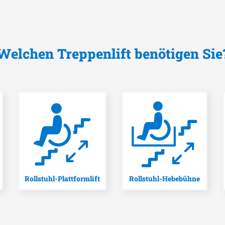
Welchen Treppenlift benötigen Sie
Rollstuhl-Plattformlift
Rollstuhl-Hebebühne