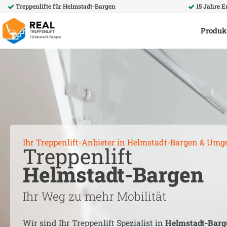
Treppenlifte für
Helmstadt-Bargen
15 Jahre 
Produk
Ihr Treppenlift-Anbieter in
Helmstadt-Bargen
& Umg
Treppenlift
Helmstadt-Bargen
Ihr Weg zu mehr Mobilität
Wir sind Ihr Treppenlift Spezialist in
Helmstadt-Barg