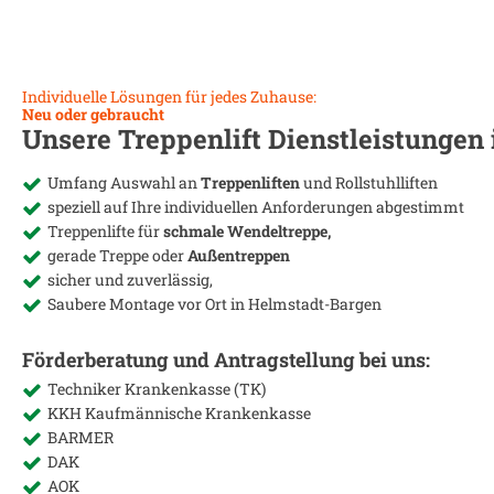
Individuelle Lösungen für jedes Zuhause:
Neu oder gebraucht
Unsere Treppenlift Dienstleistungen
Umfang Auswahl an
Treppenliften
und Rollstuhlliften
speziell auf Ihre individuellen Anforderungen abgestimmt
Treppenlifte für
schmale Wendeltreppe,
gerade Treppe oder
Außentreppen
sicher und zuverlässig,
Saubere Montage vor Ort in
Helmstadt-Bargen
Förderberatung und Antragstellung bei uns:
Techniker Krankenkasse (TK)
KKH Kaufmännische Krankenkasse
BARMER
DAK
AOK