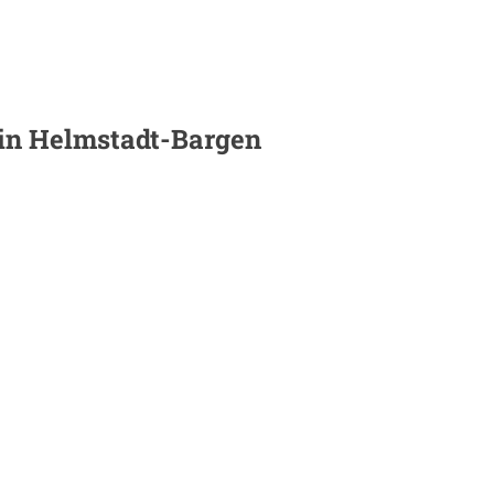
 in
Helmstadt-Bargen