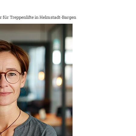
 für Treppenlifte in
Helmstadt-Bargen