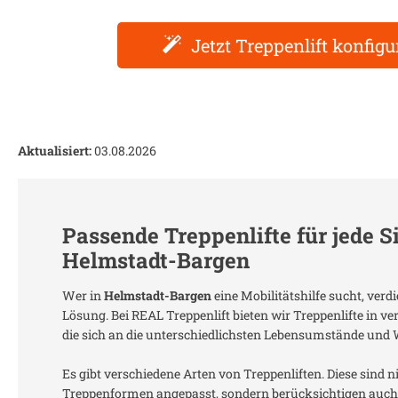
Jetzt Treppenlift konfigu
Aktualisiert:
03.08.2026
Passende Treppenlifte für jede S
Helmstadt-Bargen
Wer in
Helmstadt-Bargen
eine Mobilitätshilfe sucht, ver
Lösung. Bei REAL Treppenlift bieten wir Treppenlifte in 
die sich an die unterschiedlichsten Lebensumstände und
Es gibt verschiedene Arten von Treppenliften. Diese sind n
Treppenformen angepasst, sondern berücksichtigen auch 