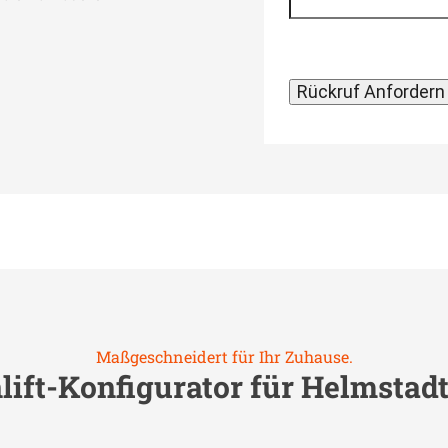
Maßgeschneidert für Ihr Zuhause.
lift-Konfigurator für
Helmstad