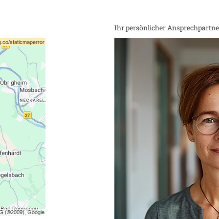
Ihr persönlicher Ansprechpartner