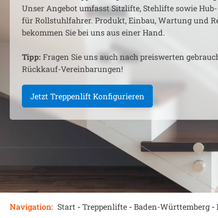
Unser Angebot umfasst Sitzlifte, Stehlifte sowie Hub-
für Rollstuhlfahrer. Produkt, Einbau, Wartung und R
bekommen Sie bei uns aus einer Hand.
Tipp:
Fragen Sie uns auch nach preiswerten gebrauc
Rückkauf-Vereinbarungen!
Jetzt Treppenlift Konfigurieren
Navigation:
Start
-
Treppenlifte
-
Baden-Württemberg
-