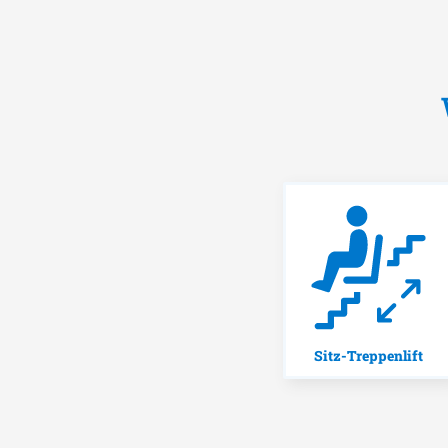
Sitz-Treppenlift