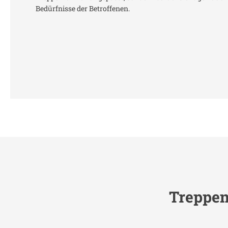
Bedürfnisse der Betroffenen.
Treppen