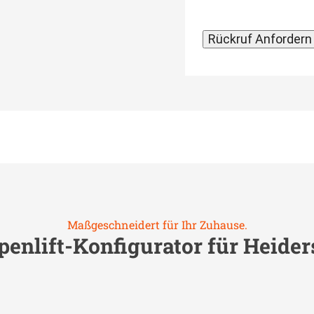
Maßgeschneidert für Ihr Zuhause.
penlift-Konfigurator für
Heider