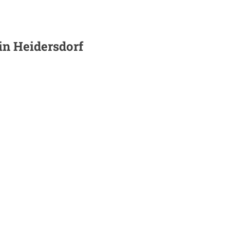
 in
Heidersdorf