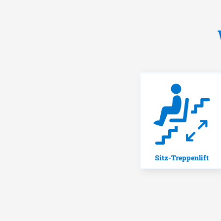
Sitz-Treppenlift