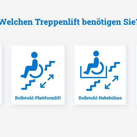
Welchen Treppenlift benötigen Sie
Rollstuhl-Plattformlift
Rollstuhl-Hebebühne