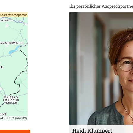
Ihr persönlicher Ansprechpartner