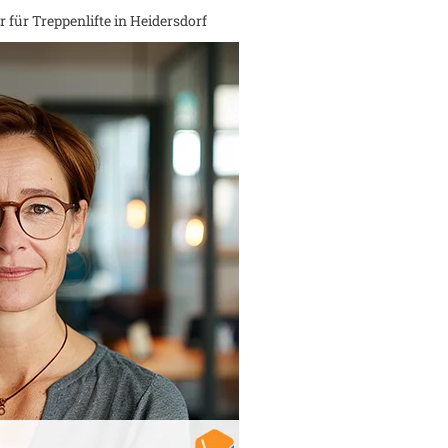
 für Treppenlifte in
Heidersdorf