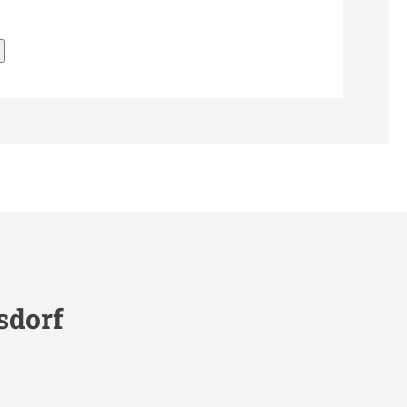
sdorf