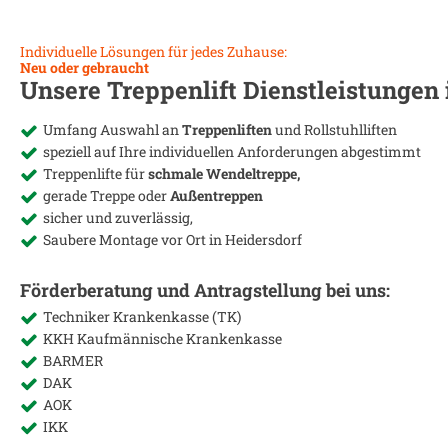
Individuelle Lösungen für jedes Zuhause:
Neu oder gebraucht
Unsere Treppenlift Dienstleistungen
Umfang Auswahl an
Treppenliften
und Rollstuhlliften
speziell auf Ihre individuellen Anforderungen abgestimmt
Treppenlifte für
schmale Wendeltreppe,
gerade Treppe oder
Außentreppen
sicher und zuverlässig,
Saubere Montage vor Ort in
Heidersdorf
Förderberatung und Antragstellung bei uns:
Techniker Krankenkasse (TK)
KKH Kaufmännische Krankenkasse
BARMER
DAK
AOK
IKK