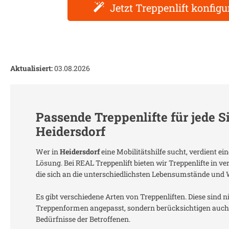
Jetzt Treppenlift konfigu
Aktualisiert:
03.08.2026
Passende Treppenlifte für jede S
Heidersdorf
Wer in
Heidersdorf
eine Mobilitätshilfe sucht, verdient e
Lösung. Bei REAL Treppenlift bieten wir Treppenlifte in 
die sich an die unterschiedlichsten Lebensumstände und
Es gibt verschiedene Arten von Treppenliften. Diese sind n
Treppenformen angepasst, sondern berücksichtigen auch 
Bedürfnisse der Betroffenen.