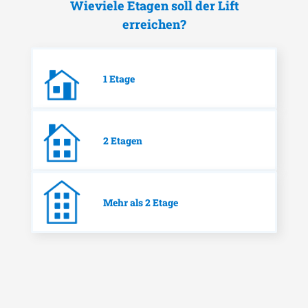
Wieviele Etagen soll der Lift
erreichen?
1 Etage
2 Etagen
Mehr als 2 Etage