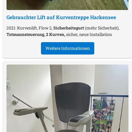
Gebrauchter Lift auf Kurventreppe
Harkensee
2021: Kurvenlift, Flow 2,
Sicherheitsgurt
(mehr Sicherheit),
Totmannsteuerung, 2 Kurven,
sicher, neue Installation
Weitere Informationen