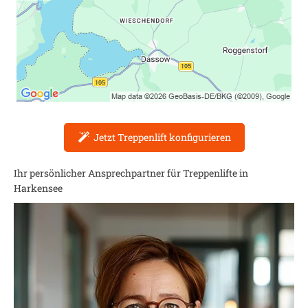
Jetzt Treppenlift konfigurieren
Ihr persönlicher Ansprechpartner für Treppenlifte in
Harkensee