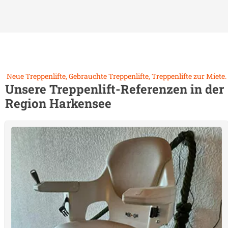
Neue Treppenlifte, Gebrauchte Treppenlifte, Treppenlifte zur Miete.
Unsere Treppenlift-Referenzen in der
Region
Harkensee