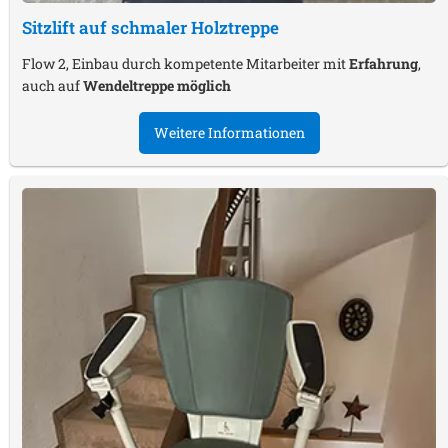
Sitzlift auf schmaler Holztreppe
Flow 2, Einbau durch kompetente Mitarbeiter mit
Erfahrung
,
auch auf
Wendeltreppe möglich
Weitere Informationen