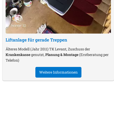
Liftanlage für gerade Treppen
Älteres Modell (Jahr 2011) TK Levant, Zuschuss der
Krankenkasse
genutzt,
Planung & Montage
(Erstberatung per
Telefon)
Weitere Informationen