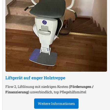
Liftgerät auf enger Holztreppe
Flow 2, Liftlösung mit niedrigen Kosten
(Förderungen /
Finanzierung)
unverbindlich, top Pflegehilfsmittel
Weitere Informationen