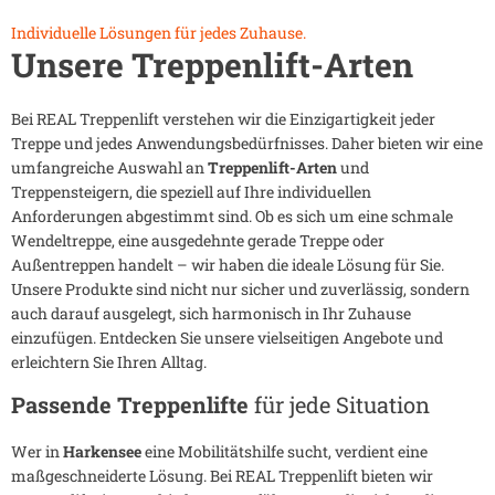
Individuelle Lösungen für jedes Zuhause.
Unsere Treppenlift-Arten
Bei REAL Treppenlift verstehen wir die Einzigartigkeit jeder
Treppe und jedes Anwendungsbedürfnisses. Daher bieten wir eine
umfangreiche Auswahl an
Treppenlift-Arten
und
Treppensteigern, die speziell auf Ihre individuellen
Anforderungen abgestimmt sind. Ob es sich um eine schmale
Wendeltreppe, eine ausgedehnte gerade Treppe oder
Außentreppen handelt – wir haben die ideale Lösung für Sie.
Unsere Produkte sind nicht nur sicher und zuverlässig, sondern
auch darauf ausgelegt, sich harmonisch in Ihr Zuhause
einzufügen. Entdecken Sie unsere vielseitigen Angebote und
erleichtern Sie Ihren Alltag.
Passende Treppenlifte
für jede Situation
Wer in
Harkensee
eine Mobilitätshilfe sucht, verdient eine
maßgeschneiderte Lösung. Bei REAL Treppenlift bieten wir