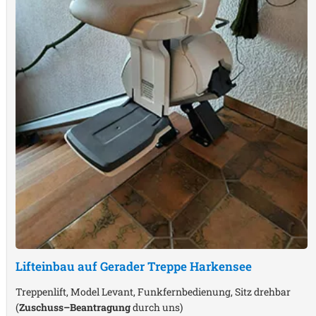
Lifteinbau auf Gerader Treppe
Harkensee
Treppenlift, Model Levant, Funkfernbedienung, Sitz drehbar
(
Zuschuss–Beantragung
durch uns)