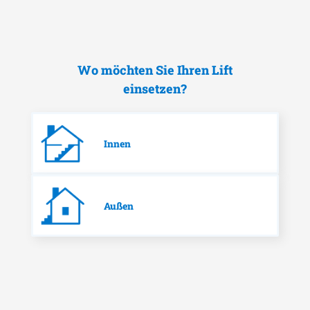
Wo möchten Sie Ihren Lift
einsetzen?
Innen
Außen