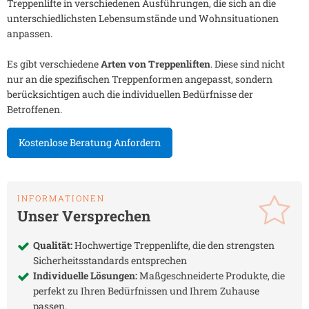
Treppenlifte in verschiedenen Ausführungen, die sich an die
unterschiedlichsten Lebensumstände und Wohnsituationen
anpassen.
Es gibt verschiedene
Arten von Treppenliften
. Diese sind nicht
nur an die spezifischen Treppenformen angepasst, sondern
berücksichtigen auch die individuellen Bedürfnisse der
Betroffenen.
Kostenlose Beratung Anfordern
INFORMATIONEN
Unser Versprechen
Qualität:
Hochwertige Treppenlifte, die den strengsten
Sicherheitsstandards entsprechen
Individuelle Lösungen:
Maßgeschneiderte Produkte, die
perfekt zu Ihren Bedürfnissen und Ihrem Zuhause
passen.