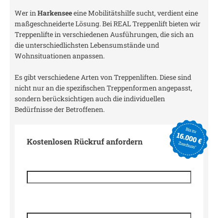
Wer in
Harkensee
eine Mobilitätshilfe sucht, verdient eine
maßgeschneiderte Lösung. Bei REAL Treppenlift bieten wir
Treppenlifte in verschiedenen Ausführungen, die sich an
die unterschiedlichsten Lebensumstände und
Wohnsituationen anpassen.
Es gibt verschiedene Arten von Treppenliften. Diese sind
nicht nur an die spezifischen Treppenformen angepasst,
sondern berücksichtigen auch die individuellen
Bedürfnisse der Betroffenen.
Kostenlosen Rückruf anfordern