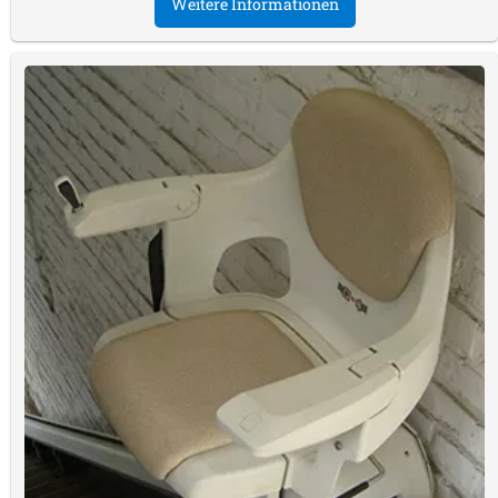
Weitere Informationen