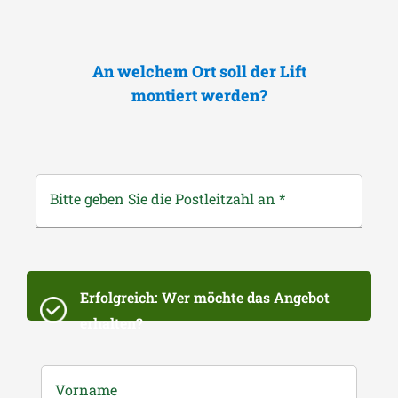
An welchem Ort soll der Lift
montiert werden?
Bitte geben Sie die Postleitzahl an
*
Erfolgreich: Wer möchte das Angebot
erhalten?
Vorname