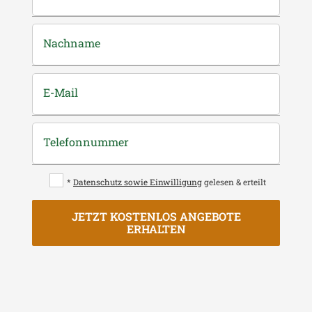
Nachname
E-Mail
Telefonnummer
*
Datenschutz sowie Einwilligung
gelesen & erteilt
JETZT KOSTENLOS ANGEBOTE
ERHALTEN