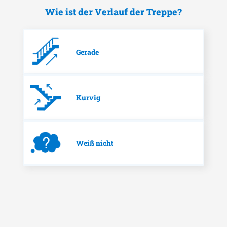
Wie ist der Verlauf der Treppe?
Gerade
Kurvig
Weiß nicht