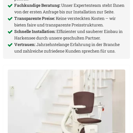
Fachkundige Beratung:
Unser Expertenteam steht Ihnen
von der ersten Anfrage bis zur Installation zur Seite.
Transparente Preise:
Keine versteckten Kosten – wir
bieten faire und transparente Preisstrukturen.
Schnelle Installation:
Effizienter und sauberer Einbau in
Harkensee
durch unsere geschulten Partner.
Vertrauen:
Jahrzehntelange Erfahrung in der Branche
und zahlreiche zufriedene Kunden sprechen für uns.