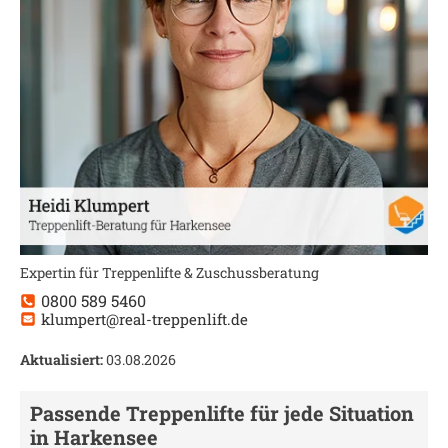
Expertin für Treppenlifte & Zuschussberatung
0800 589 5460
klumpert@real-treppenlift.de
Aktualisiert:
03.08.2026
Passende Treppenlifte für jede Situation
in
Harkensee