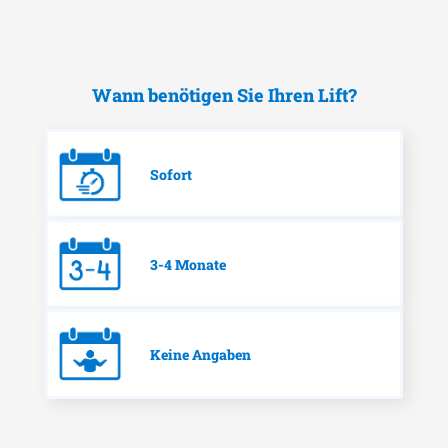
Wann benötigen Sie Ihren Lift?
Sofort
3-4 Monate
Keine Angaben