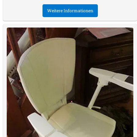
Weitere Informationen