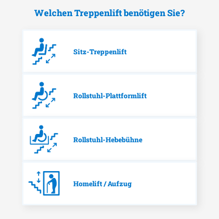
Welchen Treppenlift benötigen Sie?
Sitz-Treppenlift
Rollstuhl-Plattformlift
Rollstuhl-Hebebühne
Homelift / Aufzug