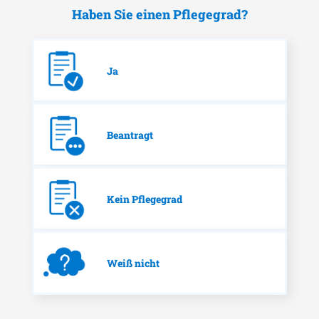
Haben Sie einen Pflegegrad?
Ja
Beantragt
Kein Pflegegrad
Weiß nicht