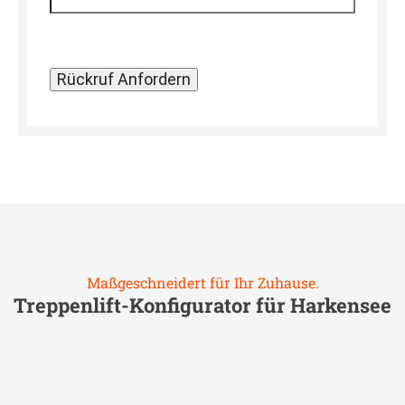
Maßgeschneidert für Ihr Zuhause.
Treppenlift-Konfigurator für
Harkensee