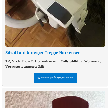
Sitzlift auf kurviger Treppe
Harkensee
TK, Model Flow 2, Alternative zum
Rollstuhllift
in Wohnung,
Voraussetzungen
erfüllt
Weitere Informationen