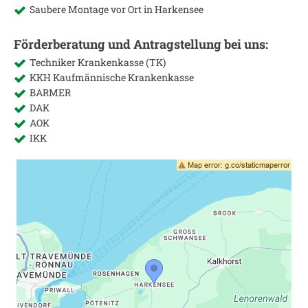
Saubere Montage vor Ort in
Harkensee
Förderberatung und Antragstellung bei uns:
Techniker Krankenkasse (TK)
KKH Kaufmännische Krankenkasse
BARMER
DAK
AOK
IKK