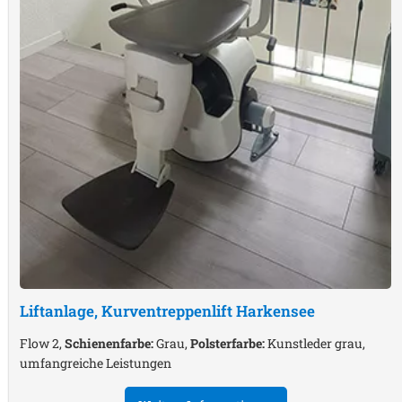
Liftanlage, Kurventreppenlift
Harkensee
Flow 2,
Schienenfarbe:
Grau,
Polsterfarbe:
Kunstleder grau,
umfangreiche Leistungen