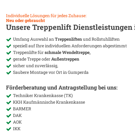
Individuelle Lösungen für jedes Zuhause:
Neu oder gebraucht
Unsere Treppenlift Dienstleistungen
Umfang Auswahl an
Treppenliften
und Rollstuhlliften
speziell auf Ihre individuellen Anforderungen abgestimmt
Treppenlifte für
schmale Wendeltreppe,
gerade Treppe oder
Außentreppen
sicher und zuverlässig,
Saubere Montage vor Ort in
Gumperda
Förderberatung und Antragstellung bei uns:
Techniker Krankenkasse (TK)
KKH Kaufmännische Krankenkasse
BARMER
DAK
AOK
IKK