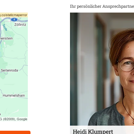
Ihr persönlicher Ansprechpartner