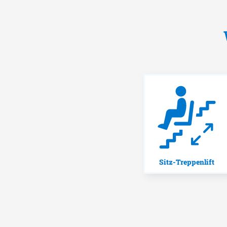
Sitz-Treppenlift