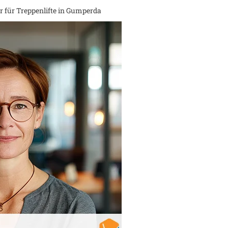
 für Treppenlifte in
Gumperda