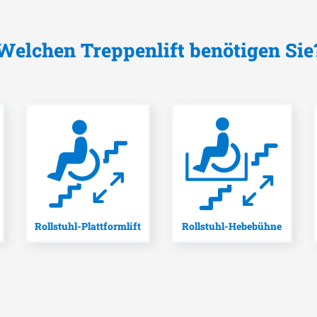
Welchen Treppenlift benötigen Sie
Rollstuhl-Plattformlift
Rollstuhl-Hebebühne