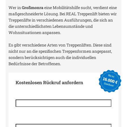
Wer in
Großmonra
eine Mobilitätshilfe sucht, verdient eine
maßgeschneiderte Lösung. Bei REAL Treppenlift bieten wir
Treppenlifte in verschiedenen Ausführungen, die sich an
die unterschiedlichsten Lebensumstände und
Wohnsituationen anpassen.
Es gibt verschiedene Arten von Treppenliften. Diese sind
nicht nur an die spezifischen Treppenformen angepasst,
sondern berücksichtigen auch die individuellen
Bedürfnisse der Betroffenen.
Kostenlosen Rückruf anfordern