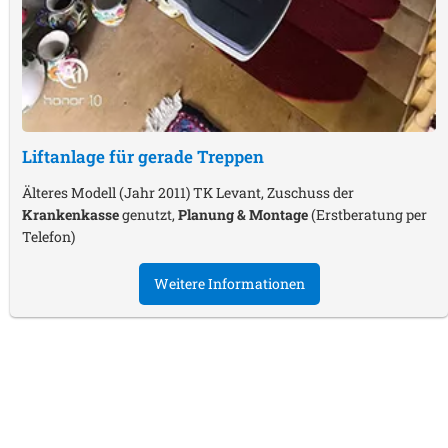
Liftanlage für gerade Treppen
Älteres Modell (Jahr 2011) TK Levant, Zuschuss der
Krankenkasse
genutzt,
Planung & Montage
(Erstberatung per
Telefon)
Weitere Informationen