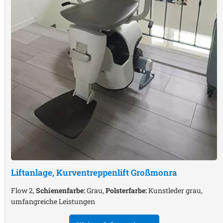
Liftanlage, Kurventreppenlift
Großmonra
Flow 2,
Schienenfarbe:
Grau,
Polsterfarbe:
Kunstleder grau,
umfangreiche Leistungen