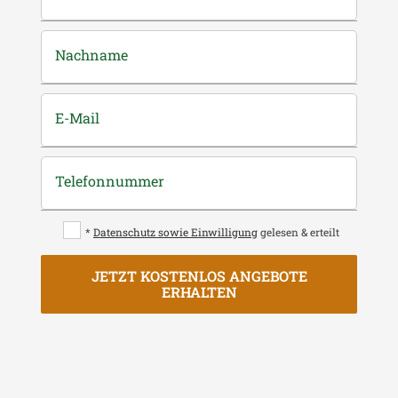
Nachname
E-Mail
Telefonnummer
*
Datenschutz sowie Einwilligung
gelesen & erteilt
JETZT KOSTENLOS ANGEBOTE
ERHALTEN