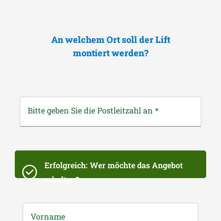
An welchem Ort soll der Lift
montiert werden?
Bitte geben Sie die Postleitzahl an
*
Erfolgreich: Wer möchte das Angebot
erhalten?
Vorname