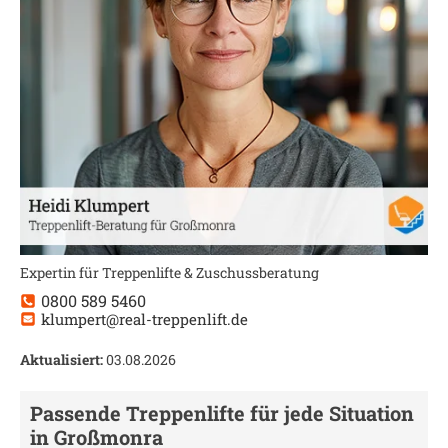
Expertin für Treppenlifte & Zuschussberatung
0800 589 5460
klumpert@real-treppenlift.de
Aktualisiert:
03.08.2026
Passende Treppenlifte für jede Situation
in
Großmonra