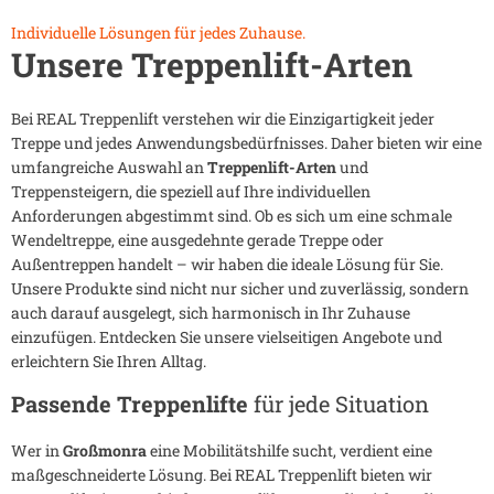
Individuelle Lösungen für jedes Zuhause.
Unsere Treppenlift-Arten
Bei REAL Treppenlift verstehen wir die Einzigartigkeit jeder
Treppe und jedes Anwendungsbedürfnisses. Daher bieten wir eine
umfangreiche Auswahl an
Treppenlift-Arten
und
Treppensteigern, die speziell auf Ihre individuellen
Anforderungen abgestimmt sind. Ob es sich um eine schmale
Wendeltreppe, eine ausgedehnte gerade Treppe oder
Außentreppen handelt – wir haben die ideale Lösung für Sie.
Unsere Produkte sind nicht nur sicher und zuverlässig, sondern
auch darauf ausgelegt, sich harmonisch in Ihr Zuhause
einzufügen. Entdecken Sie unsere vielseitigen Angebote und
erleichtern Sie Ihren Alltag.
Passende Treppenlifte
für jede Situation
Wer in
Großmonra
eine Mobilitätshilfe sucht, verdient eine
maßgeschneiderte Lösung. Bei REAL Treppenlift bieten wir