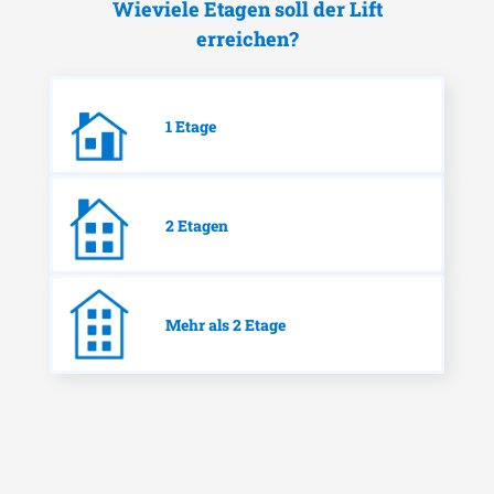
Wieviele Etagen soll der Lift
erreichen?
1 Etage
2 Etagen
Mehr als 2 Etage