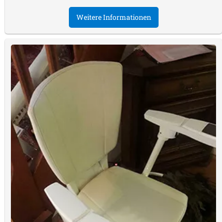
Weitere Informationen