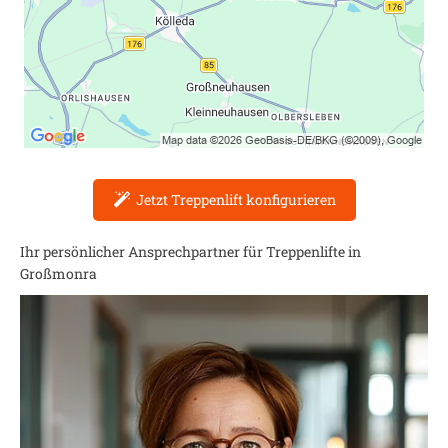
Jetzt Treppenlift konfigurieren
Ihr persönlicher Ansprechpartner für Treppenlifte in
Großmonra