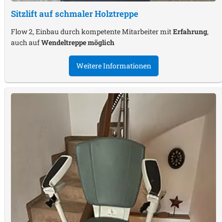
Sitzlift auf schmaler Holztreppe
Flow 2, Einbau durch kompetente Mitarbeiter mit
Erfahrung
,
auch auf
Wendeltreppe möglich
Weitere Informationen