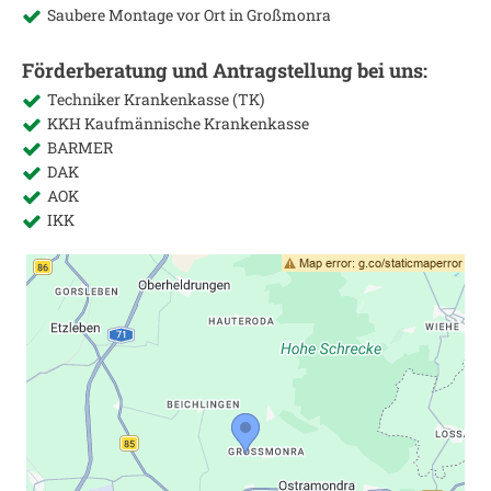
Saubere Montage vor Ort in
Großmonra
Förderberatung und Antragstellung bei uns:
Techniker Krankenkasse (TK)
KKH Kaufmännische Krankenkasse
BARMER
DAK
AOK
IKK