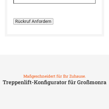
Maßgeschneidert für Ihr Zuhause.
Treppenlift-Konfigurator für
Großmonra