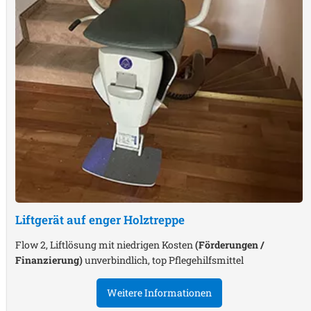
Liftgerät auf enger Holztreppe
Flow 2, Liftlösung mit niedrigen Kosten
(Förderungen /
Finanzierung)
unverbindlich, top Pflegehilfsmittel
Weitere Informationen