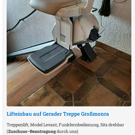
Lifteinbau auf Gerader Treppe
Großmonra
Treppenlift, Model Levant, Funkfernbedienung, Sitz drehbar
(
Zuschuss–Beantragung
durch uns)