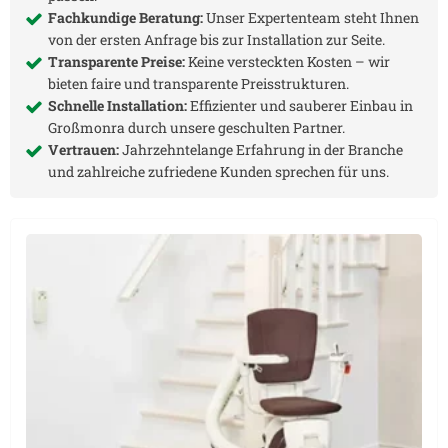
Fachkundige Beratung:
Unser Expertenteam steht Ihnen
von der ersten Anfrage bis zur Installation zur Seite.
Transparente Preise:
Keine versteckten Kosten – wir
bieten faire und transparente Preisstrukturen.
Schnelle Installation:
Effizienter und sauberer Einbau in
Großmonra
durch unsere geschulten Partner.
Vertrauen:
Jahrzehntelange Erfahrung in der Branche
und zahlreiche zufriedene Kunden sprechen für uns.