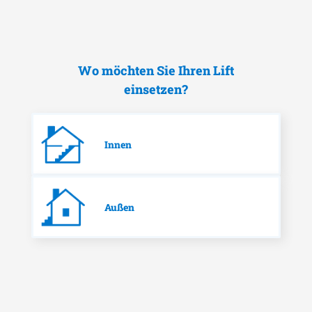
Wo möchten Sie Ihren Lift
einsetzen?
Innen
Außen