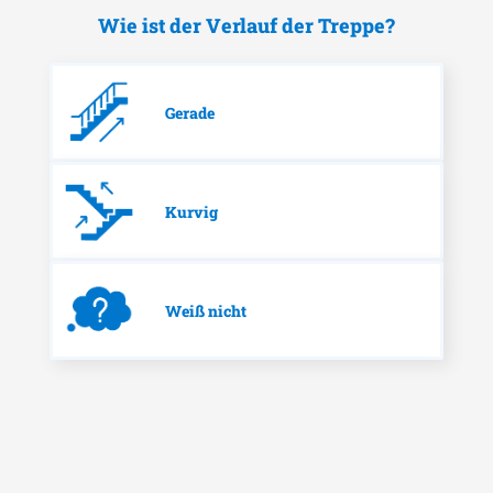
Wie ist der Verlauf der Treppe?
Gerade
Kurvig
Weiß nicht