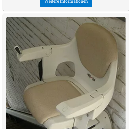
Weitere Informationen