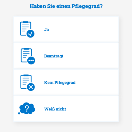
Haben Sie einen Pflegegrad?
Ja
Beantragt
Kein Pflegegrad
Weiß nicht