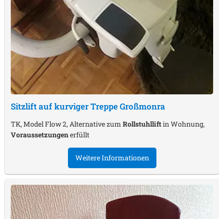
Sitzlift auf kurviger Treppe
Großmonra
TK, Model Flow 2, Alternative zum
Rollstuhllift
in Wohnung,
Voraussetzungen
erfüllt
Weitere Informationen