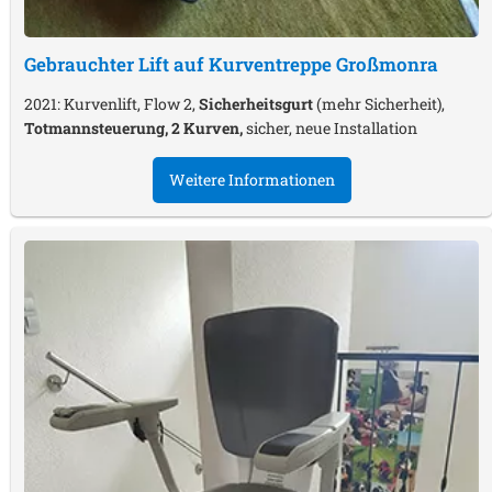
Gebrauchter Lift auf Kurventreppe
Großmonra
2021: Kurvenlift, Flow 2,
Sicherheitsgurt
(mehr Sicherheit),
Totmannsteuerung, 2 Kurven,
sicher, neue Installation
Weitere Informationen