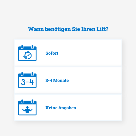
Wann benötigen Sie Ihren Lift?
Sofort
3-4 Monate
Keine Angaben