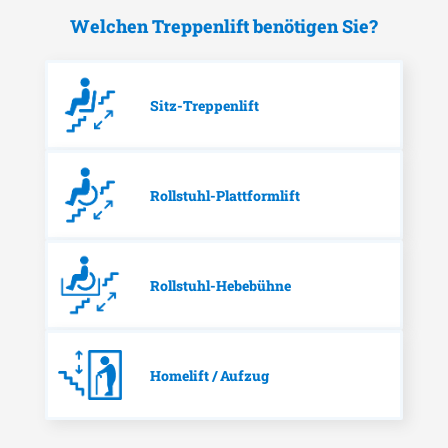
Welchen Treppenlift benötigen Sie?
Sitz-Treppenlift
Rollstuhl-Plattformlift
Rollstuhl-Hebebühne
Homelift / Aufzug