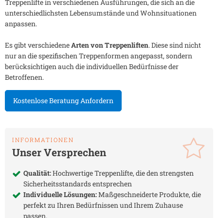
Treppenlifte in verschiedenen Ausführungen, die sich an die
unterschiedlichsten Lebensumstände und Wohnsituationen
anpassen.
Es gibt verschiedene
Arten von Treppenliften
. Diese sind nicht
nur an die spezifischen Treppenformen angepasst, sondern
berücksichtigen auch die individuellen Bedürfnisse der
Betroffenen.
Kostenlose Beratung Anfordern
INFORMATIONEN
Unser Versprechen
Qualität:
Hochwertige Treppenlifte, die den strengsten
Sicherheitsstandards entsprechen
Individuelle Lösungen:
Maßgeschneiderte Produkte, die
perfekt zu Ihren Bedürfnissen und Ihrem Zuhause
passen.