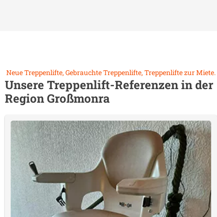
Neue Treppenlifte, Gebrauchte Treppenlifte, Treppenlifte zur Miete.
Unsere Treppenlift-Referenzen in der
Region
Großmonra