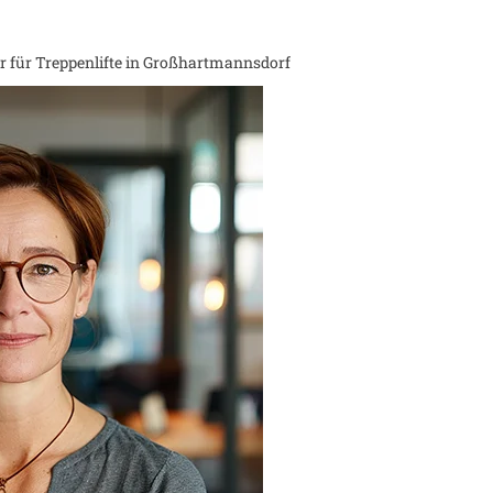
 für Treppenlifte in
Großhartmannsdorf