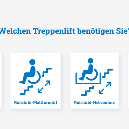
Welchen Treppenlift benötigen Sie
Rollstuhl-Plattformlift
Rollstuhl-Hebebühne