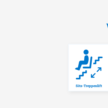
Sitz-Treppenlift