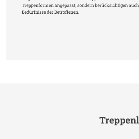
Treppenformen angepasst, sondern berücksichtigen auch 
Bedürfnisse der Betroffenen.
Treppenl