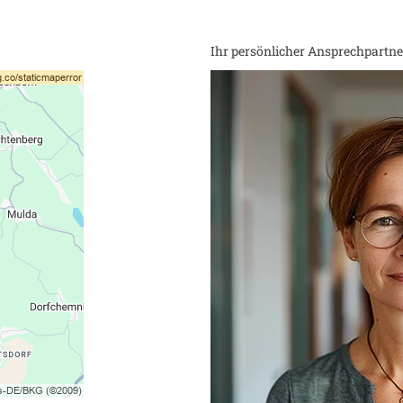
Ihr persönlicher Ansprechpartner