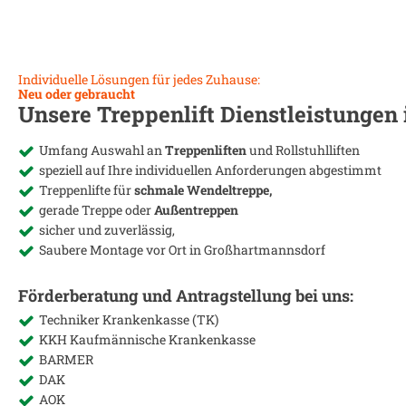
Individuelle Lösungen für jedes Zuhause:
Neu oder gebraucht
Unsere Treppenlift Dienstleistungen
Umfang Auswahl an
Treppenliften
und Rollstuhlliften
speziell auf Ihre individuellen Anforderungen abgestimmt
Treppenlifte für
schmale Wendeltreppe,
gerade Treppe oder
Außentreppen
sicher und zuverlässig,
Saubere Montage vor Ort in
Großhartmannsdorf
Förderberatung und Antragstellung bei uns:
Techniker Krankenkasse (TK)
KKH Kaufmännische Krankenkasse
BARMER
DAK
AOK