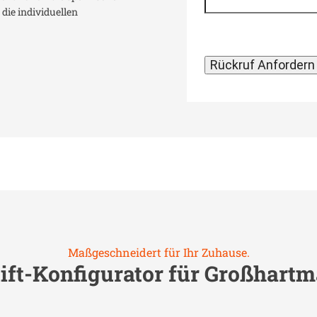
die individuellen
Maßgeschneidert für Ihr Zuhause.
ift-Konfigurator für
Großhartm