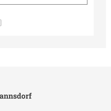
annsdorf