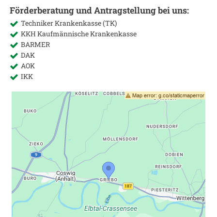
Förderberatung und Antragstellung bei uns:
Techniker Krankenkasse (TK)
KKH Kaufmännische Krankenkasse
BARMER
DAK
AOK
IKK