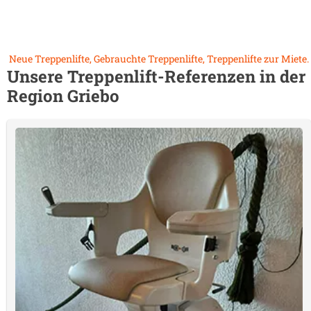
Neue Treppenlifte, Gebrauchte Treppenlifte, Treppenlifte zur Miete.
Unsere Treppenlift-Referenzen in der
Region
Griebo