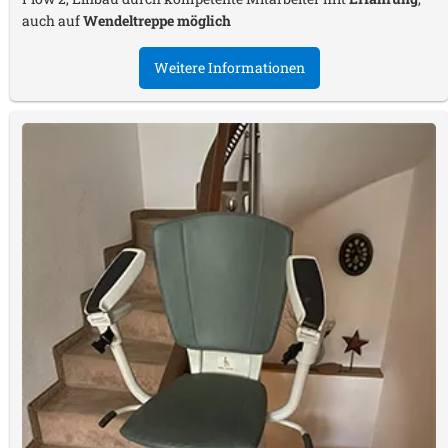
auch auf
Wendeltreppe möglich
Weitere Informationen