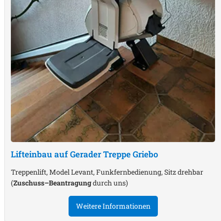
Lifteinbau auf Gerader Treppe
Griebo
Treppenlift, Model Levant, Funkfernbedienung, Sitz drehbar
(
Zuschuss–Beantragung
durch uns)
Weitere Informationen