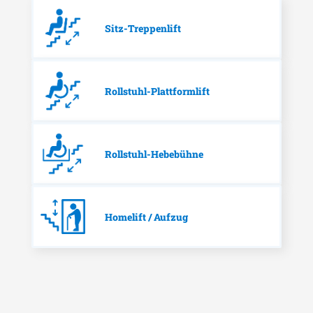
Sitz-Treppenlift
Rollstuhl-Plattformlift
Rollstuhl-Hebebühne
Homelift / Aufzug