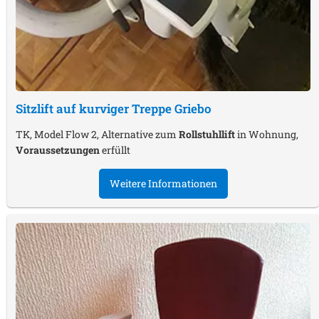
Sitzlift auf kurviger Treppe
Griebo
TK, Model Flow 2, Alternative zum
Rollstuhllift
in Wohnung,
Voraussetzungen
erfüllt
Weitere Informationen