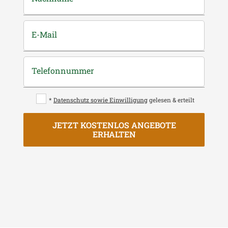
E-Mail
Telefonnummer
*
Datenschutz sowie Einwilligung
gelesen & erteilt
JETZT KOSTENLOS ANGEBOTE
ERHALTEN