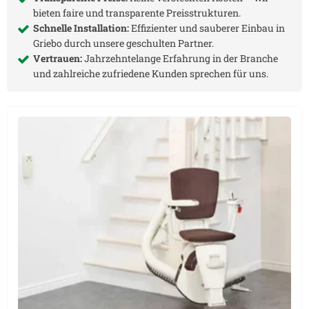
bieten faire und transparente Preisstrukturen.
Schnelle Installation:
Effizienter und sauberer Einbau in
Griebo
durch unsere geschulten Partner.
Vertrauen:
Jahrzehntelange Erfahrung in der Branche
und zahlreiche zufriedene Kunden sprechen für uns.