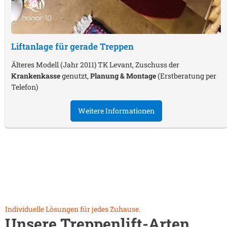
Liftanlage für gerade Treppen
Älteres Modell (Jahr 2011) TK Levant, Zuschuss der
Krankenkasse
genutzt,
Planung & Montage
(Erstberatung per
Telefon)
Weitere Informationen
Individuelle Lösungen für jedes Zuhause.
Unsere Treppenlift-Arten