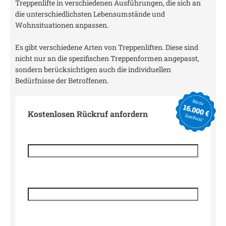
Treppenlifte in verschiedenen Ausführungen, die sich an
die unterschiedlichsten Lebensumstände und
Wohnsituationen anpassen.
Es gibt verschiedene Arten von Treppenliften. Diese sind
nicht nur an die spezifischen Treppenformen angepasst,
sondern berücksichtigen auch die individuellen
Bedürfnisse der Betroffenen.
Kostenlosen Rückruf anfordern