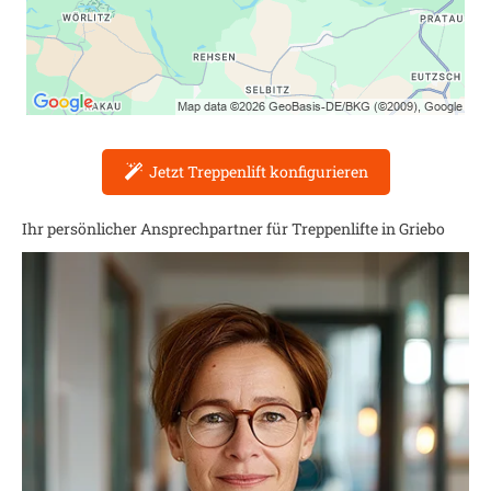
Jetzt Treppenlift konfigurieren
Ihr persönlicher Ansprechpartner für Treppenlifte in
Griebo