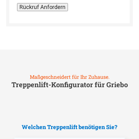
Maßgeschneidert für Ihr Zuhause.
Treppenlift-Konfigurator für
Griebo
Welchen Treppenlift benötigen Sie?