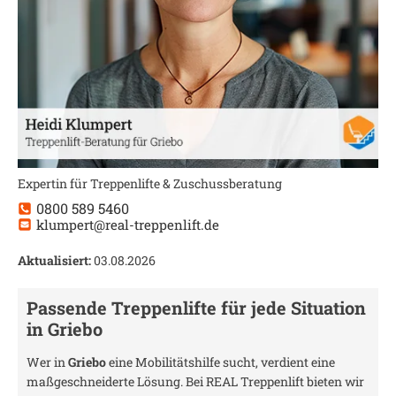
Expertin für Treppenlifte & Zuschussberatung
0800 589 5460
klumpert@real-treppenlift.de
Aktualisiert:
03.08.2026
Passende Treppenlifte für jede Situation
in
Griebo
Wer in
Griebo
eine Mobilitätshilfe sucht, verdient eine
maßgeschneiderte Lösung. Bei REAL Treppenlift bieten wir