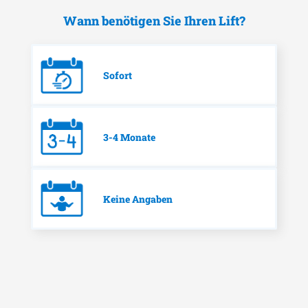
Wann benötigen Sie Ihren Lift?
Sofort
3-4 Monate
Keine Angaben