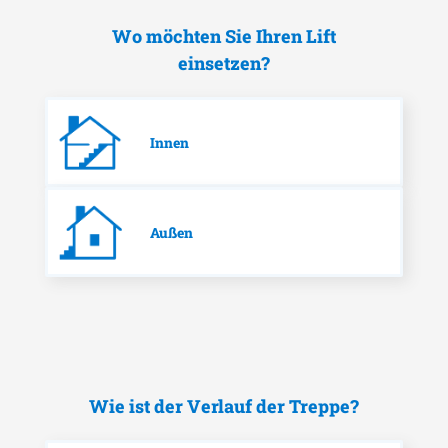
Wo möchten Sie Ihren Lift
einsetzen?
Innen
Außen
Wie ist der Verlauf der Treppe?