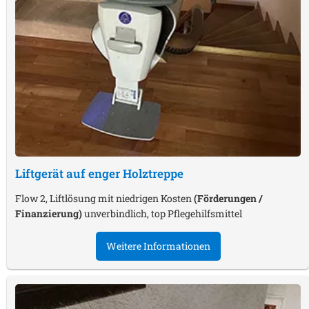
Liftgerät auf enger Holztreppe
Flow 2, Liftlösung mit niedrigen Kosten
(Förderungen /
Finanzierung)
unverbindlich, top Pflegehilfsmittel
Weitere Informationen