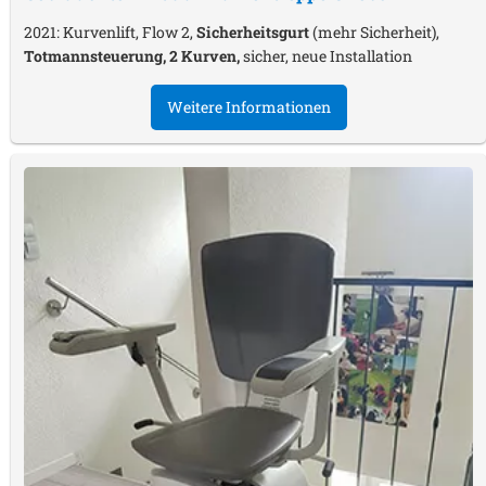
2021: Kurvenlift, Flow 2,
Sicherheitsgurt
(mehr Sicherheit),
Totmannsteuerung, 2 Kurven,
sicher, neue Installation
Weitere Informationen