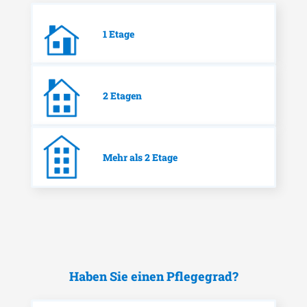
1 Etage
2 Etagen
Mehr als 2 Etage
Haben Sie einen Pflegegrad?