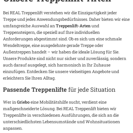
Bei REAL Treppenlift verstehen wir die Einzigartigkeit jeder
Treppe und jedes Anwendungsbedürfnisses. Daher bieten wir eine
umfangreiche Auswahl an
Treppenlift-Arten
und
Treppensteigern, die speziell auf Ihre individuellen
Anforderungen abgestimmt sind. Ob es sich um eine schmale
Wendeltreppe, eine ausgedehnte gerade Treppe oder
Außentreppen handelt – wir haben die ideale Lösung für Sie.
Unsere Produkte sind nicht nur sicher und zuverlässig, sondern
auch darauf ausgelegt, sich harmonisch in Ihr Zuhause
einzufügen. Entdecken Sie unsere vielseitigen Angebote und
erleichtern Sie Ihren Alltag.
Passende Treppenlifte
für jede Situation
Wer in
Griebo
eine Mobilitätshilfe sucht, verdient eine
maßgeschneiderte Lösung. Bei REAL Treppenlift bieten wir
Treppenlifte in verschiedenen Ausführungen, die sich an die
unterschiedlichsten Lebensumstände und Wohnsituationen
anpassen.