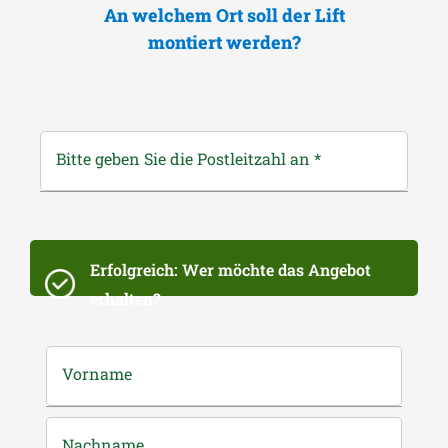
An welchem Ort soll der Lift
montiert werden?
Bitte geben Sie die Postleitzahl an
*
Erfolgreich: Wer möchte das Angebot
erhalten?
Vorname
Nachname