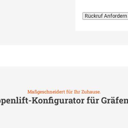
Maßgeschneidert für Ihr Zuhause.
penlift-Konfigurator für
Gräfe