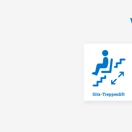
Sitz-Treppenlift