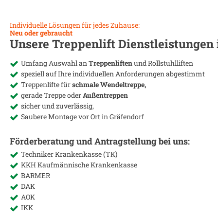
Individuelle Lösungen für jedes Zuhause:
Neu oder gebraucht
Unsere Treppenlift Dienstleistungen
Umfang Auswahl an
Treppenliften
und Rollstuhlliften
speziell auf Ihre individuellen Anforderungen abgestimmt
Treppenlifte für
schmale Wendeltreppe,
gerade Treppe oder
Außentreppen
sicher und zuverlässig,
Saubere Montage vor Ort in
Gräfendorf
Förderberatung und Antragstellung bei uns:
Techniker Krankenkasse (TK)
KKH Kaufmännische Krankenkasse
BARMER
DAK
AOK
IKK