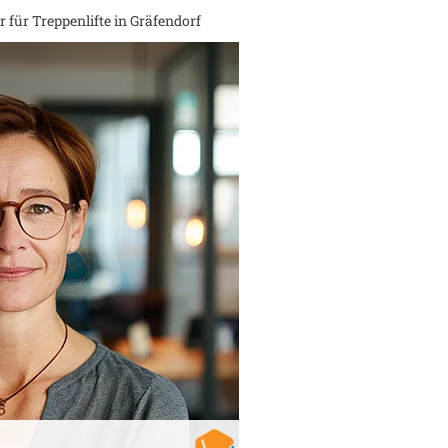
 für Treppenlifte in
Gräfendorf