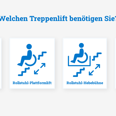
Welchen Treppenlift benötigen Sie
Rollstuhl-Plattformlift
Rollstuhl-Hebebühne