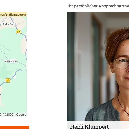
Ihr persönlicher Ansprechpartner