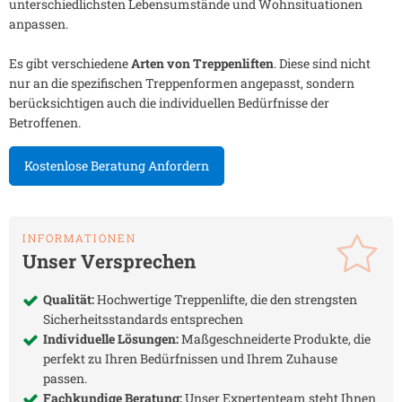
unterschiedlichsten Lebensumstände und Wohnsituationen
anpassen.
Es gibt verschiedene
Arten von Treppenliften
. Diese sind nicht
nur an die spezifischen Treppenformen angepasst, sondern
berücksichtigen auch die individuellen Bedürfnisse der
Betroffenen.
Kostenlose Beratung Anfordern
INFORMATIONEN
Unser Versprechen
Qualität:
Hochwertige Treppenlifte, die den strengsten
Sicherheitsstandards entsprechen
Individuelle Lösungen:
Maßgeschneiderte Produkte, die
perfekt zu Ihren Bedürfnissen und Ihrem Zuhause
passen.
Fachkundige Beratung:
Unser Expertenteam steht Ihnen