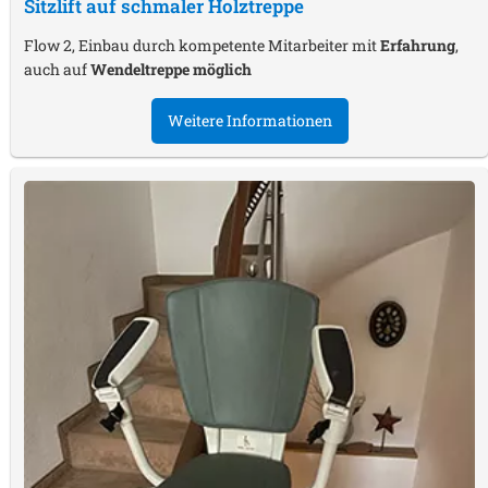
Sitzlift auf schmaler Holztreppe
Flow 2, Einbau durch kompetente Mitarbeiter mit
Erfahrung
,
auch auf
Wendeltreppe möglich
Weitere Informationen