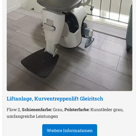
Liftanlage, Kurventreppenlift
Gleiritsch
Flow 2,
Schienenfarbe:
Grau,
Polsterfarbe:
Kunstleder grau,
umfangreiche Leistungen
Weitere Informationen