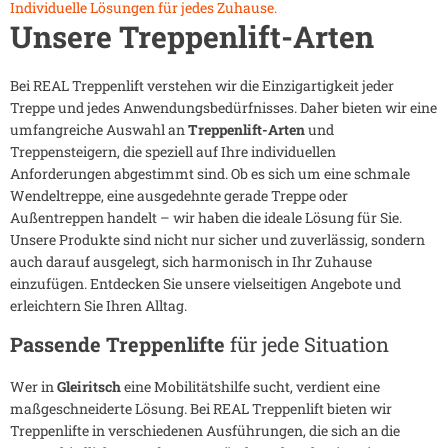
Individuelle Lösungen für jedes Zuhause.
Unsere Treppenlift-Arten
Bei REAL Treppenlift verstehen wir die Einzigartigkeit jeder
Treppe und jedes Anwendungsbedürfnisses. Daher bieten wir eine
umfangreiche Auswahl an
Treppenlift-Arten
und
Treppensteigern, die speziell auf Ihre individuellen
Anforderungen abgestimmt sind. Ob es sich um eine schmale
Wendeltreppe, eine ausgedehnte gerade Treppe oder
Außentreppen handelt – wir haben die ideale Lösung für Sie.
Unsere Produkte sind nicht nur sicher und zuverlässig, sondern
auch darauf ausgelegt, sich harmonisch in Ihr Zuhause
einzufügen. Entdecken Sie unsere vielseitigen Angebote und
erleichtern Sie Ihren Alltag.
Passende Treppenlifte
für jede Situation
Wer in
Gleiritsch
eine Mobilitätshilfe sucht, verdient eine
maßgeschneiderte Lösung. Bei REAL Treppenlift bieten wir
Treppenlifte in verschiedenen Ausführungen, die sich an die