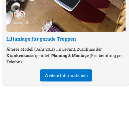
Liftanlage für gerade Treppen
Älteres Modell (Jahr 2011) TK Levant, Zuschuss der
Krankenkasse
genutzt,
Planung & Montage
(Erstberatung per
Telefon)
Weitere Informationen