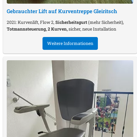
Gebrauchter Lift auf Kurventreppe
Gleiritsch
2021: Kurvenlift, Flow 2,
Sicherheitsgurt
(mehr Sicherheit),
Totmannsteuerung, 2 Kurven,
sicher, neue Installation
Weitere Informationen