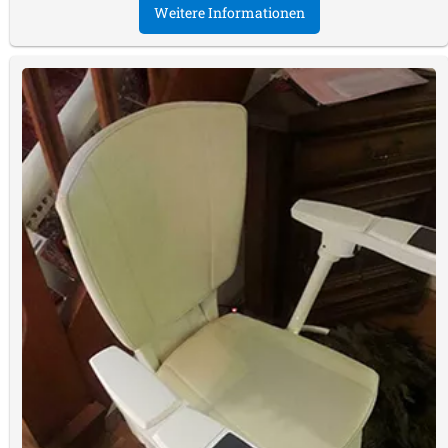
Weitere Informationen