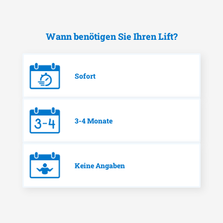
Wann benötigen Sie Ihren Lift?
Sofort
3-4 Monate
Keine Angaben