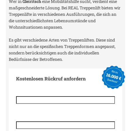
Wer in
Gleiritsch
eine Mobilitätshilfe sucht, verdient eine
maßgeschneiderte Lösung. Bei REAL Treppenlift bieten wir
Treppenlifte in verschiedenen Ausführungen, die sich an
die unterschiedlichsten Lebensumstände und
Wohnsituationen anpassen.
Es gibt verschiedene Arten von Treppenliften. Diese sind
nicht nur an die spezifischen Treppenformen angepasst,
sondern berücksichtigen auch die individuellen
Bedürfnisse der Betroffenen.
Kostenlosen Rückruf anfordern