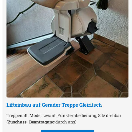
Lifteinbau auf Gerader Treppe
Gleiritsch
Treppenlift, Model Levant, Funkfernbedienung, Sitz drehbar
(
Zuschuss–Beantragung
durch uns)