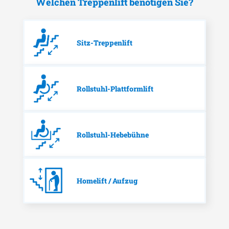
Welchen Treppenlift benötigen Sie?
Sitz-Treppenlift
Rollstuhl-Plattformlift
Rollstuhl-Hebebühne
Homelift / Aufzug