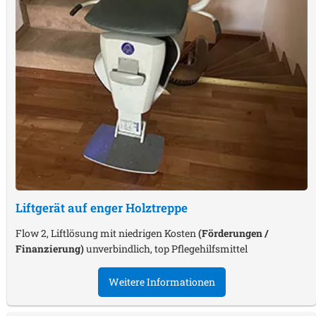
Liftgerät auf enger Holztreppe
Flow 2, Liftlösung mit niedrigen Kosten
(Förderungen /
Finanzierung)
unverbindlich, top Pflegehilfsmittel
Weitere Informationen