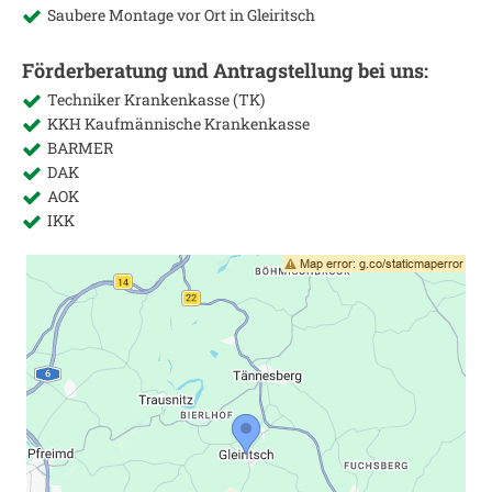
Saubere Montage vor Ort in
Gleiritsch
Förderberatung und Antragstellung bei uns:
Techniker Krankenkasse (TK)
KKH Kaufmännische Krankenkasse
BARMER
DAK
AOK
IKK