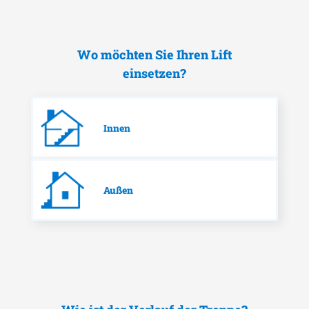
Wo möchten Sie Ihren Lift
einsetzen?
Innen
Außen