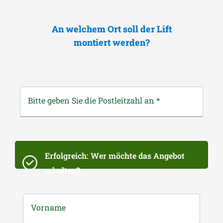
An welchem Ort soll der Lift
montiert werden?
Bitte geben Sie die Postleitzahl an
*
Erfolgreich: Wer möchte das Angebot
erhalten?
Vorname