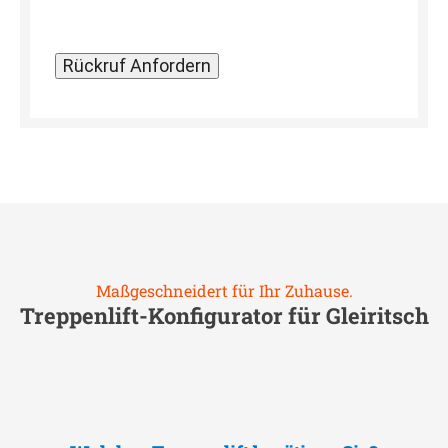
Maßgeschneidert für Ihr Zuhause.
Treppenlift-Konfigurator für
Gleiritsch