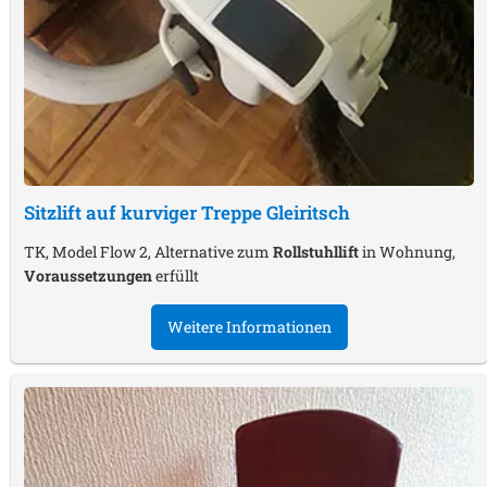
Sitzlift auf kurviger Treppe
Gleiritsch
TK, Model Flow 2, Alternative zum
Rollstuhllift
in Wohnung,
Voraussetzungen
erfüllt
Weitere Informationen