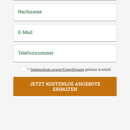
Nachname
E-Mail
Telefonnummer
*
Datenschutz sowie Einwilligung
gelesen & erteilt
JETZT KOSTENLOS ANGEBOTE
ERHALTEN