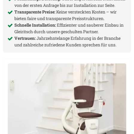
von der ersten Anfrage bis zur Installation zur Seite.
Transparente Preise:
Keine versteckten Kosten – wir
bieten faire und transparente Preisstrukturen.
Schnelle Installation:
Effizienter und sauberer Einbau in
Gleiritsch
durch unsere geschulten Partner.
Vertrauen:
Jahrzehntelange Erfahrung in der Branche
und zahlreiche zufriedene Kunden sprechen für uns.