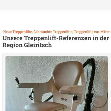
Neue Treppenlifte, Gebrauchte Treppenlifte, Treppenlifte zur Miete.
Unsere Treppenlift-Referenzen in der
Region
Gleiritsch