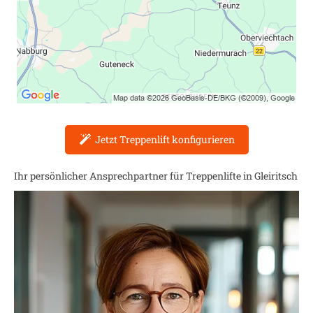
Jetzt Treppenlift konfigurieren
Ihr persönlicher Ansprechpartner für Treppenlifte in
Gleiritsch