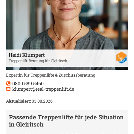
Expertin für Treppenlifte & Zuschussberatung
0800 589 5460
klumpert@real-treppenlift.de
Aktualisiert:
03.08.2026
Passende Treppenlifte für jede Situation
in
Gleiritsch