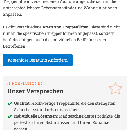
Treppenlifte in verschiedenen Ausführungen, die sich an die
unterschiedlichsten Lebensumstände und Wohnsituationen
anpassen.
Es gibt verschiedene
Arten von Treppenliften
. Diese sind nicht
nur an die spezifischen Treppenformen angepasst, sondern
berücksichtigen auch die individuellen Bedürfnisse der
Betroffenen.
Kostenlose Beratung Anfordern
INFORMATIONEN
Unser Versprechen
Qualität:
Hochwertige Treppenlifte, die den strengsten
Sicherheitsstandards entsprechen
Individuelle Lösungen:
Maßgeschneiderte Produkte, die
perfekt zu Ihren Bedürfnissen und Ihrem Zuhause
passen.