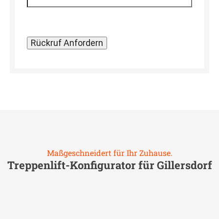
Maßgeschneidert für Ihr Zuhause.
Treppenlift-Konfigurator für
Gillersdorf