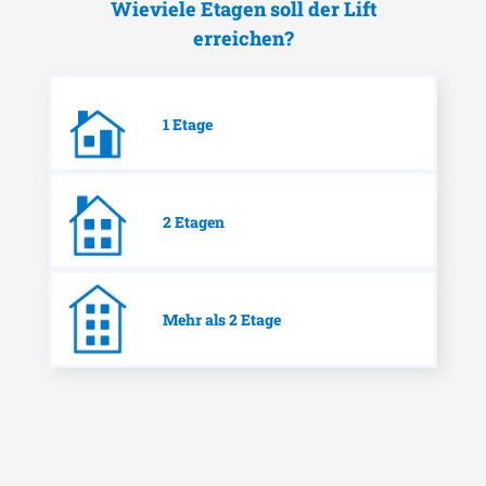
Wieviele Etagen soll der Lift
erreichen?
1 Etage
2 Etagen
Mehr als 2 Etage