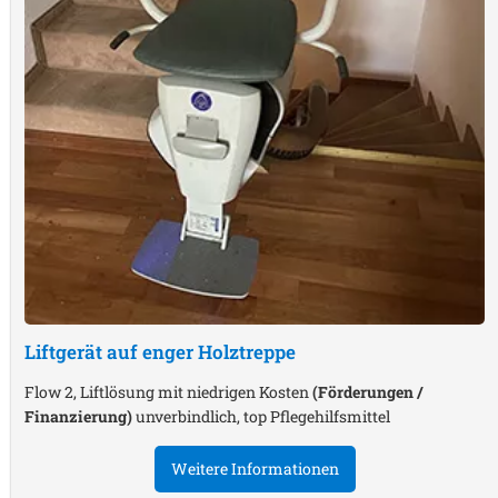
Liftgerät auf enger Holztreppe
Flow 2, Liftlösung mit niedrigen Kosten
(Förderungen /
Finanzierung)
unverbindlich, top Pflegehilfsmittel
Weitere Informationen