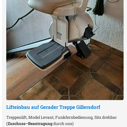
Lifteinbau auf Gerader Treppe
Gillersdorf
Treppenlift, Model Levant, Funkfernbedienung, Sitz drehbar
(
Zuschuss–Beantragung
durch uns)