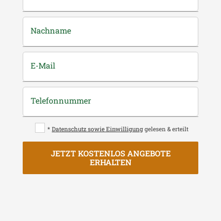
Nachname
E-Mail
Telefonnummer
*
Datenschutz sowie Einwilligung
gelesen & erteilt
JETZT KOSTENLOS ANGEBOTE
ERHALTEN