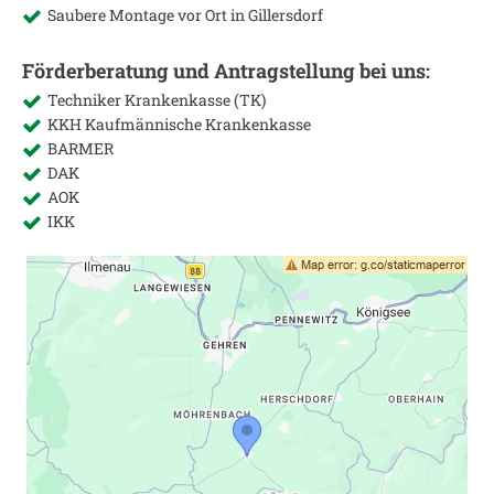
Saubere Montage vor Ort in
Gillersdorf
Förderberatung und Antragstellung bei uns:
Techniker Krankenkasse (TK)
KKH Kaufmännische Krankenkasse
BARMER
DAK
AOK
IKK