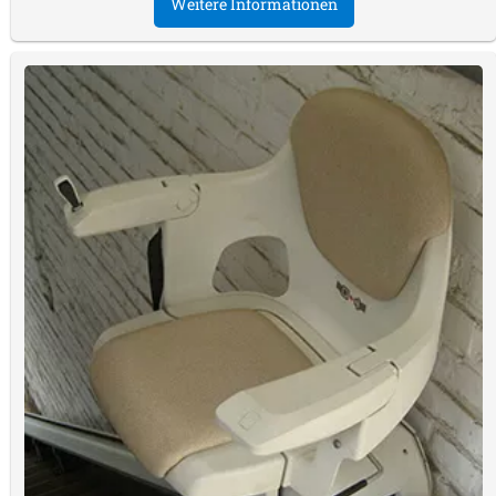
Weitere Informationen