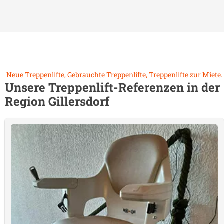
Neue Treppenlifte, Gebrauchte Treppenlifte, Treppenlifte zur Miete.
Unsere Treppenlift-Referenzen in der
Region
Gillersdorf