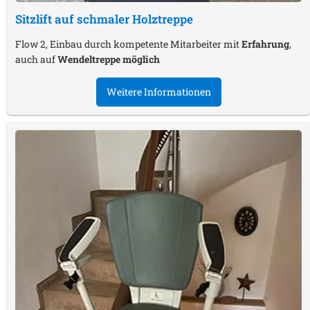
Sitzlift auf schmaler Holztreppe
Flow 2, Einbau durch kompetente Mitarbeiter mit
Erfahrung
,
auch auf
Wendeltreppe möglich
Weitere Informationen