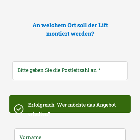
An welchem Ort soll der Lift
montiert werden?
Bitte geben Sie die Postleitzahl an
*
Erfolgreich: Wer möchte das Angebot
erhalten?
Vorname