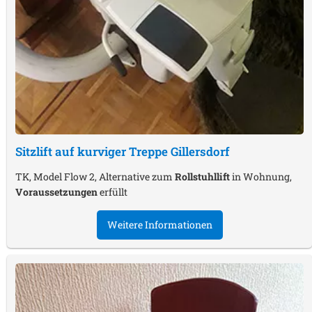
Sitzlift auf kurviger Treppe
Gillersdorf
TK, Model Flow 2, Alternative zum
Rollstuhllift
in Wohnung,
Voraussetzungen
erfüllt
Weitere Informationen