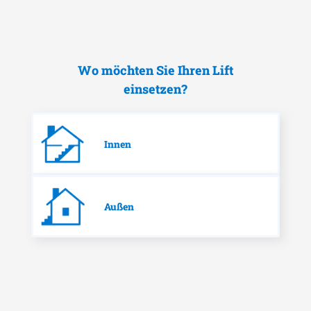
Wo möchten Sie Ihren Lift
einsetzen?
Innen
Außen