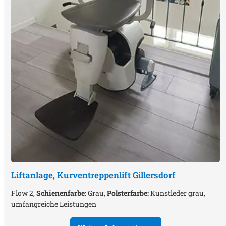
Liftanlage, Kurventreppenlift
Gillersdorf
Flow 2,
Schienenfarbe:
Grau,
Polsterfarbe:
Kunstleder grau,
umfangreiche Leistungen