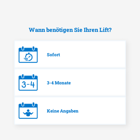
Wann benötigen Sie Ihren Lift?
Sofort
3-4 Monate
Keine Angaben