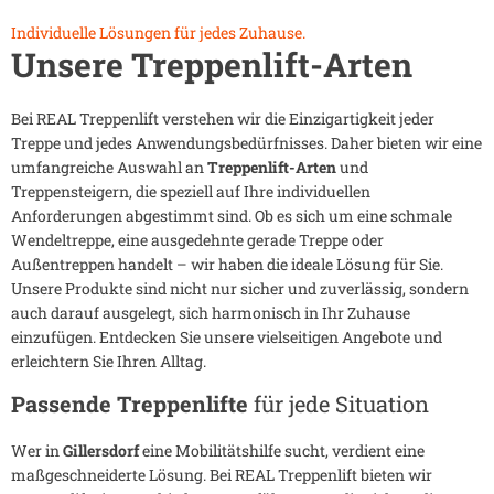
Individuelle Lösungen für jedes Zuhause.
Unsere Treppenlift-Arten
Bei REAL Treppenlift verstehen wir die Einzigartigkeit jeder
Treppe und jedes Anwendungsbedürfnisses. Daher bieten wir eine
umfangreiche Auswahl an
Treppenlift-Arten
und
Treppensteigern, die speziell auf Ihre individuellen
Anforderungen abgestimmt sind. Ob es sich um eine schmale
Wendeltreppe, eine ausgedehnte gerade Treppe oder
Außentreppen handelt – wir haben die ideale Lösung für Sie.
Unsere Produkte sind nicht nur sicher und zuverlässig, sondern
auch darauf ausgelegt, sich harmonisch in Ihr Zuhause
einzufügen. Entdecken Sie unsere vielseitigen Angebote und
erleichtern Sie Ihren Alltag.
Passende Treppenlifte
für jede Situation
Wer in
Gillersdorf
eine Mobilitätshilfe sucht, verdient eine
maßgeschneiderte Lösung. Bei REAL Treppenlift bieten wir