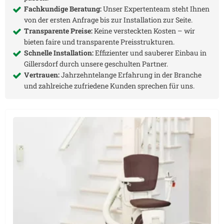
Fachkundige Beratung:
Unser Expertenteam steht Ihnen
von der ersten Anfrage bis zur Installation zur Seite.
Transparente Preise:
Keine versteckten Kosten – wir
bieten faire und transparente Preisstrukturen.
Schnelle Installation:
Effizienter und sauberer Einbau in
Gillersdorf
durch unsere geschulten Partner.
Vertrauen:
Jahrzehntelange Erfahrung in der Branche
und zahlreiche zufriedene Kunden sprechen für uns.