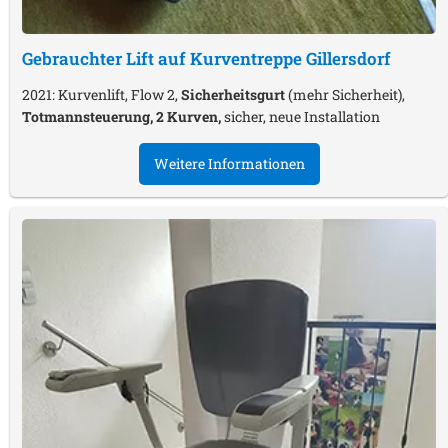
Gebrauchter Lift auf Kurventreppe
Gillersdorf
2021: Kurvenlift, Flow 2,
Sicherheitsgurt
(mehr Sicherheit),
Totmannsteuerung, 2 Kurven,
sicher, neue Installation
Weitere Informationen