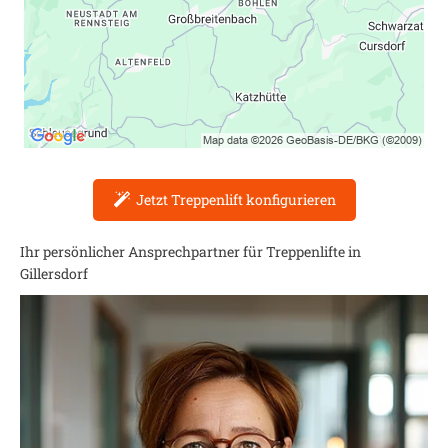
Jetzt Treppenlift konfigurieren
Ihr persönlicher Ansprechpartner für Treppenlifte in
Gillersdorf