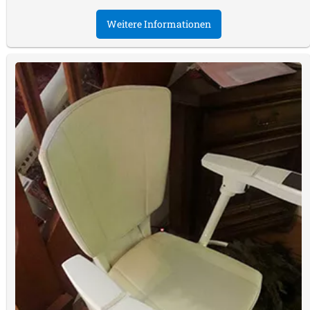
Weitere Informationen