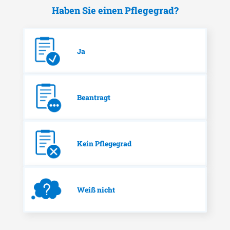
Haben Sie einen Pflegegrad?
Ja
Beantragt
Kein Pflegegrad
Weiß nicht