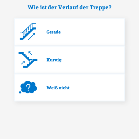
Wie ist der Verlauf der Treppe?
Gerade
Kurvig
Weiß nicht