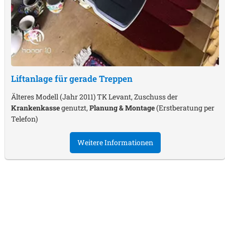
Liftanlage für gerade Treppen
Älteres Modell (Jahr 2011) TK Levant, Zuschuss der
Krankenkasse
genutzt,
Planung & Montage
(Erstberatung per
Telefon)
Weitere Informationen