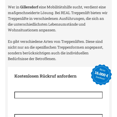
Wer in
Gillersdorf
eine Mobilitätshilfe sucht, verdient eine
maßgeschneiderte Lösung. Bei REAL Treppenlift bieten wir
Treppenlifte in verschiedenen Ausführungen, die sich an
die unterschiedlichsten Lebensumstände und
Wohnsituationen anpassen.
Es gibt verschiedene Arten von Treppenliften. Diese sind
nicht nur an die spezifischen Treppenformen angepasst,
sondern berücksichtigen auch die individuellen
Bedürfnisse der Betroffenen.
Kostenlosen Rückruf anfordern