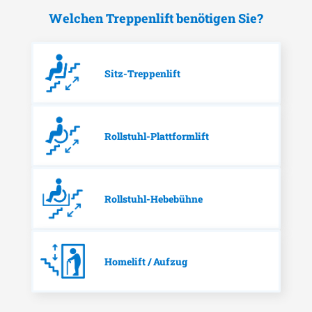
Welchen Treppenlift benötigen Sie?
Sitz-Treppenlift
Rollstuhl-Plattformlift
Rollstuhl-Hebebühne
Homelift / Aufzug