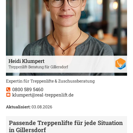
Expertin für Treppenlifte & Zuschussberatung
0800 589 5460
klumpert@real-treppenlift.de
Aktualisiert:
03.08.2026
Passende Treppenlifte für jede Situation
in
Gillersdorf