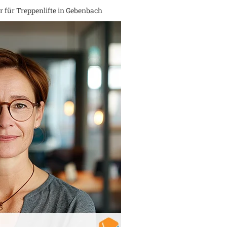
 für Treppenlifte in
Gebenbach