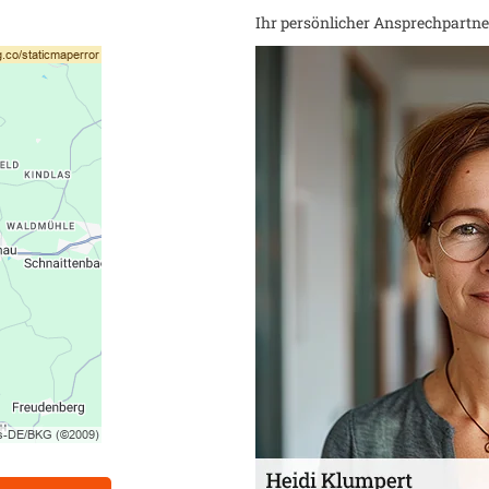
Ihr persönlicher Ansprechpartner