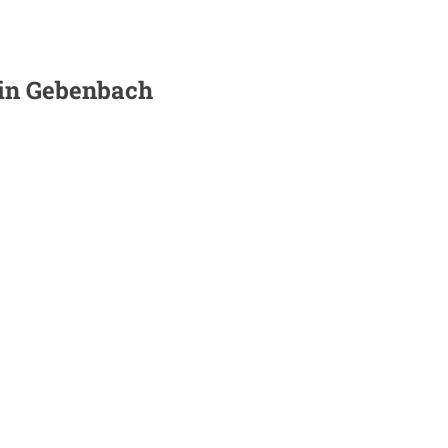
 in
Gebenbach