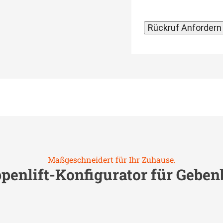
Maßgeschneidert für Ihr Zuhause.
penlift-Konfigurator für
Geben