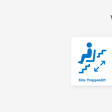
Sitz-Treppenlift