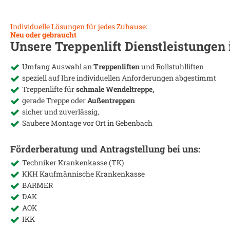
Individuelle Lösungen für jedes Zuhause:
Neu oder gebraucht
Unsere Treppenlift Dienstleistungen
Umfang Auswahl an
Treppenliften
und Rollstuhlliften
speziell auf Ihre individuellen Anforderungen abgestimmt
Treppenlifte für
schmale Wendeltreppe,
gerade Treppe oder
Außentreppen
sicher und zuverlässig,
Saubere Montage vor Ort in
Gebenbach
Förderberatung und Antragstellung bei uns:
Techniker Krankenkasse (TK)
KKH Kaufmännische Krankenkasse
BARMER
DAK
AOK
IKK