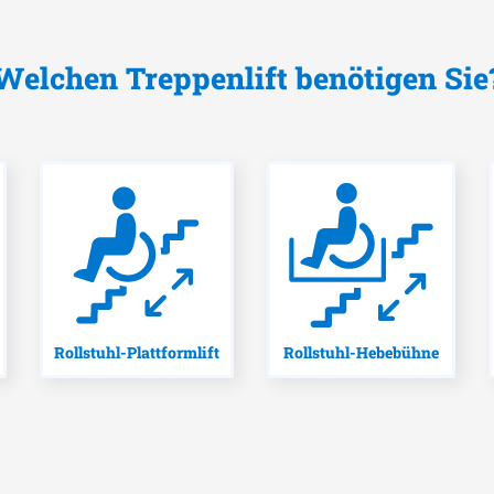
Welchen Treppenlift benötigen Sie
Rollstuhl-Plattformlift
Rollstuhl-Hebebühne