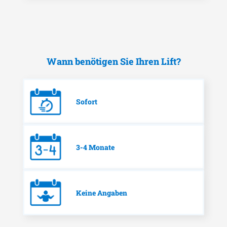
Wann benötigen Sie Ihren Lift?
Sofort
3-4 Monate
Keine Angaben