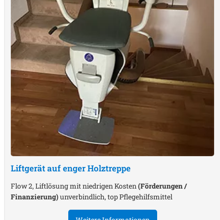
Liftgerät auf enger Holztreppe
Flow 2, Liftlösung mit niedrigen Kosten
(Förderungen /
Finanzierung)
unverbindlich, top Pflegehilfsmittel
Weitere Informationen