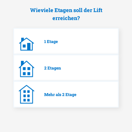
Wieviele Etagen soll der Lift
erreichen?
1 Etage
2 Etagen
Mehr als 2 Etage