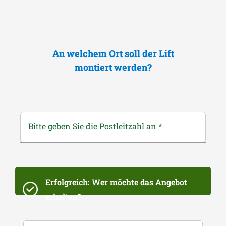
An welchem Ort soll der Lift
montiert werden?
Bitte geben Sie die Postleitzahl an
*
Erfolgreich: Wer möchte das Angebot
erhalten?