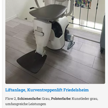
Liftanlage, Kurventreppenlift
Friedelsheim
Flow 2,
Schienenfarbe:
Grau,
Polsterfarbe:
Kunstleder grau,
umfangreiche Leistungen