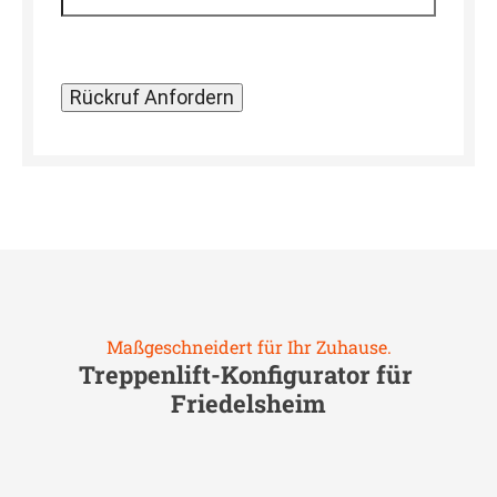
Maßgeschneidert für Ihr Zuhause.
Treppenlift-Konfigurator für
Friedelsheim