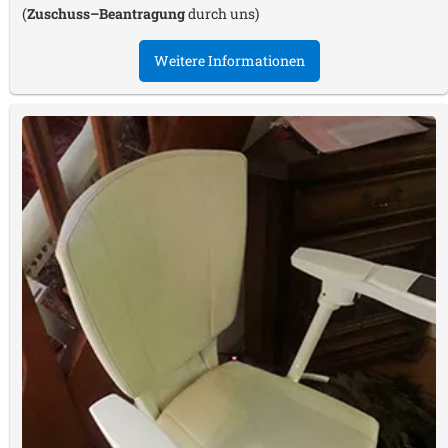
(
Zuschuss–Beantragung
durch uns)
Weitere Informationen