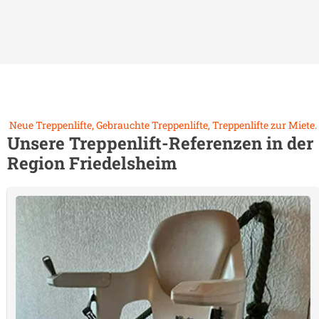
Neue Treppenlifte, Gebrauchte Treppenlifte, Treppenlifte zur Miete.
Unsere Treppenlift-Referenzen in der
Region
Friedelsheim