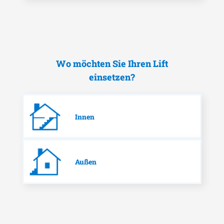
Wo möchten Sie Ihren Lift
einsetzen?
Innen
Außen