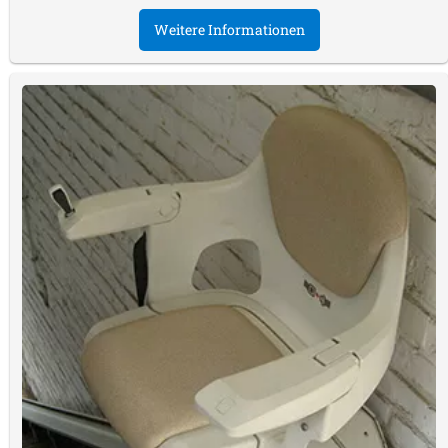
Weitere Informationen