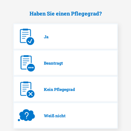
Haben Sie einen Pflegegrad?
Ja
Beantragt
Kein Pflegegrad
Weiß nicht