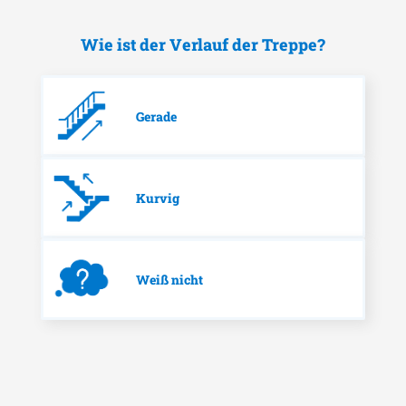
Wie ist der Verlauf der Treppe?
Gerade
Kurvig
Weiß nicht