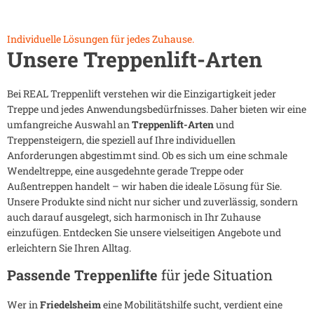
Individuelle Lösungen für jedes Zuhause.
Unsere Treppenlift-Arten
Bei REAL Treppenlift verstehen wir die Einzigartigkeit jeder
Treppe und jedes Anwendungsbedürfnisses. Daher bieten wir eine
umfangreiche Auswahl an
Treppenlift-Arten
und
Treppensteigern, die speziell auf Ihre individuellen
Anforderungen abgestimmt sind. Ob es sich um eine schmale
Wendeltreppe, eine ausgedehnte gerade Treppe oder
Außentreppen handelt – wir haben die ideale Lösung für Sie.
Unsere Produkte sind nicht nur sicher und zuverlässig, sondern
auch darauf ausgelegt, sich harmonisch in Ihr Zuhause
einzufügen. Entdecken Sie unsere vielseitigen Angebote und
erleichtern Sie Ihren Alltag.
Passende Treppenlifte
für jede Situation
Wer in
Friedelsheim
eine Mobilitätshilfe sucht, verdient eine