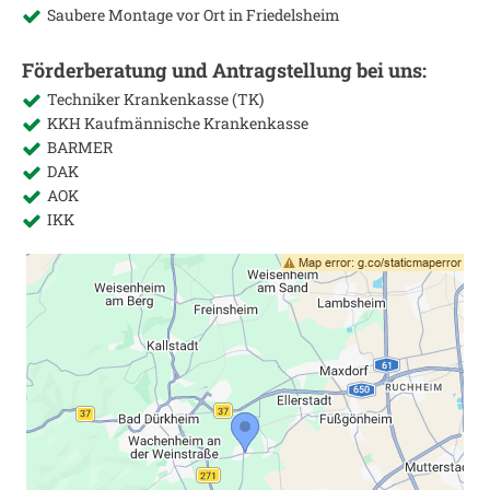
Saubere Montage vor Ort in
Friedelsheim
Förderberatung und Antragstellung bei uns:
Techniker Krankenkasse (TK)
KKH Kaufmännische Krankenkasse
BARMER
DAK
AOK
IKK