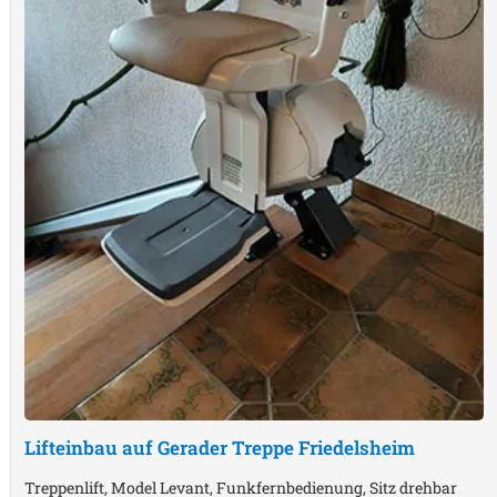
Lifteinbau auf Gerader Treppe
Friedelsheim
Treppenlift, Model Levant, Funkfernbedienung, Sitz drehbar