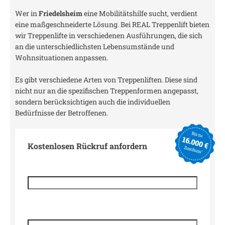
Wer in
Friedelsheim
eine Mobilitätshilfe sucht, verdient
eine maßgeschneiderte Lösung. Bei REAL Treppenlift bieten
wir Treppenlifte in verschiedenen Ausführungen, die sich
an die unterschiedlichsten Lebensumstände und
Wohnsituationen anpassen.
Es gibt verschiedene Arten von Treppenliften. Diese sind
nicht nur an die spezifischen Treppenformen angepasst,
sondern berücksichtigen auch die individuellen
Bedürfnisse der Betroffenen.
Kostenlosen Rückruf anfordern