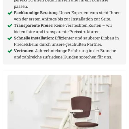
passen.
Fachkundige Beratung:
Unser Expertenteam steht Ihnen
von der ersten Anfrage bis zur Installation zur Seite.
Transparente Preise:
Keine versteckten Kosten – wir
bieten faire und transparente Preisstrukturen.
Schnelle Installation:
Effizienter und sauberer Einbau in
Friedelsheim
durch unsere geschulten Partner.
Vertrauen:
Jahrzehntelange Erfahrung in der Branche
und zahlreiche zufriedene Kunden sprechen für uns.