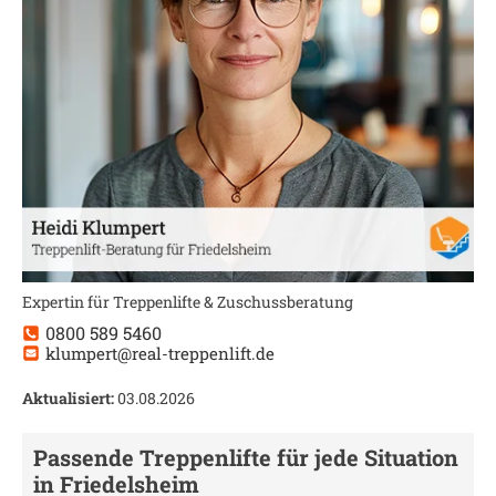
Expertin für Treppenlifte & Zuschussberatung
0800 589 5460
klumpert@real-treppenlift.de
Aktualisiert:
03.08.2026
Passende Treppenlifte für jede Situation
in
Friedelsheim