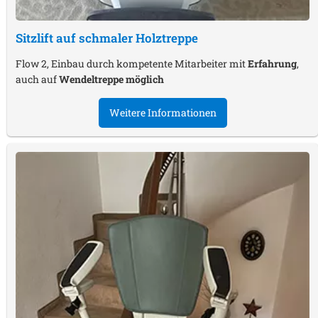
Sitzlift auf schmaler Holztreppe
Flow 2, Einbau durch kompetente Mitarbeiter mit
Erfahrung
,
auch auf
Wendeltreppe möglich
Weitere Informationen