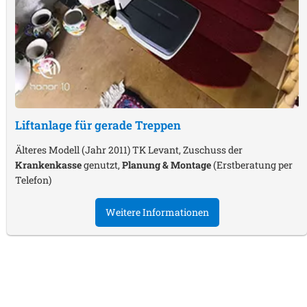
Liftanlage für gerade Treppen
Älteres Modell (Jahr 2011) TK Levant, Zuschuss der
Krankenkasse
genutzt,
Planung & Montage
(Erstberatung per
Telefon)
Weitere Informationen