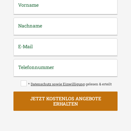
Vorname
Nachname
E-Mail
Telefonnummer
*
Datenschutz sowie Einwilligung
gelesen & erteilt
JETZT KOSTENLOS ANGEBOTE
ERHALTEN