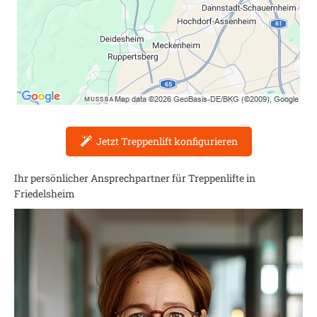
Jetzt Treppenlift konfigurieren
Ihr persönlicher Ansprechpartner für Treppenlifte in
Friedelsheim