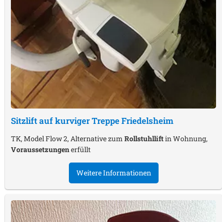
Sitzlift auf kurviger Treppe
Friedelsheim
TK, Model Flow 2, Alternative zum
Rollstuhllift
in Wohnung,
Voraussetzungen
erfüllt
Weitere Informationen