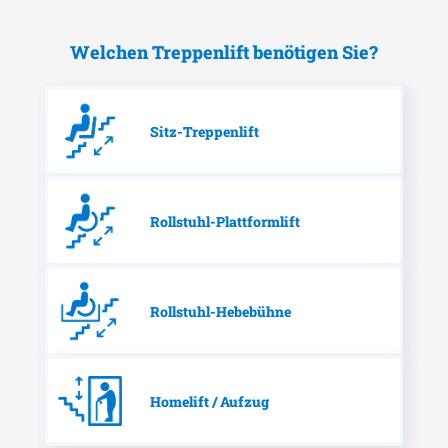
Welchen Treppenlift benötigen Sie?
Sitz-Treppenlift
Rollstuhl-Plattformlift
Rollstuhl-Hebebühne
Homelift / Aufzug