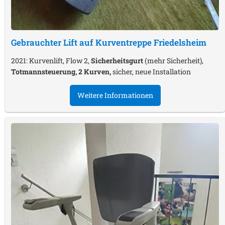
Gebrauchter Lift auf Kurventreppe
Friedelsheim
2021: Kurvenlift, Flow 2,
Sicherheitsgurt
(mehr Sicherheit),
Totmannsteuerung, 2 Kurven,
sicher, neue Installation
Weitere Informationen