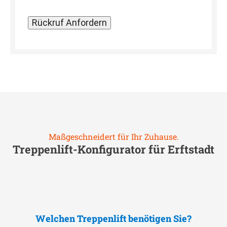
Maßgeschneidert für Ihr Zuhause.
Treppenlift-Konfigurator für
Erftstadt
Welchen Treppenlift benötigen Sie?