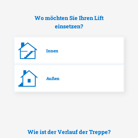
Wo möchten Sie Ihren Lift
einsetzen?
Innen
Außen
Wie ist der Verlauf der Treppe?