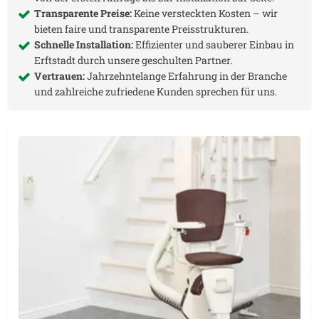
Transparente Preise:
Keine versteckten Kosten – wir
bieten faire und transparente Preisstrukturen.
Schnelle Installation:
Effizienter und sauberer Einbau in
Erftstadt
durch unsere geschulten Partner.
Vertrauen:
Jahrzehntelange Erfahrung in der Branche
und zahlreiche zufriedene Kunden sprechen für uns.