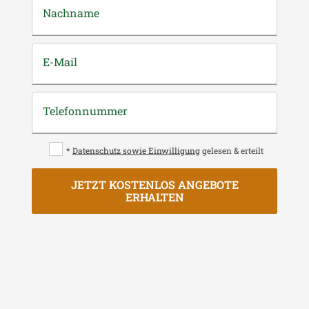
Nachname
E-Mail
Telefonnummer
*
Datenschutz sowie Einwilligung
gelesen & erteilt
JETZT KOSTENLOS ANGEBOTE
ERHALTEN