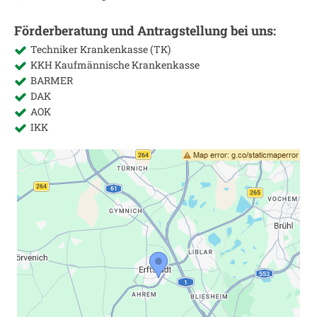
Förderberatung und Antragstellung bei uns:
Techniker Krankenkasse (TK)
KKH Kaufmännische Krankenkasse
BARMER
DAK
AOK
IKK