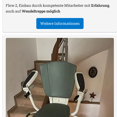
Flow 2, Einbau durch kompetente Mitarbeiter mit
Erfahrung
,
auch auf
Wendeltreppe möglich
Weitere Informationen