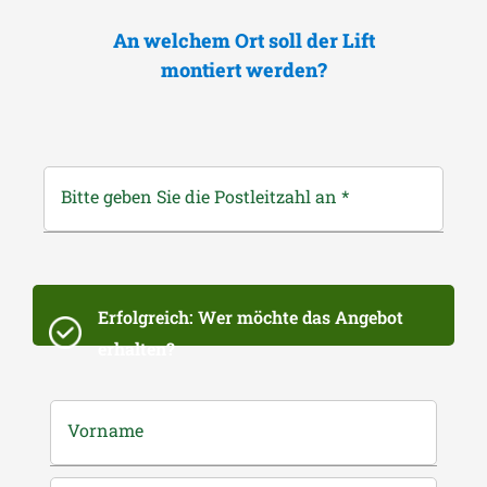
An welchem Ort soll der Lift
montiert werden?
Bitte geben Sie die Postleitzahl an
*
Erfolgreich: Wer möchte das Angebot
erhalten?
Vorname