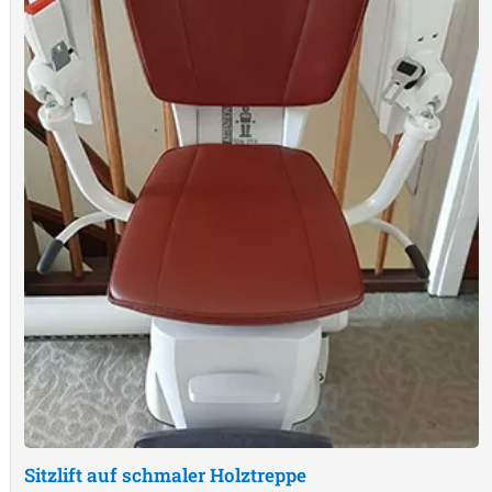
Sitzlift auf schmaler Holztreppe