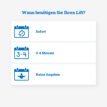
Wann benötigen Sie Ihren Lift?
Sofort
3-4 Monate
Keine Angaben