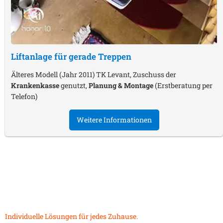
Liftanlage für gerade Treppen
Älteres Modell (Jahr 2011) TK Levant, Zuschuss der
Krankenkasse
genutzt,
Planung & Montage
(Erstberatung per
Telefon)
Weitere Informationen
Individuelle Lösungen für jedes Zuhause.