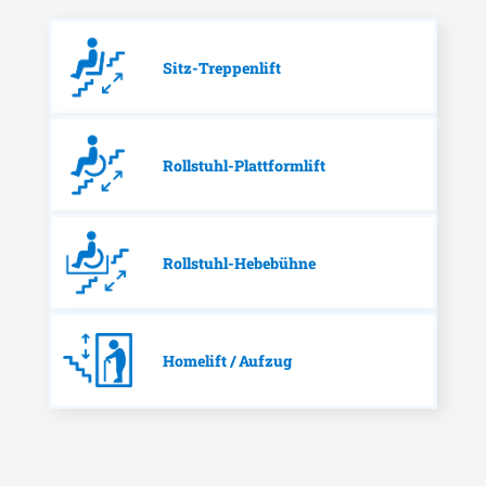
Sitz-Treppenlift
Rollstuhl-Plattformlift
Rollstuhl-Hebebühne
Homelift / Aufzug