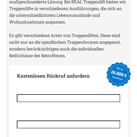
maßgeschneiderte Lösung. Bei REAL Treppenlift bieten wir
Treppenlifte in verschiedenen Ausführungen, die sich an
die unterschiedlichsten Lebensumstände und
Wohnsituationen anpassen.
Es gibt verschiedene Arten von Treppenliften. Diese sind
nicht nur an die spezifischen Treppenformen angepasst,
sondern berücksichtigen auch die individuellen
Bedürfnisse der Betroffenen.
Kostenlosen Rückruf anfordern