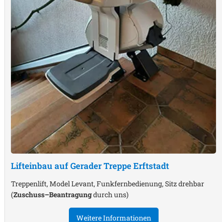
Lifteinbau auf Gerader Treppe
Erftstadt
Treppenlift, Model Levant, Funkfernbedienung, Sitz drehbar
(
Zuschuss–Beantragung
durch uns)
Weitere Informationen