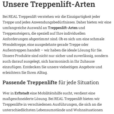
Unsere Treppenlift-Arten
Bei REAL Treppenlift verstehen wir die Einzigartigkeit jeder
Treppe und jedes Anwendungsbedürfnisses. Daher bieten wir eine
umfangreiche Auswahl an
Treppenlift-Arten
und
Treppensteigern, die speziell auf Ihre individuellen
Anforderungen abgestimmt sind. Ob es sich um eine schmale
Wendeltreppe, eine ausgedehnte gerade Treppe oder
Außentreppen handelt – wir haben die ideale Lösung für Sie.
Unsere Produkte sind nicht nur sicher und zuverlässig, sondern
auch darauf ausgelegt, sich harmonisch in Ihr Zuhause
einzufügen. Entdecken Sie unsere vielseitigen Angebote und
erleichtern Sie Ihren Alltag.
Passende Treppenlifte
für jede Situation
Wer in
Erftstadt
eine Mobilitätshilfe sucht, verdient eine
maßgeschneiderte Lösung. Bei REAL Treppenlift bieten wir
Treppenlifte in verschiedenen Ausführungen, die sich an die
unterschiedlichsten Lebensumstände und Wohnsituationen