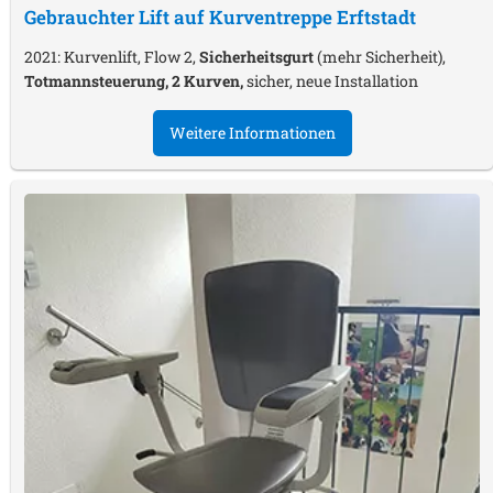
Gebrauchter Lift auf Kurventreppe
Erftstadt
2021: Kurvenlift, Flow 2,
Sicherheitsgurt
(mehr Sicherheit),
Totmannsteuerung, 2 Kurven,
sicher, neue Installation
Weitere Informationen