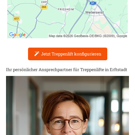
Jetzt Treppenlift konfigurieren
Ihr persönlicher Ansprechpartner für Treppenlifte in
Erftstadt