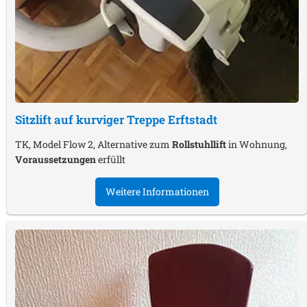
Sitzlift auf kurviger Treppe
Erftstadt
TK, Model Flow 2, Alternative zum
Rollstuhllift
in Wohnung,
Voraussetzungen
erfüllt
Weitere Informationen