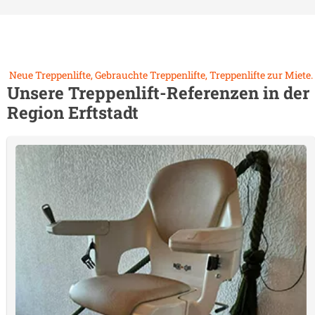
Neue Treppenlifte, Gebrauchte Treppenlifte, Treppenlifte zur Miete.
Unsere Treppenlift-Referenzen in der
Region
Erftstadt