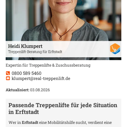
Expertin für Treppenlifte & Zuschussberatung
0800 589 5460
klumpert@real-treppenlift.de
Aktualisiert:
03.08.2026
Passende Treppenlifte für jede Situation
in
Erftstadt
Wer in
Erftstadt
eine Mobilitätshilfe sucht, verdient eine