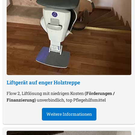
Liftgerät auf enger Holztreppe
Flow 2, Liftlösung mit niedrigen Kosten
(Förderungen /
Finanzierung)
unverbindlich, top Pflegehilfsmittel
Weitere Informationen