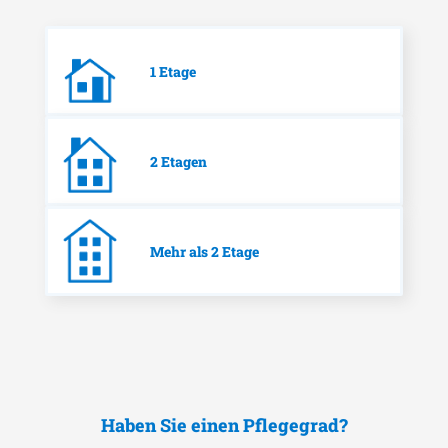
1 Etage
2 Etagen
Mehr als 2 Etage
Haben Sie einen Pflegegrad?