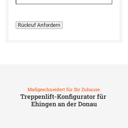
Maßgeschneidert für Ihr Zuhause.
Treppenlift-Konfigurator für
Ehingen an der Donau