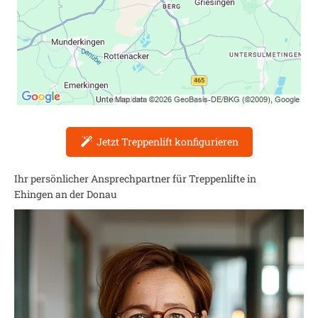
Jetzt Treppenlift konfigurieren
Ihr persönlicher Ansprechpartner für Treppenlifte in
Ehingen an der Donau