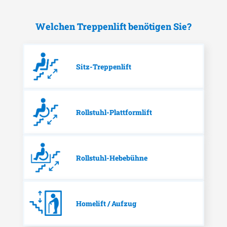
Welchen Treppenlift benötigen Sie?
Sitz-Treppenlift
Rollstuhl-Plattformlift
Rollstuhl-Hebebühne
Homelift / Aufzug