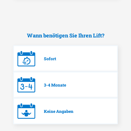
Wann benötigen Sie Ihren Lift?
Sofort
3-4 Monate
Keine Angaben