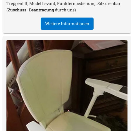
Treppenlift, Model Levant, Funkfernbedienung, Sitz drehbar
(
Zuschuss–Beantragung
durch uns)
Weitere Informationen