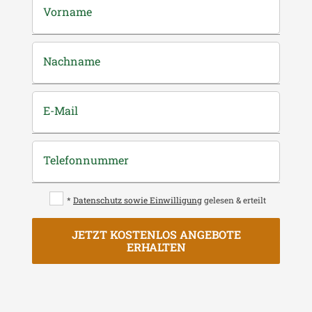
Vorname
Nachname
E-Mail
Telefonnummer
*
Datenschutz sowie Einwilligung
gelesen & erteilt
JETZT KOSTENLOS ANGEBOTE
ERHALTEN