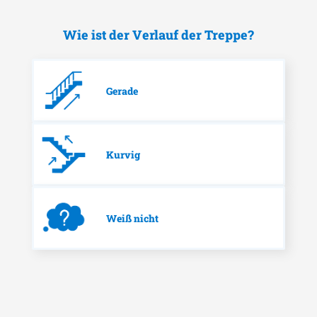
Wie ist der Verlauf der Treppe?
Gerade
Kurvig
Weiß nicht