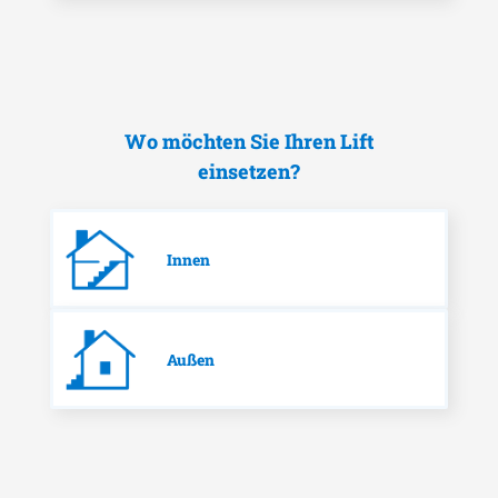
Wo möchten Sie Ihren Lift
einsetzen?
Innen
Außen