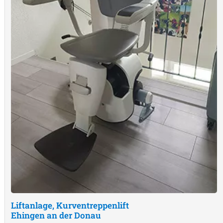
Liftanlage, Kurventreppenlift
Ehingen an der Donau