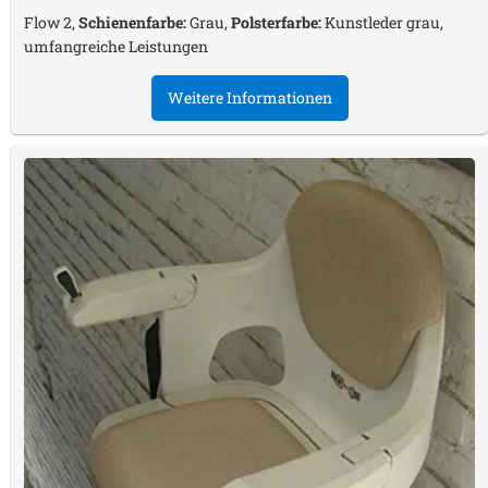
Flow 2,
Schienenfarbe:
Grau,
Polsterfarbe:
Kunstleder grau,
umfangreiche Leistungen
Weitere Informationen