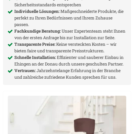
Sicherheitsstandards entsprechen
Individuelle Lösungen:
Maßgeschneiderte Produkte, die
perfekt zu Ihren Bedürfnissen und Ihrem Zuhause
passen.
Fachkundige Beratung:
Unser Expertenteam steht Ihnen
von der ersten Anfrage bis zur Installation zur Seite.
Transparente Preise:
Keine versteckten Kosten – wir
bieten faire und transparente Preisstrukturen.
Schnelle Installation:
Effizienter und sauberer Einbau in
Ehingen an der Donau
durch unsere geschulten Partner.
Vertrauen:
Jahrzehntelange Erfahrung in der Branche
und zahlreiche zufriedene Kunden sprechen für uns.