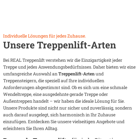
Individuelle Lösungen für jedes Zuhause.
Unsere Treppenlift-Arten
Bei REAL Treppenlift verstehen wir die Einzigartigkeit jeder
Treppe und jedes Anwendungsbedürfnisses. Daher bieten wir eine
umfangreiche Auswahl an
Treppenlift-Arten
und
Treppensteigern, die speziell auf Ihre individuellen
Anforderungen abgestimmt sind. Ob es sich um eine schmale
Wendeltreppe, eine ausgedehnte gerade Treppe oder
Außentreppen handelt – wir haben die ideale Lösung für Sie.
Unsere Produkte sind nicht nur sicher und zuverlässig, sondern
auch darauf ausgelegt, sich harmonisch in Ihr Zuhause
einzufügen. Entdecken Sie unsere vielseitigen Angebote und
erleichtern Sie Ihren Alltag.