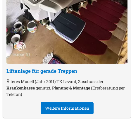
Liftanlage für gerade Treppen
Älteres Modell (Jahr 2011) TK Levant, Zuschuss der
Krankenkasse
genutzt,
Planung & Montage
(Erstberatung per
Telefon)
Weitere Informationen