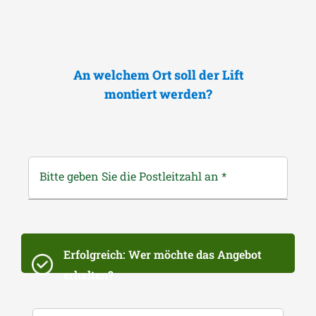
An welchem Ort soll der Lift
montiert werden?
Bitte geben Sie die Postleitzahl an
*
Erfolgreich: Wer möchte das Angebot
erhalten?