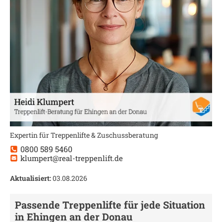
Expertin für Treppenlifte & Zuschussberatung
0800 589 5460
klumpert@real-treppenlift.de
Aktualisiert:
03.08.2026
Passende Treppenlifte für jede Situation
in
Ehingen an der Donau