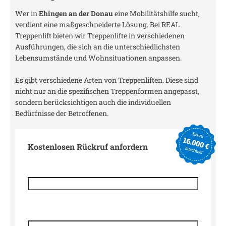
Wer in
Ehingen an der Donau
eine Mobilitätshilfe sucht,
verdient eine maßgeschneiderte Lösung. Bei REAL
Treppenlift bieten wir Treppenlifte in verschiedenen
Ausführungen, die sich an die unterschiedlichsten
Lebensumstände und Wohnsituationen anpassen.
Es gibt verschiedene Arten von Treppenliften. Diese sind
nicht nur an die spezifischen Treppenformen angepasst,
sondern berücksichtigen auch die individuellen
Bedürfnisse der Betroffenen.
Kostenlosen Rückruf anfordern