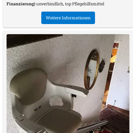
Finanzierung)
unverbindlich, top Pflegehilfsmittel
Weitere Informationen