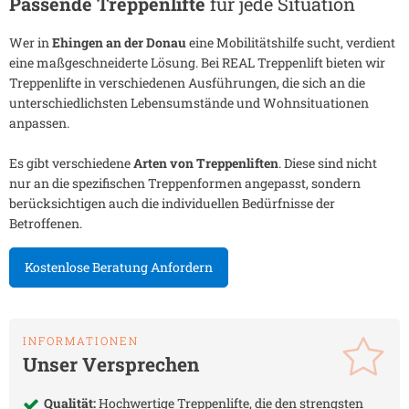
Passende Treppenlifte
für jede Situation
Wer in
Ehingen an der Donau
eine Mobilitätshilfe sucht, verdient
eine maßgeschneiderte Lösung. Bei REAL Treppenlift bieten wir
Treppenlifte in verschiedenen Ausführungen, die sich an die
unterschiedlichsten Lebensumstände und Wohnsituationen
anpassen.
Es gibt verschiedene
Arten von Treppenliften
. Diese sind nicht
nur an die spezifischen Treppenformen angepasst, sondern
berücksichtigen auch die individuellen Bedürfnisse der
Betroffenen.
Kostenlose Beratung Anfordern
INFORMATIONEN
Unser Versprechen
Qualität:
Hochwertige Treppenlifte, die den strengsten