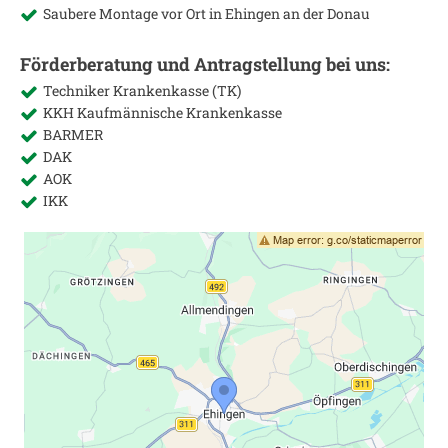
Saubere Montage vor Ort in
Ehingen an der Donau
Förderberatung und Antragstellung bei uns:
Techniker Krankenkasse (TK)
KKH Kaufmännische Krankenkasse
BARMER
DAK
AOK
IKK