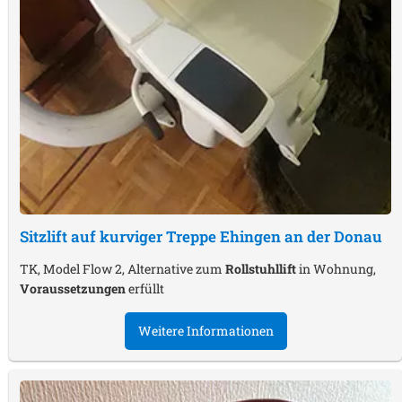
Sitzlift auf kurviger Treppe
Ehingen an der Donau
TK, Model Flow 2, Alternative zum
Rollstuhllift
in Wohnung,
Voraussetzungen
erfüllt
Weitere Informationen