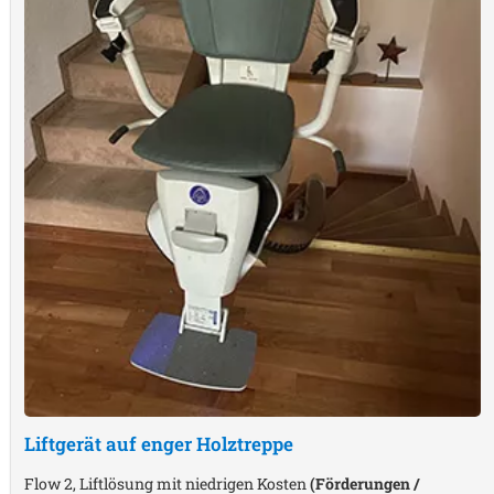
Liftgerät auf enger Holztreppe
Flow 2, Liftlösung mit niedrigen Kosten
(Förderungen /