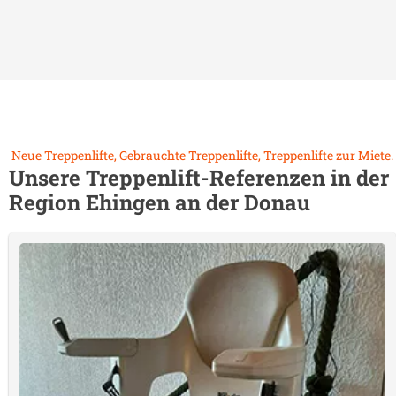
Neue Treppenlifte, Gebrauchte Treppenlifte, Treppenlifte zur Miete.
Unsere Treppenlift-Referenzen in der
Region
Ehingen an der Donau