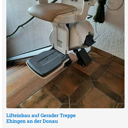
Lifteinbau auf Gerader Treppe
Ehingen an der Donau