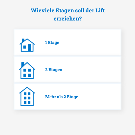
Wieviele Etagen soll der Lift
erreichen?
1 Etage
2 Etagen
Mehr als 2 Etage