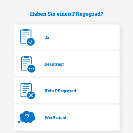
Haben Sie einen Pflegegrad?
Ja
Beantragt
Kein Pflegegrad
Weiß nicht