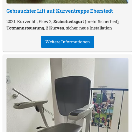
Gebrauchter Lift auf Kurventreppe
Eberstedt
2021: Kurvenlift, Flow 2,
Sicherheitsgurt
(mehr Sicherheit),
Totmannsteuerung, 2 Kurven,
sicher, neue Installation
Weitere Informationen