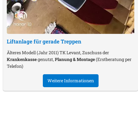
Liftanlage für gerade Treppen
Älteres Modell (Jahr 2011) TK Levant, Zuschuss der
Krankenkasse
genutzt,
Planung & Montage
(Erstberatung per
Telefon)
Weitere Informationen