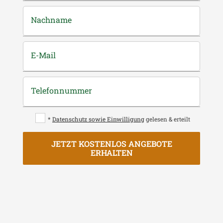
Nachname
E-Mail
Telefonnummer
*
Datenschutz sowie Einwilligung
gelesen & erteilt
JETZT KOSTENLOS ANGEBOTE
ERHALTEN