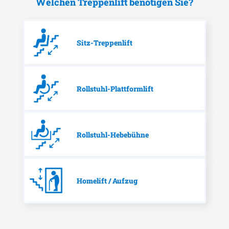
Welchen Treppenlift benötigen Sie?
Sitz-Treppenlift
Rollstuhl-Plattformlift
Rollstuhl-Hebebühne
Homelift / Aufzug