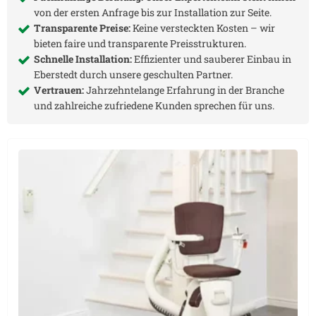
von der ersten Anfrage bis zur Installation zur Seite.
Transparente Preise:
Keine versteckten Kosten – wir
bieten faire und transparente Preisstrukturen.
Schnelle Installation:
Effizienter und sauberer Einbau in
Eberstedt
durch unsere geschulten Partner.
Vertrauen:
Jahrzehntelange Erfahrung in der Branche
und zahlreiche zufriedene Kunden sprechen für uns.