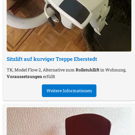
Sitzlift auf kurviger Treppe
Eberstedt
TK, Model Flow 2, Alternative zum
Rollstuhllift
in Wohnung,
Voraussetzungen
erfüllt
Weitere Informationen