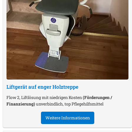
Liftgerät auf enger Holztreppe
Flow 2, Liftlösung mit niedrigen Kosten
(Förderungen /
Finanzierung)
unverbindlich, top Pflegehilfsmittel
Weitere Informationen