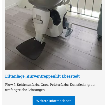
Liftanlage, Kurventreppenlift
Eberstedt
Flow 2,
Schienenfarbe:
Grau,
Polsterfarbe:
Kunstleder grau,
umfangreiche Leistungen
Weitere Informationen