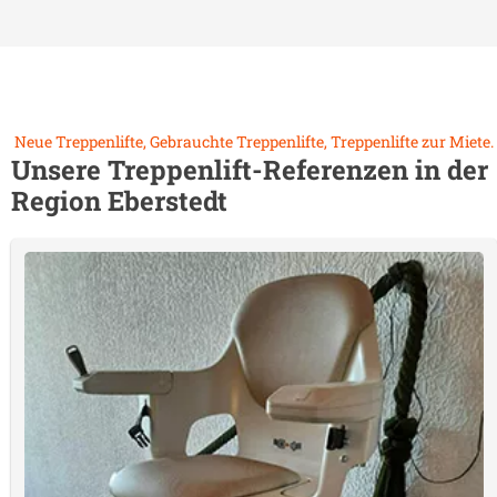
Neue Treppenlifte, Gebrauchte Treppenlifte, Treppenlifte zur Miete.
Unsere Treppenlift-Referenzen in der
Region
Eberstedt