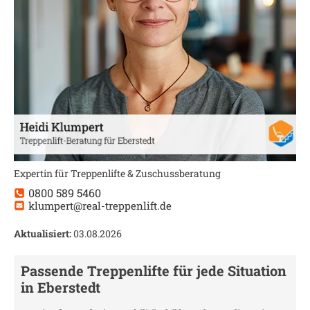
Expertin für Treppenlifte & Zuschussberatung
0800 589 5460
klumpert@real-treppenlift.de
Aktualisiert:
03.08.2026
Passende Treppenlifte für jede Situation
in
Eberstedt