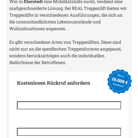
Wer in
Eberstedt
eine Mobilitätshilfe sucht, verdient eine
maßgeschneiderte Lösung. Bei REAL Treppenlift bieten wir
Treppenlifte in verschiedenen Ausführungen, die sich an
die unterschiedlichsten Lebensumstände und
Wohnsituationen anpassen.
Es gibt verschiedene Arten von Treppenliften. Diese sind
nicht nur an die spezifischen Treppenformen angepasst,
sondern berücksichtigen auch die individuellen
Bedürfnisse der Betroffenen.
Kostenlosen Rückruf anfordern