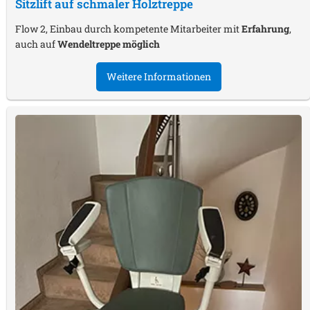
Sitzlift auf schmaler Holztreppe
Flow 2, Einbau durch kompetente Mitarbeiter mit
Erfahrung
,
auch auf
Wendeltreppe möglich
Weitere Informationen