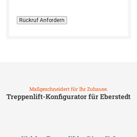
Maßgeschneidert für Ihr Zuhause.
Treppenlift-Konfigurator für
Eberstedt