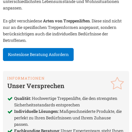
unterschiedlichsten Lebensumstände und Wohnsituationen
anpassen.
Es gibt verschiedene
Arten von Treppenliften
. Diese sind nicht
nur an die spezifischen Treppenformen angepasst, sondern
berücksichtigen auch die individuellen Bedürfnisse der
Betroffenen.
Kostenlose Beratung Anfordern
INFORMATIONEN
Unser Versprechen
Qualität:
Hochwertige Treppenlifte, die den strengsten
Sicherheitsstandards entsprechen
Individuelle Lösungen:
Maßgeschneiderte Produkte, die
perfekt zu Ihren Bedürfnissen und Ihrem Zuhause
passen.
Fachkundige Beratung:
Unser Expertenteam steht Ihnen