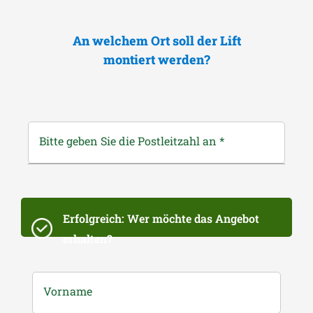
An welchem Ort soll der Lift
montiert werden?
Bitte geben Sie die Postleitzahl an
*
Erfolgreich: Wer möchte das Angebot
erhalten?
Vorname