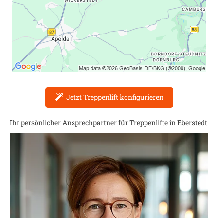
Jetzt Treppenlift konfigurieren
Ihr persönlicher Ansprechpartner für Treppenlifte in
Eberstedt