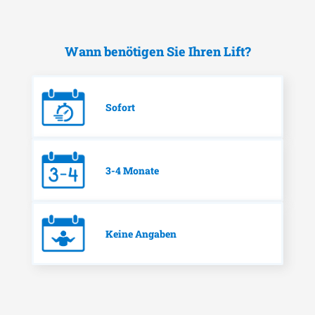
Wann benötigen Sie Ihren Lift?
Sofort
3-4 Monate
Keine Angaben