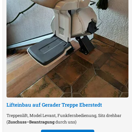
Lifteinbau auf Gerader Treppe
Eberstedt
Treppenlift, Model Levant, Funkfernbedienung, Sitz drehbar
(
Zuschuss–Beantragung
durch uns)