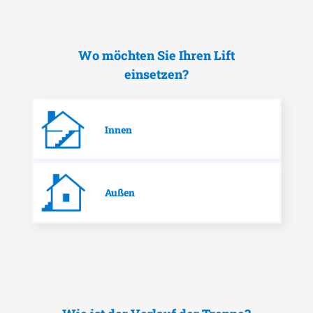
Wo möchten Sie Ihren Lift
einsetzen?
Innen
Außen