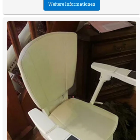
Weitere Informationen