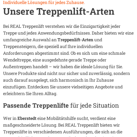
Individuelle Lösungen für jedes Zuhause.
Unsere Treppenlift-Arten
Bei REAL Treppenlift verstehen wir die Einzigartigkeit jeder
Treppe und jedes Anwendungsbedürfnisses. Daher bieten wir eine
umfangreiche Auswahl an
Treppenlift-Arten
und
Treppensteigern, die speziell auf Ihre individuellen
Anforderungen abgestimmt sind. Ob es sich um eine schmale
Wendeltreppe, eine ausgedehnte gerade Treppe oder
Außentreppen handelt – wir haben die ideale Lösung für Sie.
Unsere Produkte sind nicht nur sicher und zuverlässig, sondern
auch darauf ausgelegt, sich harmonisch in Ihr Zuhause
einzufügen. Entdecken Sie unsere vielseitigen Angebote und
erleichtern Sie Ihren Alltag.
Passende Treppenlifte
für jede Situation
Wer in
Eberstedt
eine Mobilitätshilfe sucht, verdient eine
maßgeschneiderte Lösung. Bei REAL Treppenlift bieten wir
Treppenlifte in verschiedenen Ausführungen, die sich an die