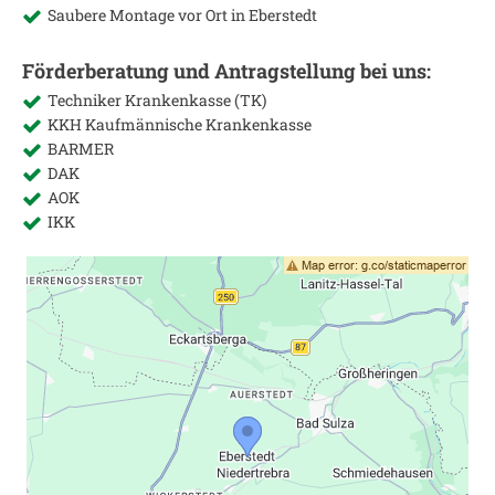
Saubere Montage vor Ort in
Eberstedt
Förderberatung und Antragstellung bei uns:
Techniker Krankenkasse (TK)
KKH Kaufmännische Krankenkasse
BARMER
DAK
AOK
IKK