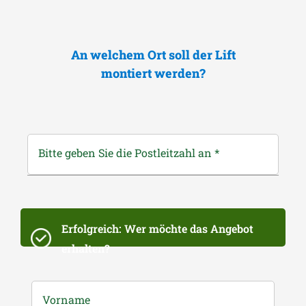
An welchem Ort soll der Lift
montiert werden?
Bitte geben Sie die Postleitzahl an
*
Erfolgreich: Wer möchte das Angebot
erhalten?
Vorname