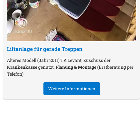
Liftanlage für gerade Treppen
Älteres Modell (Jahr 2011) TK Levant, Zuschuss der
Krankenkasse
genutzt,
Planung & Montage
(Erstberatung per
Telefon)
Weitere Informationen