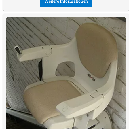
Weitere Informationen