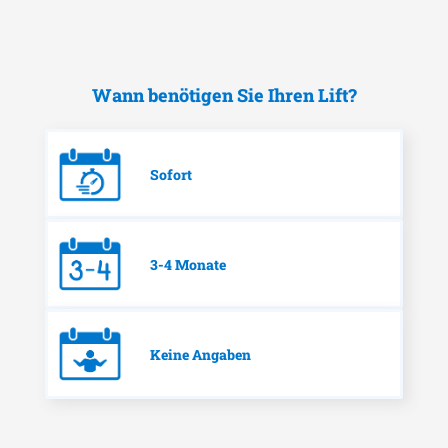
Wann benötigen Sie Ihren Lift?
Sofort
3-4 Monate
Keine Angaben