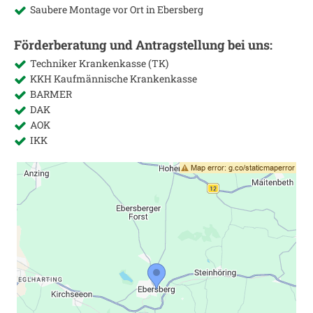
Saubere Montage vor Ort in
Ebersberg
Förderberatung und Antragstellung bei uns:
Techniker Krankenkasse (TK)
KKH Kaufmännische Krankenkasse
BARMER
DAK
AOK
IKK