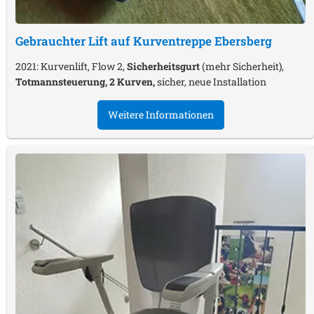
Gebrauchter Lift auf Kurventreppe
Ebersberg
2021: Kurvenlift, Flow 2,
Sicherheitsgurt
(mehr Sicherheit),
Totmannsteuerung, 2 Kurven,
sicher, neue Installation
Weitere Informationen