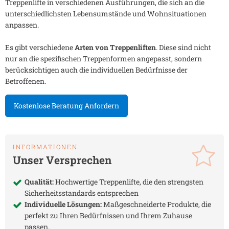
Treppenlifte in verschiedenen Ausführungen, die sich an die
unterschiedlichsten Lebensumstände und Wohnsituationen
anpassen.
Es gibt verschiedene
Arten von Treppenliften
. Diese sind nicht
nur an die spezifischen Treppenformen angepasst, sondern
berücksichtigen auch die individuellen Bedürfnisse der
Betroffenen.
Kostenlose Beratung Anfordern
INFORMATIONEN
Unser Versprechen
Qualität:
Hochwertige Treppenlifte, die den strengsten
Sicherheitsstandards entsprechen
Individuelle Lösungen:
Maßgeschneiderte Produkte, die
perfekt zu Ihren Bedürfnissen und Ihrem Zuhause
passen.