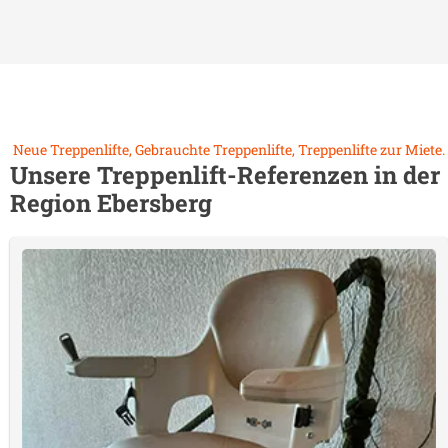
Neue Treppenlifte, Gebrauchte Treppenlifte, Treppenlifte zur Miete.
Unsere Treppenlift-Referenzen in der
Region
Ebersberg