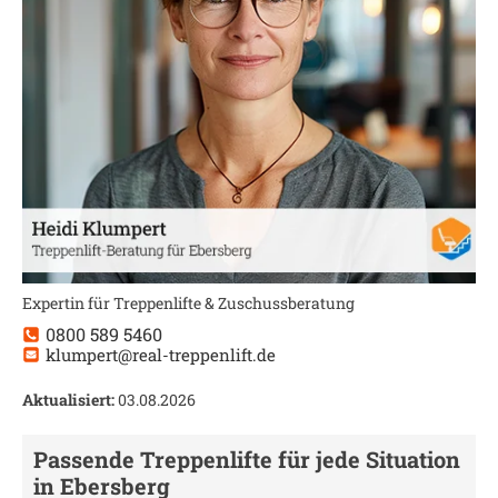
Expertin für Treppenlifte & Zuschussberatung
0800 589 5460
klumpert@real-treppenlift.de
Aktualisiert:
03.08.2026
Passende Treppenlifte für jede Situation
in
Ebersberg