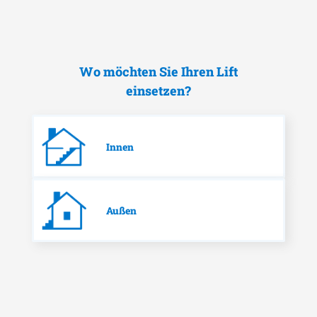
Wo möchten Sie Ihren Lift
einsetzen?
Innen
Außen