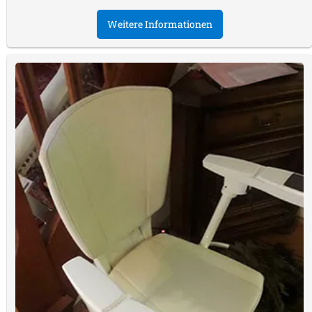
Weitere Informationen