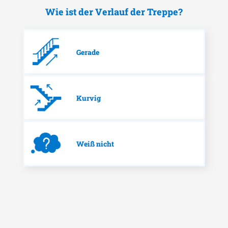
Wie ist der Verlauf der Treppe?
Gerade
Kurvig
Weiß nicht