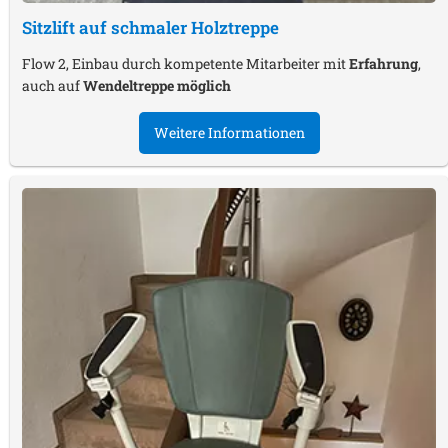
Sitzlift auf schmaler Holztreppe
Flow 2, Einbau durch kompetente Mitarbeiter mit
Erfahrung
,
auch auf
Wendeltreppe möglich
Weitere Informationen