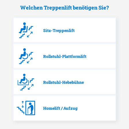
Welchen Treppenlift benötigen Sie?
Sitz-Treppenlift
Rollstuhl-Plattformlift
Rollstuhl-Hebebühne
Homelift / Aufzug