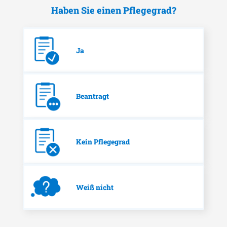
Haben Sie einen Pflegegrad?
Ja
Beantragt
Kein Pflegegrad
Weiß nicht