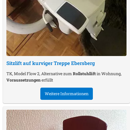
Sitzlift auf kurviger Treppe
Ebersberg
TK, Model Flow 2, Alternative zum
Rollstuhllift
in Wohnung,
Voraussetzungen
erfüllt
Weitere Informationen