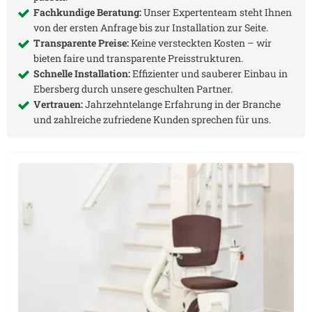
Fachkundige Beratung:
Unser Expertenteam steht Ihnen
von der ersten Anfrage bis zur Installation zur Seite.
Transparente Preise:
Keine versteckten Kosten – wir
bieten faire und transparente Preisstrukturen.
Schnelle Installation:
Effizienter und sauberer Einbau in
Ebersberg
durch unsere geschulten Partner.
Vertrauen:
Jahrzehntelange Erfahrung in der Branche
und zahlreiche zufriedene Kunden sprechen für uns.