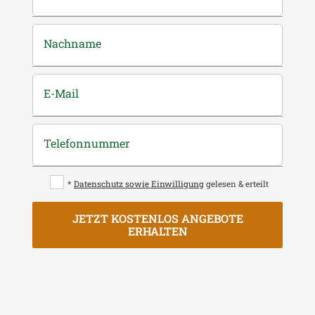
Nachname
E-Mail
Telefonnummer
*
Datenschutz sowie Einwilligung
gelesen & erteilt
JETZT KOSTENLOS ANGEBOTE
ERHALTEN