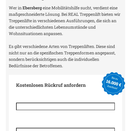
Wer in
Ebersberg
eine Mobilitätshilfe sucht, verdient eine
maßgeschneiderte Lösung. Bei REAL Treppenlift bieten wir
Treppenlifte in verschiedenen Ausführungen, die sich an
die unterschiedlichsten Lebensumstände und
Wohnsituationen anpassen.
Es gibt verschiedene Arten von Treppenliften. Diese sind
nicht nur an die spezifischen Treppenformen angepasst,
sondern berücksichtigen auch die individuellen
Bedürfnisse der Betroffenen.
Kostenlosen Rückruf anfordern