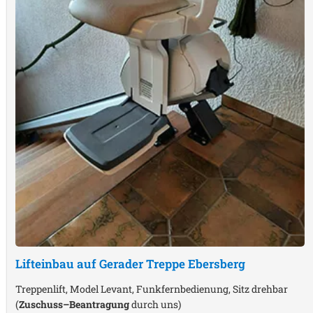
Lifteinbau auf Gerader Treppe
Ebersberg
Treppenlift, Model Levant, Funkfernbedienung, Sitz drehbar
(
Zuschuss–Beantragung
durch uns)