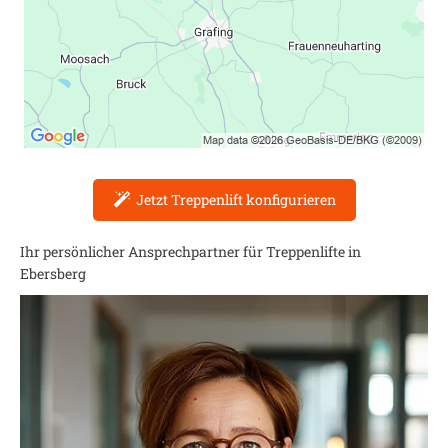
Jetzt Treppenlift konfigurieren
Ihr persönlicher Ansprechpartner für Treppenlifte in
Ebersberg