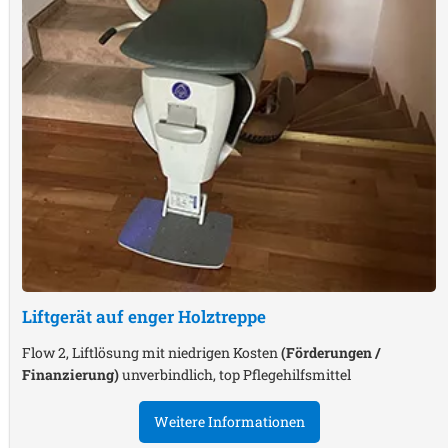
Liftgerät auf enger Holztreppe
Flow 2, Liftlösung mit niedrigen Kosten
(Förderungen /
Finanzierung)
unverbindlich, top Pflegehilfsmittel
Weitere Informationen