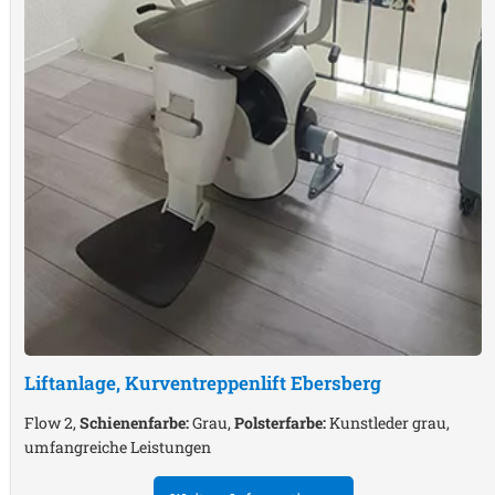
Liftanlage, Kurventreppenlift
Ebersberg
Flow 2,
Schienenfarbe:
Grau,
Polsterfarbe:
Kunstleder grau,
umfangreiche Leistungen