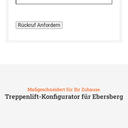
Maßgeschneidert für Ihr Zuhause.
Treppenlift-Konfigurator für
Ebersberg