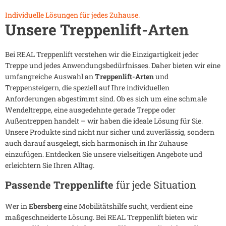
Individuelle Lösungen für jedes Zuhause.
Unsere Treppenlift-Arten
Bei REAL Treppenlift verstehen wir die Einzigartigkeit jeder
Treppe und jedes Anwendungsbedürfnisses. Daher bieten wir eine
umfangreiche Auswahl an
Treppenlift-Arten
und
Treppensteigern, die speziell auf Ihre individuellen
Anforderungen abgestimmt sind. Ob es sich um eine schmale
Wendeltreppe, eine ausgedehnte gerade Treppe oder
Außentreppen handelt – wir haben die ideale Lösung für Sie.
Unsere Produkte sind nicht nur sicher und zuverlässig, sondern
auch darauf ausgelegt, sich harmonisch in Ihr Zuhause
einzufügen. Entdecken Sie unsere vielseitigen Angebote und
erleichtern Sie Ihren Alltag.
Passende Treppenlifte
für jede Situation
Wer in
Ebersberg
eine Mobilitätshilfe sucht, verdient eine
maßgeschneiderte Lösung. Bei REAL Treppenlift bieten wir