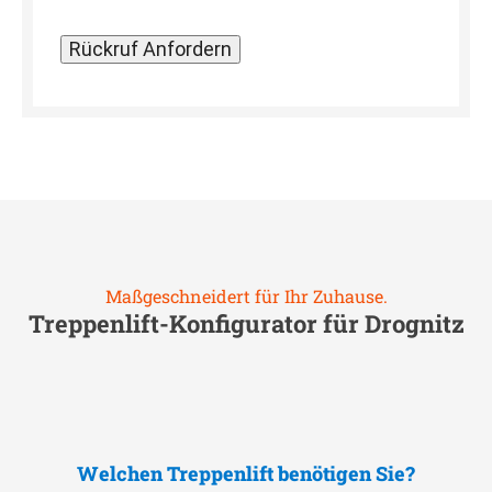
Maßgeschneidert für Ihr Zuhause.
Treppenlift-Konfigurator für
Drognitz
Welchen Treppenlift benötigen Sie?