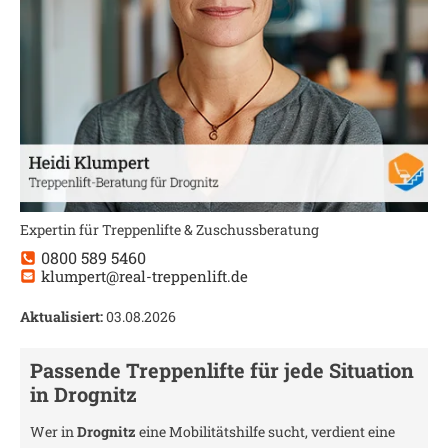
Expertin für Treppenlifte & Zuschussberatung
0800 589 5460
klumpert@real-treppenlift.de
Aktualisiert:
03.08.2026
Passende Treppenlifte für jede Situation
in
Drognitz
Wer in
Drognitz
eine Mobilitätshilfe sucht, verdient eine