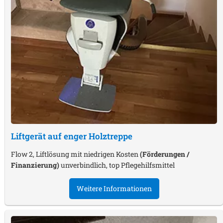
Liftgerät auf enger Holztreppe
Flow 2, Liftlösung mit niedrigen Kosten
(Förderungen /
Finanzierung)
unverbindlich, top Pflegehilfsmittel
Weitere Informationen