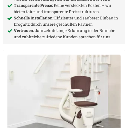
Transparente Preise:
Keine versteckten Kosten – wir
bieten faire und transparente Preisstrukturen.
Schnelle Installation:
Effizienter und sauberer Einbau in
Drognitz
durch unsere geschulten Partner.
Vertrauen:
Jahrzehntelange Erfahrung in der Branche
und zahlreiche zufriedene Kunden sprechen für uns.