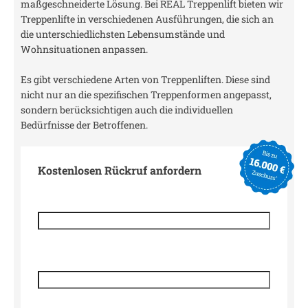
maßgeschneiderte Lösung. Bei REAL Treppenlift bieten wir
Treppenlifte in verschiedenen Ausführungen, die sich an
die unterschiedlichsten Lebensumstände und
Wohnsituationen anpassen.
Es gibt verschiedene Arten von Treppenliften. Diese sind
nicht nur an die spezifischen Treppenformen angepasst,
sondern berücksichtigen auch die individuellen
Bedürfnisse der Betroffenen.
Kostenlosen Rückruf anfordern