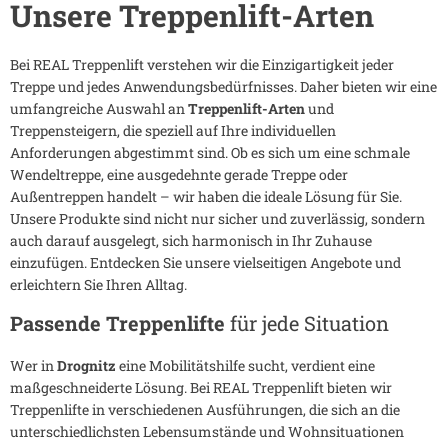
Unsere Treppenlift-Arten
Bei REAL Treppenlift verstehen wir die Einzigartigkeit jeder
Treppe und jedes Anwendungsbedürfnisses. Daher bieten wir eine
umfangreiche Auswahl an
Treppenlift-Arten
und
Treppensteigern, die speziell auf Ihre individuellen
Anforderungen abgestimmt sind. Ob es sich um eine schmale
Wendeltreppe, eine ausgedehnte gerade Treppe oder
Außentreppen handelt – wir haben die ideale Lösung für Sie.
Unsere Produkte sind nicht nur sicher und zuverlässig, sondern
auch darauf ausgelegt, sich harmonisch in Ihr Zuhause
einzufügen. Entdecken Sie unsere vielseitigen Angebote und
erleichtern Sie Ihren Alltag.
Passende Treppenlifte
für jede Situation
Wer in
Drognitz
eine Mobilitätshilfe sucht, verdient eine
maßgeschneiderte Lösung. Bei REAL Treppenlift bieten wir
Treppenlifte in verschiedenen Ausführungen, die sich an die
unterschiedlichsten Lebensumstände und Wohnsituationen