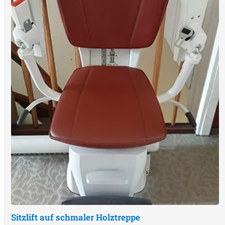
Sitzlift auf schmaler Holztreppe