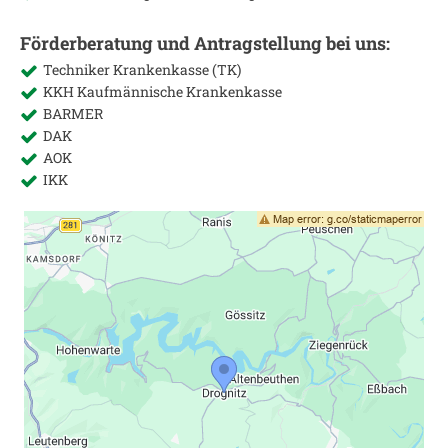
Förderberatung und Antragstellung bei uns:
Techniker Krankenkasse (TK)
KKH Kaufmännische Krankenkasse
BARMER
DAK
AOK
IKK