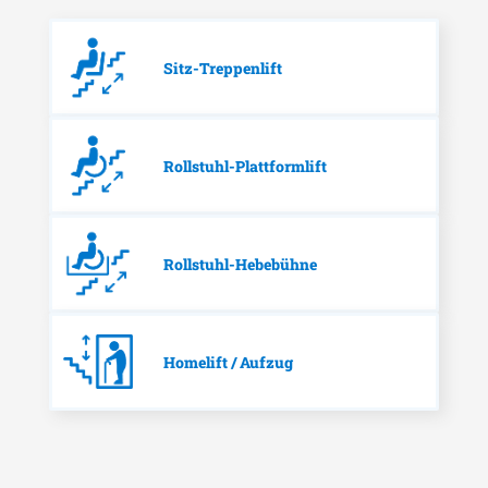
Sitz-Treppenlift
Rollstuhl-Plattformlift
Rollstuhl-Hebebühne
Homelift / Aufzug