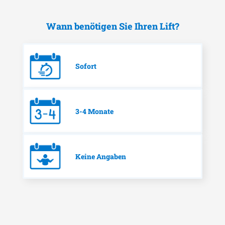
Wann benötigen Sie Ihren Lift?
Sofort
3-4 Monate
Keine Angaben