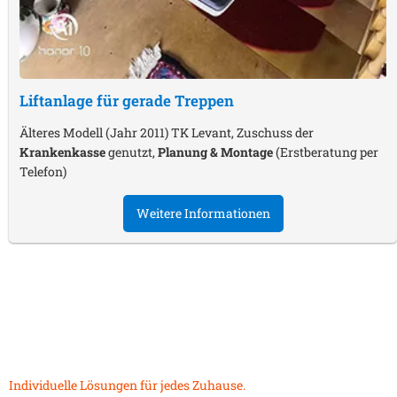
Liftanlage für gerade Treppen
Älteres Modell (Jahr 2011) TK Levant, Zuschuss der
Krankenkasse
genutzt,
Planung & Montage
(Erstberatung per
Telefon)
Weitere Informationen
Individuelle Lösungen für jedes Zuhause.