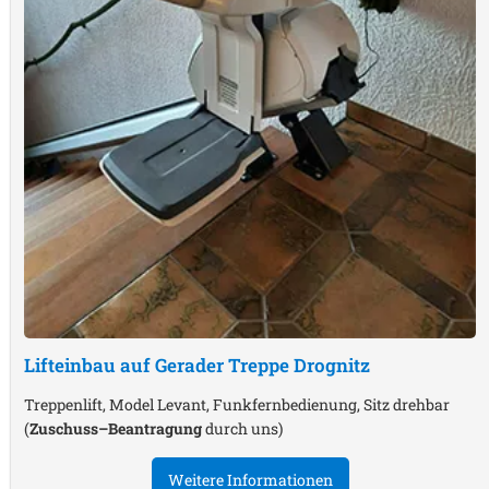
Lifteinbau auf Gerader Treppe
Drognitz
Treppenlift, Model Levant, Funkfernbedienung, Sitz drehbar
(
Zuschuss–Beantragung
durch uns)
Weitere Informationen