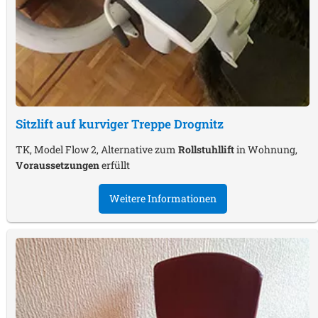
Sitzlift auf kurviger Treppe
Drognitz
TK, Model Flow 2, Alternative zum
Rollstuhllift
in Wohnung,
Voraussetzungen
erfüllt
Weitere Informationen