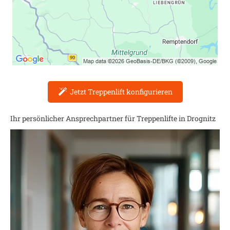
Jetzt Treppenlift konfigurieren
Ihr persönlicher Ansprechpartner für Treppenlifte in
Drognitz