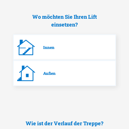
Wo möchten Sie Ihren Lift
einsetzen?
Innen
Außen
Wie ist der Verlauf der Treppe?