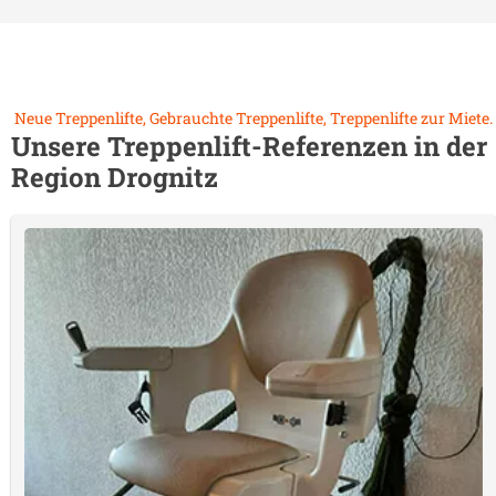
Neue Treppenlifte, Gebrauchte Treppenlifte, Treppenlifte zur Miete.
Unsere Treppenlift-Referenzen in der
Region
Drognitz