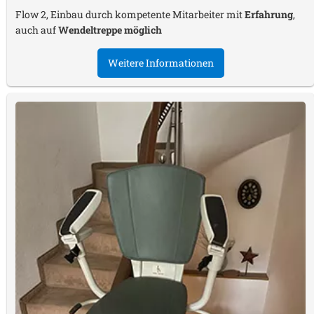
Flow 2, Einbau durch kompetente Mitarbeiter mit
Erfahrung
,
auch auf
Wendeltreppe möglich
Weitere Informationen