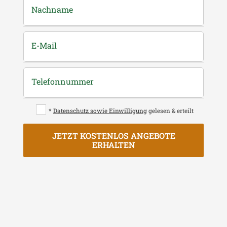
Nachname
E-Mail
Telefonnummer
*
Datenschutz sowie Einwilligung
gelesen & erteilt
JETZT KOSTENLOS ANGEBOTE
ERHALTEN