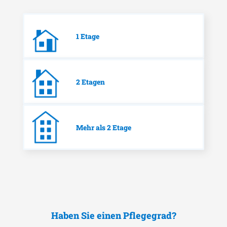
1 Etage
2 Etagen
Mehr als 2 Etage
Haben Sie einen Pflegegrad?