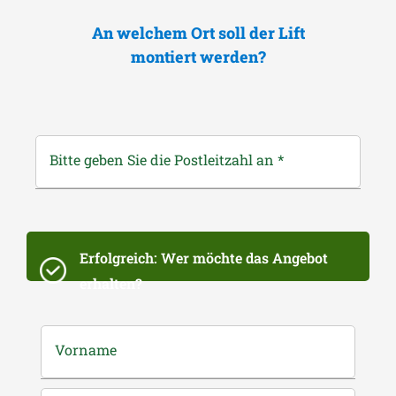
An welchem Ort soll der Lift
montiert werden?
Bitte geben Sie die Postleitzahl an
*
Erfolgreich: Wer möchte das Angebot
erhalten?
Vorname